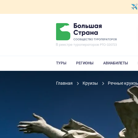
ТУРЫ
РЕГИОНЫ
АВИАБИЛЕТЫ
Главная
Круизы
Речные круиз