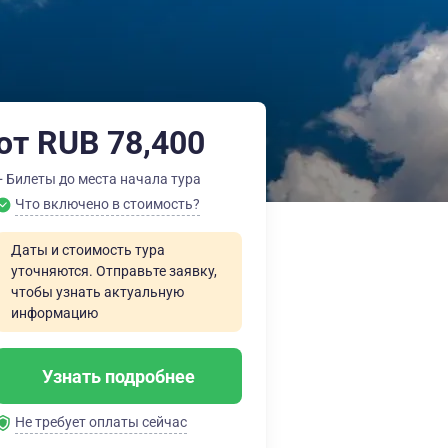
от RUB 78,400
+ Билеты до места начала тура
Что включено в стоимость?
Даты и стоимость тура
уточняются. Отправьте заявку,
чтобы узнать актуальную
информацию
Узнать подробнее
Не требует оплаты сейчас