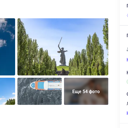
Еще 54 фото