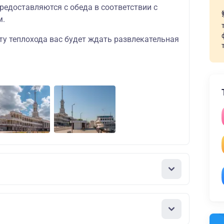
редоставляются с обеда в соответствии с
м.
ту теплохода вас будет ждать развлекательная