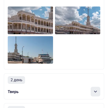
2 день
Тверь