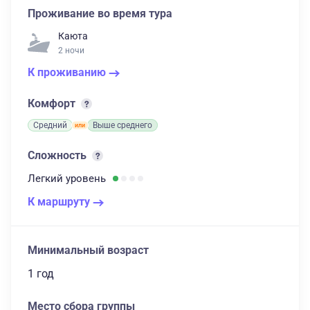
Проживание во время тура
Каюта
2 ночи
К проживанию
Комфорт
Средний
Выше среднего
Сложность
Легкий
уровень
К маршруту
Минимальный возраст
1 год
Место сбора группы