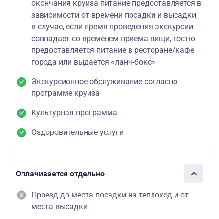
окончания круиза питание предоставляется в
зависимости от времени посадки и высадки;
в случае, если время проведения экскурсии
совпадает со временем приема пищи, гостю
предоставляется питание в ресторане/кафе
города или выдается «ланч-бокс»
Экскурсионное обслуживание согласно
программе круиза
Культурная программа
Оздоровительные услуги
Оплачивается отдельно
Проезд до места посадки на теплоход и от
места высадки