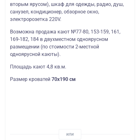
вторым ярусом), шкаф для одежды, радио, душ,
санузел, кондиционер, обзорное окно,
электророзетка 220V.
Возможна продажа кают №77-80, 153-159, 161,
169-182, 184 в двухместном одноярусном
размещении (по стоимости 2-местной
одноярусной каюты).
Площадь кают 4,8 кв.м.
Размер кроватей
70х190 см