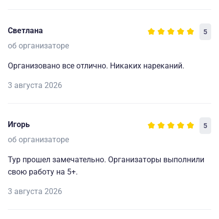
Светлана
5
об организаторе
Организовано все отлично. Никаких нареканий.
3 августа 2026
Игорь
5
об организаторе
Тур прошел замечательно. Организаторы выполнили
свою работу на 5+.
3 августа 2026