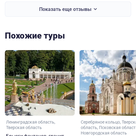
Показать еще отзывы
Похожие туры
Ленинградская область
Серебряное кольцо
Тверск
Тверская область
область
Псковская област
Новгородская область