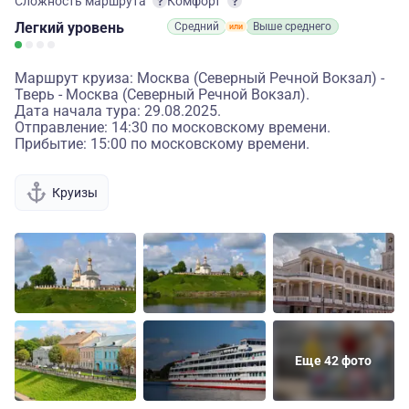
Сложность маршрута
Комфорт
Легкий
уровень
Средний
Выше среднего
Маршрут круиза: Москва (Северный Речной Вокзал) -
Тверь - Москва (Северный Речной Вокзал).
Дата начала тура: 29.08.2025.
Отправление: 14:30 по московскому времени.
Прибытие: 15:00 по московскому времени.
Круизы
Еще 42 фото