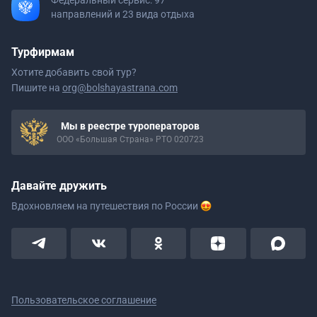
Федеральный сервис: 97
направлений и 23 вида отдыха
Турфирмам
Хотите добавить свой тур?
Пишите на
org@bolshayastrana.com
Мы в реестре туроператоров
ООО «Большая Страна» РТО 020723
Давайте дружить
Вдохновляем на путешествия
по России
Пользовательское соглашение