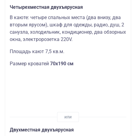
Четырехместная двухъярусная
В каюте: четыре спальных места (два внизу, два
вторым ярусом), шкаф для одежды, радио, душ, 2
санузла, холодильник, кондиционер, два обзорных
окна, электророзетка 220V.
Площадь кают 7,5 кв.м.
Размер кроватей
70х190 см
Двухместная двухъярусная