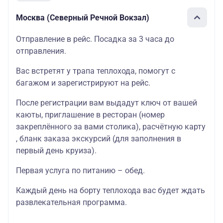
Москва (Северный Речной Вокзал)
Отправление в рейс. Посадка за 3 часа до
отправления.
Вас встретят у трапа теплохода, помогут с
багажом и зарегистрируют на рейс.
После регистрации вам выдадут ключ от вашей
каюты, приглашение в ресторан (номер
закреплённого за вами столика), расчётную карту
, бланк заказа экскурсий (для заполнения в
первый день круиза).
Первая услуга по питанию – обед.
Каждый день на борту теплохода вас будет ждать
развлекательная программа.