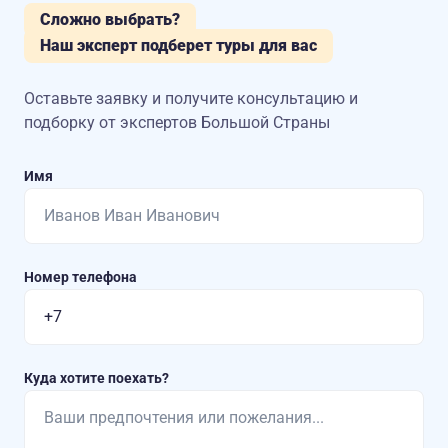
Сложно выбрать?
Наш эксперт подберет туры для вас
Оставьте заявку и получите консультацию
и
подборку от экспертов Большой Страны
Имя
Номер телефона
Куда хотите поехать?