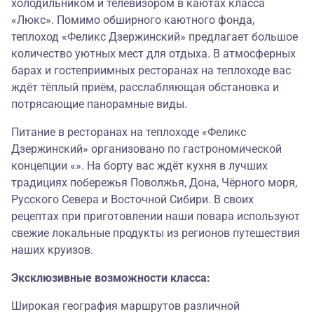
холодильником и телевизором в каютах класса
«Люкс». Помимо обширного каютного фонда,
теплоход «Феликс Дзержинский» предлагает большое
количество уютных мест для отдыха. В атмосферных
барах и гостеприимных ресторанах на теплоходе вас
ждёт тёплый приём, расслабляющая обстановка и
потрясающие панорамные виды.
Питание в ресторанах на теплоходе «Феликс
Дзержинский» организовано по гастрономической
концепции «». На борту вас ждёт кухня в лучших
традициях побережья Поволжья, Дона, Чёрного моря,
Русского Севера и Восточной Сибири. В своих
рецептах при приготовлении наши повара используют
свежие локальные продукты из регионов путешествия
наших круизов.
Эксклюзивные возможности класса:
Широкая география маршрутов различной