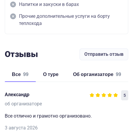
Напитки и закуски в барах
Прочие дополнительные услуги на борту
теплохода
Отзывы
Отправить отзыв
Все
99
о туре
об организаторе
99
Александр
5
об организаторе
Все отлично и грамотно организовано.
3 августа 2026