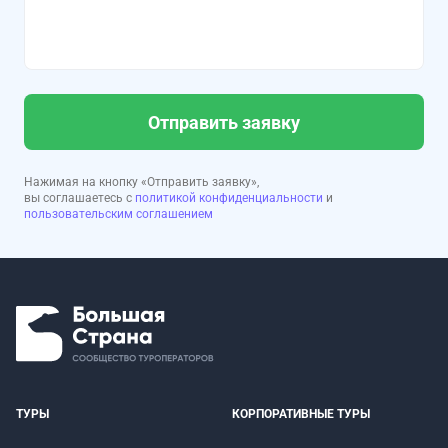
Отправить заявку
Нажимая на кнопку «Отправить заявку»,
вы соглашаетесь с
политикой конфиденциальности
и
пользовательским соглашением
ТУРЫ
КОРПОРАТИВНЫЕ ТУРЫ