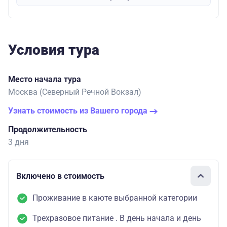
Условия тура
Место начала тура
Москва (Северный Речной Вокзал)
Узнать стоимость из Вашего города
Продолжительность
3 дня
Включено в стоимость
Проживание в каюте выбранной категории
Трехразовое питание . В день начала и день