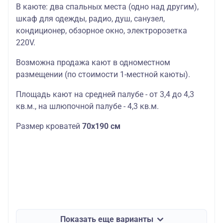
В каюте: два спальных места (одно над другим),
шкаф для одежды, радио, душ, санузел,
кондиционер, обзорное окно, электророзетка
220V.
Возможна продажа кают в одноместном
размещении (по стоимости 1-местной каюты).
Площадь кают на средней палубе - от 3,4 до 4,3
кв.м., на шлюпочной палубе - 4,3 кв.м.
Размер кроватей
70х190 см
Показать еще варианты