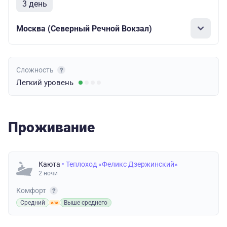
3 день
Москва (Северный Речной Вокзал)
Сложность
Легкий
уровень
Проживание
Каюта
• Теплоход «Феликс Дзержинский»
2 ночи
Комфорт
Средний
Выше среднего