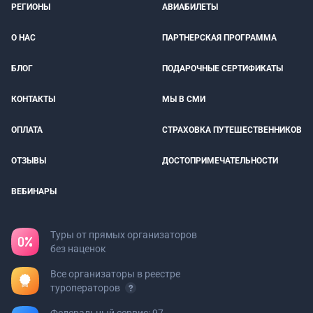
РЕГИОНЫ
АВИАБИЛЕТЫ
О НАС
ПАРТНЕРСКАЯ ПРОГРАММА
БЛОГ
ПОДАРОЧНЫЕ СЕРТИФИКАТЫ
КОНТАКТЫ
МЫ В СМИ
ОПЛАТА
СТРАХОВКА ПУТЕШЕСТВЕННИКОВ
ОТЗЫВЫ
ДОСТОПРИМЕЧАТЕЛЬНОСТИ
ВЕБИНАРЫ
Туры от прямых организаторов
без наценок
Все организаторы в реестре
туроператоров