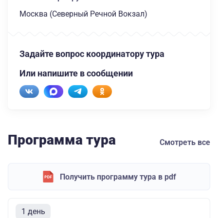
Москва (Северный Речной Вокзал)
Задайте вопрос координатору тура
Или напишите в сообщении
Программа тура
Смотреть все
Получить программу тура в pdf
1 день