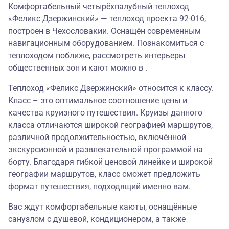
Комфортабельный четырёхпалубный теплоход
«Феликс Дзержинский» — теплоход проекта 92-016,
построен в Чехословакии. Оснащён современным
навигационным оборудованием. Познакомиться с
теплоходом поближе, рассмотреть интерьеры
общественных зон и кают можно в .
Теплоход «Феликс Дзержинский» относится к классу.
Класс – это оптимальное соотношение цены и
качества круизного путешествия. Круизы данного
класса отличаются широкой географией маршрутов,
различной продолжительностью, включённой
экскурсионной и развлекательной программой на
борту. Благодаря гибкой ценовой линейке и широкой
географии маршрутов, класс сможет предложить
формат путешествия, подходящий именно вам.
Вас ждут комфортабельные каюты, оснащённые
санузлом с душевой, кондиционером, а также