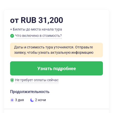
от RUB 31,200
+ Билеты до места начала тура
Что включено в стоимость?
Даты и стоимость тура уточняются. Отправьте
заявку, чтобы узнать актуальную информацию
Узнать подробнее
Не требует оплаты сейчас
Продолжительность
3 дня
2 ночи