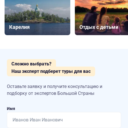
Карелия
Отдых с детьми
Сложно выбрать?
Наш эксперт подберет туры для вас
Оставьте заявку и получите консультацию
и
подборку от экспертов Большой Страны
Имя