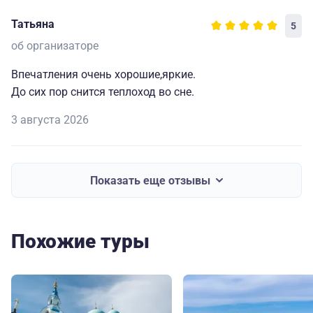
Татьяна
5
об организаторе
Впечатления очень хорошие,яркие.
До сих пор снится теплоход во сне.
3 августа 2026
Показать еще отзывы
Похожие туры