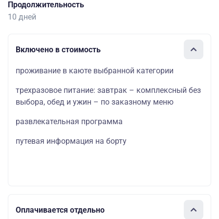
Продолжительность
10 дней
Включено в стоимость
проживание в каюте выбранной категории
трехразовое питание: завтрак – комплексный без
выбора, обед и ужин – по заказному меню
развлекательная программа
путевая информация на борту
Оплачивается отдельно