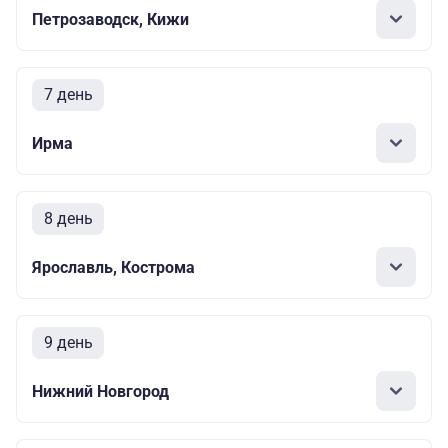
Петрозаводск, Кижи
7 день
Ирма
8 день
Ярославль, Кострома
9 день
Нижний Новгород