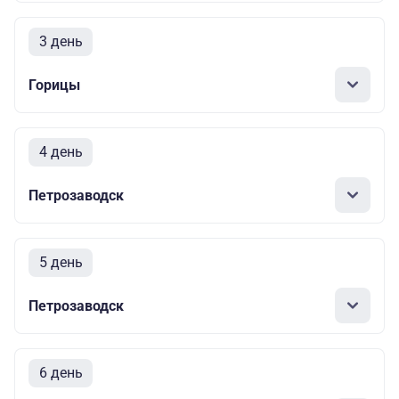
3 день
Горицы
4 день
Петрозаводск
5 день
Петрозаводск
6 день