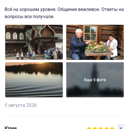
Всё на хорошем уровне. Общение вежливое. Ответы на
вопросы все получали.
Еще 5 фото
5 августа 2026
Юлия