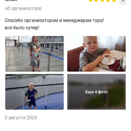
5
об организаторе
Спасибо организаторам и менеджерам тура!
все было супер!
Еще 4 фото
3 августа 2026