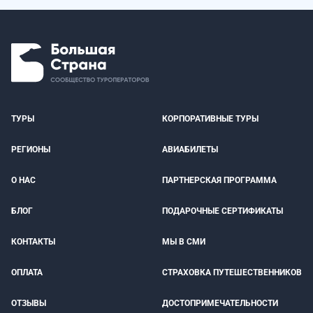
ТУРЫ
КОРПОРАТИВНЫЕ ТУРЫ
РЕГИОНЫ
АВИАБИЛЕТЫ
О НАС
ПАРТНЕРСКАЯ ПРОГРАММА
БЛОГ
ПОДАРОЧНЫЕ СЕРТИФИКАТЫ
КОНТАКТЫ
МЫ В СМИ
ОПЛАТА
СТРАХОВКА ПУТЕШЕСТВЕННИКОВ
ОТЗЫВЫ
ДОСТОПРИМЕЧАТЕЛЬНОСТИ