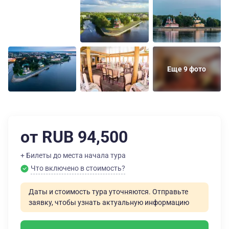
Еще 9 фото
от RUB 94,500
+ Билеты до места начала тура
Что включено в стоимость?
Даты и стоимость тура уточняются. Отправьте
заявку, чтобы узнать актуальную информацию