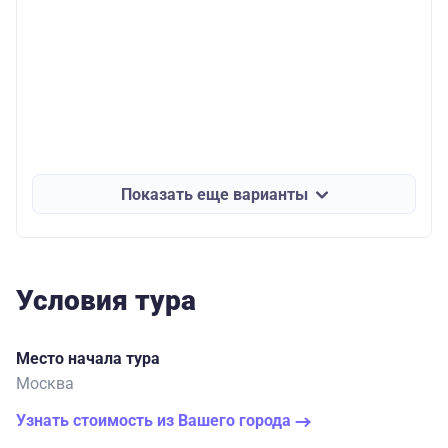
Показать еще варианты
Условия тура
Место начала тура
Москва
Узнать стоимость из Вашего города