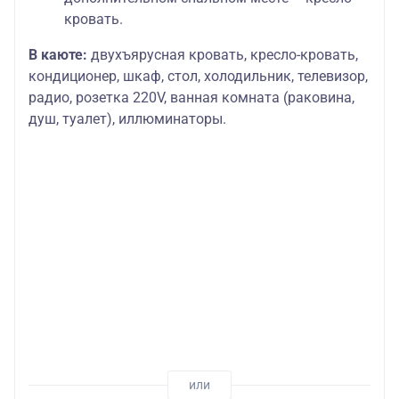
кровать.
В каюте:
двухъярусная кровать, кресло-кровать,
кондиционер, шкаф, стол, холодильник, телевизор,
радио, розетка 220V, ванная комната (раковина,
душ, туалет), иллюминаторы.