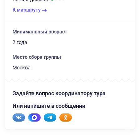
К маршруту
Минимальный возраст
2 года
Место сбора группы
Москва
Задайте вопрос координатору тура
Или напишите в сообщении