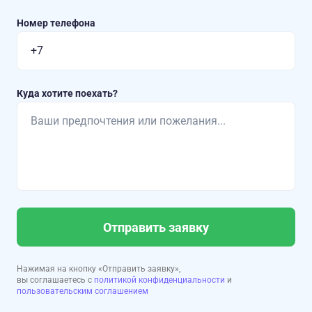
Номер телефона
Куда хотите поехать?
Отправить заявку
Нажимая на кнопку «Отправить заявку»,
вы соглашаетесь с
политикой конфиденциальности
и
пользовательским соглашением