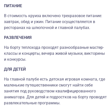
ПИТАНИЕ
В стоимость круиза включено трехразовое питание:
завтрак, обед и ужин. Питание осуществляется в
ресторанах на шлюпочной и главной палубах.
РАЗВЛЕЧЕНИЯ
На борту теплохода проходят разнообразные мастер-
классы и концерты, вечера живой музыки, викторины
и конкурсы.
ДЛЯ ДЕТЕЙ
На главной палубе есть детская игровая комната, где
маленькие путешественники смогут найти себе
занятия под руководством квалифицированного
аниматора. Для детей и подростков на борту проводят
развлекательные программы.