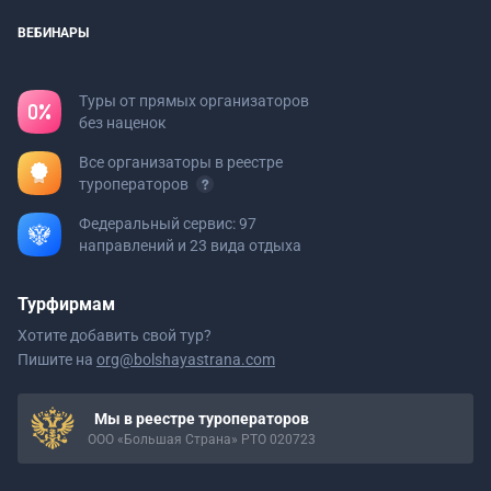
ВЕБИНАРЫ
Туры от прямых организаторов
без наценок
Все организаторы в реестре
туроператоров
Федеральный сервис: 97
направлений и 23 вида отдыха
Турфирмам
Хотите добавить свой тур?
Пишите на
org@bolshayastrana.com
Мы в реестре туроператоров
ООО «Большая Страна» РТО 020723