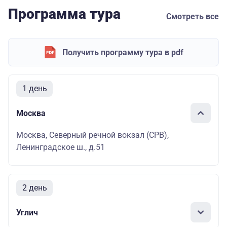
Программа тура
Смотреть все
Получить программу тура в pdf
1 день
Москва
Москва, Северный речной вокзал (СРВ),
Ленинградское ш., д.51
2 день
Углич