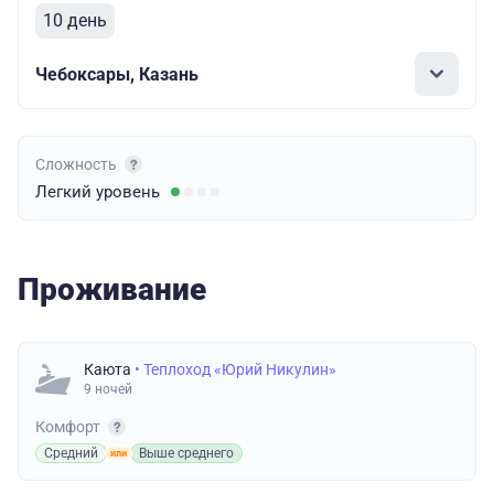
10 день
Чебоксары, Казань
Сложность
Легкий
уровень
Проживание
Каюта
• Теплоход «Юрий Никулин»
9 ночей
Комфорт
Средний
Выше среднего