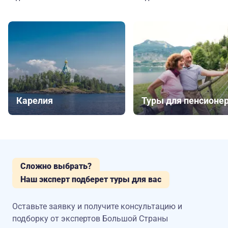
Карелия
Туры для пенсионе
Сложно выбрать?
Наш эксперт подберет туры для вас
Оставьте заявку и получите консультацию
и
подборку от экспертов Большой Страны