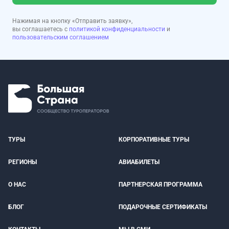
Нажимая на кнопку «Отправить заявку»,
вы соглашаетесь с
политикой конфиденциальности
и
пользовательским соглашением
ТУРЫ
КОРПОРАТИВНЫЕ ТУРЫ
РЕГИОНЫ
АВИАБИЛЕТЫ
О НАС
ПАРТНЕРСКАЯ ПРОГРАММА
БЛОГ
ПОДАРОЧНЫЕ СЕРТИФИКАТЫ