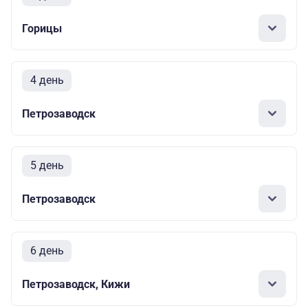
Горицы
4 день
Петрозаводск
5 день
Петрозаводск
6 день
Петрозаводск, Кижи