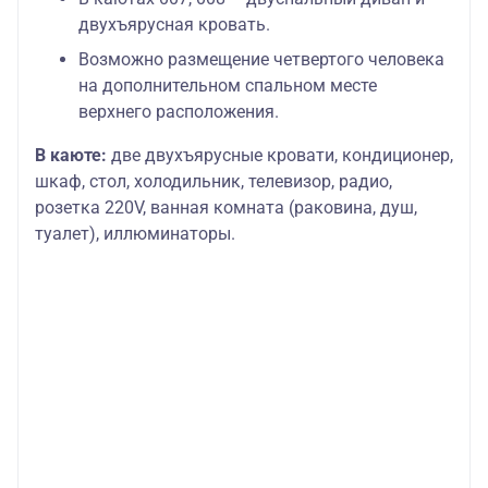
двухъярусная кровать.
Возможно размещение четвертого человека
на дополнительном спальном месте
верхнего расположения.
В каюте:
две двухъярусные кровати, кондиционер,
шкаф, стол, холодильник, телевизор, радио,
розетка 220V, ванная комната (раковина, душ,
туалет), иллюминаторы.