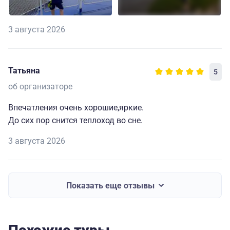
3 августа 2026
Татьяна
5
об организаторе
Впечатления очень хорошие,яркие.
До сих пор снится теплоход во сне.
3 августа 2026
Показать еще отзывы