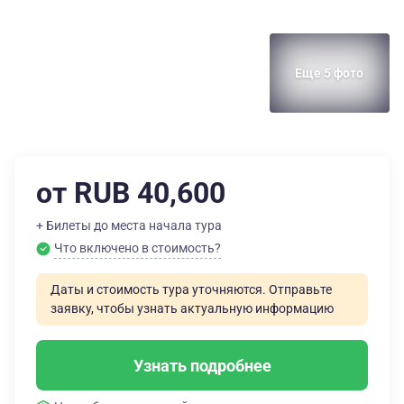
Еще 5 фото
от RUB 40,600
+ Билеты до места начала тура
Что включено в стоимость?
Даты и стоимость тура уточняются. Отправьте
заявку, чтобы узнать актуальную информацию
Узнать подробнее