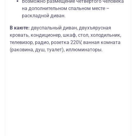
Возможно размещение четвертого человека
на дополнительном спальном месте –
раскладной диван.
В каюте:
двуспальный диван, двухъярусная
кровать, кондиционер, шкаф, стол, холодильник,
телевизор, радио, розетка 220V, ванная комната
(раковина, душ, туалет), иллюминаторы.