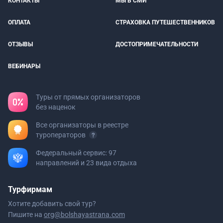
КОНТАКТЫ
МЫ В СМИ
ОПЛАТА
СТРАХОВКА ПУТЕШЕСТВЕННИКОВ
ОТЗЫВЫ
ДОСТОПРИМЕЧАТЕЛЬНОСТИ
ВЕБИНАРЫ
Туры от прямых организаторов
без наценок
Все организаторы в реестре
туроператоров
Федеральный сервис: 97
направлений и 23 вида отдыха
Турфирмам
Хотите добавить свой тур?
Пишите на
org@bolshayastrana.com