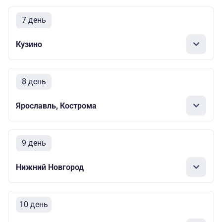
7 день
Кузино
8 день
Ярославль, Кострома
9 день
Нижний Новгород
10 день