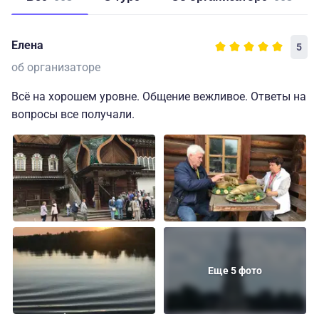
Елена
5
об организаторе
Всё на хорошем уровне. Общение вежливое. Ответы на
вопросы все получали.
Еще 5 фото