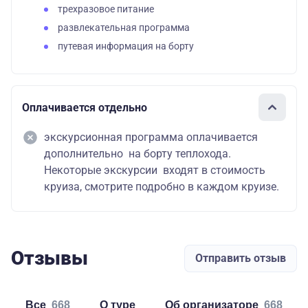
трехразовое питание
развлекательная программа
путевая информация на борту
Оплачивается отдельно
экскурсионная программа оплачивается
дополнительно на борту теплохода.
Некоторые экскурсии входят в стоимость
круиза, смотрите подробно в каждом круизе.
Отзывы
Отправить отзыв
Все
668
о туре
об организаторе
668