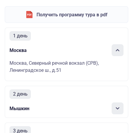
Получить программу тура в pdf
1 день
Москва
Москва, Северный речной вокзал (СРВ),
Ленинградское ш., д.51
2 день
Мышкин
3 день