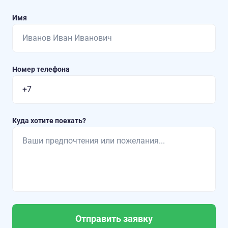
Имя
Номер телефона
Куда хотите поехать?
Отправить заявку