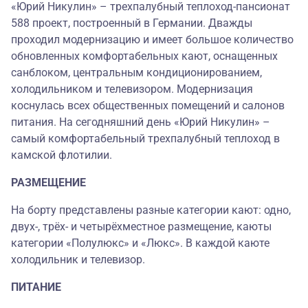
«Юрий Никулин» – трехпалубный теплоход-пансионат
588 проект, построенный в Германии. Дважды
проходил модернизацию и имеет большое количество
обновленных комфортабельных кают, оснащенных
санблоком, центральным кондиционированием,
холодильником и телевизором. Модернизация
коснулась всех общественных помещений и салонов
питания. На сегодняшний день «Юрий Никулин» –
самый комфортабельный трехпалубный теплоход в
камской флотилии.
РАЗМЕЩЕНИЕ
На борту представлены разные категории кают: одно,
двух-, трёх- и четырёхместное размещение, каюты
категории «Полулюкс» и «Люкс». В каждой каюте
холодильник и телевизор.
ПИТАНИЕ