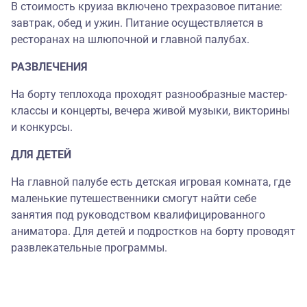
В стоимость круиза включено трехразовое питание:
завтрак, обед и ужин. Питание осуществляется в
ресторанах на шлюпочной и главной палубах.
РАЗВЛЕЧЕНИЯ
На борту теплохода проходят разнообразные мастер-
классы и концерты, вечера живой музыки, викторины
и конкурсы.
ДЛЯ ДЕТЕЙ
На главной палубе есть детская игровая комната, где
маленькие путешественники смогут найти себе
занятия под руководством квалифицированного
аниматора. Для детей и подростков на борту проводят
развлекательные программы.