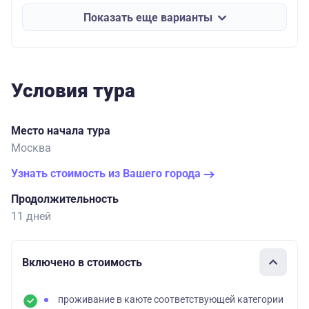
Показать еще варианты
Условия тура
Место начала тура
Москва
Узнать стоимость из Вашего города
Продолжительность
11 дней
Включено в стоимость
проживание в каюте соответствующей категории