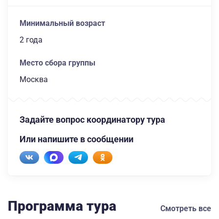
Минимальный возраст
2 года
Место сбора группы
Москва
Задайте вопрос координатору тура
Или напишите в сообщении
Программа тура
Смотреть все