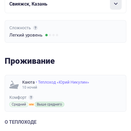
Свияжск, Казань
Сложность
Легкий
уровень
Проживание
Каюта
• Теплоход «Юрий Никулин»
10 ночей
Комфорт
Средний
Выше среднего
О ТЕПЛОХОДЕ