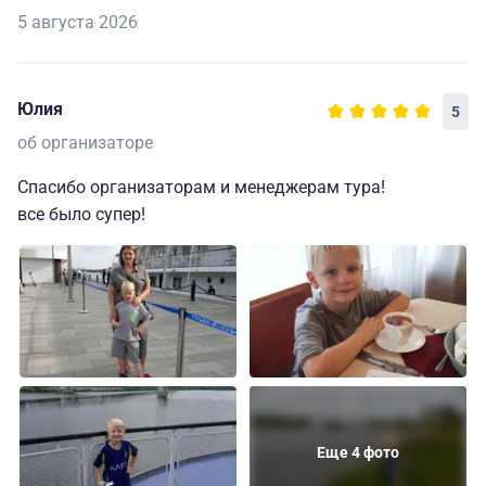
5 августа 2026
Юлия
5
об организаторе
Спасибо организаторам и менеджерам тура!
все было супер!
Еще 4 фото