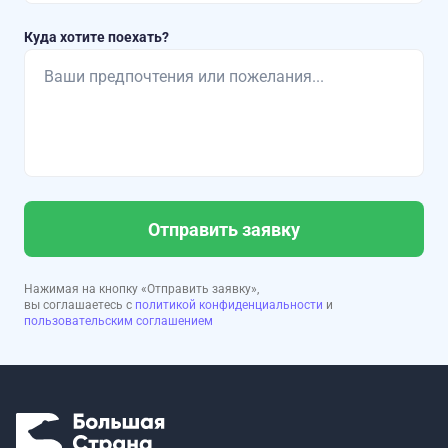
Куда хотите поехать?
Отправить заявку
Нажимая на кнопку «Отправить заявку»,
вы соглашаетесь с
политикой конфиденциальности
и
пользовательским соглашением