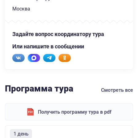
Москва
Задайте вопрос координатору тура
Или напишите в сообщении
Программа тура
Смотреть все
Получить программу тура в pdf
1 день