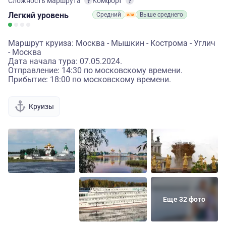
Сложность маршрута
Комфорт
Легкий
уровень
Средний
Выше среднего
Маршрут круиза: Москва - Мышкин - Кострома - Углич
- Москва
Дата начала тура: 07.05.2024.
Отправление: 14:30 по московскому времени.
Прибытие: 18:00 по московскому времени.
Круизы
Еще 32 фото