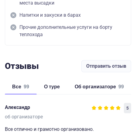
места высадки
Напитки и закуски в барах
Прочие дополнительные услуги на борту
теплохода
Отзывы
Отправить отзыв
Все
99
о туре
об организаторе
99
Александр
5
об организаторе
Все отлично и грамотно организовано.