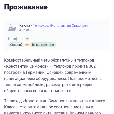
Проживание
Каюта
• Теплоход «Константин Симонов»
4 ночи
Комфорт
Средний
Выше среднего
Комфортабельный четырёхпалубный теплоход
«Константин Симонов» — теплоход проекта 302,
построен в Германии. Оснащён современным
навигационным оборудованием. Познакомиться с
теплоходом поближе, рассмотреть интерьеры
общественных зон и кают можно в .
Теплоход «Константин Симонов» относится к классу.
Класс – это оптимальное соотношение цены и
качества круизного путешествия. Круизы данного