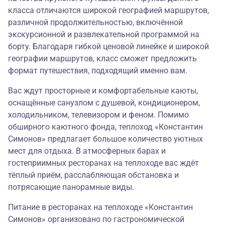
класса отличаются широкой географией маршрутов,
различной продолжительностью, включённой
экскурсионной и развлекательной программой на
борту. Благодаря гибкой ценовой линейке и широкой
географии маршрутов, класс сможет предложить
формат путешествия, подходящий именно вам.
Вас ждут просторные и комфортабельные каюты,
оснащённые санузлом с душевой, кондиционером,
холодильником, телевизором и феном. Помимо
обширного каютного фонда, теплоход «Константин
Симонов» предлагает большое количество уютных
мест для отдыха. В атмосферных барах и
гостеприимных ресторанах на теплоходе вас ждёт
тёплый приём, расслабляющая обстановка и
потрясающие панорамные виды.
Питание в ресторанах на теплоходе «Константин
Симонов» организовано по гастрономической