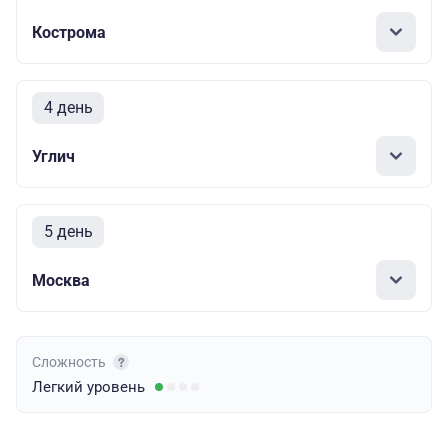
Кострома
4 день
Углич
5 день
Москва
Сложность
Легкий
уровень