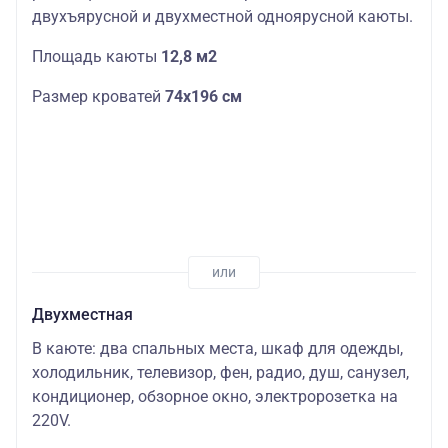
двухъярусной и двухместной одноярусной каюты.
Площадь каюты
12,8 м2
Размер кроватей
74х196 см
Двухместная
В каюте: два спальных места, шкаф для одежды,
холодильник, телевизор, фен, радио, душ, санузел,
кондиционер, обзорное окно, электророзетка на
220V.