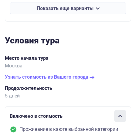
Показать еще варианты
Условия тура
Место начала тура
Москва
Узнать стоимость из Вашего города
Продолжительность
5 дней
Включено в стоимость
Проживание в каюте выбранной категории