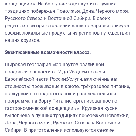
концепции «». На борту вас ждёт кухня в лучших
традициях побережья Поволжья, Дона, Чёрного моря,
Русского Севера и Восточной Сибири. В своих
рецептах при приготовлении наши повара используют
свежие локальные продукты из регионов путешествия
наших круизов.
Эксклюзивные возможности класса:
Широкая география маршрутов различной
продолжительности от 2 до 26 дней по всей
Европейской части России;Услуги, включённые в
стоимость: проживание в каюте, трёхразовое питание,
экскурсии в городах стоянок и развлекательная
программа на борту;Питание, организованное по
гастрономической концепции «». Круизная кухня
выполнена в лучших традициях побережья Поволжья,
Дона, Чёрного моря, Русского Севера и Восточной
Сибири. В приготовлении используются свежие