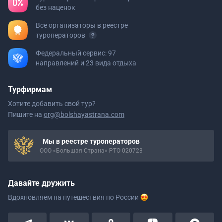
без наценок
Все организаторы в реестре
туроператоров
Федеральный сервис: 97
направлений и 23 вида отдыха
Турфирмам
Хотите добавить свой тур?
Пишите на
org@bolshayastrana.com
Мы в реестре туроператоров
ООО «Большая Страна» РТО 020723
Давайте дружить
Вдохновляем на путешествия
по России