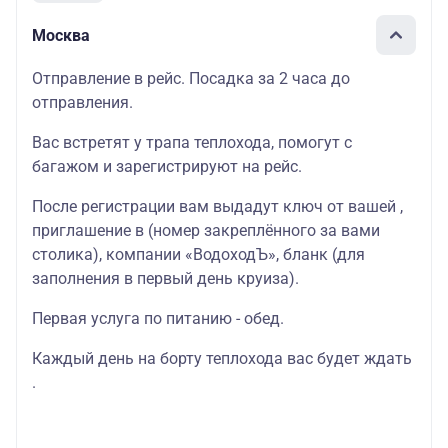
Москва
Отправление в рейс. Посадка за 2 часа до
отправления.
Вас встретят у трапа теплохода, помогут с
багажом и зарегистрируют на рейс.
После регистрации вам выдадут ключ от вашей ,
приглашение в (номер закреплённого за вами
столика), компании «ВодоходЪ», бланк (для
заполнения в первый день круиза).
Первая услуга по питанию - обед.
Каждый день на борту теплохода вас будет ждать
.