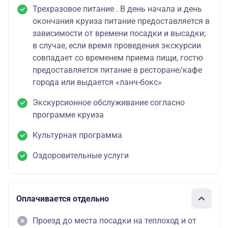
Трехразовое питание . В день начала и день
окончания круиза питание предоставляется в
зависимости от времени посадки и высадки;
в случае, если время проведения экскурсии
совпадает со временем приема пищи, гостю
предоставляется питание в ресторане/кафе
города или выдается «ланч-бокс»
Экскурсионное обслуживание согласно
программе круиза
Культурная программа
Оздоровительные услуги
Оплачивается отдельно
Проезд до места посадки на теплоход и от