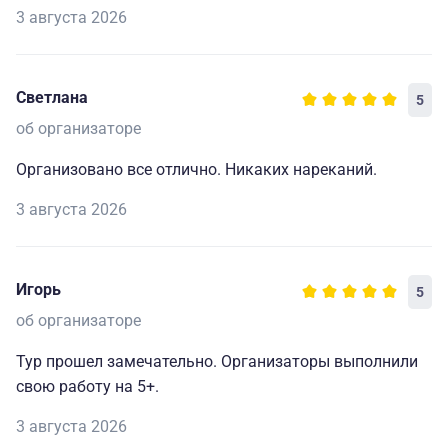
3 августа 2026
Светлана
5
об организаторе
Организовано все отлично. Никаких нареканий.
3 августа 2026
Игорь
5
об организаторе
Тур прошел замечательно. Организаторы выполнили
свою работу на 5+.
3 августа 2026