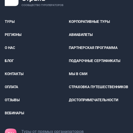
ТУРЫ
КОРПОРАТИВНЫЕ ТУРЫ
РЕГИОНЫ
АВИАБИЛЕТЫ
О НАС
ПАРТНЕРСКАЯ ПРОГРАММА
БЛОГ
ПОДАРОЧНЫЕ СЕРТИФИКАТЫ
КОНТАКТЫ
МЫ В СМИ
ОПЛАТА
СТРАХОВКА ПУТЕШЕСТВЕННИКОВ
ОТЗЫВЫ
ДОСТОПРИМЕЧАТЕЛЬНОСТИ
ВЕБИНАРЫ
Туры от прямых организаторов