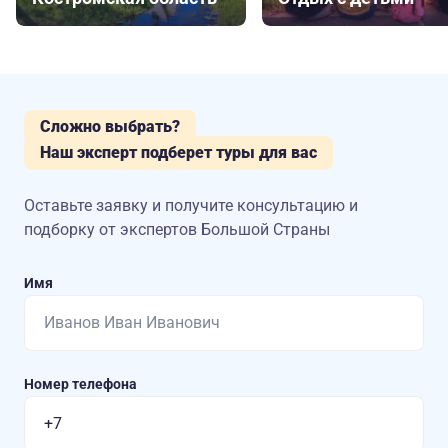
Сложно выбрать?
Наш эксперт подберет туры для вас
Оставьте заявку и получите консультацию
и
подборку от экспертов Большой Страны
Имя
Номер телефона