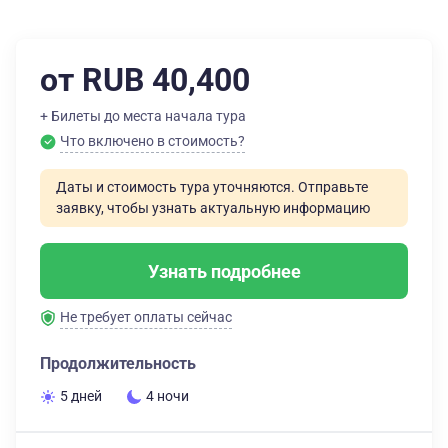
от RUB 40,400
+ Билеты до места начала тура
Что включено в стоимость?
Даты и стоимость тура уточняются. Отправьте
заявку, чтобы узнать актуальную информацию
Узнать подробнее
Не требует оплаты сейчас
Продолжительность
5 дней
4 ночи