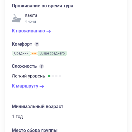
Проживание во время тура
Каюта
4 ночи
К проживанию
Комфорт
Средний
Выше среднего
Сложность
Легкий
уровень
К маршруту
Минимальный возраст
1 год
Место сбора группы