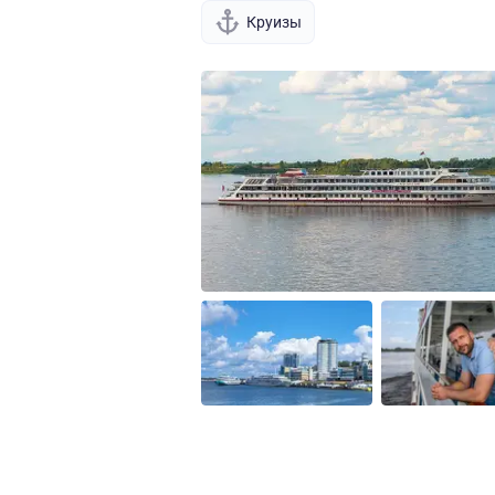
Круизы