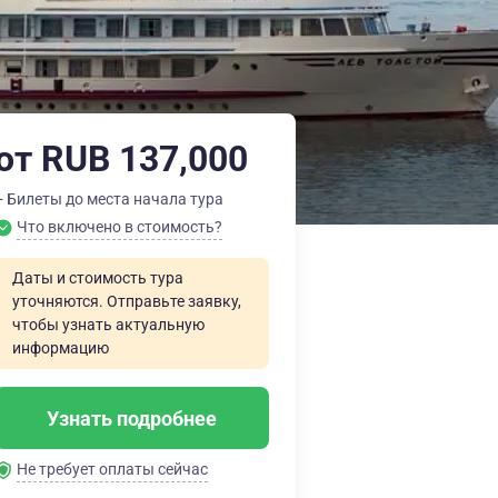
от RUB 137,000
+ Билеты до места начала тура
Что включено в стоимость?
Даты и стоимость тура
уточняются. Отправьте заявку,
чтобы узнать актуальную
информацию
Узнать подробнее
Не требует оплаты сейчас