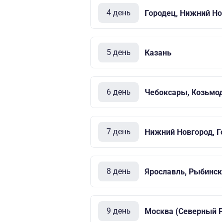
4 день
Городец, Нижний Но
5 день
Казань
6 день
Чебоксары, Козьмо
7 день
Нижний Новгород, Г
8 день
Ярославль, Рыбинск
9 день
Москва (Северный Р