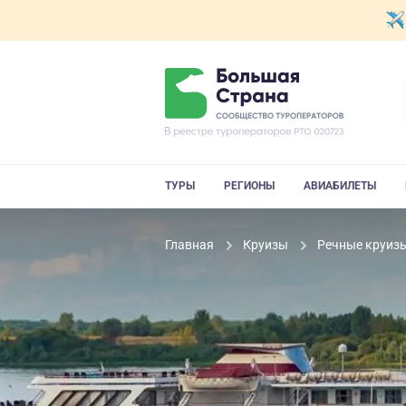
ТУРЫ
РЕГИОНЫ
АВИАБИЛЕТЫ
Главная
Круизы
Речные круиз