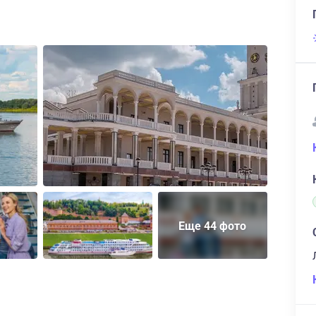
Еще 44 фото