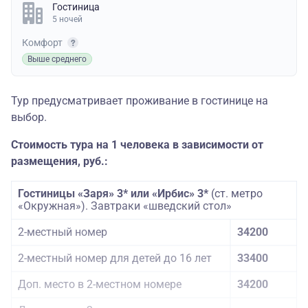
Гостиница
5 ночей
Комфорт
Выше среднего
Тур предусматривает проживание в гостинице на
выбор.
Стоимость тура на 1 человека в зависимости от
размещения, руб.:
Гостиницы «Заря» 3* или «Ирбис» 3*
(ст. метро
«Окружная»). Завтраки «шведский стол»
2-местный номер
34200
2-местный номер для детей до 16 лет
33400
Доп. место в 2-местном номере
34200