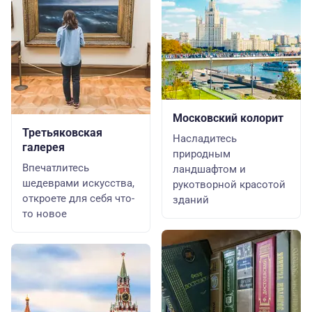
Московский колорит
Третьяковская
Насладитесь
галерея
природным
Впечатлитесь
ландшафтом и
шедеврами искусства,
рукотворной красотой
откроете для себя что-
зданий
то новое