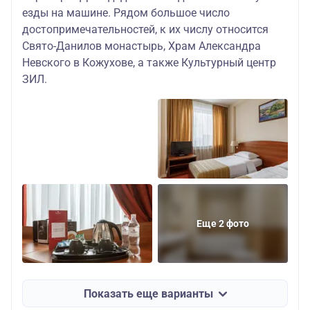
езды на машине. Рядом большое число
достопримечательностей, к их числу относится
Свято-Данилов монастырь, Храм Александра
Невского в Кожухове, а также Культурный центр
ЗИЛ.
Еще 2 фото
Показать еще варианты