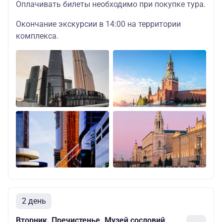
Оплачивать билеты необходимо при покупке тура.
Окончание экскурсии в 14:00 на территории
комплекса.
2 день
Вторник. Пречистенье. Музей сословий