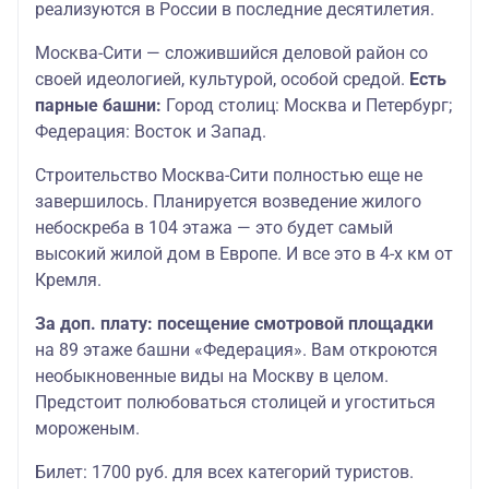
реализуются в России в последние десятилетия.
Москва-Сити — сложившийся деловой район со
своей идеологией, культурой, особой средой.
Есть
парные башни:
Город столиц: Москва и Петербург;
Федерация: Восток и Запад.
Строительство Москва-Сити полностью еще не
завершилось. Планируется возведение жилого
небоскреба в 104 этажа — это будет самый
высокий жилой дом в Европе. И все это в 4-х км от
Кремля.
За доп. плату: посещение смотровой площадки
на 89 этаже башни «Федерация». Вам откроются
необыкновенные виды на Москву в целом.
Предстоит полюбоваться столицей и угоститься
мороженым.
Билет: 1700 руб. для всех категорий туристов.