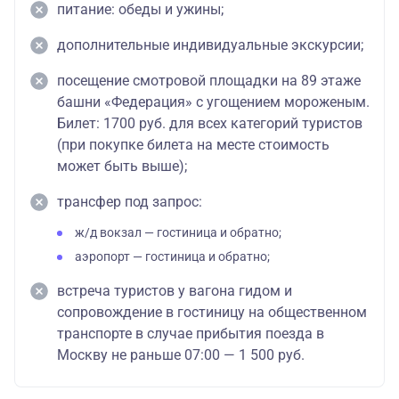
питание: обеды и ужины;
дополнительные индивидуальные экскурсии;
посещение смотровой площадки на 89 этаже
башни «Федерация» с угощением мороженым.
Билет: 1700 руб. для всех категорий туристов
(при покупке билета на месте стоимость
может быть выше);
трансфер под запрос:
ж/д вокзал — гостиница и обратно;
аэропорт — гостиница и обратно;
встреча туристов у вагона гидом и
сопровождение в гостиницу на общественном
транспорте в случае прибытия поезда в
Москву не раньше 07:00 — 1 500 руб.