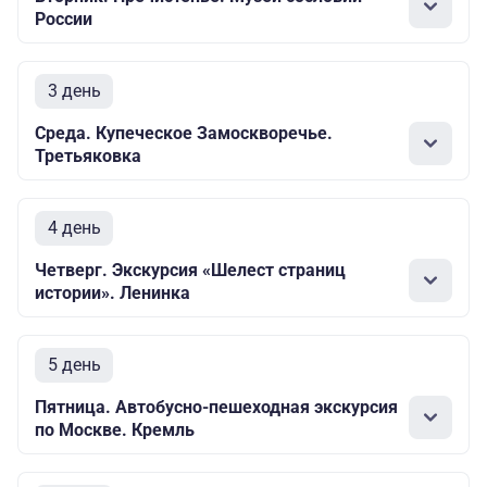
России
3 день
Среда. Купеческое Замоскворечье.
Третьяковка
4 день
Четверг. Экскурсия «Шелест страниц
истории». Ленинка
5 день
Пятница. Автобусно-пешеходная экскурсия
по Москве. Кремль