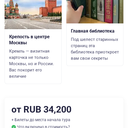
Главная библиотека
Крепость в центре
Под шелест старинных
Москвы
страниц эта
Кремль — визитная
библиотека приоткроет
карточка не только
вам свои секреты
Москвы, но и России.
Вас покорит его
величие
от RUB 34,200
+ Билеты до места начала тура
Что включено в стоимость?