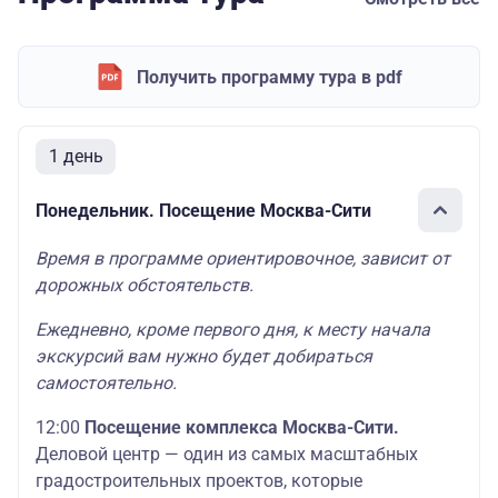
Получить программу тура в pdf
1 день
Понедельник. Посещение Москва-Сити
Время в программе ориентировочное, зависит от
дорожных обстоятельств.
Ежедневно, кроме первого дня, к месту начала
экскурсий вам нужно будет добираться
самостоятельно.
12:00
Посещение комплекса Москва-Сити.
Деловой центр — один из самых масштабных
градостроительных проектов, которые