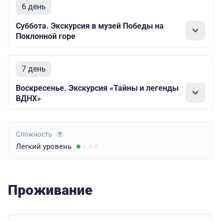
6 день
Суббота. Экскурсия в музей Победы на
Поклонной горе
7 день
Воскресенье. Экскурсия «Тайны и легенды
ВДНХ»
Сложность
Легкий
уровень
Проживание