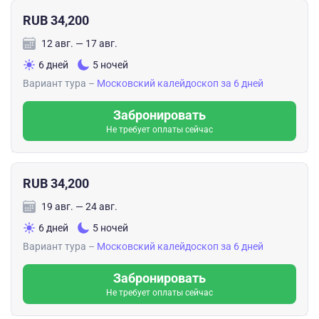
RUB 34,200
12 авг. — 17 авг.
6 дней
5 ночей
Вариант тура –
Московский калейдоскоп за 6 дней
Забронировать
Не требует оплаты сейчас
RUB 34,200
19 авг. — 24 авг.
6 дней
5 ночей
Вариант тура –
Московский калейдоскоп за 6 дней
Забронировать
Не требует оплаты сейчас