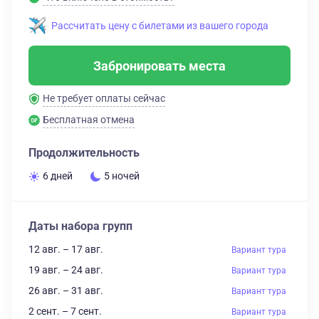
Рассчитать цену с билетами из вашего города
Забронировать места
Не требует оплаты сейчас
Бесплатная отмена
Продолжительность
6 дней
5 ночей
Даты набора групп
12 авг. – 17 авг.
Вариант тура
19 авг. – 24 авг.
Вариант тура
26 авг. – 31 авг.
Вариант тура
2 сент. – 7 сент.
Вариант тура