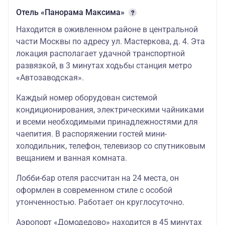
Отель «Панорама Максима»
Находится в оживленном районе в центральной
части Москвы по адресу ул. Мастеркова, д. 4. Эта
локация располагает удачной транспортной
развязкой, в 3 минутах ходьбы станция метро
«Автозаводская».
Каждый номер оборудован системой
кондиционирования, электрическими чайниками
и всеми необходимыми принадлежностями для
чаепития. В распоряжении гостей мини-
холодильник, телефон, телевизор со спутниковым
вещанием и ванная комната.
Лобби-бар отеля рассчитан на 24 места, он
оформлен в современном стиле с особой
утонченностью. Работает он круглосуточно.
Аэропорт «Домодедово» находится в 45 минутах