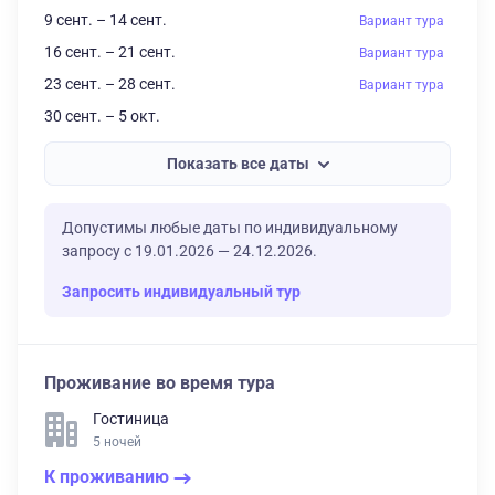
9 сент. – 14 сент.
Вариант тура
16 сент. – 21 сент.
Вариант тура
23 сент. – 28 сент.
Вариант тура
30 сент. – 5 окт.
Показать все даты
Допустимы любые даты по индивидуальному
запросу с 19.01.2026 — 24.12.2026.
Запросить индивидуальный тур
Проживание во время тура
Гостиница
5 ночей
К проживанию