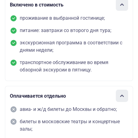
Включено в стоимость
проживание в выбранной гостинице;
питание: завтраки со второго дня тура;
экскурсионная программа в соответствии с
днями недели;
транспортное обслуживание во время
обзорной экскурсии в пятницу.
Оплачивается отдельно
авиа- и ж/д билеты до Москвы и обратно;
билеты в московские театры и концертные
залы;