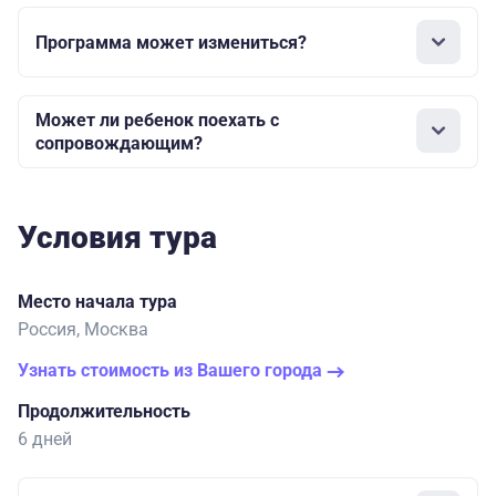
Программа может измениться?
Может ли ребенок поехать с
сопровождающим?
Условия тура
Место начала тура
Россия, Москва
Узнать стоимость из Вашего города
Продолжительность
6 дней