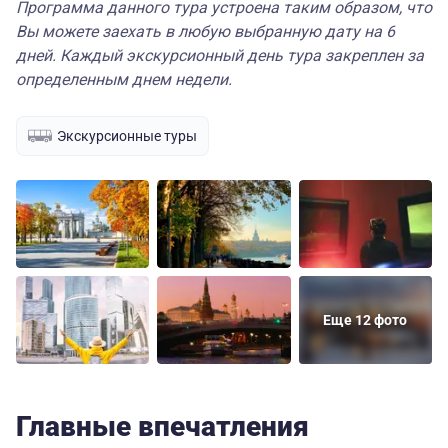
Программа данного тура устроена таким образом, что
Вы можете заехать в любую выбранную дату на 6
дней. Каждый экскурсионный день тура закреплен за
определенным днем недели.
Экскурсионные туры
Еще 12 фото
Главные впечатления