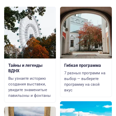
Тайны и легенды
Гибкая программа
ВДНХ
7 разных программ на
Вы узнаете историю
выбор — выберете
создания выставки,
программу на свой
увидите знаменитые
вкус
павильоны и фонтаны