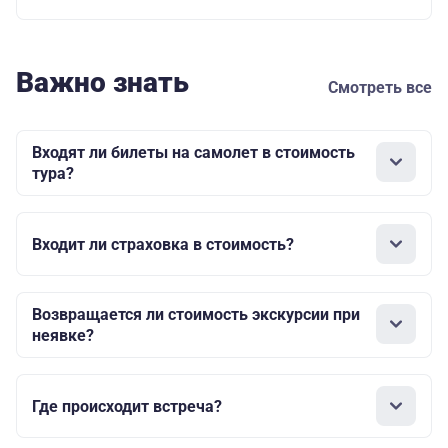
Важно знать
Смотреть все
Входят ли билеты на самолет в стоимость
тура?
Входит ли страховка в стоимость?
Возвращается ли стоимость экскурсии при
неявке?
Где происходит встреча?