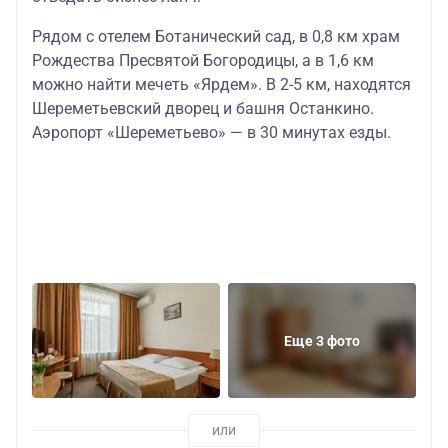
Рядом с отелем Ботанический сад, в 0,8 км храм
Рождества Пресвятой Богородицы, а в 1,6 км
можно найти мечеть «Ярдем». В 2-5 км, находятся
Шереметьевский дворец и башня Останкино.
Аэропорт «Шереметьево» — в 30 минутах езды.
Еще 3 фото