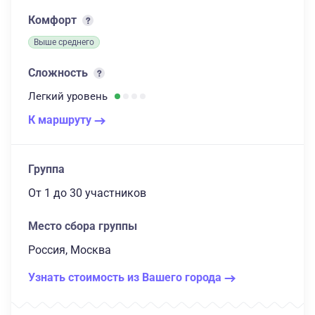
Комфорт
Выше среднего
Сложность
Легкий
уровень
К маршруту
Группа
От 1
до 30 участников
Место сбора группы
Россия, Москва
Узнать стоимость из Вашего города