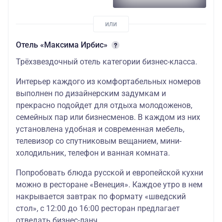
Отель «Максима Ирбис»
Трёхзвездочный отель категории бизнес-класса.
Интерьер каждого из комфортабельных номеров
выполнен по дизайнерским задумкам и
прекрасно подойдет для отдыха молодоженов,
семейных пар или бизнесменов. В каждом из них
установлена удобная и современная мебель,
телевизор со спутниковым вещанием, мини-
холодильник, телефон и ванная комната.
Попробовать блюда русской и европейской кухни
можно в ресторане «Венеция». Каждое утро в нем
накрывается завтрак по формату «шведский
стол», с 12:00 до 16:00 ресторан предлагает
отведать бизнес-ланч.