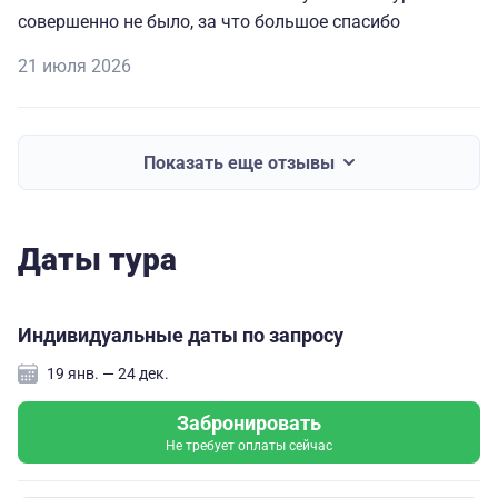
совершенно не было, за что большое спасибо
21 июля 2026
Показать еще отзывы
Даты тура
Индивидуальные даты по запросу
19 янв. — 24 дек.
Забронировать
Не требует оплаты сейчас