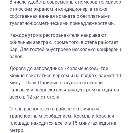
В числе удобств современных номеров телевизор
с плоским экраном и кондиционер, а также
собственная ванная комната с бесплатными
туалетно-косметическими принадлежностями.
Каждое утро в ресторане отеля накрывают
обильный завтрак. Кроме того, в отеле работает
бар. Для гостей обустроено несколько конференц-
залов.
Дорога до заповедника «Коломенское», где
можно покататься верхом и на лодках, займет 10
минут. Парк Царицыно с художественной
галереей и развлекательным центром находится
всего в 12 км от отеля.
Отель расположен в районе с отличным
транспортным сообщением. Кремль и Красная
площадь находится всего в 15 минутах езды на
метро.