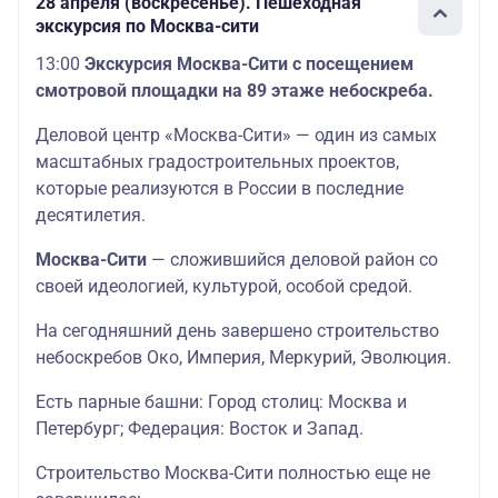
28 апреля (воскресенье). Пешеходная
экскурсия по Москва-сити
13:00
Экскурсия Москва-Сити с посещением
смотровой площадки на 89 этаже небоскреба.
Деловой центр «Москва-Сити» — один из самых
масштабных градостроительных проектов,
которые реализуются в России в последние
десятилетия.
Москва-Сити
— сложившийся деловой район со
своей идеологией, культурой, особой средой.
На сегодняшний день завершено строительство
небоскребов Око, Империя, Меркурий, Эволюция.
Есть парные башни: Город столиц: Москва и
Петербург; Федерация: Восток и Запад.
Строительство Москва-Сити полностью еще не