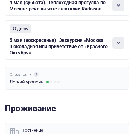
4 мая (суббота). Теплоходная прогулка по
Москве-реке на яхте флотилии Radisson
8 день
5 мая (воскресенье). Экскурсия «Москва
шоколадная или приветствие от «Красного
Октября»
Сложность
Легкий
уровень
Проживание
Гостиница