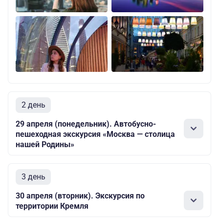
2 день
29 апреля (понедельник). Автобусно-
пешеходная экскурсия «Москва — столица
нашей Родины»
3 день
30 апреля (вторник). Экскурсия по
территории Кремля