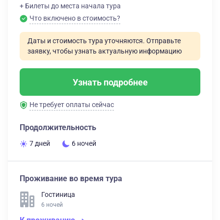
+ Билеты до места начала тура
Что включено в стоимость?
Даты и стоимость тура уточняются. Отправьте
заявку, чтобы узнать актуальную информацию
Узнать подробнее
Не требует оплаты сейчас
Продолжительность
7 дней
6 ночей
Проживание во время тура
Гостиница
6 ночей