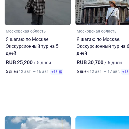
Московская область
Московская область
Я шагаю по Москве.
Я шагаю по Москве.
Экскурсионный тур на 5
Экскурсионный тур на 
дней
дней
RUB 25,200
RUB 30,700
/ 5 дней
/ 6 дней
5 дней
12 авг. — 16 авг.
6 дней
12 авг. — 17 авг.
+18
+18