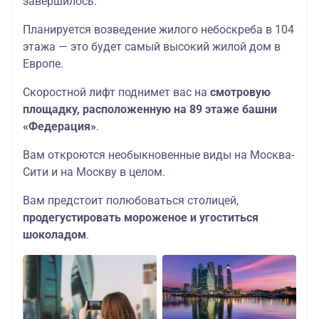
завершилось.
Планируется возведение жилого небоскреба в 104
этажа — это будет самый высокий жилой дом в
Европе.
Скоростной лифт поднимет вас на
смотровую
площадку, расположенную на 89 этаже башни
«Федерация»
.
Вам откроются необыкновенные виды на Москва-
Сити и на Москву в целом.
Вам предстоит полюбоваться столицей,
продегустировать мороженое и угоститься
шоколадом
.