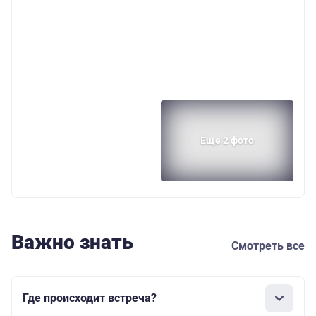
Еще 2 фото
Важно знать
Смотреть все
Где происходит встреча?