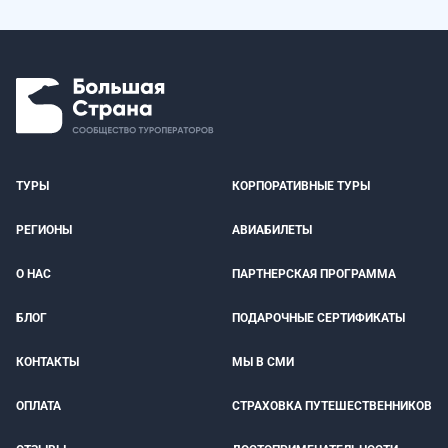
ТУРЫ
КОРПОРАТИВНЫЕ ТУРЫ
РЕГИОНЫ
АВИАБИЛЕТЫ
О НАС
ПАРТНЕРСКАЯ ПРОГРАММА
БЛОГ
ПОДАРОЧНЫЕ СЕРТИФИКАТЫ
КОНТАКТЫ
МЫ В СМИ
ОПЛАТА
СТРАХОВКА ПУТЕШЕСТВЕННИКОВ