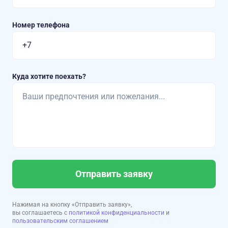
Номер телефона
Куда хотите поехать?
Отправить заявку
Нажимая на кнопку «Отправить заявку»,
вы соглашаетесь с
политикой конфиденциальности
и
пользовательским соглашением