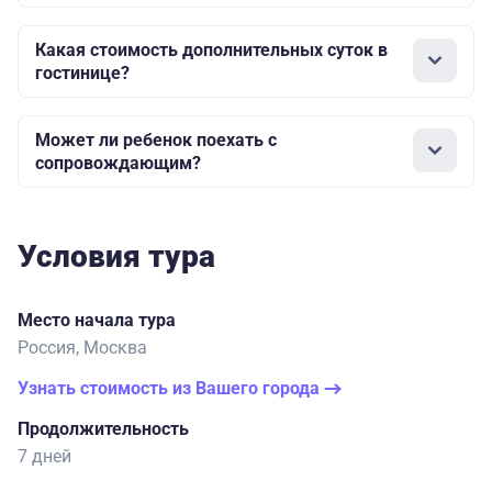
Какая стоимость дополнительных суток в
гостинице?
Может ли ребенок поехать с
сопровождающим?
Условия тура
Место начала тура
Россия, Москва
Узнать стоимость из Вашего города
Продолжительность
7 дней