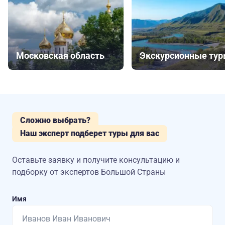
Московская область
Экскурсионные ту
Сложно выбрать?
Наш эксперт подберет туры для вас
Оставьте заявку и получите консультацию
и
подборку от экспертов Большой Страны
Имя