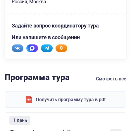
Россия, Москва
Задайте вопрос координатору тура
Или напишите в сообщении
Программа тура
Смотреть все
Получить программу тура в pdf
1 день