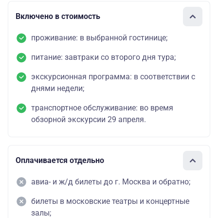
Включено в стоимость
проживание: в выбранной гостинице;
питание: завтраки со второго дня тура;
экскурсионная программа: в соответствии с
днями недели;
транспортное обслуживание: во время
обзорной экскурсии 29 апреля.
Оплачивается отдельно
авиа- и ж/д билеты до г. Москва и обратно;
билеты в московские театры и концертные
залы;