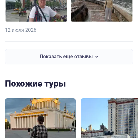
12 июля 2026
Показать еще отзывы
Похожие туры