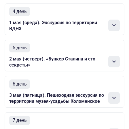
4 день
1 мая (среда). Экскурсия по территории
ВДНХ
5 день
2 мая (четверг). «Бункер Сталина и его
секреты»
6 день
3 мая (пятница). Пешеходная экскурсия по
территории музея-усадьбы Коломенское
7 день