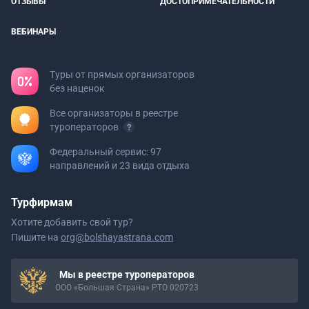
ОТЗЫВЫ
ДОСТОПРИМЕЧАТЕЛЬНОСТИ
ВЕБИНАРЫ
Туры от прямых организаторов
без наценок
Все организаторы в реестре
туроператоров
Федеральный сервис: 97
направлений и 23 вида отдыха
Турфирмам
Хотите добавить свой тур?
Пишите на
org@bolshayastrana.com
Мы в реестре туроператоров
ООО «Большая Страна» РТО 020723