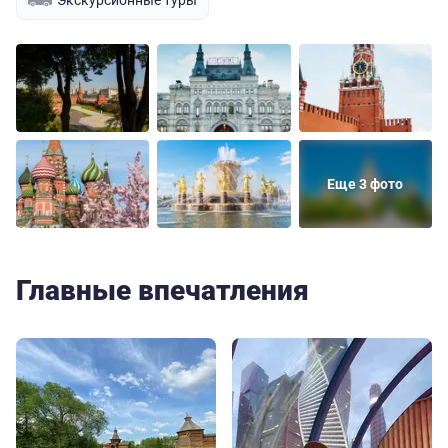
Еще 3 фото
Главные впечатления