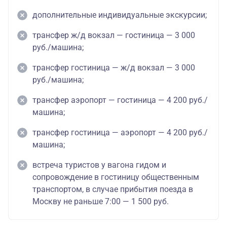
дополнительные индивидуальные экскурсии;
трансфер ж/д вокзал — гостиница — 3 000
руб./машина;
трансфер гостиница — ж/д вокзал — 3 000
руб./машина;
трансфер аэропорт — гостиница — 4 200 руб./
машина;
трансфер гостиница — аэропорт — 4 200 руб./
машина;
встреча туристов у вагона гидом и
сопровождение в гостиницу общественным
транспортом, в случае прибытия поезда в
Москву не раньше 7:00 — 1 500 руб.