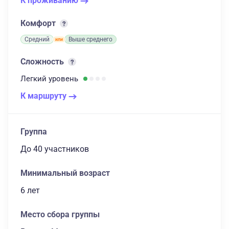
К проживанию
Комфорт
Средний
Выше среднего
Сложность
Легкий
уровень
К маршруту
Группа
до 40 участников
Минимальный возраст
6 лет
Место сбора группы