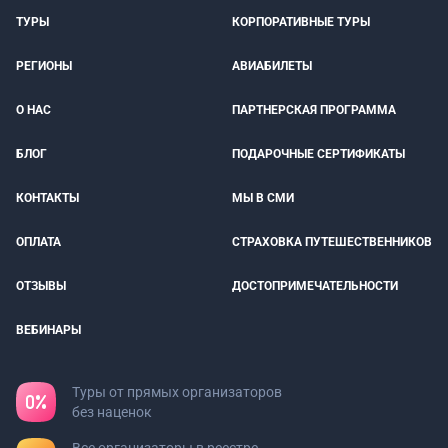
ТУРЫ
КОРПОРАТИВНЫЕ ТУРЫ
РЕГИОНЫ
АВИАБИЛЕТЫ
О НАС
ПАРТНЕРСКАЯ ПРОГРАММА
БЛОГ
ПОДАРОЧНЫЕ СЕРТИФИКАТЫ
КОНТАКТЫ
МЫ В СМИ
ОПЛАТА
СТРАХОВКА ПУТЕШЕСТВЕННИКОВ
ОТЗЫВЫ
ДОСТОПРИМЕЧАТЕЛЬНОСТИ
ВЕБИНАРЫ
Туры от прямых организаторов
без наценок