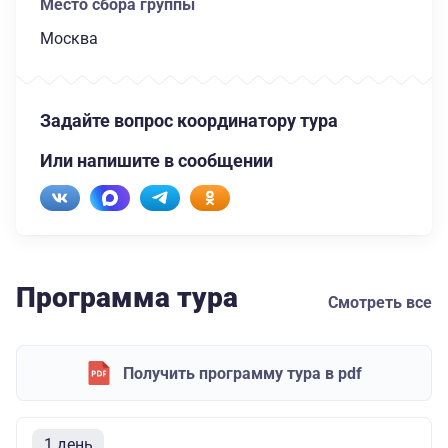
Место сбора группы
Москва
Задайте вопрос координатору тура
Или напишите в сообщении
Программа тура
Смотреть все
Получить программу тура в pdf
1 день