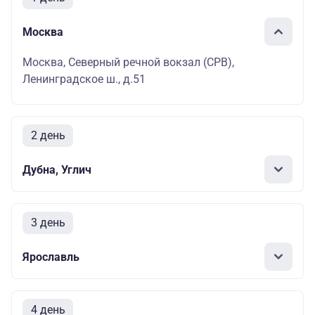
Москва
Москва, Северный речной вокзал (СРВ),
Ленинградское ш., д.51
2 день
Дубна, Углич
3 день
Ярославль
4 день