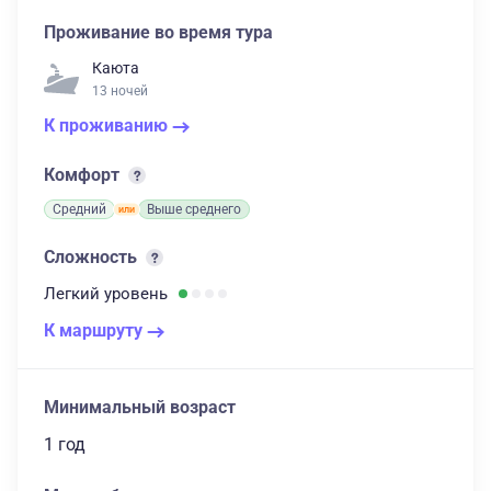
Проживание во время тура
Каюта
13 ночей
К проживанию
Комфорт
Средний
Выше среднего
Сложность
Легкий
уровень
К маршруту
Минимальный возраст
1 год