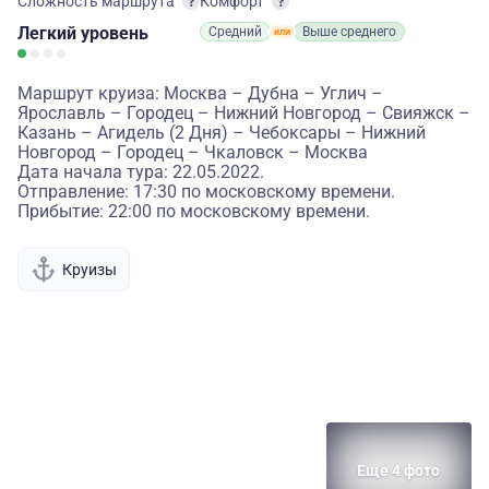
Сложность маршрута
Комфорт
Легкий
уровень
Средний
Выше среднего
Маршрут круиза: Москва – Дубна – Углич –
Ярославль – Городец – Нижний Новгород – Свияжск –
Казань – Агидель (2 Дня) – Чебоксары – Нижний
Новгород – Городец – Чкаловск – Москва
Дата начала тура: 22.05.2022.
Отправление: 17:30 по московскому времени.
Прибытие: 22:00 по московскому времени.
Круизы
Еще 4 фото