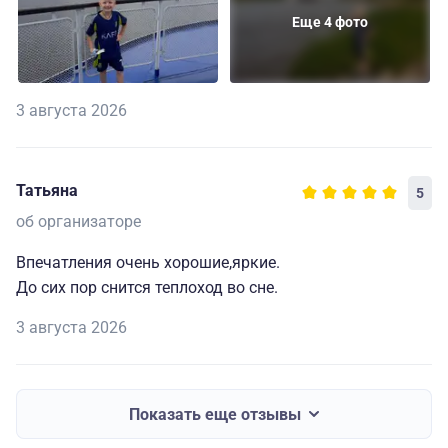
Еще 4 фото
3 августа 2026
Татьяна
5
об организаторе
Впечатления очень хорошие,яркие.
До сих пор снится теплоход во сне.
3 августа 2026
Показать еще отзывы