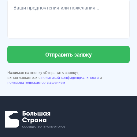
Отправить заявку
Нажимая на кнопку «Отправить заявку»,
вы соглашаетесь с
политикой конфиденциальности
и
пользовательским соглашением