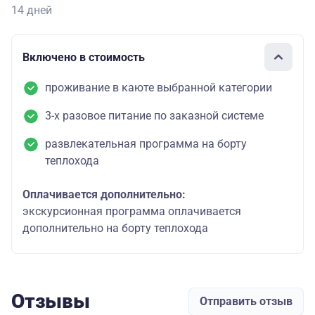
14 дней
Включено в стоимость
проживание в каюте выбранной категории
3-х разовое питание по заказной системе
развлекательная программа на борту
теплохода
Оплачивается дополнительно:
экскурсионная программа оплачивается
дополнительно на борту теплохода
Отзывы
Отправить отзыв