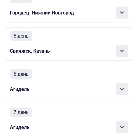
Городец, Нижний Новгород
5 день
Свияжск, Казань
6 день
Агидель
7 день
Агидель