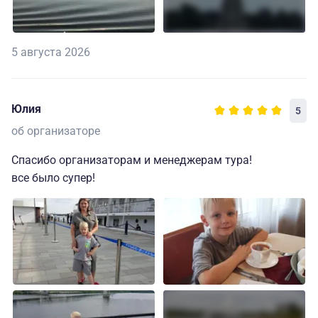
5 августа 2026
Юлия
5
об организаторе
Спасибо организаторам и менеджерам тура!
все было супер!