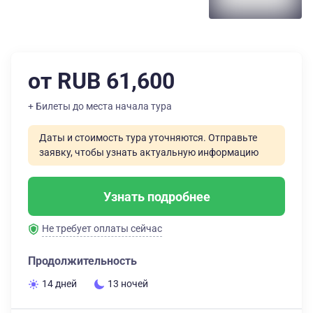
от RUB 61,600
+ Билеты до места начала тура
Даты и стоимость тура уточняются. Отправьте
заявку, чтобы узнать актуальную информацию
Узнать подробнее
Не требует оплаты сейчас
Продолжительность
14 дней
13 ночей