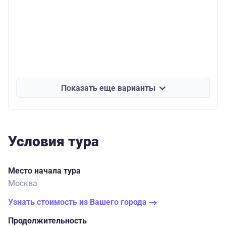
Показать еще варианты
Условия тура
Место начала тура
Москва
Узнать стоимость из Вашего города
Продолжительность