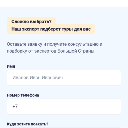
Сложно выбрать?
Наш эксперт подберет туры для вас
Оставьте заявку и получите консультацию
и
подборку от экспертов Большой Страны
Имя
Номер телефона
Куда хотите поехать?