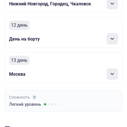
Нижний Новгород, Городец, Чкаловск
12 день
День на борту
13 день
Москва
Сложность
Легкий
уровень