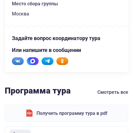
Место сбора группы
Москва
Задайте вопрос координатору тура
Или напишите в сообщении
Программа тура
Смотреть все
Получить программу тура в pdf