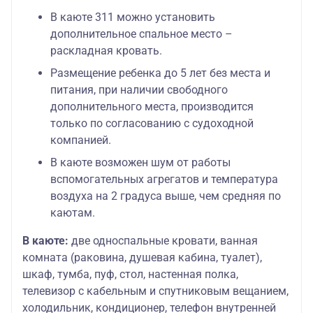
В каюте 311 можно установить
дополнительное спальное место –
раскладная кровать.
Размещение ребенка до 5 лет без места и
питания, при наличии свободного
дополнительного места, производится
только по согласованию с судоходной
компанией.
В каюте возможен шум от работы
вспомогательных агрегатов и температура
воздуха на 2 градуса выше, чем средняя по
каютам.
В каюте:
две односпальные кровати, ванная
комната (раковина, душевая кабина, туалет),
шкаф, тумба, пуф, стол, настенная полка,
телевизор с кабельным и спутниковым вещанием,
холодильник, кондиционер, телефон внутренней