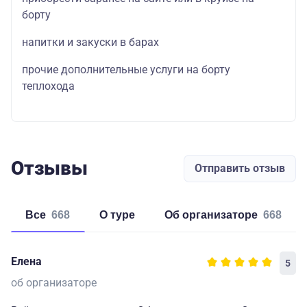
борту
напитки и закуски в барах
прочие дополнительные услуги на борту
теплохода
Отзывы
Отправить отзыв
Все
668
о туре
об организаторе
668
Елена
5
об организаторе