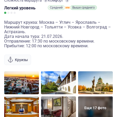
Сложность маршрута
Комфорт
Легкий
уровень
Средний
Выше среднего
Маршрут круиза: Москва – Углич – Ярославль –
Нижний Новгород – Тольятти – Усовка – Волгоград –
Астрахань.
Дата начала тура: 21.07.2026.
Отправление: 17:30 по московскому времени.
Прибытие: 12:00 по московскому времени.
Круизы
Еще 17 фото