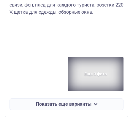
связи, фен, плед для каждого туриста, розетки 220
V, щетка для одежды, обзорные окна.
Еще 3 фото
Показать еще варианты