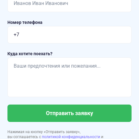
Номер телефона
Куда хотите поехать?
Отправить заявку
Нажимая на кнопку «Отправить заявку»,
вы соглашаетесь с
политикой конфиденциальности
и