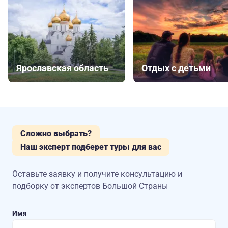
Ярославская область
Отдых с детьми
Сложно выбрать?
Наш эксперт подберет туры для вас
Оставьте заявку и получите консультацию
и
подборку от экспертов Большой Страны
Имя