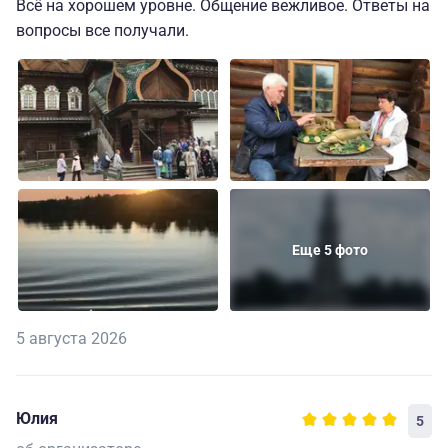
Всё на хорошем уровне. Общение вежливое. Ответы на
вопросы все получали.
Еще 5 фото
5 августа 2026
Юлия
5