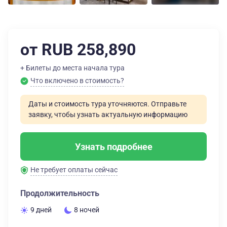
от RUB 258,890
+ Билеты до места начала тура
Что включено в стоимость?
Даты и стоимость тура уточняются. Отправьте
заявку, чтобы узнать актуальную информацию
Узнать подробнее
Не требует оплаты сейчас
Продолжительность
9 дней
8 ночей