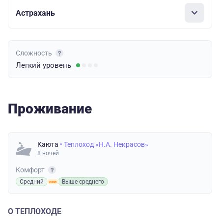
Астрахань
Сложность
Легкий
уровень
Проживание
Каюта
• Теплоход «Н.А. Некрасов»
8 ночей
Комфорт
Средний
Выше среднего
О ТЕПЛОХОДЕ