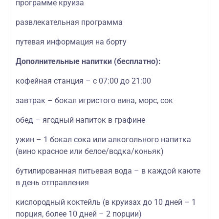
программе круиза
развлекательная программа
путевая информация на борту
Дополнительные напитки (бесплатно):
кофейная станция – с 07:00 до 21:00
завтрак – бокал игристого вина, морс, сок
обед – ягодный напиток в графине
ужин – 1 бокал сока или алкогольного напитка
(вино красное или белое/водка/коньяк)
бутилированная питьевая вода – в каждой каюте
в день отправления
кислородный коктейль (в круизах до 10 дней – 1
порция, более 10 дней – 2 порции)