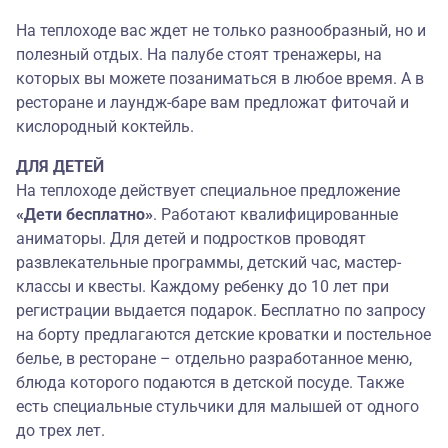
На теплоходе вас ждет не только разнообразный, но и
полезный отдых. На палубе стоят тренажеры, на
которых вы можете позаниматься в любое время. А в
ресторане и лаундж-баре вам предложат фиточай и
кислородный коктейль.
ДЛЯ ДЕТЕЙ
На теплоходе действует специальное предложение
«Дети бесплатно»
. Работают квалифицированные
аниматоры. Для детей и подростков проводят
развлекательные программы, детский час, мастер-
классы и квесты. Каждому ребенку до 10 лет при
регистрации выдается подарок. Бесплатно по запросу
на борту предлагаются детские кроватки и постельное
белье, в ресторане – отдельно разработанное меню,
блюда которого подаются в детской посуде. Также
есть специальные стульчики для малышей от одного
до трех лет.