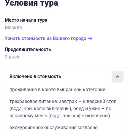
Условия тура
Место начала тура
Москва
Узнать стоимость из Вашего города
Продолжительность
9 дней
Включено в стоимость
проживание в каюте выбранной категории
трехразовое питание: завтрак – шведский стол
(вода, чай, кофе включены), обед и ужин – по
заказному меню (вода, чай, кофе включены)
экскурсионное обслуживание согласно