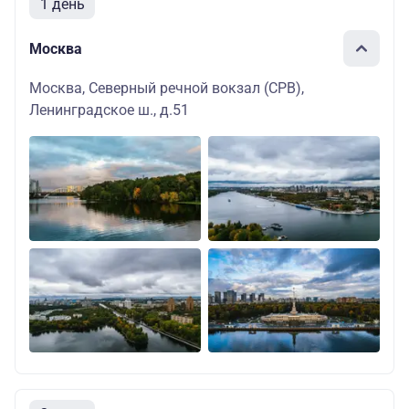
1 день
Москва
Москва, Северный речной вокзал (СРВ),
Ленинградское ш., д.51