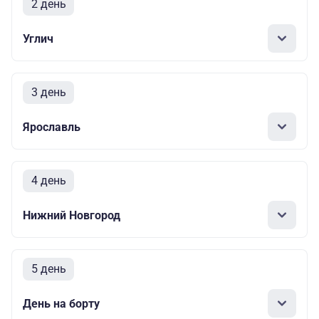
2 день
Углич
3 день
Ярославль
4 день
Нижний Новгород
5 день
День на борту