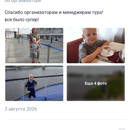
об организаторе
Спасибо организаторам и менеджерам тура!
все было супер!
Еще 4 фото
3 августа 2026