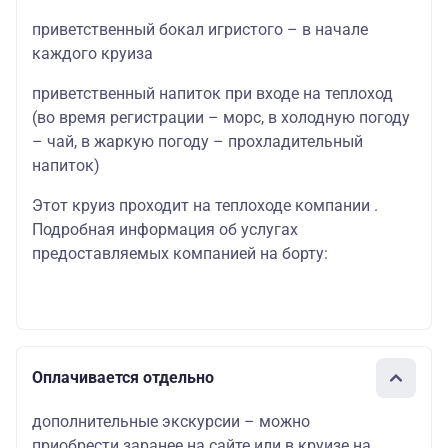
приветственный бокал игристого – в начале
каждого круиза
приветственный напиток при входе на теплоход
(во время регистрации – морс, в холодную погоду
– чай, в жаркую погоду – прохладительный
напиток)
Этот круиз проходит на теплоходе компании .
Подробная информация об услугах
предоставляемых компанией на борту:
Оплачивается отдельно
дополнительные экскурсии – можно
приобрести заранее на сайте или в круизе на