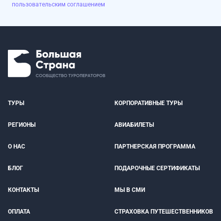
пользовательским соглашением
ТУРЫ
КОРПОРАТИВНЫЕ ТУРЫ
РЕГИОНЫ
АВИАБИЛЕТЫ
О НАС
ПАРТНЕРСКАЯ ПРОГРАММА
БЛОГ
ПОДАРОЧНЫЕ СЕРТИФИКАТЫ
КОНТАКТЫ
МЫ В СМИ
ОПЛАТА
СТРАХОВКА ПУТЕШЕСТВЕННИКОВ