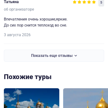
Татьяна
5
об организаторе
Впечатления очень хорошие,яркие.
До сих пор снится теплоход во сне.
3 августа 2026
Показать еще отзывы
Похожие туры