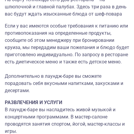
шлюпочной и главной палубах. Здесь три раза в день
вас будут ждать изысканные блюда от шеф-повара
Если у вас имеются особые требования к питанию или
противопоказания на определенные продукты,
сообщите об этом менеджеру при бронировании
круиза, мы передадим ваши пожелания и блюдо будет
приготовлено индивидуально. По запросу в ресторане
есть диетическое меню и также есть детское меню.
Дополнительно в лаундж-баре вы сможете
порадовать себя вкусными напитками, закусками и
десертами.
РАЗВЛЕЧЕНИЯ И УСЛУГИ
В лаундж-баре вы насладитесь живой музыкой и
концертными программами. В мастер-салоне
проводятся занятия спортом, йогой, мастер-классы и
игры.