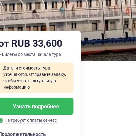
от RUB 33,600
+ Билеты до места начала тура
Даты и стоимость тура
уточняются. Отправьте заявку,
чтобы узнать актуальную
информацию
Узнать подробнее
Не требует оплаты сейчас
Продолжительность