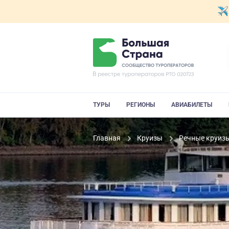
ТУРЫ
РЕГИОНЫ
АВИАБИЛЕТЫ
Главная
Круизы
Речные круиз