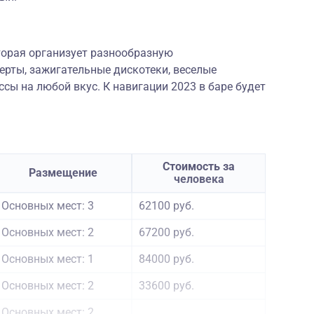
оторая организует разнообразную
ерты, зажигательные дискотеки, веселые
ссы на любой вкус. К навигации 2023 в баре будет
Стоимость за
Размещение
человека
Основных мест: 3
62100 руб.
Основных мест: 2
67200 руб.
Основных мест: 1
84000 руб.
Основных мест: 2
33600 руб.
Основных мест: 2