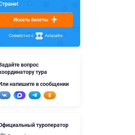
Стране!
Искать билеты
Совместно с
Aviasales
Задайте вопрос
координатору тура
Или напишите в сообщении
Официальный туроператор