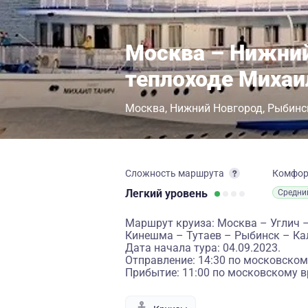
Москва – Нижний
теплоходе Михаи
Москва
Нижний Новгород
Рыбинс
Сложность маршрута
Комфо
Легкий
уровень
Средни
Маршрут круиза: Москва – Углич 
Кинешма – Тутаев – Рыбинск – Ка
Дата начала тура: 04.09.2023.
Отправление: 14:30 по московском
Прибытие: 11:00 по московскому в