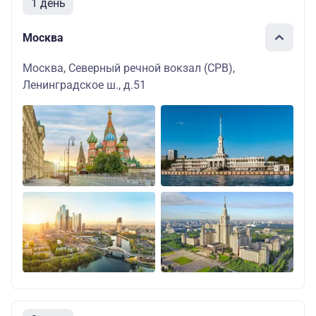
1 день
Москва
Москва, Северный речной вокзал (СРВ),
Ленинградское ш., д.51