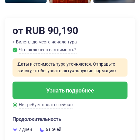
от RUB 90,190
+ Билеты до места начала тура
Что включено в стоимость?
Даты и стоимость тура уточняются. Отправьте
заявку, чтобы узнать актуальную информацию
Узнать подробнее
Не требует оплаты сейчас
Продолжительность
7 дней
6 ночей