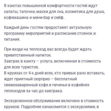
В каютах повышенной комфортности гостей ждут
халаты, тапочки, маски для сна, косметика для душа,
кофемашина и мини-бар и сейф.
Каждый день гостям предоставят актуальную
программу мероприятий и расписание стоянок и
питания.
При входе на теплоход вас всегда будет ждать
приветственный напиток.
Завтрак в каюту – услуга, включенная в стоимость
для всех туристов.
В круизах от 4-х дней всех, кто привык рано вставать,
ждет приятный сюрприз – бесплатный
свежезаваренный кофе и печенье в кофейнях
теплоходов за час до завтрака.
Экскурсионное обслуживание включено в стоимость
круизов. Подробнее ознакомится с экскурсиями, в