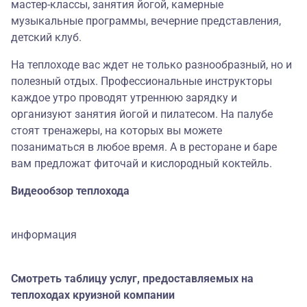
мастер-классы, занятия йогой, камерные
музыкальные программы, вечерние представления,
детский клуб.
На теплоходе вас ждет не только разнообразный, но и
полезный отдых. Профессиональные инструкторы
каждое утро проводят утреннюю зарядку и
организуют занятия йогой и пилатесом. На палубе
стоят тренажеры, на которых вы можете
позаниматься в любое время. А в ресторане и баре
вам предложат фиточай и кислородный коктейль.
Видеообзор теплохода
информация
Смотреть таблицу услуг, предоставляемых на
теплоходах круизной компании