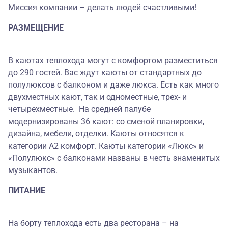
Миссия компании – делать людей счастливыми!
РАЗМЕЩЕНИЕ
В каютах теплохода могут с комфортом разместиться
до 290 гостей. Вас ждут каюты от стандартных до
полулюксов с балконом и даже люкса. Есть как много
двухместных кают, так и одноместные, трех- и
четырехместные. На средней палубе
модернизированы 36 кают: со сменой планировки,
дизайна, мебели, отделки. Каюты относятся к
категории А2 комфорт. Каюты категории «Люкс» и
«Полулюкс» с балконами названы в честь знаменитых
музыкантов.
ПИТАНИЕ
На борту теплохода есть два ресторана – на