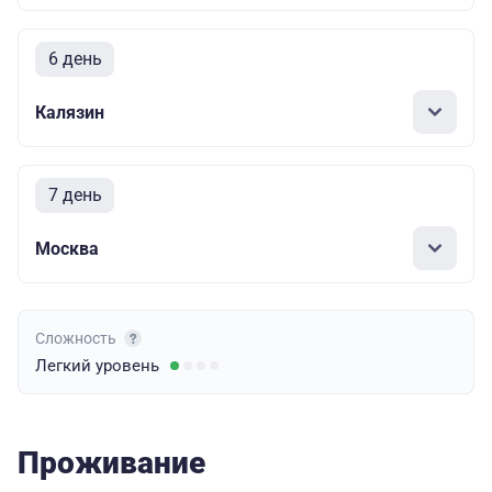
6 день
Калязин
7 день
Москва
Сложность
Легкий
уровень
Проживание