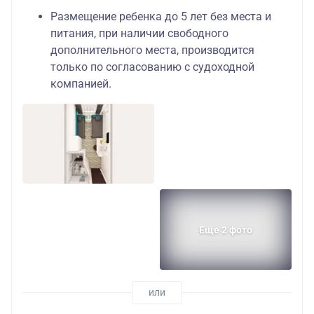
Размещение ребенка до 5 лет без места и
питания, при наличии свободного
дополнительного места, производится
только по согласованию с судоходной
компанией.
Еще 2 фото