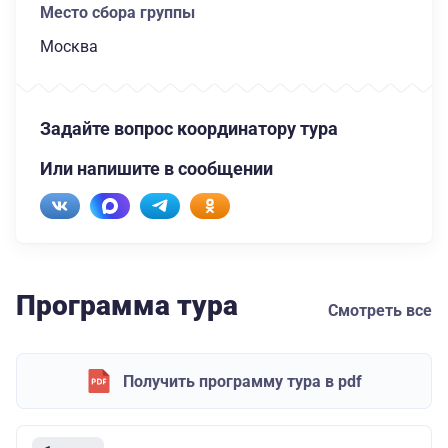
Место сбора группы
Москва
Задайте вопрос координатору тура
Или напишите в сообщении
Программа тура
Смотреть все
Получить программу тура в pdf