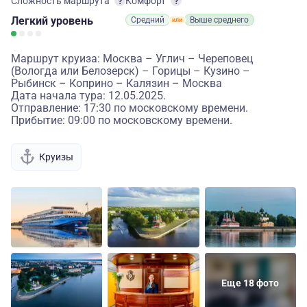
Сложность маршрута
Комфорт
Легкий
уровень
Средний
Выше среднего
Маршрут круиза: Москва – Углич – Череповец
(Вологда или Белозерск) – Горицы – Кузино –
Рыбинск – Коприно – Калязин – Москва
Дата начала тура: 12.05.2025.
Отправление: 17:30 по московскому времени.
Прибытие: 09:00 по московскому времени.
Круизы
Еще 18 фото