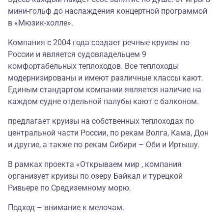
мини-гольф до наслаждения концертной программой
в «Мюзик-холле».
Компания с 2004 года создает речные круизы по
России и является судовладельцем 9
комфортабельных теплоходов. Все теплоходы
модернизированы и имеют различные классы кают.
Единым стандартом компании является наличие на
каждом судне отдельной палубы кают с балконом.
предлагает круизы на собственных теплоходах по
центральной части России, по рекам Волга, Кама, Дон
и другие, а также по рекам Сибири – Оби и Иртышу.
В рамках проекта «Открываем мир , компания
организует круизы по озеру Байкал и турецкой
Ривьере по Средиземному морю.
Подход – внимание к мелочам.