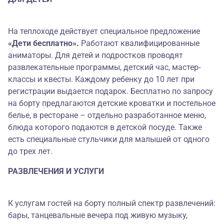
На теплоходе действует специальное предложение
«Дети бесплатно».
Работают квалифицированные
аниматоры. Для детей и подростков проводят
развлекательные программы, детский час, мастер-
классы и квесты. Каждому ребенку до 10 лет при
регистрации выдается подарок. Бесплатно по запросу
на борту предлагаются детские кроватки и постельное
белье, в ресторане – отдельно разработанное меню,
блюда которого подаются в детской посуде. Также
есть специальные стульчики для малышей от одного
до трех лет.
РАЗВЛЕЧЕНИЯ И УСЛУГИ
К услугам гостей на борту полный спектр развлечений:
бары, танцевальные вечера под живую музыку,