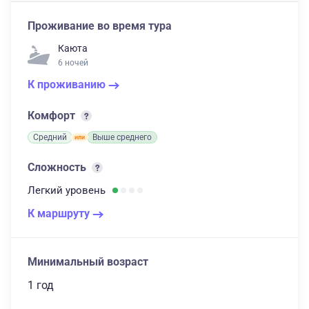
Проживание во время тура
Каюта
6 ночей
К проживанию
Комфорт
Средний
Выше среднего
Сложность
Легкий
уровень
К маршруту
Минимальный возраст
1 год