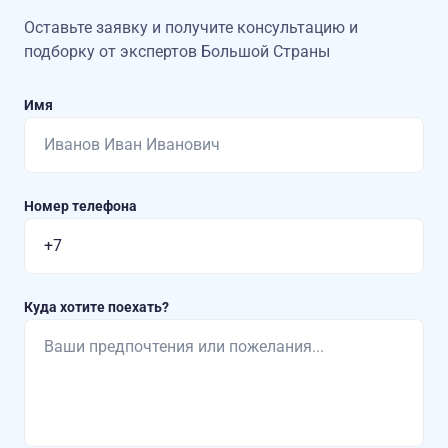
Оставьте заявку и получите консультацию
и
подборку от экспертов Большой Страны
Имя
Номер телефона
Куда хотите поехать?