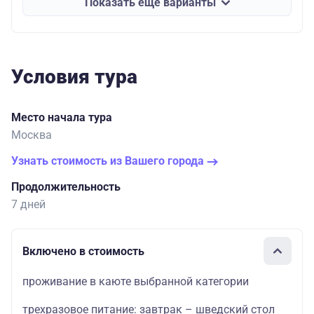
Показать еще варианты
Условия тура
Место начала тура
Москва
Узнать стоимость из Вашего города
Продолжительность
7 дней
Включено в стоимость
проживание в каюте выбранной категории
трехразовое питание: завтрак – шведский стол