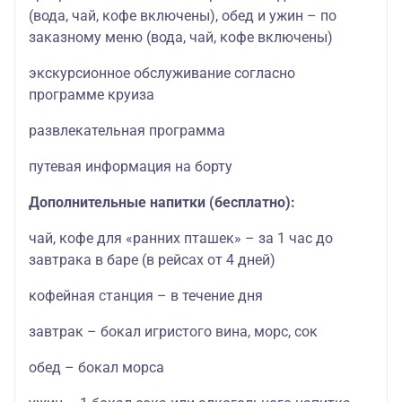
(вода, чай, кофе включены), обед и ужин – по
заказному меню (вода, чай, кофе включены)
экскурсионное обслуживание согласно
программе круиза
развлекательная программа
путевая информация на борту
Дополнительные напитки (бесплатно):
чай, кофе для «ранних пташек» – за 1 час до
завтрака в баре (в рейсах от 4 дней)
кофейная станция – в течение дня
завтрак – бокал игристого вина, морс, сок
обед – бокал морса