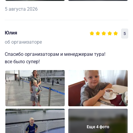
5 августа 2026
Юлия
5
об организаторе
Спасибо организаторам и менеджерам тура!
все было супер!
Еще 4 фото