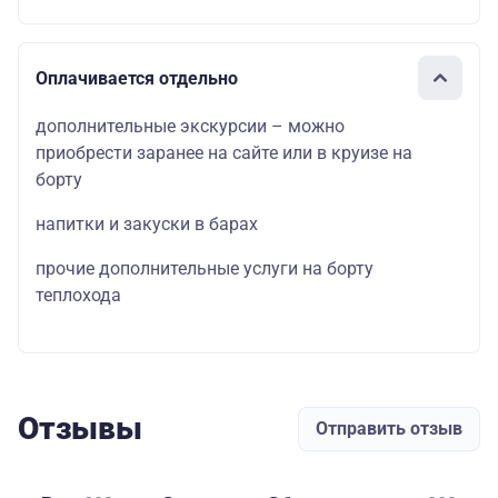
Оплачивается отдельно
дополнительные экскурсии – можно
приобрести заранее на сайте или в круизе на
борту
напитки и закуски в барах
прочие дополнительные услуги на борту
теплохода
Отзывы
Отправить отзыв