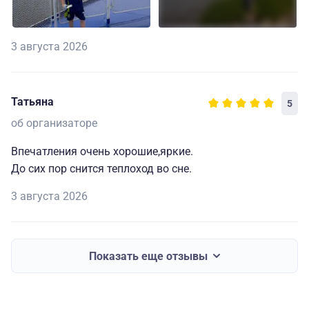
3 августа 2026
Татьяна
5
об организаторе
Впечатления очень хорошие,яркие.
До сих пор снится теплоход во сне.
3 августа 2026
Показать еще отзывы