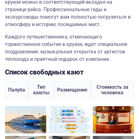
круизе можно в соответствующей вкладке на
странице рейса. Профессиональные гиды и
экскурсоводы помогут вам полностью погрузиться в
атмосферу и историю посещаемых мест.
Каждого путешественника, отмечающего
торжественное событие в круизе, ждет специальное
поздравление: музыкальная открытка от артистов
теплохода и приятный подарок от компании .
Список свободных кают
Тип
Стоимость за
Палуба
Размещение
каюты
человека