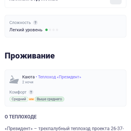
Сложность
Легкий
уровень
Проживание
Каюта
• Теплоход «Президент»
2 ночи
Комфорт
Средний
Выше среднего
О ТЕПЛОХОДЕ
«Президент» – трехпалубный теплоход проекта 26-37-