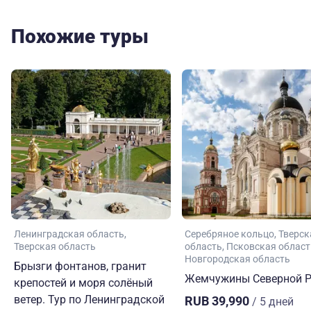
Похожие туры
Ленинградская область
Серебряное кольцо
Тверск
Тверская область
область
Псковская област
Новгородская область
Брызги фонтанов, гранит
Жемчужины Северной Р
крепостей и моря солёный
ветер. Тур по Ленинградской
RUB 39,990
/ 5 дней