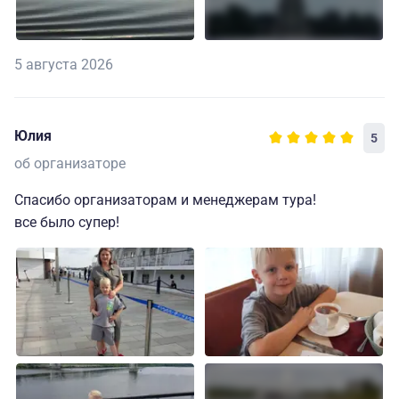
5 августа 2026
Юлия
5
об организаторе
Спасибо организаторам и менеджерам тура!
все было супер!