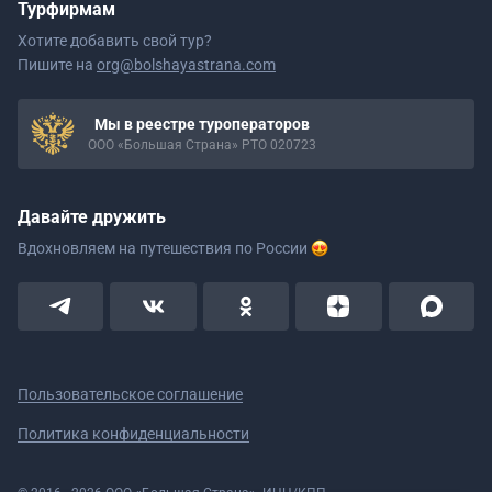
Турфирмам
Хотите добавить свой тур?
Пишите на
org@bolshayastrana.com
Мы в реестре туроператоров
ООО «Большая Страна» РТО 020723
Давайте дружить
Вдохновляем на путешествия
по России
Пользовательское соглашение
Политика конфиденциальности