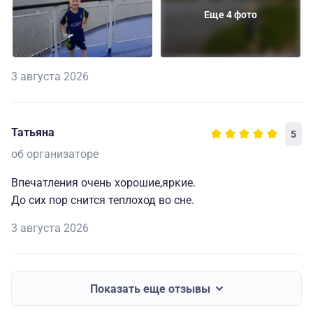
Еще 4 фото
3 августа 2026
Татьяна
5
об организаторе
Впечатления очень хорошие,яркие.
До сих пор снится теплоход во сне.
3 августа 2026
Показать еще отзывы