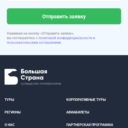
Отправить заявку
Нажимая на кнопку «Отправить заявку»,
вы соглашаетесь с
политикой конфиденциальности
и
пользовательским соглашением
ТУРЫ
КОРПОРАТИВНЫЕ ТУРЫ
РЕГИОНЫ
АВИАБИЛЕТЫ
О НАС
ПАРТНЕРСКАЯ ПРОГРАММА