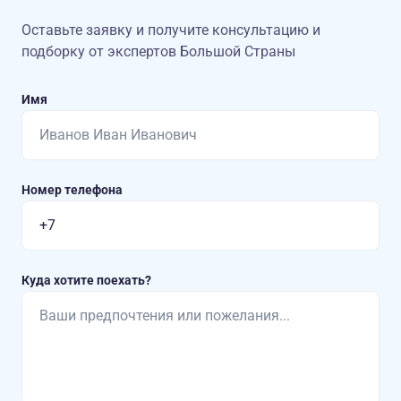
Оставьте заявку и получите консультацию
и
подборку от экспертов Большой Страны
Имя
Номер телефона
Куда хотите поехать?