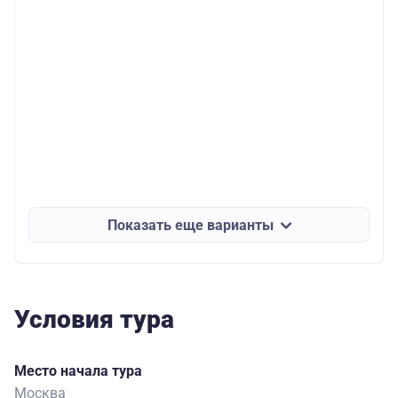
Показать еще варианты
Условия тура
Место начала тура
Москва