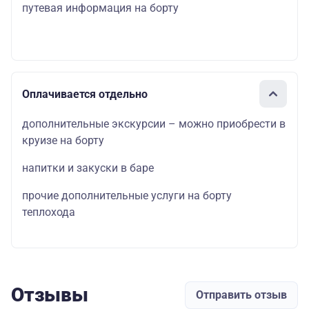
путевая информация на борту
Оплачивается отдельно
дополнительные экскурсии – можно приобрести в
круизе на борту
напитки и закуски в баре
прочие дополнительные услуги на борту
теплохода
Отзывы
Отправить отзыв