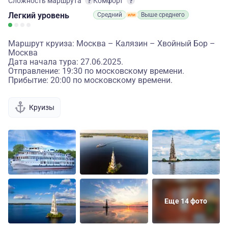
Сложность маршрута
Комфорт
Легкий
уровень
Средний
Выше среднего
Маршрут круиза: Москва – Калязин – Хвойный Бор –
Москва
Дата начала тура: 27.06.2025.
Отправление: 19:30 по московскому времени.
Прибытие: 20:00 по московскому времени.
Круизы
Еще 14 фото