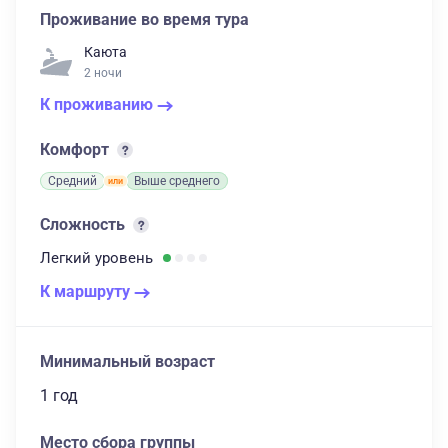
Проживание во время тура
Каюта
2 ночи
К проживанию
Комфорт
Средний
Выше среднего
Сложность
Легкий
уровень
К маршруту
Минимальный возраст
1 год
Место сбора группы