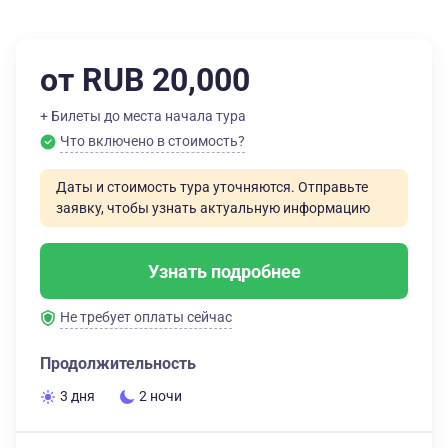
от RUB 20,000
+ Билеты до места начала тура
Что включено в стоимость?
Даты и стоимость тура уточняются. Отправьте
заявку, чтобы узнать актуальную информацию
Узнать подробнее
Не требует оплаты сейчас
Продолжительность
3 дня
2 ночи