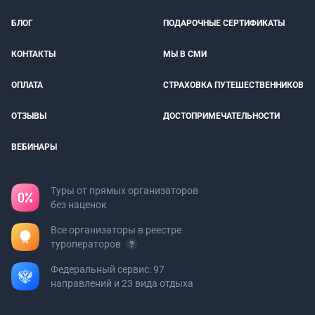
БЛОГ
ПОДАРОЧНЫЕ СЕРТИФИКАТЫ
КОНТАКТЫ
МЫ В СМИ
ОПЛАТА
СТРАХОВКА ПУТЕШЕСТВЕННИКОВ
ОТЗЫВЫ
ДОСТОПРИМЕЧАТЕЛЬНОСТИ
ВЕБИНАРЫ
Туры от прямых организаторов
без наценок
Все организаторы в реестре
туроператоров
Федеральный сервис: 97
направлений и 23 вида отдыха