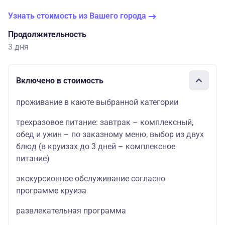
Узнать стоимость из Вашего города
Продолжительность
3 дня
Включено в стоимость
проживание в каюте выбранной категории
трехразовое питание: завтрак – комплексный,
обед и ужин – по заказному меню, выбор из двух
блюд (в круизах до 3 дней – комплексное
питание)
экскурсионное обслуживание согласно
программе круиза
развлекательная программа