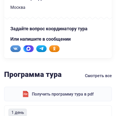
Москва
Задайте вопрос координатору тура
Или напишите в сообщении
Программа тура
Смотреть все
Получить программу тура в pdf
1 день