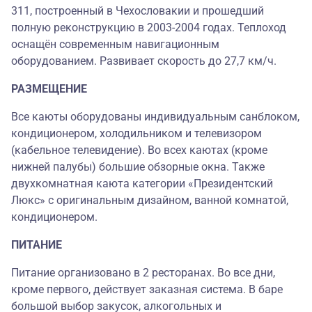
311, построенный в Чехословакии и прошедший
полную реконструкцию в 2003-2004 годах. Теплоход
оснащён современным навигационным
оборудованием. Развивает скорость до 27,7 км/ч.
РАЗМЕЩЕНИЕ
Все каюты оборудованы индивидуальным санблоком,
кондиционером, холодильником и телевизором
(кабельное телевидение). Во всех каютах (кроме
нижней палубы) большие обзорные окна. Также
двухкомнатная каюта категории «Президентский
Люкс» с оригинальным дизайном, ванной комнатой,
кондиционером.
ПИТАНИЕ
Питание организовано в 2 ресторанах. Во все дни,
кроме первого, действует заказная система. В баре
большой выбор закусок, алкогольных и