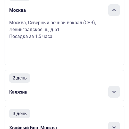
Москва
Москва, Северный речной вокзал (СРВ),
Ленинградское ш., д.51
Посадка за 1,5 часа.
2 день
Калязин
3 день
Хвойный Бор, Москва