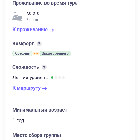
Проживание во время тура
Каюта
2 ночи
К проживанию
Комфорт
Средний
Выше среднего
Сложность
Легкий
уровень
К маршруту
Минимальный возраст
1 год
Место сбора группы