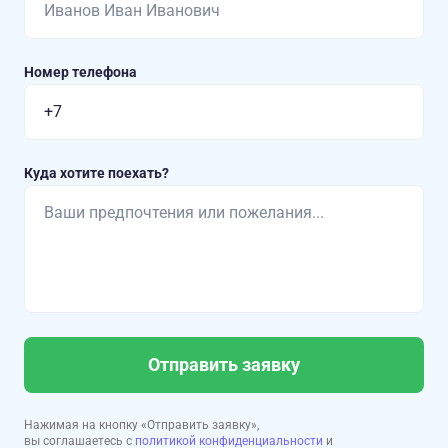
Номер телефона
Куда хотите поехать?
Отправить заявку
Нажимая на кнопку «Отправить заявку»,
вы соглашаетесь с
политикой конфиденциальности
и