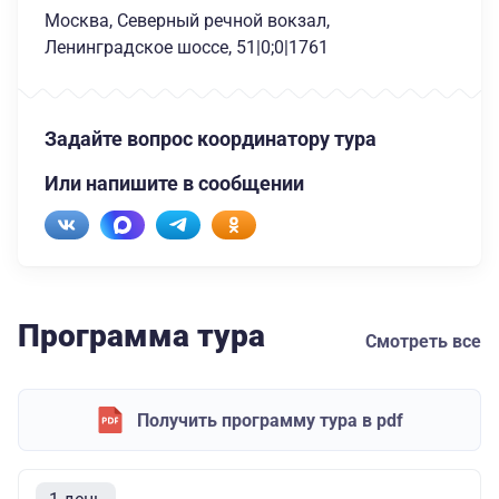
Москва, Северный речной вокзал,
Ленинградское шоссе, 51|0;0|1761
Задайте вопрос координатору тура
Или напишите в сообщении
Программа тура
Смотреть все
Получить программу тура в pdf