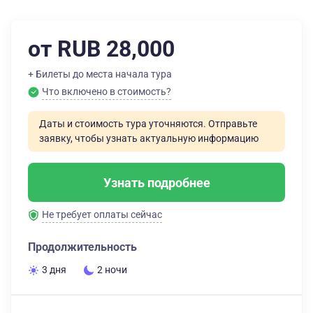
от RUB 28,000
+ Билеты до места начала тура
Что включено в стоимость?
Даты и стоимость тура уточняются. Отправьте
заявку, чтобы узнать актуальную информацию
Узнать подробнее
Не требует оплаты сейчас
Продолжительность
3 дня
2 ночи