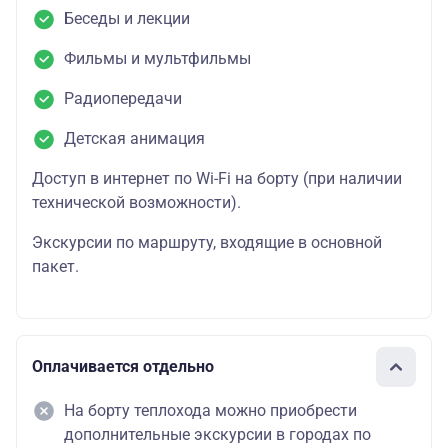
Беседы и лекции
Фильмы и мультфильмы
Радиопередачи
Детская анимация
Доступ в интернет по Wi-Fi на борту (при наличии
технической возможности).
Экскурсии по маршруту, входящие в основной
пакет.
Оплачивается отдельно
На борту теплохода можно приобрести
дополнительные экскурсии в городах по