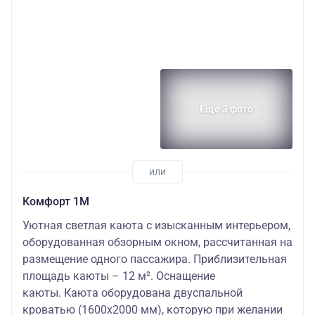
Еще 3 фото
Комфорт 1М
Уютная светлая каюта с изысканным интерьером,
оборудованная обзорным окном, рассчитанная на
размещение одного пассажира. Приблизительная
площадь каюты – 12 м². Оснащение
каюты. Каюта оборудована двуспальной
кроватью (1600х2000 мм), которую при желании