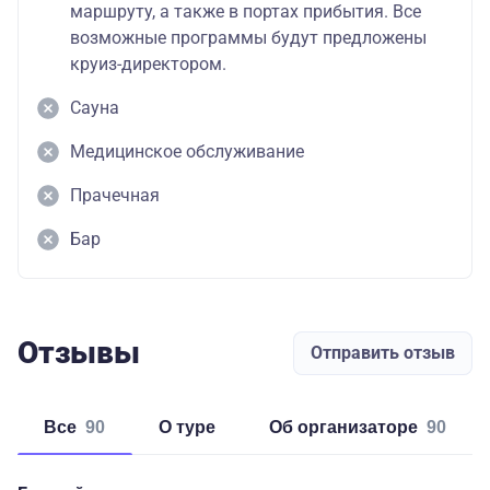
маршруту, а также в портах прибытия. Все
возможные программы будут предложены
круиз-директором.
Сауна
Медицинское обслуживание
Прачечная
Бар
Отзывы
Отправить отзыв
Все
90
о туре
об организаторе
90