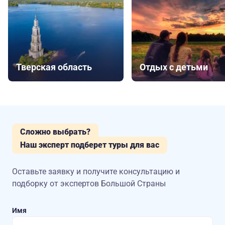
Тверская область
Отдых с детьми
Сложно выбрать?
Наш эксперт подберет туры для вас
Оставьте заявку и получите консультацию
и
подборку от экспертов Большой Страны
Имя