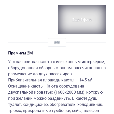
Еще 3 фото
Премиум 2М
Уютная светлая каюта с изысканным интерьером,
оборудованная обзорным окном, рассчитанная на
размещение до двух пассажиров.
Приблизительная площадь каюты – 14,5 м².
Оснащение каюты. Каюта оборудована
двуспальной кроватью (1600х2000 мм), которую
при желании можно раздвинуть. В каюте душ,
туалет, кондиционер, обогреватель, холодильник,
трюмо, прикроватные тумбочки, сейф, телефон