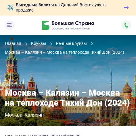
Выгодные билеты
на Дальний Восток уже в
продаже
Главная
Круизы
Речные круизы
Москва – Калязин – Москва на теплоходе Тихий Дон (2024)
Москва – Калязин – Москва
на теплоходе Тихий Дон (2024)
Москва
Калязин