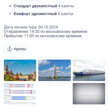
Стандарт двухместный
4 каюты
Комфорт одноместный
4 каюты
Дата начала тура: 04.10.2024.
Отправление: 14:30 по московскому времени.
Прибытие: 11:00 по московскому времени.
Круизы
Еще 9 фото