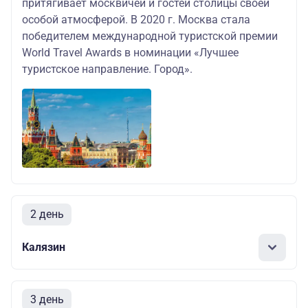
притягивает москвичей и гостей столицы своей
особой атмосферой. В 2020 г. Москва стала
победителем международной туристской премии
World Travel Awards в номинации «Лучшее
туристское направление. Город».
2 день
Калязин
3 день