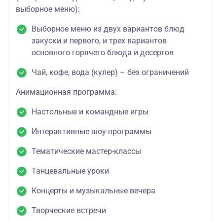
выборное меню):
Выборное меню из двух вариантов блюд
закуски и первого, и трех вариантов
основного горячего блюда и десертов
Чай, кофе, вода (кулер) – без ограничений
Анимационная программа:
Настольные и командные игры
Интерактивные шоу-программы
Тематические мастер-классы
Танцевальные уроки
Концерты и музыкальные вечера
Творческие встречи