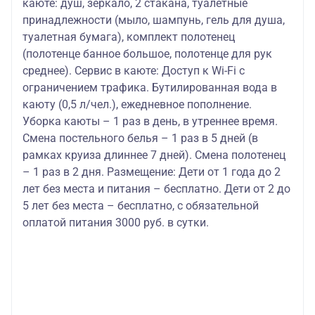
каюте: душ, зеркало, 2 стакана, туалетные
принадлежности (мыло, шампунь, гель для душа,
туалетная бумага), комплект полотенец
(полотенце банное большое, полотенце для рук
среднее). Сервис в каюте: Доступ к Wi-Fi с
ограничением трафика. Бутилированная вода в
каюту (0,5 л/чел.), ежедневное пополнение.
Уборка каюты – 1 раз в день, в утреннее время.
Смена постельного белья – 1 раз в 5 дней (в
рамках круиза длиннее 7 дней). Смена полотенец
– 1 раз в 2 дня. Размещение: Дети от 1 года до 2
лет без места и питания – бесплатно. Дети от 2 до
5 лет без места – бесплатно, с обязательной
оплатой питания 3000 руб. в сутки.