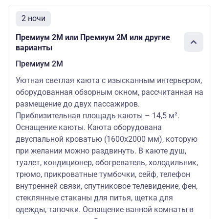
2 ночи
Премиум 2М или Премиум 2М или другие
варианты
Премиум 2М
Уютная светлая каюта с изысканным интерьером,
оборудованная обзорным окном, рассчитанная на
размещение до двух пассажиров.
Приблизительная площадь каюты – 14,5 м².
Оснащение каюты. Каюта оборудована
двуспальной кроватью (1600х2000 мм), которую
при желании можно раздвинуть. В каюте душ,
туалет, кондиционер, обогреватель, холодильник,
трюмо, прикроватные тумбочки, сейф, телефон
внутренней связи, спутниковое телевидение, фен,
стеклянные стаканы для питья, щетка для
одежды, тапочки. Оснащение ванной комнаты в