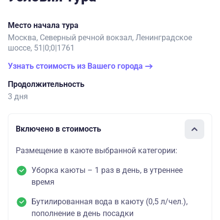
Место начала тура
Москва, Северный речной вокзал, Ленинградское
шоссе, 51|0;0|1761
Узнать стоимость из Вашего города
Продолжительность
3 дня
Включено в стоимость
Размещение в каюте выбранной категории:
Уборка каюты – 1 раз в день, в утреннее
время
Бутилированная вода в каюту (0,5 л/чел.),
пополнение в день посадки