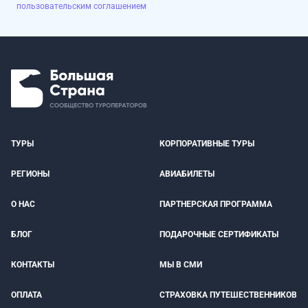
пользовательским соглашением
ТУРЫ
КОРПОРАТИВНЫЕ ТУРЫ
РЕГИОНЫ
АВИАБИЛЕТЫ
О НАС
ПАРТНЕРСКАЯ ПРОГРАММА
БЛОГ
ПОДАРОЧНЫЕ СЕРТИФИКАТЫ
КОНТАКТЫ
МЫ В СМИ
ОПЛАТА
СТРАХОВКА ПУТЕШЕСТВЕННИКОВ