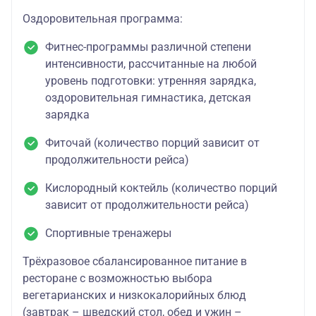
Оздоровительная программа:
Фитнес-программы различной степени
интенсивности, рассчитанные на любой
уровень подготовки: утренняя зарядка,
оздоровительная гимнастика, детская
зарядка
Фиточай (количество порций зависит от
продолжительности рейса)
Кислородный коктейль (количество порций
зависит от продолжительности рейса)
Спортивные тренажеры
Трёхразовое сбалансированное питание в
ресторане с возможностью выбора
вегетарианских и низкокалорийных блюд
(завтрак – шведский стол, обед и ужин –