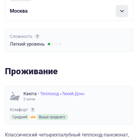
Москва
Сложность
Легкий
уровень
Проживание
Каюта
• Теплоход «Тихий Дон»
2 ночи
Комфорт
Средний
Выше среднего
Классический четырехпалубный теплоход-пансионат,