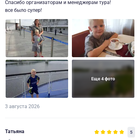
Спасибо организаторам и менеджерам тура!
все было супер!
Еще 4 фото
3 августа 2026
Татьяна
5