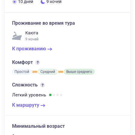
10 дней
9 ночей
Проживание во время тура
Каюта
9 ночей
К проживанию
Комфорт
Простой
Средний
Выше среднего
Сложность
Легкий
уровень
К маршруту
Минимальный возраст