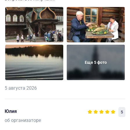
Еще 5 фото
5 августа 2026
Юлия
5
об организаторе