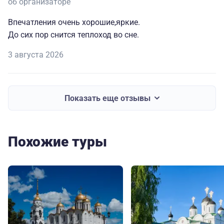
об организаторе
Впечатления очень хорошие,яркие.
До сих пор снится теплоход во сне.
3 августа 2026
Показать еще отзывы
Похожие туры