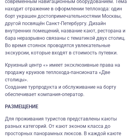
современным навигационным оборудованием. Тема
находит отражение в оформлении теплохода: один
борт украшен достопримечательностями Москвы,
другой посвящён Санкт-Петербургу. Дизайн
внутренних помещений, название кают, ресторана и
бара неразрывно связаны с тематикой двух столиц.
Во время стоянок проводятся увлекательные
экскурсии, которые входят в стоимость путевки.
Круизный центр «» имеет эксклюзивные права на
продажу круизов теплохода-пансионата «Две
столицы».
Создание турпродукта и обслуживание на борту
обеспечивает компания-оператор.
РАЗМЕЩЕНИЕ
Для проживания туристов представлены каюты
разных категорий. От кают эконом класса до
просторных панорамных люксов. В каждой каюте