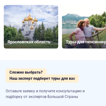
Ярославская область
Туры для пенсионе
Сложно выбрать?
Наш эксперт подберет туры для вас
Оставьте заявку и получите консультацию
и
подборку от экспертов Большой Страны