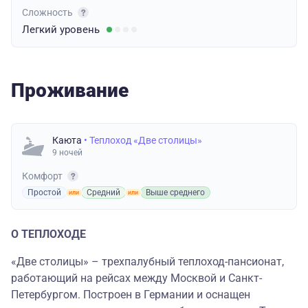
Сложность
Легкий
уровень
Проживание
Каюта
• Теплоход «Две столицы»
9 ночей
Комфорт
Простой
Средний
Выше среднего
О ТЕПЛОХОДЕ
«Две столицы» – трехпалубный теплоход-пансионат,
работающий на рейсах между Москвой и Санкт-
Петербургом. Построен в Германии и оснащен