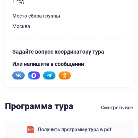
1 год
Место сбора группы
Москва
Задайте вопрос координатору тура
Или напишите в сообщении
Программа тура
Смотреть все
Получить программу тура в pdf