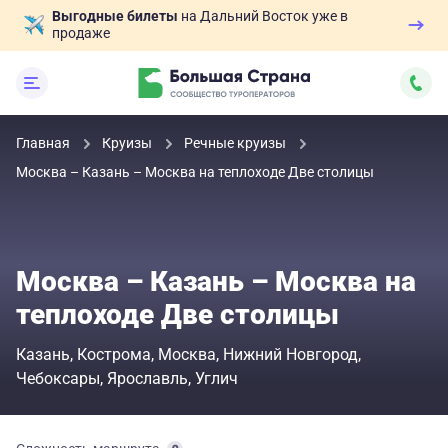
Выгодные билеты
на Дальний Восток уже в
продаже
Главная
Круизы
Речные круизы
Москва – Казань – Москва на теплоходе Две столицы
Москва – Казань – Москва на
теплоходе Две столицы
Казань
Кострома
Москва
Нижний Новгород
Чебоксары
Ярославль
Углич