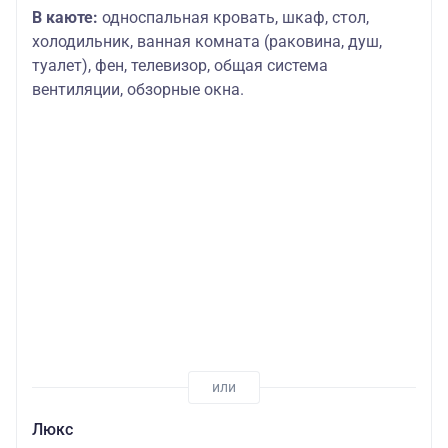
В каюте:
односпальная кровать, шкаф, стол,
холодильник, ванная комната (раковина, душ,
туалет), фен, телевизор, общая система
вентиляции, обзорные окна.
Люкс