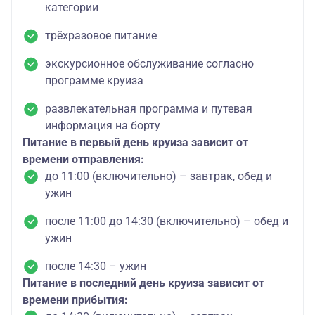
категории
трёхразовое питание
экскурсионное обслуживание согласно
программе круиза
развлекательная программа и путевая
информация на борту
Питание в первый день круиза зависит от
времени отправления:
до 11:00 (включительно) – завтрак, обед и
ужин
после 11:00 до 14:30 (включительно) – обед и
ужин
после 14:30 – ужин
Питание в последний день круиза зависит от
времени прибытия: