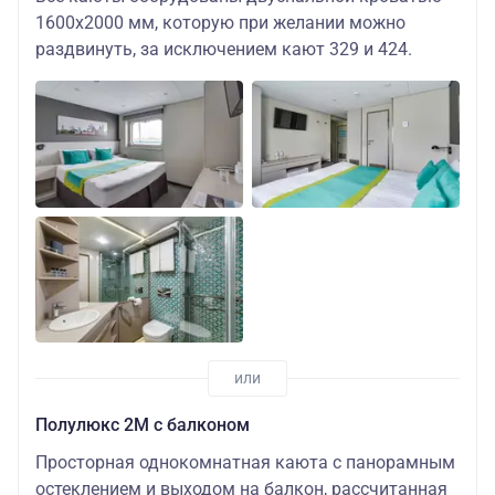
1600х2000 мм, которую при желании можно
раздвинуть, за исключением кают 329 и 424.
Полулюкс 2М с балконом
Просторная однокомнатная каюта с панорамным
остеклением и выходом на балкон, рассчитанная