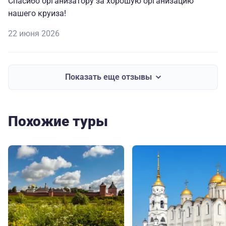
Спасибо организатору за хорошую организацию
нашего круиза!
22 июня 2026
Показать еще отзывы
Похожие туры