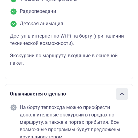
Радиопередачи
Детская анимация
Доступ в интернет по Wi-Fi на борту (при наличии
технической возможности).
Экскурсии по маршруту, входящие в основной
пакет.
Оплачивается отдельно
На борту теплохода можно приобрести
дополнительные экскурсии в городах по
маршруту, а также в портах прибытия. Все
возможные программы будут предложены
круиз-директором.