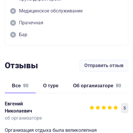
Медицинское обслуживание
Прачечная
Бар
Отзывы
Отправить отзыв
Все
90
о туре
об организаторе
90
Евгений
5
Николаевич
об организаторе
Организация отдыха была великолепная