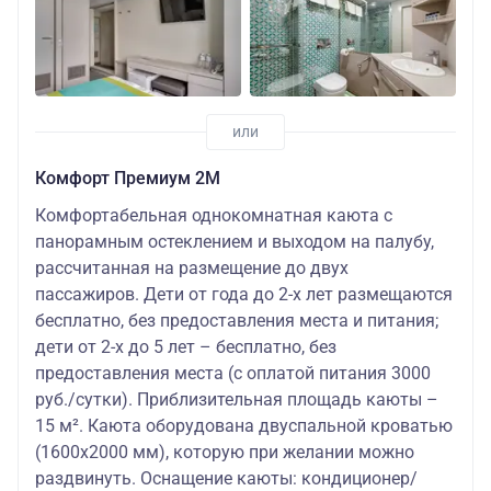
Комфорт Премиум 2M
Комфортабельная однокомнатная каюта с
панорамным остеклением и выходом на палубу,
рассчитанная на размещение до двух
пассажиров. Дети от года до 2-х лет размещаются
бесплатно, без предоставления места и питания;
дети от 2-х до 5 лет – бесплатно, без
предоставления места (с оплатой питания 3000
руб./сутки). Приблизительная площадь каюты –
15 м². Каюта оборудована двуспальной кроватью
(1600х2000 мм), которую при желании можно
раздвинуть. Оснащение каюты: кондиционер/