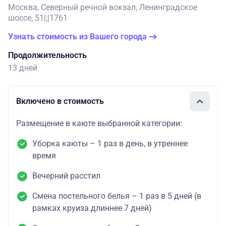
Москва, Северный речной вокзал, Ленинградское
шоссе, 51|;|1761
Узнать стоимость из Вашего города
Продолжительность
13 дней
Включено в стоимость
Размещение в каюте выбранной категории:
Уборка каюты – 1 раз в день, в утреннее
время
Вечерний расстил
Смена постельного белья – 1 раз в 5 дней (в
рамках круиза длиннее 7 дней)