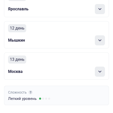
Ярославль
12 день
Мышкин
13 день
Москва
Сложность
Легкий
уровень