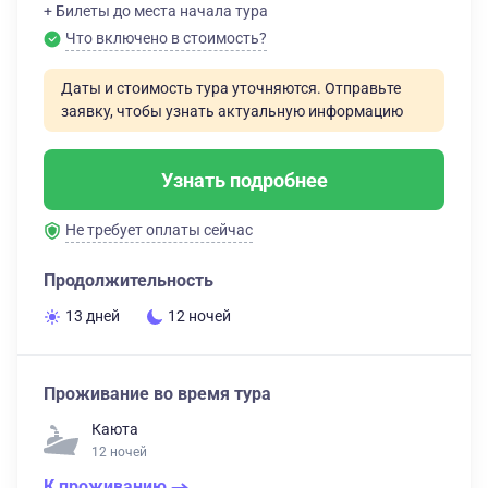
+ Билеты до места начала тура
Что включено в стоимость?
Даты и стоимость тура уточняются. Отправьте
заявку, чтобы узнать актуальную информацию
Узнать подробнее
Не требует оплаты сейчас
Продолжительность
13 дней
12 ночей
Проживание во время тура
Каюта
12 ночей
К проживанию