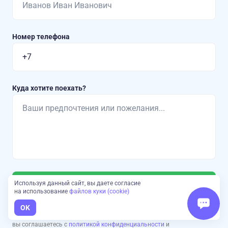
Номер телефона
Куда хотите поехать?
Используя данный сайт, вы даете согласие
Отправить заявку
на использование
файлов куки (cookie)
OK
Нажимая на кнопку «Отправить заявку»,
вы соглашаетесь с
политикой конфиденциальности
и