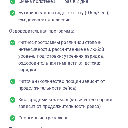
Смена полотенец – 1 раз в 2 дня
Бутилированная вода в каюту (0,5 л/чел.),
ежедневное пополнение
Оздоровительная программа:
Фитнес-программы различной степени
интенсивности, рассчитанные на любой
уровень подготовки: утренняя зарядка,
оздоровительная гимнастика, детская
зарядка
Фиточай (количество порций зависит от
продолжительности рейса)
Кислородный коктейль (количество порций
зависит от продолжительности рейса)
Спортивные тренажеры