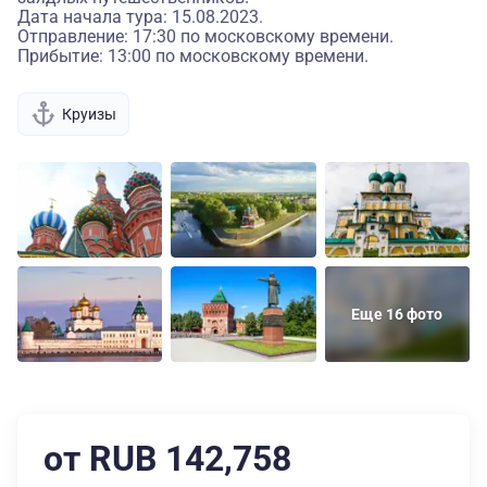
Дата начала тура: 15.08.2023.
Отправление: 17:30 по московскому времени.
Прибытие: 13:00 по московскому времени.
Круизы
Еще 16 фото
от RUB 142,758