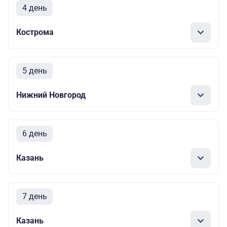
4 день
Кострома
5 день
Нижний Новгород
6 день
Казань
7 день
Казань