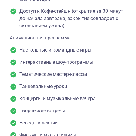
Доступ к Кофе-стейшн (открытие за 30 минут
до начала завтрака, закрытие совпадает с
окончанием ужина)
Анимационная программа:
Настольные и командные игры
Интерактивные шоу-программы
Тематические мастер-классы
Танцевальные уроки
Концерты и музыкальные вечера
Творческие встречи
Беседы и лекции
Фильмы и мультфильмы