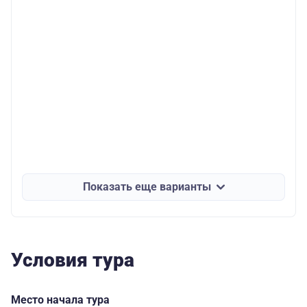
Показать еще варианты
Условия тура
Место начала тура