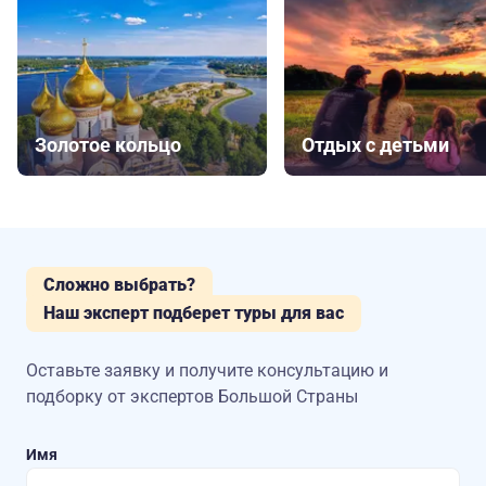
Золотое кольцо
Отдых с детьми
Сложно выбрать?
Наш эксперт подберет туры для вас
Оставьте заявку и получите консультацию
и
подборку от экспертов Большой Страны
Имя