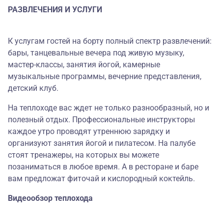
РАЗВЛЕЧЕНИЯ И УСЛУГИ
К услугам гостей на борту полный спектр развлечений:
бары, танцевальные вечера под живую музыку,
мастер-классы, занятия йогой, камерные
музыкальные программы, вечерние представления,
детский клуб.
На теплоходе вас ждет не только разнообразный, но и
полезный отдых. Профессиональные инструкторы
каждое утро проводят утреннюю зарядку и
организуют занятия йогой и пилатесом. На палубе
стоят тренажеры, на которых вы можете
позаниматься в любое время. А в ресторане и баре
вам предложат фиточай и кислородный коктейль.
Видеообзор теплохода