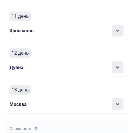
11 день
Ярославль
12 день
Дубна
13 день
Москва
Сложность