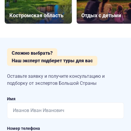
Костромская область
Отдых с детьми
Сложно выбрать?
Наш эксперт подберет туры для вас
Оставьте заявку и получите консультацию
и
подборку от экспертов Большой Страны
Имя
Номер телефона