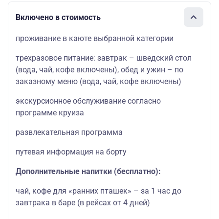
Включено в стоимость
проживание в каюте выбранной категории
трехразовое питание: завтрак – шведский стол
(вода, чай, кофе включены), обед и ужин – по
заказному меню (вода, чай, кофе включены)
экскурсионное обслуживание согласно
программе круиза
развлекательная программа
путевая информация на борту
Дополнительные напитки (бесплатно):
чай, кофе для «ранних пташек» – за 1 час до
завтрака в баре (в рейсах от 4 дней)