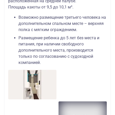
расположенная на средней палубе.
Площадь каюты от 9,5 до 10,1 м².
Возможно размещение третьего человека на
дополнительном спальном месте – верхняя
полка с мягким ограждением.
Размещение ребенка до 5 лет без места и
питания, при наличии свободного
дополнительного места, производится
только по согласованию с судоходной
компанией.