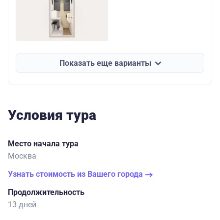
Показать еще варианты
Условия тура
Место начала тура
Москва
Узнать стоимость из Вашего города
Продолжительность
13 дней