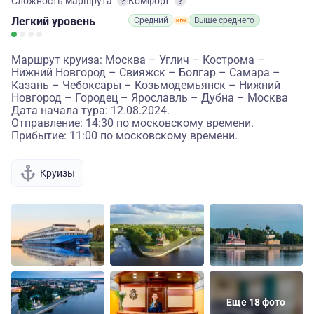
Сложность маршрута
Комфорт
Легкий
уровень
Средний
Выше среднего
Маршрут круиза: Москва – Углич – Кострома –
Нижний Новгород – Свияжск – Болгар – Самара –
Казань – Чебоксары – Козьмодемьянск – Нижний
Новгород – Городец – Ярославль – Дубна – Москва
Дата начала тура: 12.08.2024.
Отправление: 14:30 по московскому времени.
Прибытие: 11:00 по московскому времени.
Круизы
Еще 18 фото