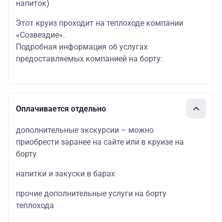
напиток)
Этот круиз проходит на теплоходе компании
«Созвездие».
Подробная информация об услугах
предоставляемых компанией на борту:
Оплачивается отдельно
дополнительные экскурсии – можно
приобрести заранее на сайте или в круизе на
борту
напитки и закуски в барах
прочие дополнительные услуги на борту
теплохода