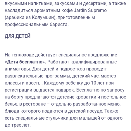
вкусными напитками, закусками и десертами, а также
насладиться ароматным кофе Jardin Supremo
(арабика из Колумбии), приготовленным
профессиональным бариста.
ДЛЯ ДЕТЕЙ
На теплоходе действует специальное предложение
«Дети бесплатно».
Работают квалифицированные
аниматоры. Для детей и подростков проводят
развлекательные программы, детский час, мастер-
классы и квесты. Каждому ребенку до 10 лет при
регистрации выдается подарок. Бесплатно по запросу
на борту предлагаются детские кроватки и постельное
белье, в ресторане – отдельно разработанное меню,
блюда которого подаются в детской посуде. Также
есть специальные стульчики для малышей от одного
до трех лет.