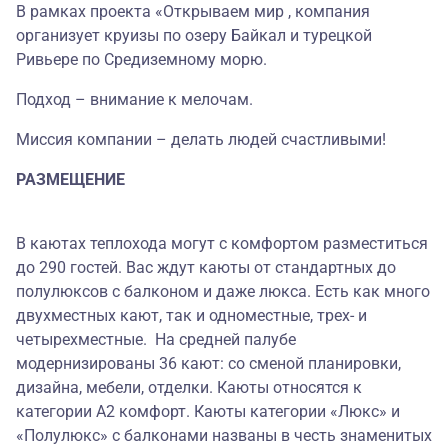
В рамках проекта «Открываем мир , компания
организует круизы по озеру Байкал и турецкой
Ривьере по Средиземному морю.
Подход – внимание к мелочам.
Миссия компании – делать людей счастливыми!
РАЗМЕЩЕНИЕ
В каютах теплохода могут с комфортом разместиться
до 290 гостей. Вас ждут каюты от стандартных до
полулюксов с балконом и даже люкса. Есть как много
двухместных кают, так и одноместные, трех- и
четырехместные. На средней палубе
модернизированы 36 кают: со сменой планировки,
дизайна, мебели, отделки. Каюты относятся к
категории А2 комфорт. Каюты категории «Люкс» и
«Полулюкс» с балконами названы в честь знаменитых