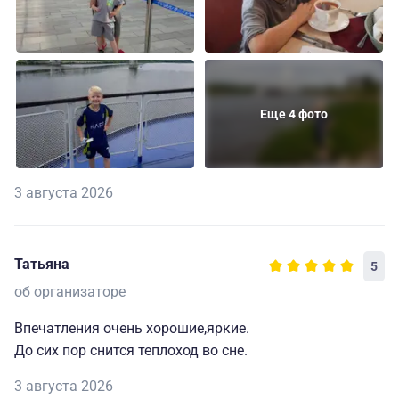
Еще 4 фото
3 августа 2026
Татьяна
5
об организаторе
Впечатления очень хорошие,яркие.
До сих пор снится теплоход во сне.
3 августа 2026