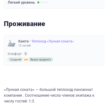
Легкий
уровень
Проживание
Каюта
• Теплоход «Лунная соната»
12 ночей
Комфорт
Средний
Выше среднего
«Лунная соната» — большой теплоход-пансионат
компании . Соотношение числа членов экипажа к
числу гостей: 1:3.