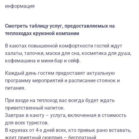
информация
Смотреть таблицу услуг, предоставляемых на
теплоходах круизной компании
В каютах повышенной комфортности гостей ждут
халаты, тапочки, маски для сна, косметика для душа,
кофемашина и мини-бар и сейф.
Каждый день гостям предоставят актуальную
программу мероприятий и расписание стоянок и
питания.
При входе на теплоход вас всегда будет ждать
приветственный напиток.
Завтрак в каюту – услуга, включенная в стоимость
для всех туристов.
В круизах от 4-х дней всех, кто привык рано вставать,
ждет приятный сюрприз – бесплатный