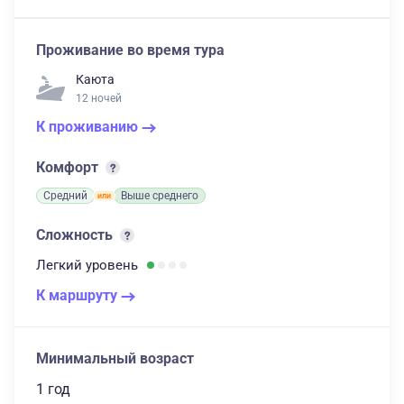
Проживание во время тура
Каюта
12 ночей
К проживанию
Комфорт
Средний
Выше среднего
Сложность
Легкий
уровень
К маршруту
Минимальный возраст
1 год