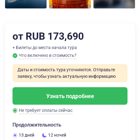
от RUB 173,690
+ Билеты до места начала тура
Что включено в стоимость?
Даты и стоимость тура уточняются. Отправьте
заявку, чтобы узнать актуальную информацию
Узнать подробнее
Не требует оплаты сейчас
Продолжительность
13 дней
12 ночей