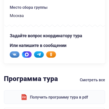
Место сбора группы
Москва
Задайте вопрос координатору тура
Или напишите в сообщении
Программа тура
Смотреть все
Получить программу тура в pdf