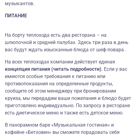
музыкантов.
ПИТАНИЕ
На борту теплохода есть два ресторана – на
шлюпочной и средней палубах. Здесь три раза в день
вас будут ждать изысканные блюда от шеф-повара .
На всех теплоходах компании действует единая
концепция питания (читать подробности)
. Если у вас
имеются особые требования к питанию или
противопоказания на определенные продукты,
сообщите об этом менеджеру при бронировании
круиза, мы передадим ваши пожелания и блюдо будет
приготовлено индивидуально. По запросу в ресторане
есть диетическое меню и также есть детское меню.
В панорамном баре «Музыкальная гостиная» и
кофейне «Бетховен» вы сможете порадовать себя