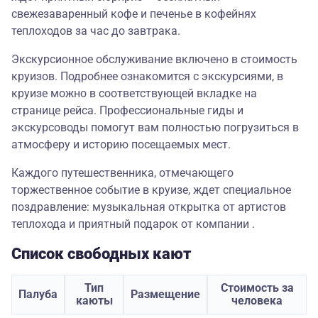
свежезаваренный кофе и печенье в кофейнях
теплоходов за час до завтрака.
Экскурсионное обслуживание включено в стоимость
круизов. Подробнее ознакомится с экскурсиями, в
круизе можно в соответствующей вкладке на
странице рейса. Профессиональные гиды и
экскурсоводы помогут вам полностью погрузиться в
атмосферу и историю посещаемых мест.
Каждого путешественника, отмечающего
торжественное событие в круизе, ждет специальное
поздравление: музыкальная открытка от артистов
теплохода и приятный подарок от компании .
Список свободных кают
Тип
Стоимость за
Палуба
Размещение
каюты
человека