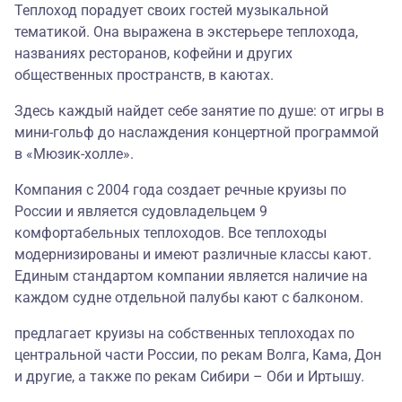
Теплоход порадует своих гостей музыкальной
тематикой. Она выражена в экстерьере теплохода,
названиях ресторанов, кофейни и других
общественных пространств, в каютах.
Здесь каждый найдет себе занятие по душе: от игры в
мини-гольф до наслаждения концертной программой
в «Мюзик-холле».
Компания с 2004 года создает речные круизы по
России и является судовладельцем 9
комфортабельных теплоходов. Все теплоходы
модернизированы и имеют различные классы кают.
Единым стандартом компании является наличие на
каждом судне отдельной палубы кают с балконом.
предлагает круизы на собственных теплоходах по
центральной части России, по рекам Волга, Кама, Дон
и другие, а также по рекам Сибири – Оби и Иртышу.