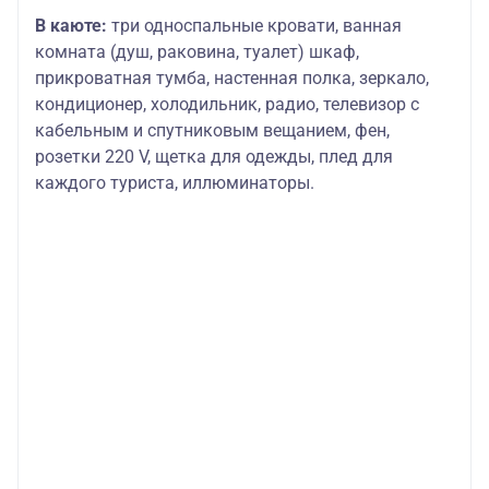
В каюте:
три односпальные кровати, ванная
комната (душ, раковина, туалет) шкаф,
прикроватная тумба, настенная полка, зеркало,
кондиционер, холодильник, радио, телевизор с
кабельным и спутниковым вещанием, фен,
розетки 220 V, щетка для одежды, плед для
каждого туриста, иллюминаторы.