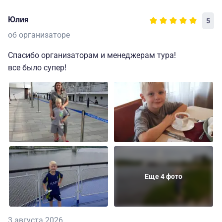
Юлия
5
об организаторе
Спасибо организаторам и менеджерам тура!
все было супер!
Еще 4 фото
3 августа 2026