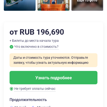
Еще 15 фото
от RUB 196,690
+ Билеты до места начала тура
Что включено в стоимость?
Даты и стоимость тура уточняются. Отправьте
заявку, чтобы узнать актуальную информацию
Узнать подробнее
Не требует оплаты сейчас
Продолжительность