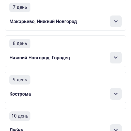
7 день
Макарьево, Нижний Новгород
8 день
Нижний Новгород, Городец
9 день
Кострома
10 день
Дубна