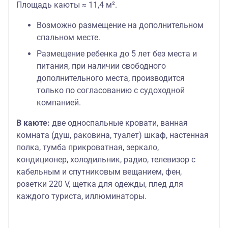
Площадь каюты ≈ 11,4 м².
Возможно размещение на дополнительном
спальном месте.
Размещение ребенка до 5 лет без места и
питания, при наличии свободного
дополнительного места, производится
только по согласованию с судоходной
компанией.
В каюте:
две односпальные кровати, ванная
комната (душ, раковина, туалет) шкаф, настенная
полка, тумба прикроватная, зеркало,
кондиционер, холодильник, радио, телевизор с
кабельным и спутниковым вещанием, фен,
розетки 220 V, щетка для одежды, плед для
каждого туриста, иллюминаторы.