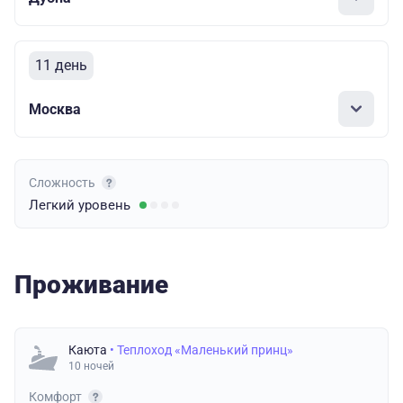
11 день
Москва
Сложность
Легкий
уровень
Проживание
Каюта
• Теплоход «Маленький принц»
10 ночей
Комфорт