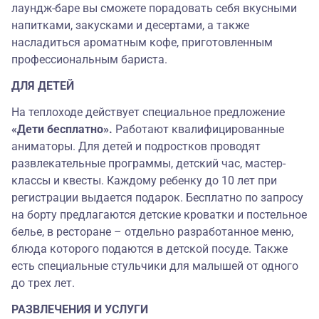
лаундж-баре вы сможете порадовать себя вкусными
напитками, закусками и десертами, а также
насладиться ароматным кофе, приготовленным
профессиональным бариста
.
ДЛЯ ДЕТЕЙ
На теплоходе действует специальное предложение
«Дети бесплатно».
Работают квалифицированные
аниматоры. Для детей и подростков проводят
развлекательные программы, детский час, мастер-
классы и квесты. Каждому ребенку до 10 лет при
регистрации выдается подарок. Бесплатно по запросу
на борту предлагаются детские кроватки и постельное
белье, в ресторане – отдельно разработанное меню,
блюда которого подаются в детской посуде. Также
есть специальные стульчики для малышей от одного
до трех лет.
РАЗВЛЕЧЕНИЯ И УСЛУГИ