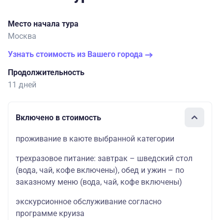
Место начала тура
Москва
Узнать стоимость из Вашего города
Продолжительность
11 дней
Включено в стоимость
проживание в каюте выбранной категории
трехразовое питание: завтрак – шведский стол
(вода, чай, кофе включены), обед и ужин – по
заказному меню (вода, чай, кофе включены)
экскурсионное обслуживание согласно
программе круиза