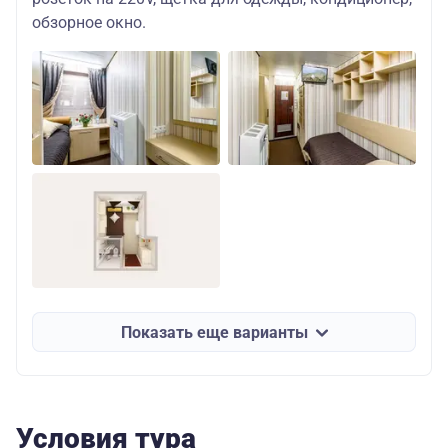
обзорное окно.
Показать еще варианты
Условия тура