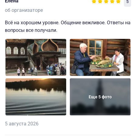
Елена
5
об организаторе
Всё на хорошем уровне. Общение вежливое. Ответы на
вопросы все получали.
Еще 5 фото
5 августа 2026