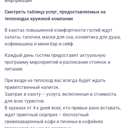
информация
Смотреть таблицу услуг, предоставляемых на
теплоходах круизной компании
В каютах повышенной комфортности гостей ждут
халаты, тапочки, маски для сна, косметика для душа,
кофемашина и мини-бар и сейф.
Каждый день гостям предоставят актуальную
программу мероприятий и расписание стоянок и
питания.
При входе на теплоход вас всегда будет ждать
приветственный напиток.
Завтрак в каюту – услуга, включенная в стоимость
для всех туристов.
В круизах от 4-х дней всех, кто привык рано вставать,
ждет приятный сюрприз – бесплатный
свежезаваренный кофе и печенье в кофейнях