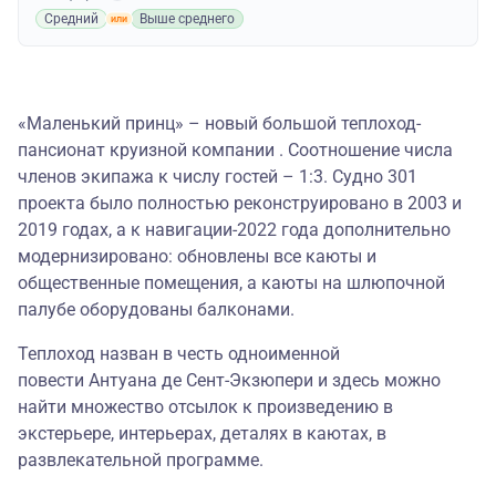
Средний
Выше среднего
«Маленький принц» – новый большой теплоход-
пансионат круизной компании . Соотношение числа
членов экипажа к числу гостей – 1:3. Судно 301
проекта было полностью реконструировано в 2003 и
2019 годах, а к навигации-2022 года дополнительно
модернизировано: обновлены все каюты и
общественные помещения, а каюты на шлюпочной
палубе оборудованы балконами.
Теплоход назван в честь одноименной
повести Антуана де Сент-Экзюпери и здесь можно
найти множество отсылок к произведению в
экстерьере, интерьерах, деталях в каютах, в
развлекательной программе.