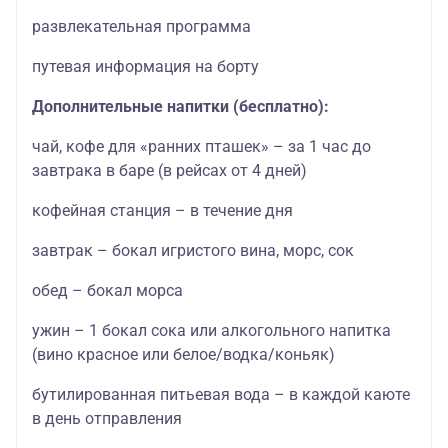
развлекательная программа
путевая информация на борту
Дополнительные напитки (бесплатно):
чай, кофе для «ранних пташек» – за 1 час до
завтрака в баре (в рейсах от 4 дней)
кофейная станция – в течение дня
завтрак – бокал игристого вина, морс, сок
обед – бокал морса
ужин – 1 бокал сока или алкогольного напитка
(вино красное или белое/водка/коньяк)
бутилированная питьевая вода – в каждой каюте
в день отправления