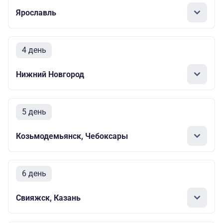
Ярославль
4 день
Нижний Новгород
5 день
Козьмодемьянск, Чебоксары
6 день
Свияжск, Казань