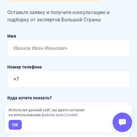
Оставьте заявку и получите консультацию
и
подборку от экспертов Большой Страны
Имя
Номер телефона
Куда хотите поехать?
Используя данный сайт, вы даете согласие
на использование
файлов куки (cookie)
OK