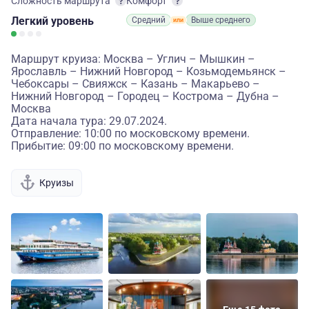
Сложность маршрута
Комфорт
Легкий
уровень
Средний
Выше среднего
Маршрут круиза: Москва – Углич – Мышкин –
Ярославль – Нижний Новгород – Козьмодемьянск –
Чебоксары – Свияжск – Казань – Макарьево –
Нижний Новгород – Городец – Кострома – Дубна –
Москва
Дата начала тура: 29.07.2024.
Отправление: 10:00 по московскому времени.
Прибытие: 09:00 по московскому времени.
Круизы