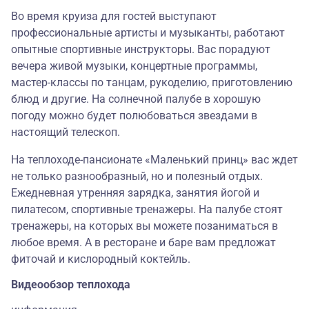
Во время круиза для гостей выступают
профессиональные артисты и музыканты, работают
опытные спортивные инструкторы. Вас порадуют
вечера живой музыки, концертные программы,
мастер-классы по танцам, рукоделию, приготовлению
блюд и другие. На солнечной палубе в хорошую
погоду можно будет полюбоваться звездами в
настоящий телескоп.
На теплоходе-пансионате «Маленький принц» вас ждет
не только разнообразный, но и полезный отдых.
Ежедневная утренняя зарядка, занятия йогой и
пилатесом, спортивные тренажеры. На палубе стоят
тренажеры, на которых вы можете позаниматься в
любое время. А в ресторане и баре вам предложат
фиточай и кислородный коктейль.
Видеообзор теплохода