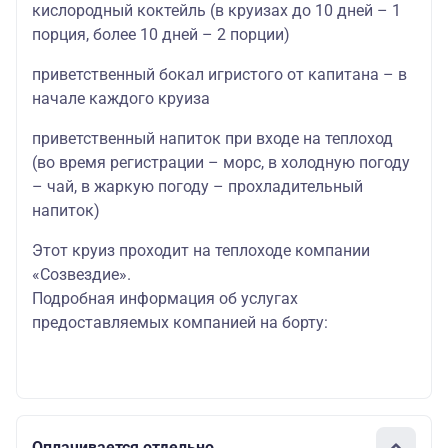
кислородный коктейль (в круизах до 10 дней – 1
порция, более 10 дней – 2 порции)
приветственный бокал игристого от капитана – в
начале каждого круиза
приветственный напиток при входе на теплоход
(во время регистрации – морс, в холодную погоду
– чай, в жаркую погоду – прохладительный
напиток)
Этот круиз проходит на теплоходе компании
«Созвездие».
Подробная информация об услугах
предоставляемых компанией на борту:
Оплачивается отдельно