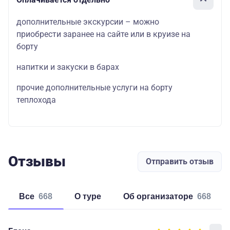
дополнительные экскурсии – можно
приобрести заранее на сайте или в круизе на
борту
напитки и закуски в барах
прочие дополнительные услуги на борту
теплохода
Отзывы
Отправить отзыв
Все
668
о туре
об организаторе
668