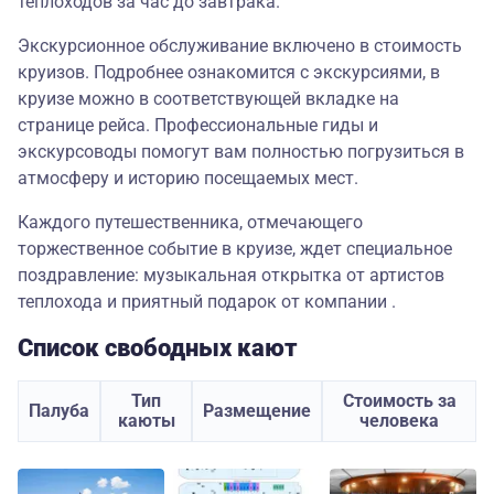
теплоходов за час до завтрака.
Экскурсионное обслуживание включено в стоимость
круизов. Подробнее ознакомится с экскурсиями, в
круизе можно в соответствующей вкладке на
странице рейса. Профессиональные гиды и
экскурсоводы помогут вам полностью погрузиться в
атмосферу и историю посещаемых мест.
Каждого путешественника, отмечающего
торжественное событие в круизе, ждет специальное
поздравление: музыкальная открытка от артистов
теплохода и приятный подарок от компании .
Список свободных кают
Тип
Стоимость за
Палуба
Размещение
каюты
человека