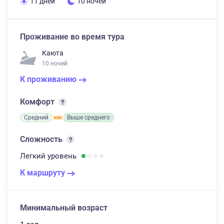
11 дней
10 ночей
Проживание во время тура
Каюта
10 ночей
К проживанию
Комфорт
Средний
Выше среднего
Сложность
Легкий
уровень
К маршруту
Минимальный возраст