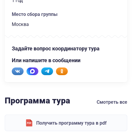
1 год
Место сбора группы
Москва
Задайте вопрос координатору тура
Или напишите в сообщении
Программа тура
Смотреть все
Получить программу тура в pdf