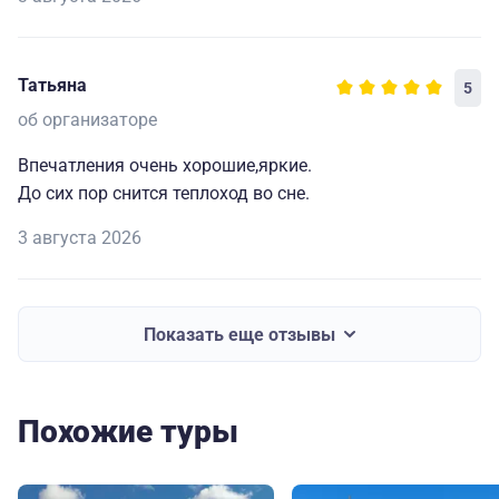
Татьяна
5
об организаторе
Впечатления очень хорошие,яркие.
До сих пор снится теплоход во сне.
3 августа 2026
Показать еще отзывы
Похожие туры