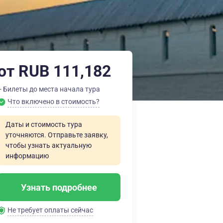
от RUB 111,182
+ Билеты до места начала тура
Что включено в стоимость?
Даты и стоимость тура
уточняются. Отправьте заявку,
чтобы узнать актуальную
информацию
Узнать подробнее
Не требует оплаты сейчас