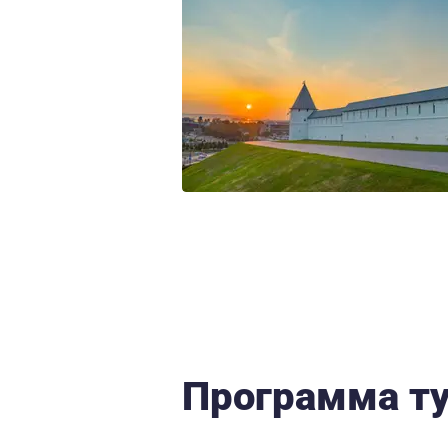
Программа т