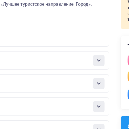
«Лучшее туристское направление. Город».