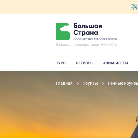
ТУРЫ
РЕГИОНЫ
АВИАБИЛЕТЫ
Главная
Круизы
Речные круиз