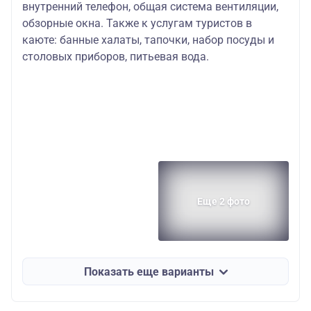
внутренний телефон, общая система вентиляции,
обзорные окна. Также к услугам туристов в
каюте: банные халаты, тапочки, набор посуды и
столовых приборов, питьевая вода.
Еще 2 фото
Показать еще варианты