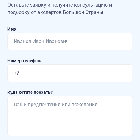
Оставьте заявку и получите консультацию
и
подборку от экспертов Большой Страны
Имя
Номер телефона
Куда хотите поехать?