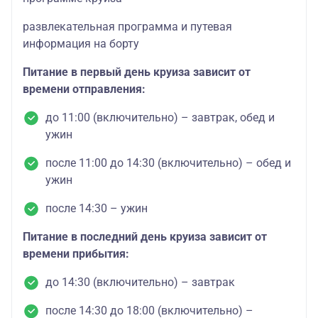
развлекательная программа и путевая
информация на борту
Питание в первый день круиза зависит от
времени отправления:
до 11:00 (включительно) – завтрак, обед и
ужин
после 11:00 до 14:30 (включительно) – обед и
ужин
после 14:30 – ужин
Питание в последний день круиза зависит от
времени прибытия:
до 14:30 (включительно) – завтрак
после 14:30 до 18:00 (включительно) –