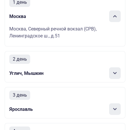
1 день
Москва
Москва, Северный речной вокзал (СРВ),
Ленинградское ш., д.51
2 день
Углич, Мышкин
3 день
Ярославль