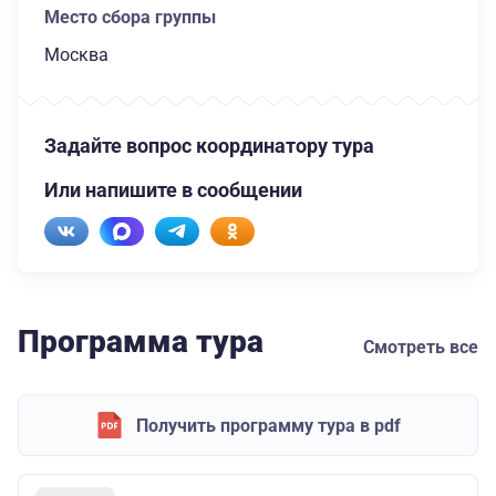
Место сбора группы
Москва
Задайте вопрос координатору тура
Или напишите в сообщении
Программа тура
Смотреть все
Получить программу тура в pdf