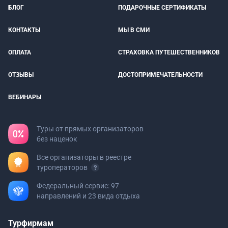
БЛОГ
ПОДАРОЧНЫЕ СЕРТИФИКАТЫ
КОНТАКТЫ
МЫ В СМИ
ОПЛАТА
СТРАХОВКА ПУТЕШЕСТВЕННИКОВ
ОТЗЫВЫ
ДОСТОПРИМЕЧАТЕЛЬНОСТИ
ВЕБИНАРЫ
Туры от прямых организаторов
без наценок
Все организаторы в реестре
туроператоров
Федеральный сервис: 97
направлений и 23 вида отдыха
Турфирмам