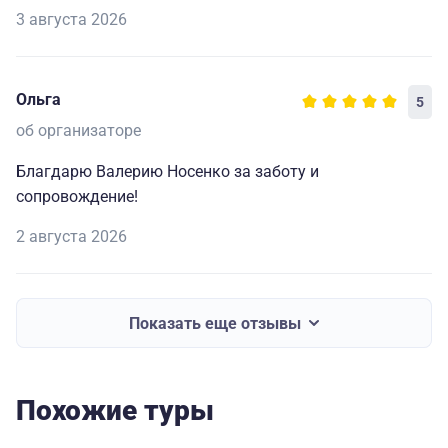
3 августа 2026
Ольга
5
об организаторе
Благдарю Валерию Носенко за заботу и
сопровождение!
2 августа 2026
Показать еще отзывы
Похожие туры