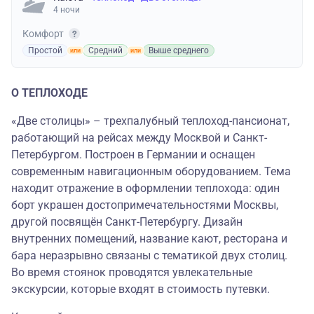
4 ночи
Комфорт
Простой
Средний
Выше среднего
О ТЕПЛОХОДЕ
«Две столицы» – трехпалубный теплоход-пансионат,
работающий на рейсах между Москвой и Санкт-
Петербургом. Построен в Германии и оснащен
современным навигационным оборудованием. Тема
находит отражение в оформлении теплохода: один
борт украшен достопримечательностями Москвы,
другой посвящён Санкт-Петербургу. Дизайн
внутренних помещений, название кают, ресторана и
бара неразрывно связаны с тематикой двух столиц.
Во время стоянок проводятся увлекательные
экскурсии, которые входят в стоимость путевки.