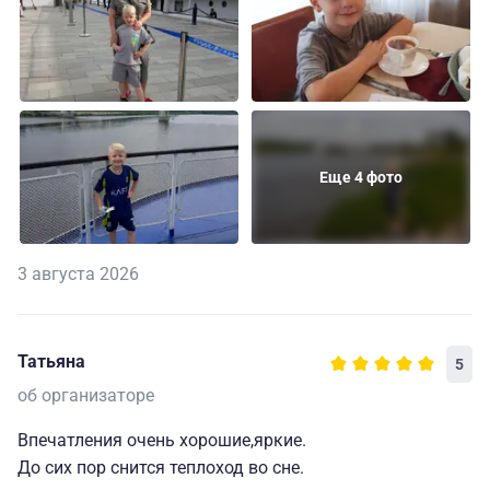
Еще 4 фото
3 августа 2026
Татьяна
5
об организаторе
Впечатления очень хорошие,яркие.
До сих пор снится теплоход во сне.