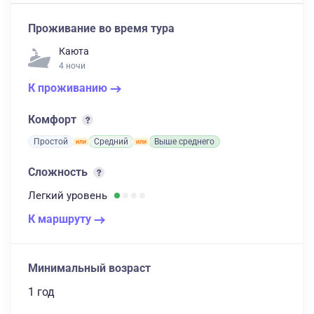
Проживание во время тура
Каюта
4 ночи
К проживанию
Комфорт
Простой
Средний
Выше среднего
Сложность
Легкий
уровень
К маршруту
Минимальный возраст
1 год