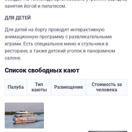
занятия йогой и пилатесом.
ДЛЯ ДЕТЕЙ
Для детей на борту проводят интерактивную
анимационную программу с развлекательными
играми. Есть специальное меню и стульчики в
ресторане, а также детский уголок в панорамном
салоне.
Список свободных кают
Тип
Стоимость за
Палуба
Размещение
каюты
человека