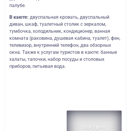
палубе.
В каюте:
двуспальная кровать, двуспальный
диван, шкаф, туалетный столик с зеркалом,
тумбочка, холодильник, кондиционер, ванная
комната (раковина, душевая кабина, туалет), фен,
телевизор, внутренний телефон, два обзорных
окна. Также к услугам туристов в каюте: банные
халаты, тапочки, набор посуды и столовых
приборов, питьевая вода.
Еще 2 фото