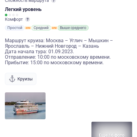
Сложность маршрута
Легкий
уровень
Комфорт
Простой
Средний
Выше среднего
Маршрут круиза: Москва – Углич – Мышкин –
Ярославль – Нижний Новгород – Казань
Дата начала тура: 01.09.2023.
Отправление: 10:00 по московскому времени.
Прибытие: 15:00 по московскому времени.
Круизы
Еще 16 фото