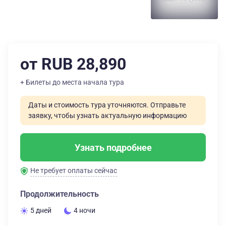
от RUB 28,890
+ Билеты до места начала тура
Даты и стоимость тура уточняются. Отправьте
заявку, чтобы узнать актуальную информацию
Узнать подробнее
Не требует оплаты сейчас
Продолжительность
5 дней
4 ночи