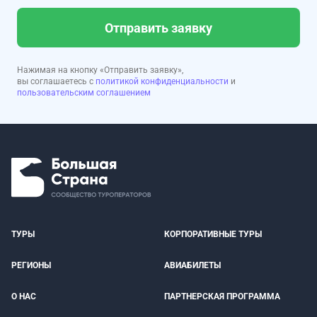
Отправить заявку
Нажимая на кнопку «Отправить заявку»,
вы соглашаетесь с
политикой конфиденциальности
и
пользовательским соглашением
ТУРЫ
КОРПОРАТИВНЫЕ ТУРЫ
РЕГИОНЫ
АВИАБИЛЕТЫ
О НАС
ПАРТНЕРСКАЯ ПРОГРАММА