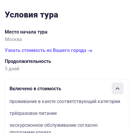
Условия тура
Место начала тура
Москва
Узнать стоимость из Вашего города
Продолжительность
5 дней
Включено в стоимость
проживание в каюте соответствующей категории
трёхразовое питание
экскурсионное обслуживание согласно
программе круиза