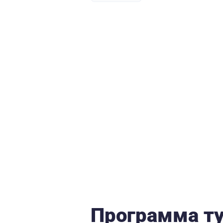
Программа т