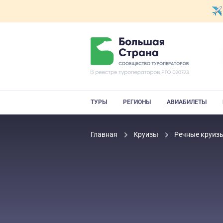
ТУРЫ
РЕГИОНЫ
АВИАБИЛЕТЫ
Главная
Круизы
Речные круиз