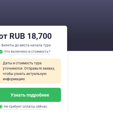
от RUB 18,700
+ Билеты до места начала тура
Что включено в стоимость?
Даты и стоимость тура
уточняются. Отправьте заявку,
чтобы узнать актуальную
информацию
Узнать подробнее
Не требует оплаты сейчас