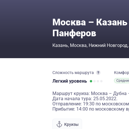
Москва – Казань 
Панферов
Казань
Москва
Нижний Новгород
Сложность маршрута
Комфо
Легкий
уровень
Средни
Маршрут круиза: Москва – Дубна 
Дата начала тура: 25.05.2022.
Отправление: 19:30 по московском
Прибытие: 14:00 по московскому в
Круизы