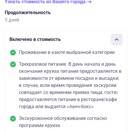
Узнать стоимость из Вашего города
Продолжительность
5 дней
Включено в стоимость
Проживание в каюте выбранной категории
Трехразовое питание. В день начала и день
окончания круиза питание предоставляется в
зависимости от времени посадки и высадки;
в случае, если время проведения экскурсии
совпадает со временем приема пищи, гостю
предоставляется питание в ресторане/кафе
города или выдается «ланч-бокс»
Экскурсионное обслуживание согласно
программе круиза