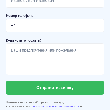
Номер телефона
Куда хотите поехать?
Отправить заявку
Нажимая на кнопку «Отправить заявку»,
вы соглашаетесь с
политикой конфиденциальности
и