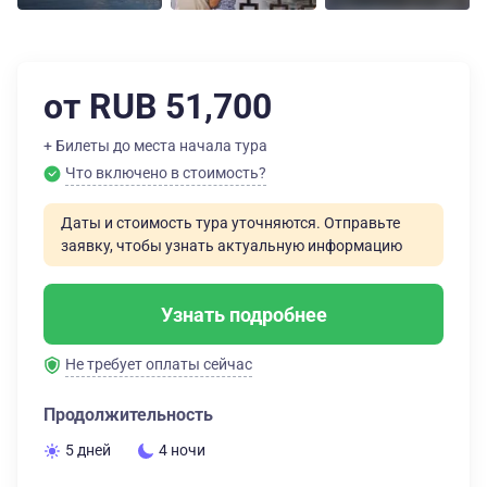
от RUB 51,700
+ Билеты до места начала тура
Что включено в стоимость?
Даты и стоимость тура уточняются. Отправьте
заявку, чтобы узнать актуальную информацию
Узнать подробнее
Не требует оплаты сейчас
Продолжительность
5 дней
4 ночи