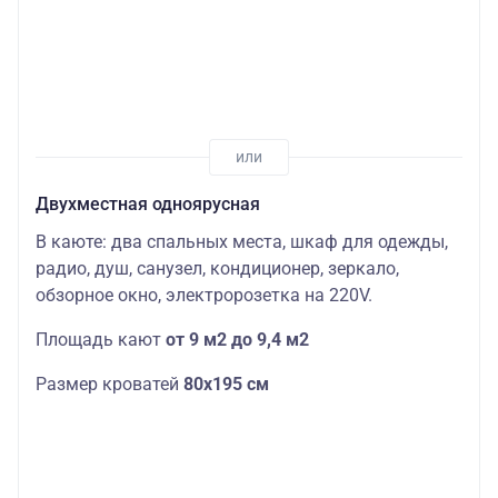
Двухместная одноярусная
В каюте: два спальных места, шкаф для одежды,
радио, душ, санузел, кондиционер, зеркало,
обзорное окно, электророзетка на 220V.
Площадь кают
от 9 м2 до 9,4 м2
Размер кроватей
80х195 см