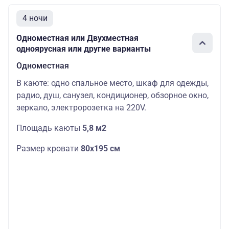
4 ночи
Одноместная или Двухместная
одноярусная или другие варианты
Одноместная
В каюте: одно спальное место, шкаф для одежды,
радио, душ, санузел, кондиционер, обзорное окно,
зеркало, электророзетка на 220V.
Площадь каюты
5,8 м2
Размер кровати
80х195 см