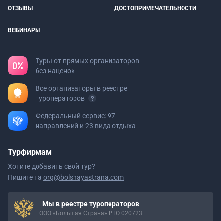
ОТЗЫВЫ
ДОСТОПРИМЕЧАТЕЛЬНОСТИ
ВЕБИНАРЫ
Туры от прямых организаторов
без наценок
Все организаторы в реестре
туроператоров
Федеральный сервис: 97
направлений и 23 вида отдыха
Турфирмам
Хотите добавить свой тур?
Пишите на
org@bolshayastrana.com
Мы в реестре туроператоров
ООО «Большая Страна» РТО 020723