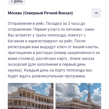
1 день
Москва (Северный Речной Вокзал)
Отправление в рейс. Посадка за 3 часа до
отправления. Первая услуга по питанию - ужин.
Вас встретят у трапа теплохода, помогут с
багажом и зарегистрируют на рейс. После
регистрации вам выдадут ключ от вашей каюты,
приглашение в ресторан (номер закреплённого за
вами столика), расчётную карту , бланк заказа
экскурсий (для заполнения в первый день
круиза). Каждый день на борту теплохода вас
будет ждать развлекательная программа.