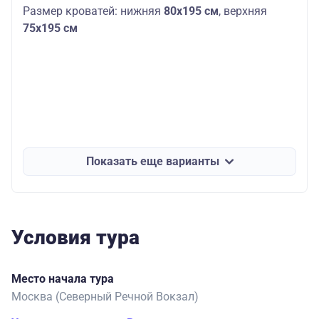
Размер кроватей: нижняя
80х195 см
, верхняя
75
х195 см
Показать еще варианты
Условия тура
Место начала тура
Москва (Северный Речной Вокзал)