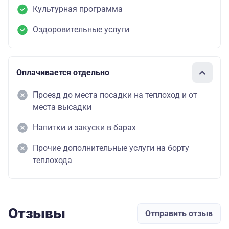
Культурная программа
Оздоровительные услуги
Оплачивается отдельно
Проезд до места посадки на теплоход и от
места высадки
Напитки и закуски в барах
Прочие дополнительные услуги на борту
теплохода
Отзывы
Отправить отзыв