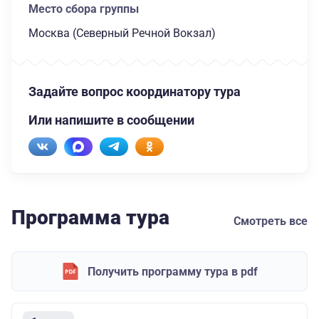
Место сбора группы
Москва (Северный Речной Вокзал)
Задайте вопрос координатору тура
Или напишите в сообщении
Программа тура
Смотреть все
Получить программу тура в pdf