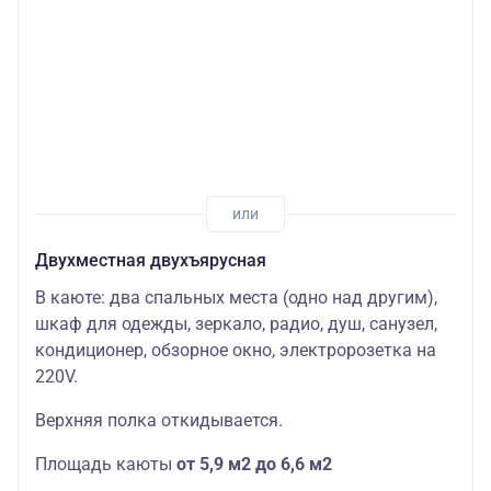
Двухместная двухъярусная
В каюте: два спальных места (одно над другим),
шкаф для одежды, зеркало, радио, душ, санузел,
кондиционер, обзорное окно, электророзетка на
220V.
Верхняя полка откидывается.
Площадь каюты
от 5,9 м2 до 6,6 м2