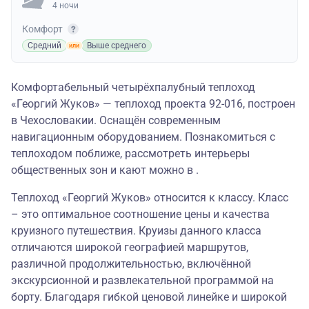
4 ночи
Комфорт
Средний
Выше среднего
Комфортабельный четырёхпалубный теплоход
«Георгий Жуков» — теплоход проекта 92-016, построен
в Чехословакии. Оснащён современным
навигационным оборудованием. Познакомиться с
теплоходом поближе, рассмотреть интерьеры
общественных зон и кают можно в .
Теплоход «Георгий Жуков» относится к классу. Класс
– это оптимальное соотношение цены и качества
круизного путешествия. Круизы данного класса
отличаются широкой географией маршрутов,
различной продолжительностью, включённой
экскурсионной и развлекательной программой на
борту. Благодаря гибкой ценовой линейке и широкой