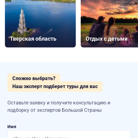
Тверская область
Отдых с детьми
Сложно выбрать?
Наш эксперт подберет туры для вас
Оставьте заявку и получите консультацию
и
подборку от экспертов Большой Страны
Имя