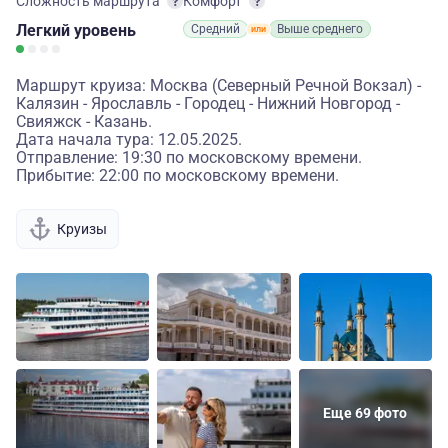
Сложность маршрута
Комфорт
Легкий
уровень
Средний
Выше среднего
Маршрут круиза: Москва (Северный Речной Вокзал) -
Калязин - Ярославль - Городец - Нижний Новгород -
Свияжск - Казань.
Дата начала тура: 12.05.2025.
Отправление: 19:30 по московскому времени.
Прибытие: 22:00 по московскому времени.
Круизы
Еще 69 фото