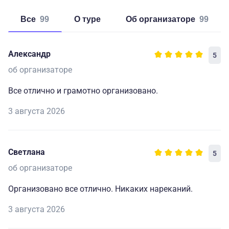
Все
99
о туре
об организаторе
99
Александр
5
об организаторе
Все отлично и грамотно организовано.
3 августа 2026
Светлана
5
об организаторе
Организовано все отлично. Никаких нареканий.
3 августа 2026