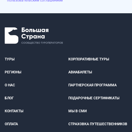
пользовательским соглашением
ТУРЫ
КОРПОРАТИВНЫЕ ТУРЫ
РЕГИОНЫ
АВИАБИЛЕТЫ
О НАС
ПАРТНЕРСКАЯ ПРОГРАММА
БЛОГ
ПОДАРОЧНЫЕ СЕРТИФИКАТЫ
КОНТАКТЫ
МЫ В СМИ
ОПЛАТА
СТРАХОВКА ПУТЕШЕСТВЕННИКОВ