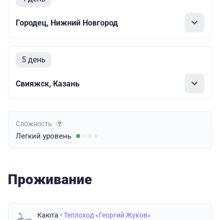
Городец, Нижний Новгород
5 день
Свияжск, Казань
Сложность
Легкий
уровень
Проживание
Каюта
• Теплоход «Георгий Жуков»