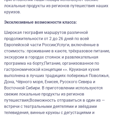
локальные продукты из регионов путешествия наших
круизов.
Эксклюзивные возможности класса:
Широкая география маршрутов различной
продолжительности от 2 до 26 дней по всей
Европейской части России;Услуги, включённые в
стоимость: проживание в каюте, трёхразовое питание,
экскурсии в городах стоянок и развлекательная
программа на борту;Питание, организованное по
гастрономической концепции «». Круизная кухня
выполнена в лучших традициях побережья Поволжья,
Дона, Чёрного моря, Енисея, Русского Севера и
Восточной Сибири. В приготовлении используются
свежие локальные продукты из регионов
путешествия;Возможность отправиться в один из —
встречи с театральными деятелями и звёздами
телевидения, винные круизы с дегустациями и