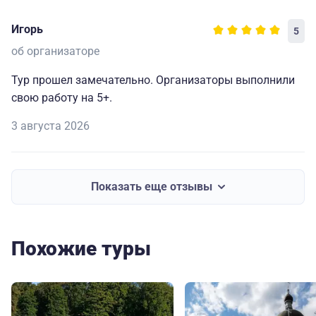
Игорь
5
об организаторе
Тур прошел замечательно. Организаторы выполнили
свою работу на 5+.
3 августа 2026
Показать еще отзывы
Похожие туры