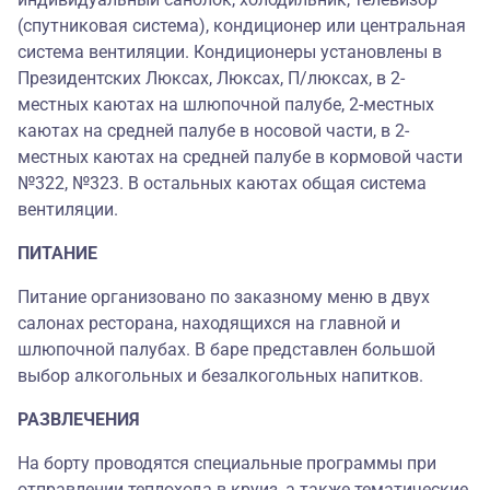
(спутниковая система), кондиционер или центральная
система вентиляции. Кондиционеры установлены в
Президентских Люксах, Люксах, П/люксах, в 2-
местных каютах на шлюпочной палубе, 2-местных
каютах на средней палубе в носовой части, в 2-
местных каютах на средней палубе в кормовой части
№322, №323. В остальных каютах общая система
вентиляции.
ПИТАНИЕ
Питание организовано по заказному меню в двух
салонах ресторана, находящихся на главной и
шлюпочной палубах. В баре представлен большой
выбор алкогольных и безалкогольных напитков.
РАЗВЛЕЧЕНИЯ
На борту проводятся специальные программы при
отправлении теплохода в круиз, а также тематические