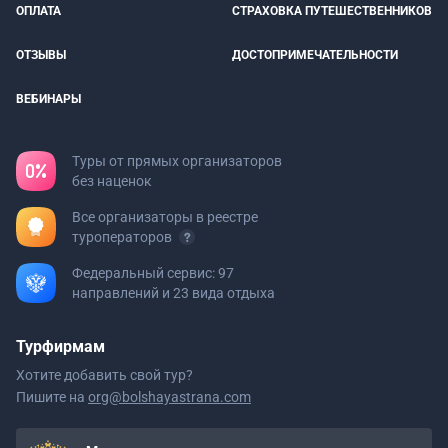
ОПЛАТА
СТРАХОВКА ПУТЕШЕСТВЕННИКОВ
ОТЗЫВЫ
ДОСТОПРИМЕЧАТЕЛЬНОСТИ
ВЕБИНАРЫ
Туры от прямых организаторов
без наценок
Все организаторы в реестре
туроператоров
Федеральный сервис: 97
направлений и 23 вида отдыха
Турфирмам
Хотите добавить свой тур?
Пишите на
org@bolshayastrana.com