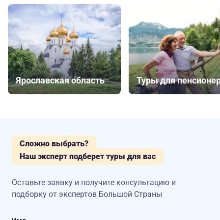
Ярославская область
Туры для пенсионе
Сложно выбрать?
Наш эксперт подберет туры для вас
Оставьте заявку и получите консультацию
и
подборку от экспертов Большой Страны