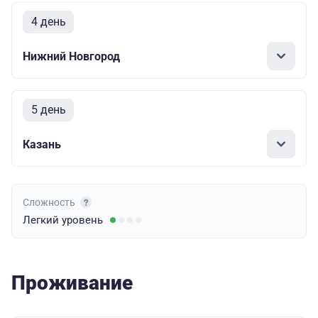
4 день
Нижний Новгород
5 день
Казань
Сложность
Легкий
уровень
Проживание