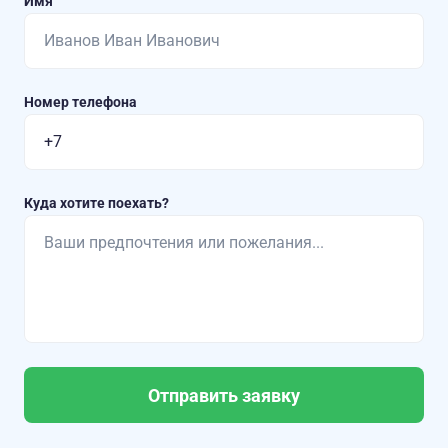
Имя
Номер телефона
Куда хотите поехать?
Отправить заявку