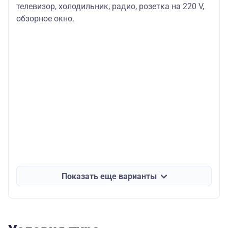
телевизор, холодильник, радио, розетка на 220 V,
обзорное окно.
Показать еще варианты