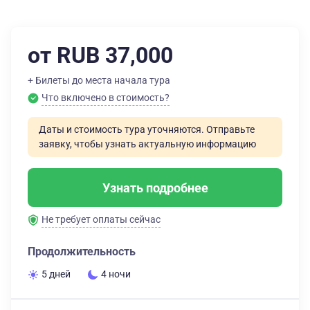
от RUB 37,000
+ Билеты до места начала тура
Что включено в стоимость?
Даты и стоимость тура уточняются. Отправьте
заявку, чтобы узнать актуальную информацию
Узнать подробнее
Не требует оплаты сейчас
Продолжительность
5 дней
4 ночи