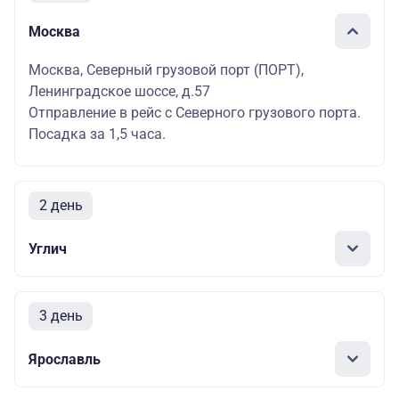
Москва
Москва, Северный грузовой порт (ПОРТ),
Ленинградское шоссе, д.57
Отправление в рейс с Северного грузового порта.
Посадка за 1,5 часа.
2 день
Углич
3 день
Ярославль