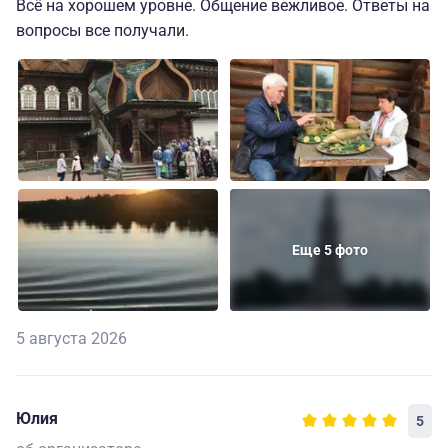
Всё на хорошем уровне. Общение вежливое. Ответы на
вопросы все получали.
Еще 5 фото
5 августа 2026
Юлия
5