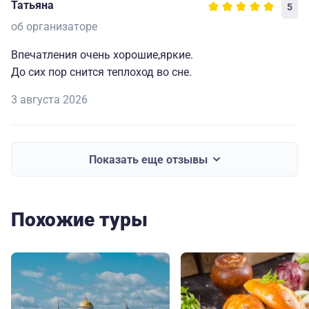
Татьяна
5
об организаторе
Впечатления очень хорошие,яркие.
До сих пор снится теплоход во сне.
3 августа 2026
Показать еще отзывы
Похожие туры