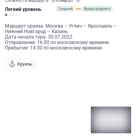
Сложность маршрута
Комфорт
Легкий
уровень
Средний
Выше среднего
Маршрут круиза: Москва – Углич – Ярославль –
Нижний Новгород – Казань
Дата начала тура: 30.07.2022.
Отправление: 16:00 по московскому времени.
Прибытие: 14:30 по московскому времени.
Круизы
Еще 5 фото