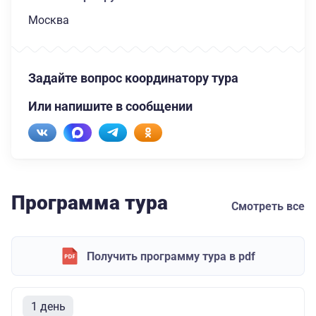
Москва
Задайте вопрос координатору тура
Или напишите в сообщении
Программа тура
Смотреть все
Получить программу тура в pdf
1 день