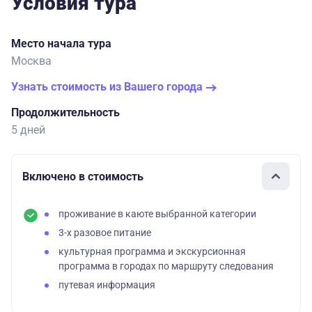
Условия тура
Место начала тура
Москва
Узнать стоимость из Вашего города
Продолжительность
5 дней
Включено в стоимость
проживание в каюте выбранной категории
3-х разовое питание
культурная программа и экскурсионная
программа в городах по маршруту следования
путевая информация