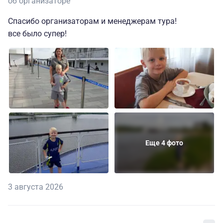
об организаторе
Спасибо организаторам и менеджерам тура!
все было супер!
Еще 4 фото
3 августа 2026