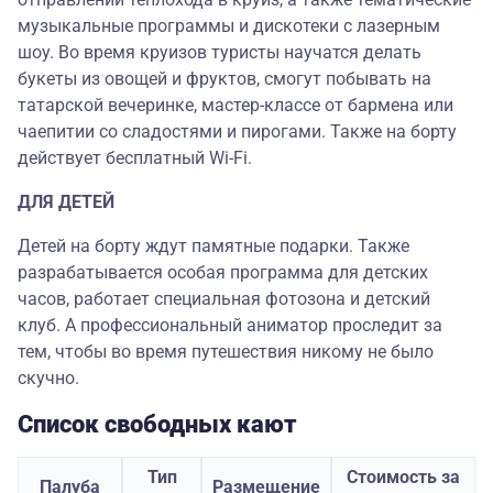
музыкальные программы и дискотеки с лазерным
шоу. Во время круизов туристы научатся делать
букеты из овощей и фруктов, смогут побывать на
татарской вечеринке, мастер-классе от бармена или
чаепитии со сладостями и пирогами. Также на борту
действует бесплатный Wi-Fi.
ДЛЯ ДЕТЕЙ
Детей на борту ждут памятные подарки. Также
разрабатывается особая программа для детских
часов, работает специальная фотозона и детский
клуб. А профессиональный аниматор проследит за
тем, чтобы во время путешествия никому не было
скучно.
Список свободных кают
Тип
Стоимость за
Палуба
Размещение