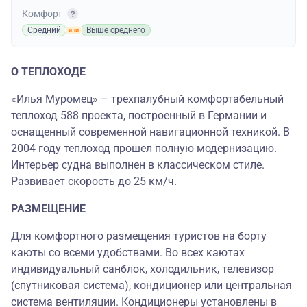
Комфорт
Средний
Выше среднего
О ТЕПЛОХОДЕ
«Илья Муромец» – трехпалубный комфортабельный
теплоход 588 проекта, построенный в Германии и
оснащенный современной навигационной техникой. В
2004 году теплоход прошел полную модернизацию.
Интерьер судна выполнен в классическом стиле.
Развивает скорость до 25 км/ч.
РАЗМЕЩЕНИЕ
Для комфортного размещения туристов на борту
каюты со всеми удобствами. Во всех каютах
индивидуальный санблок, холодильник, телевизор
(спутниковая система), кондиционер или центральная
система вентиляции. Кондиционеры установлены в