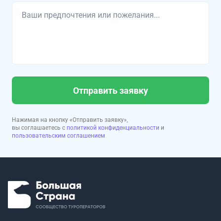
Отправить заявку
Нажимая на кнопку «Отправить заявку»,
вы соглашаетесь с
политикой конфиденциальности
и
пользовательским соглашением