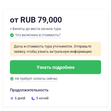
от RUB 79,000
+ Билеты до места начала тура
Что включено в стоимость?
Даты и стоимость тура уточняются. Отправьте
заявку, чтобы узнать актуальную информацию
Узнать подробнее
Не требует оплаты сейчас
Продолжительность
6 дней
5 ночей