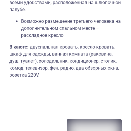
всеми удобствами, расположенная на шлюпочной
палубе.
Возможно размещение третьего человека на
дополнительном спальном месте –
раскладное кресло.
В каюте:
двуспальная кровать, кресло-кровать,
шкаф для одежды, ванная комната (раковина,
душ, туалет), холодильник, кондиционер, столик,
комод, телевизор, фен, радио, два обзорных окна,
розетка 220V.