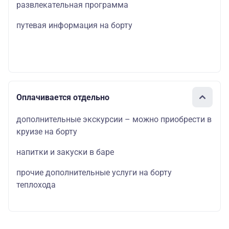
развлекательная программа
путевая информация на борту
Оплачивается отдельно
дополнительные экскурсии – можно приобрести в
круизе на борту
напитки и закуски в баре
прочие дополнительные услуги на борту
теплохода