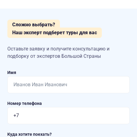
Сложно выбрать?
Наш эксперт подберет туры для вас
Оставьте заявку и получите консультацию
и
подборку от экспертов Большой Страны
Имя
Номер телефона
Куда хотите поехать?