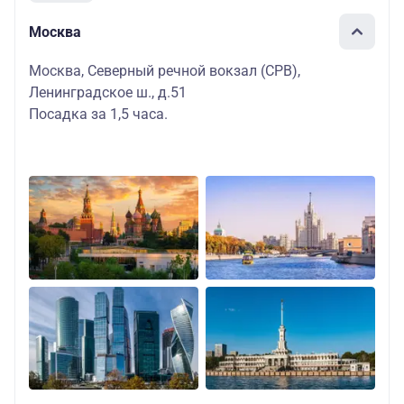
Москва
Москва, Северный речной вокзал (СРВ),
Ленинградское ш., д.51
Посадка за 1,5 часа.