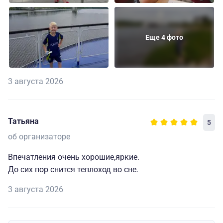
Еще 4 фото
3 августа 2026
Татьяна
5
об организаторе
Впечатления очень хорошие,яркие.
До сих пор снится теплоход во сне.
3 августа 2026