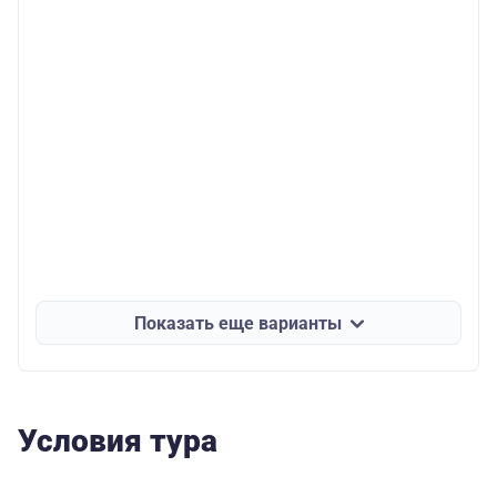
Показать еще варианты
Условия тура