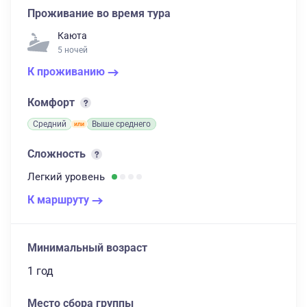
Проживание во время тура
Каюта
5 ночей
К проживанию
Комфорт
Средний
Выше среднего
Сложность
Легкий
уровень
К маршруту
Минимальный возраст
1 год
Место сбора группы