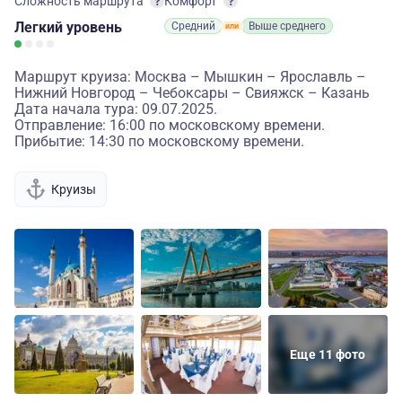
Сложность маршрута
Комфорт
Легкий
уровень
Средний
Выше среднего
Маршрут круиза: Москва – Мышкин – Ярославль –
Нижний Новгород – Чебоксары – Свияжск – Казань
Дата начала тура: 09.07.2025.
Отправление: 16:00 по московскому времени.
Прибытие: 14:30 по московскому времени.
Круизы
Еще 11 фото