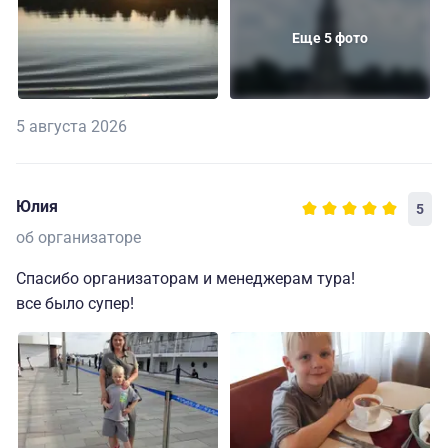
Еще 5 фото
5 августа 2026
Юлия
5
об организаторе
Спасибо организаторам и менеджерам тура!
все было супер!