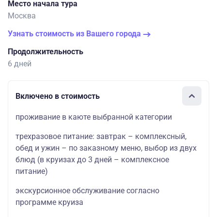
Место начала тура
Москва
Узнать стоимость из Вашего города
Продолжительность
6 дней
Включено в стоимость
проживание в каюте выбранной категории
трехразовое питание: завтрак – комплексный,
обед и ужин – по заказному меню, выбор из двух
блюд (в круизах до 3 дней – комплексное
питание)
экскурсионное обслуживание согласно
программе круиза