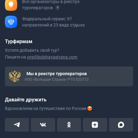
Все организаторы в реестре
туроператоров
Федеральный сервис: 97
направлений и 23 вида отдыха
Турфирмам
Хотите добавить свой тур?
Пишите на
org@bolshayastrana.com
Мы в реестре туроператоров
ООО «Большая Страна» РТО 020723
Давайте дружить
Вдохновляем на путешествия
по России