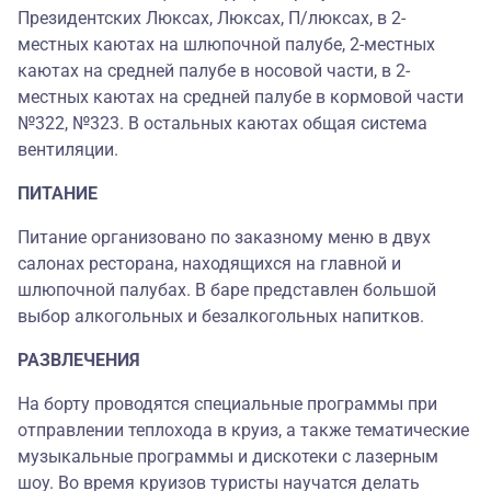
Президентских Люксах, Люксах, П/люксах, в 2-
местных каютах на шлюпочной палубе, 2-местных
каютах на средней палубе в носовой части, в 2-
местных каютах на средней палубе в кормовой части
№322, №323. В остальных каютах общая система
вентиляции.
ПИТАНИЕ
Питание организовано по заказному меню в двух
салонах ресторана, находящихся на главной и
шлюпочной палубах. В баре представлен большой
выбор алкогольных и безалкогольных напитков.
РАЗВЛЕЧЕНИЯ
На борту проводятся специальные программы при
отправлении теплохода в круиз, а также тематические
музыкальные программы и дискотеки с лазерным
шоу. Во время круизов туристы научатся делать