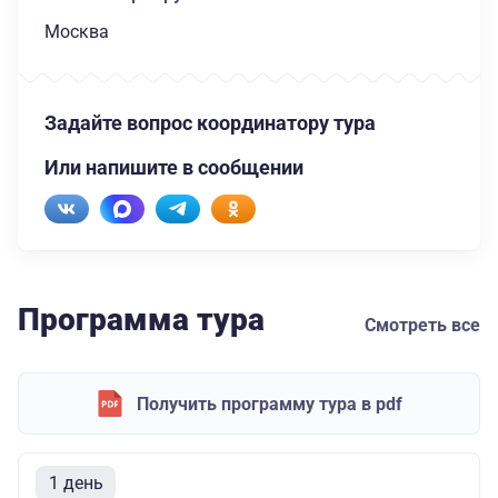
Москва
Задайте вопрос координатору тура
Или напишите в сообщении
Программа тура
Смотреть все
Получить программу тура в pdf
1 день