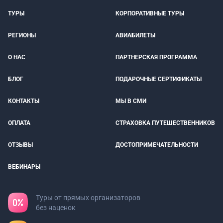
ТУРЫ
КОРПОРАТИВНЫЕ ТУРЫ
РЕГИОНЫ
АВИАБИЛЕТЫ
О НАС
ПАРТНЕРСКАЯ ПРОГРАММА
БЛОГ
ПОДАРОЧНЫЕ СЕРТИФИКАТЫ
КОНТАКТЫ
МЫ В СМИ
ОПЛАТА
СТРАХОВКА ПУТЕШЕСТВЕННИКОВ
ОТЗЫВЫ
ДОСТОПРИМЕЧАТЕЛЬНОСТИ
ВЕБИНАРЫ
Туры от прямых организаторов
без наценок