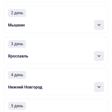
2 день
Мышкин
3 день
Ярославль
4 день
Нижний Новгород
5 день