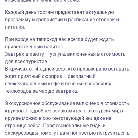
Каждый день гостям предоставят актуальную
программу мероприятий и расписание стоянок и
питания.
При входе на теплоход вас всегда будет ждать
приветственный напиток.
Завтрак в каюту – услуга, включенная в стоимость
для всех туристов.
В круизах от 4-х дней всех, кто привык рано вставать,
ждет приятный сюрприз – бесплатный
свежезаваренный кофе и печенье в кофейнях
теплоходов за час до завтрака.
Экскурсионное обслуживание включено в стоимость
круизов. Подробнее ознакомится с экскурсиями, в
круизе можно в соответствующей вкладке на
странице рейса. Профессиональные гиды и
экскурсоводы помогут вам полностью погрузиться в