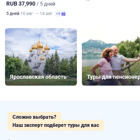
RUB 37,990
/ 5 дней
5 дней
10 авг. — 14 авг.
+9
Ярославская область
Туры для пенсионе
Сложно выбрать?
Наш эксперт подберет туры для вас