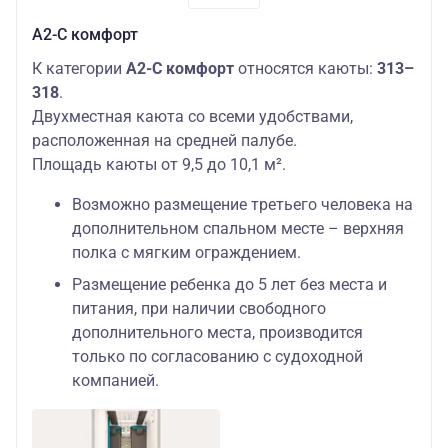
А2-С комфорт
К категории
А2-С комфорт
относятся каюты:
313–
318
.
Двухместная каюта со всеми удобствами,
расположенная на средней палубе.
Площадь каюты от 9,5 до 10,1 м².
Возможно размещение третьего человека на
дополнительном спальном месте – верхняя
полка с мягким ограждением.
Размещение ребенка до 5 лет без места и
питания, при наличии свободного
дополнительного места, производится
только по согласованию с судоходной
компанией.