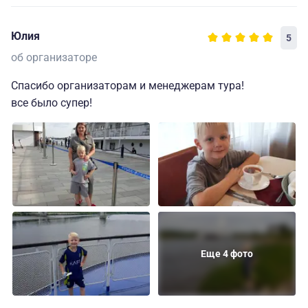
Юлия
5
об организаторе
Спасибо организаторам и менеджерам тура!
все было супер!
Еще 4 фото