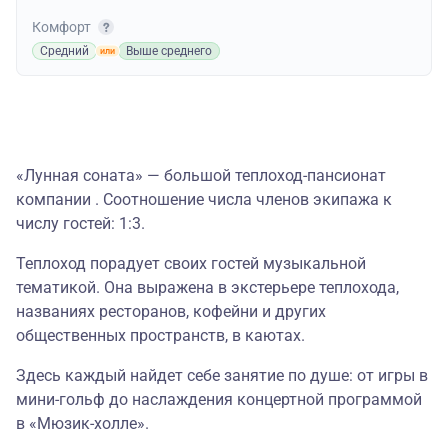
Комфорт
Средний
Выше среднего
«Лунная соната» — большой теплоход-пансионат
компании . Соотношение числа членов экипажа к
числу гостей: 1:3.
Теплоход порадует своих гостей музыкальной
тематикой. Она выражена в экстерьере теплохода,
названиях ресторанов, кофейни и других
общественных пространств, в каютах.
Здесь каждый найдет себе занятие по душе: от игры в
мини-гольф до наслаждения концертной программой
в «Мюзик-холле».