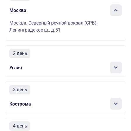
Москва
Москва, Северный речной вокзал (СРВ),
Ленинградское ш., д.51
2 день
Углич
3 день
Кострома
4 день