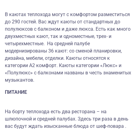
В каютах теплохода могут с комфортом разместиться
до 290 гостей. Вас ждут каюты от стандартных до
полулюксов с балконом и даже люкса. Есть как много
двухместных кают, так и одноместные, трех- и
четырехместные. На средней палубе
модернизированы 36 кают: со сменой планировки,
дизайна, мебели, отделки. Каюты относятся к
категории А2 комфорт. Каюты категории «Люкс» и
«Полулюкс» с балконами названы в честь знаменитых
музыкантов.
ПИТАНИЕ
На борту теплохода есть два ресторана – на
шлюпочной и средней палубах. Здесь три раза в день
вас будут ждать изысканные блюда от шеф-повара .