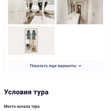
Показать еще варианты
Условия тура
Место начала тура