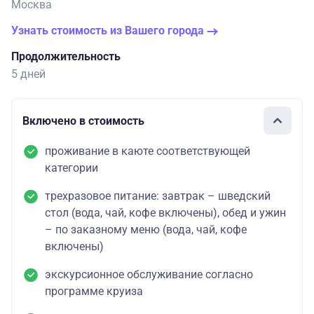
Москва
Узнать стоимость из Вашего города
Продолжительность
5 дней
Включено в стоимость
проживание в каюте соответствующей
категории
трехразовое питание: завтрак – шведский
стол (вода, чай, кофе включены), обед и ужин
– по заказному меню (вода, чай, кофе
включены)
экскурсионное обслуживание согласно
программе круиза