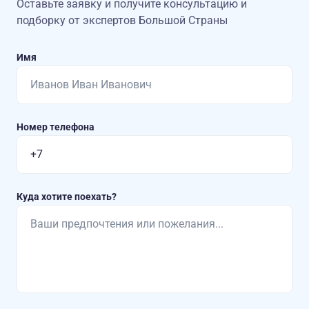
Оставьте заявку и получите консультацию
и
подборку от экспертов Большой Страны
Имя
Номер телефона
Куда хотите поехать?