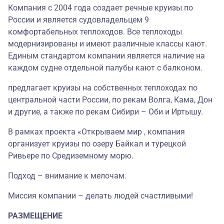
Компания с 2004 года создает речные круизы по
России и является судовладельцем 9
комфортабельных теплоходов. Все теплоходы
модернизированы и имеют различные классы кают.
Единым стандартом компании является наличие на
каждом судне отдельной палубы кают с балконом.
предлагает круизы на собственных теплоходах по
центральной части России, по рекам Волга, Кама, Дон
и другие, а также по рекам Сибири – Оби и Иртышу.
В рамках проекта «Открываем мир , компания
организует круизы по озеру Байкал и турецкой
Ривьере по Средиземному морю.
Подход – внимание к мелочам.
Миссия компании – делать людей счастливыми!
РАЗМЕЩЕНИЕ