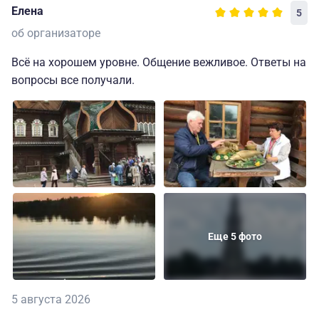
Елена
5
об организаторе
Всё на хорошем уровне. Общение вежливое. Ответы на
вопросы все получали.
Еще 5 фото
5 августа 2026