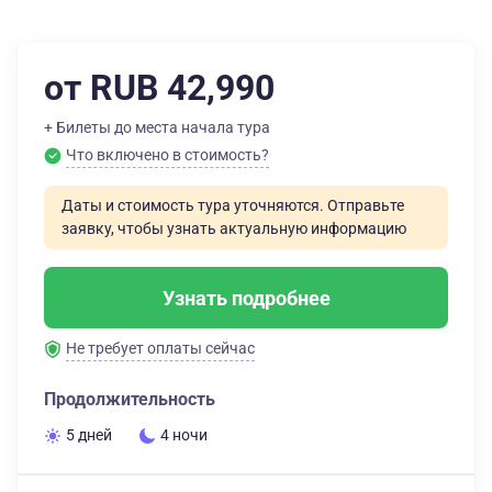
от RUB 42,990
+ Билеты до места начала тура
Что включено в стоимость?
Даты и стоимость тура уточняются. Отправьте
заявку, чтобы узнать актуальную информацию
Узнать подробнее
Не требует оплаты сейчас
Продолжительность
5 дней
4 ночи