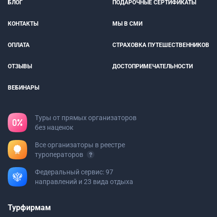
БЛОГ
ПОДАРОЧНЫЕ СЕРТИФИКАТЫ
КОНТАКТЫ
МЫ В СМИ
ОПЛАТА
СТРАХОВКА ПУТЕШЕСТВЕННИКОВ
ОТЗЫВЫ
ДОСТОПРИМЕЧАТЕЛЬНОСТИ
ВЕБИНАРЫ
Туры от прямых организаторов
без наценок
Все организаторы в реестре
туроператоров
Федеральный сервис: 97
направлений и 23 вида отдыха
Турфирмам