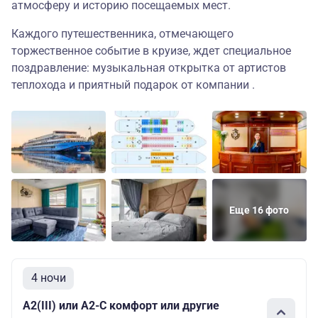
атмосферу и историю посещаемых мест.
Каждого путешественника, отмечающего
торжественное событие в круизе, ждет специальное
поздравление: музыкальная открытка от артистов
теплохода и приятный подарок от компании .
Еще 16 фото
4 ночи
А2(III) или А2-С комфорт или другие