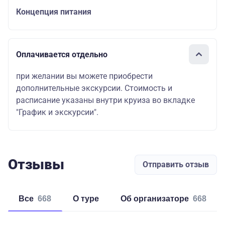
Концепция питания
Оплачивается отдельно
при желании вы можете приобрести
дополнительные экскурсии. Стоимость и
расписание указаны внутри круиза во вкладке
"График и экскурсии".
Отзывы
Отправить отзыв
Все
668
о туре
об организаторе
668