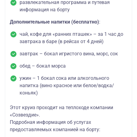
развлекательная программа и путевая
информация на борту
Дополнительные напитки (бесплатно)
:
чай, кофе для «ранних пташек» – за 1 час до
завтрака в баре (в рейсах от 4 дней)
завтрак – бокал игристого вина, морс, сок
обед – бокал морса
ужин – 1 бокал сока или алкогольного
напитка (вино красное или белое/водка/
коньяк)
Этот круиз проходит на теплоходе компании
«Созвездие».
Подробная информация об услугах
предоставляемых компанией на борту: