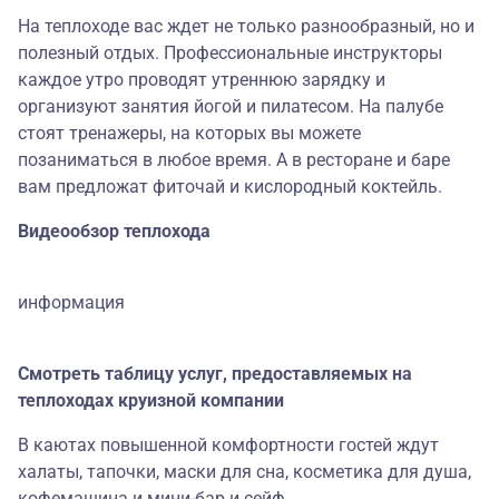
На теплоходе вас ждет не только разнообразный, но и
полезный отдых. Профессиональные инструкторы
каждое утро проводят утреннюю зарядку и
организуют занятия йогой и пилатесом. На палубе
стоят тренажеры, на которых вы можете
позаниматься в любое время. А в ресторане и баре
вам предложат фиточай и кислородный коктейль.
Видеообзор теплохода
информация
Смотреть таблицу услуг, предоставляемых на
теплоходах круизной компании
В каютах повышенной комфортности гостей ждут
халаты, тапочки, маски для сна, косметика для душа,
кофемашина и мини-бар и сейф.