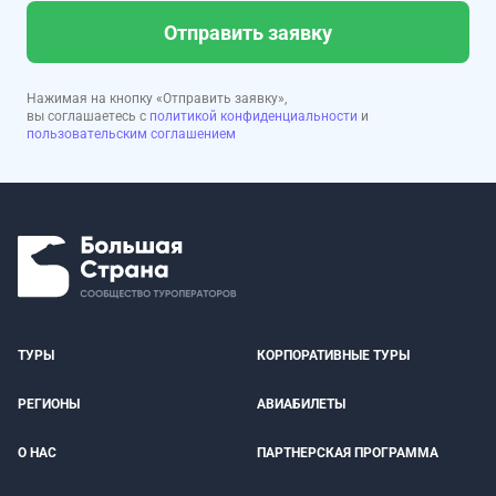
Отправить заявку
Нажимая на кнопку «Отправить заявку»,
вы соглашаетесь с
политикой конфиденциальности
и
пользовательским соглашением
ТУРЫ
КОРПОРАТИВНЫЕ ТУРЫ
РЕГИОНЫ
АВИАБИЛЕТЫ
О НАС
ПАРТНЕРСКАЯ ПРОГРАММА