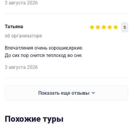
3 августа 2026
Татьяна
5
об организаторе
Впечатления очень хорошие,яркие.
До сих пор снится теплоход во сне.
3 августа 2026
Показать еще отзывы
Похожие туры