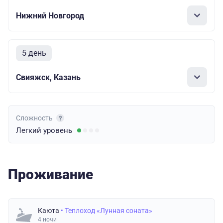
Нижний Новгород
5 день
Свияжск, Казань
Сложность
Легкий
уровень
Проживание
Каюта
• Теплоход «Лунная соната»
4 ночи