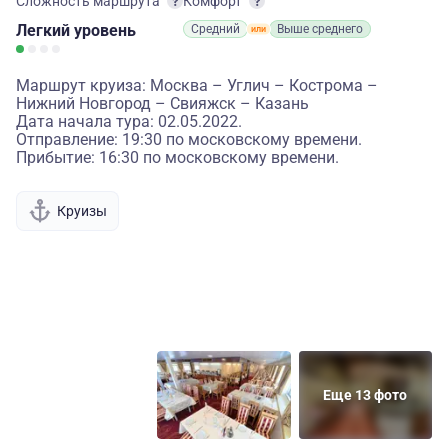
Сложность маршрута
Комфорт
Легкий
уровень
Средний
Выше среднего
Маршрут круиза: Москва – Углич – Кострома –
Нижний Новгород – Свияжск – Казань
Дата начала тура: 02.05.2022.
Отправление: 19:30 по московскому времени.
Прибытие: 16:30 по московскому времени.
Круизы
Еще 13 фото