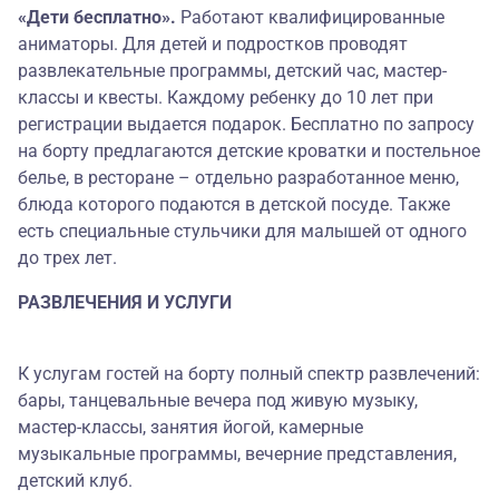
«Дети бесплатно».
Работают квалифицированные
аниматоры. Для детей и подростков проводят
развлекательные программы, детский час, мастер-
классы и квесты. Каждому ребенку до 10 лет при
регистрации выдается подарок. Бесплатно по запросу
на борту предлагаются детские кроватки и постельное
белье, в ресторане – отдельно разработанное меню,
блюда которого подаются в детской посуде. Также
есть специальные стульчики для малышей от одного
до трех лет.
РАЗВЛЕЧЕНИЯ И УСЛУГИ
К услугам гостей на борту полный спектр развлечений:
бары, танцевальные вечера под живую музыку,
мастер-классы, занятия йогой, камерные
музыкальные программы, вечерние представления,
детский клуб.