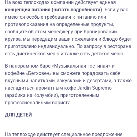
На всех теплоходах компании действует единая
концепция питания (читать подробности)
. Если у вас
имеются особые требования к питанию или
противопоказания на определенные продукты,
сообщите об этом менеджеру при бронировании
круиза, мы передадим ваши пожелания и блюдо будет
приготовлено индивидуально. По запросу в ресторане
есть диетическое меню и также есть детское меню.
В панорамном баре «Музыкальная гостиная» и
кофейне «Бетховен» вы сможете порадовать себя
вкусными напитками, закусками и десертами, а также
насладиться ароматным кофе Jardin Supremo
(арабика из Колумбии), приготовленным
профессиональным бариста.
ДЛЯ ДЕТЕЙ
На теплоходе действует специальное предложение