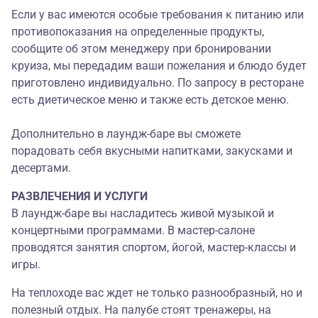
Если у вас имеются особые требования к питанию или
противопоказания на определенные продукты,
сообщите об этом менеджеру при бронировании
круиза, мы передадим ваши пожелания и блюдо будет
приготовлено индивидуально. По запросу в ресторане
есть диетическое меню и также есть детское меню.
Дополнительно в лаундж-баре вы сможете
порадовать себя вкусными напитками, закусками и
десертами.
РАЗВЛЕЧЕНИЯ И УСЛУГИ
В лаундж-баре вы насладитесь живой музыкой и
концертными программами. В мастер-салоне
проводятся занятия спортом, йогой, мастер-классы и
игры.
На теплоходе вас ждет не только разнообразный, но и
полезный отдых. На палубе стоят тренажеры, на