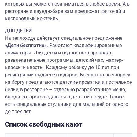
которых вы можете позаниматься в любое время. А в
ресторане и лаундж-баре вам предложат фиточай и
кислородный коктейль.
ДЛЯ ДЕТЕЙ
На теплоходе действует специальное предложение
«Дети бесплатно»
. Работают квалифицированные
аниматоры. Для детей и подростков проводят
развлекательные программы, детский час, мастер-
классы и квесты. Каждому ребенку до 10 лет при
регистрации выдается подарок. Бесплатно по запросу
на борту предлагаются детские кроватки и постельное
белье, в ресторане – отдельно разработанное меню,
блюда которого подаются в детской посуде. Также
есть специальные стульчики для малышей от одного
до трех лет.
Список свободных кают