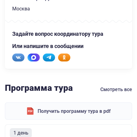
Москва
Задайте вопрос координатору тура
Или напишите в сообщении
Программа тура
Смотреть все
Получить программу тура в pdf
1 день