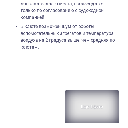
дополнительного места, производится
только по согласованию с судоходной
компанией.
В каюте возможен шум от работы
вспомогательных агрегатов и температура
воздуха на 2 градуса выше, чем средняя по
каютам.
Еще 3 фото