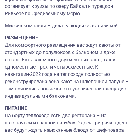
организует круизы по озеру Байкал и турецкой
Ривьере по Средиземному морю.
Миссия компании – делать людей счастливыми!
РАЗМЕЩЕНИЕ
Для комфортного размещения вас ждут каюты от
стандартных до полулюксов с балконом и даже
люкса. Есть как много двухместных кают, так и
одноместные, трех- и четырехместные. К
навигации-2022 года на теплоходе полностью
реконструирована зона кают на шлюпочной палубе –
там появились новые каюты увеличенной площади с
индивидуальными балконами.
ПИТАНИЕ
На борту теплохода есть два ресторана – на
шлюпочной и главной палубах. Здесь три раза в день
вас будут ждать изысканные блюда от шеф-повара