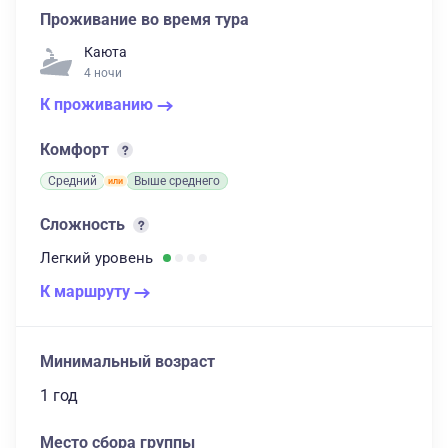
Проживание во время тура
Каюта
4 ночи
К проживанию
Комфорт
Средний
Выше среднего
Сложность
Легкий
уровень
К маршруту
Минимальный возраст
1 год
Место сбора группы