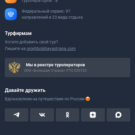
туроператоров
Федеральный сервис: 97
направлений и 23 вида отдыха
Турфирмам
Хотите добавить свой тур?
Пишите на
org@bolshayastrana.com
Мы в реестре туроператоров
ООО «Большая Страна» РТО 020723
Давайте дружить
Вдохновляем на путешествия
по России