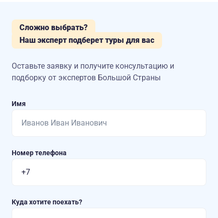
Сложно выбрать?
Наш эксперт подберет туры для вас
Оставьте заявку и получите консультацию
и
подборку от экспертов Большой Страны
Имя
Номер телефона
Куда хотите поехать?