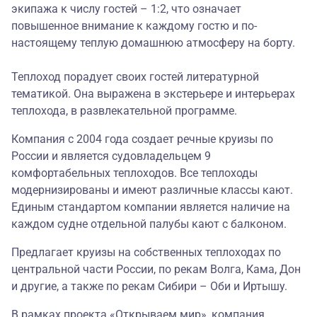
экипажа к числу гостей – 1:2, что означает
повышенное внимание к каждому гостю и по-
настоящему теплую домашнюю атмосферу на борту.
Теплоход порадует своих гостей литературной
тематикой. Она выражена в экстерьере и интерьерах
теплохода, в развлекательной программе.
Компания с 2004 года создает речные круизы по
России и является судовладельцем 9
комфортабельных теплоходов. Все теплоходы
модернизированы и имеют различные классы кают.
Единым стандартом компании является наличие на
каждом судне отдельной палубы кают с балконом.
Предлагает круизы на собственных теплоходах по
центральной части России, по рекам Волга, Кама, Дон
и другие, а также по рекам Сибири – Оби и Иртышу.
В рамках проекта «Открываем мир», компания