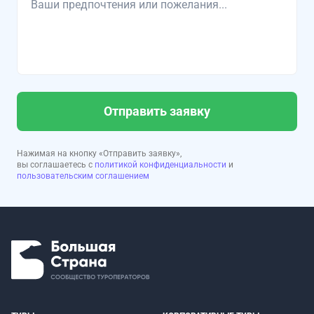
Отправить заявку
Нажимая на кнопку «Отправить заявку»,
вы соглашаетесь с
политикой конфиденциальности
и
пользовательским соглашением