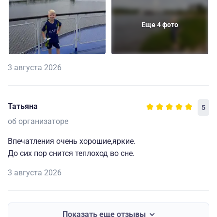
Еще 4 фото
3 августа 2026
Татьяна
5
об организаторе
Впечатления очень хорошие,яркие.
До сих пор снится теплоход во сне.
3 августа 2026
Показать еще отзывы