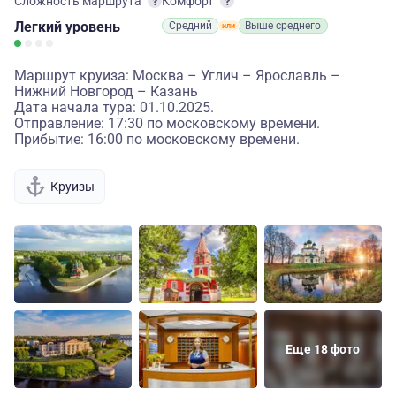
Сложность маршрута
Комфорт
Легкий
уровень
Средний
Выше среднего
Маршрут круиза: Москва – Углич – Ярославль –
Нижний Новгород – Казань
Дата начала тура: 01.10.2025.
Отправление: 17:30 по московскому времени.
Прибытие: 16:00 по московскому времени.
Круизы
Еще 18 фото