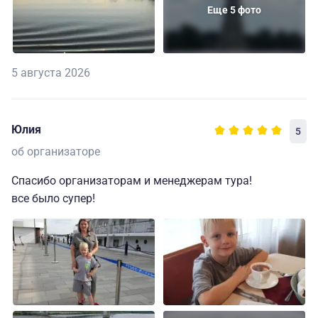
Еще 5 фото
5 августа 2026
Юлия
5
об организаторе
Спасибо организаторам и менеджерам тура!
все было супер!