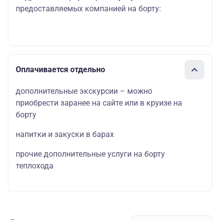
предоставляемых компанией на борту:
Оплачивается отдельно
дополнительные экскурсии – можно
приобрести заранее на сайте или в круизе на
борту
напитки и закуски в барах
прочие дополнительные услуги на борту
теплохода