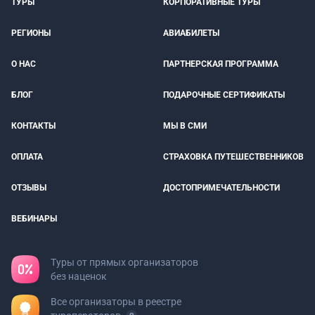
ТУРЫ
КОРПОРАТИВНЫЕ ТУРЫ
РЕГИОНЫ
АВИАБИЛЕТЫ
О НАС
ПАРТНЕРСКАЯ ПРОГРАММА
БЛОГ
ПОДАРОЧНЫЕ СЕРТИФИКАТЫ
КОНТАКТЫ
МЫ В СМИ
ОПЛАТА
СТРАХОВКА ПУТЕШЕСТВЕННИКОВ
ОТЗЫВЫ
ДОСТОПРИМЕЧАТЕЛЬНОСТИ
ВЕБИНАРЫ
Туры от прямых организаторов
без наценок
Все организаторы в реестре