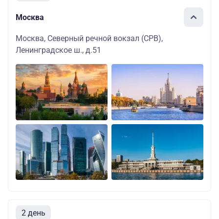
Москва
Москва, Северный речной вокзал (СРВ),
Ленинградское ш., д.51
2 день