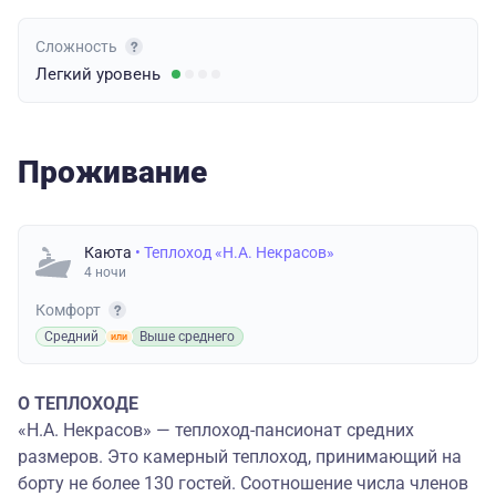
Сложность
Легкий
уровень
Проживание
Каюта
• Теплоход «Н.А. Некрасов»
4 ночи
Комфорт
Средний
Выше среднего
О ТЕПЛОХОДЕ
«Н.А. Некрасов» — теплоход-пансионат средних
размеров. Это камерный теплоход, принимающий на
борту не более 130 гостей. Соотношение числа членов