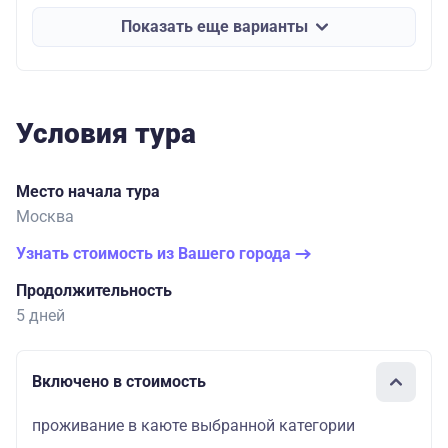
Показать еще варианты
Условия тура
Место начала тура
Москва
Узнать стоимость из Вашего города
Продолжительность
5 дней
Включено в стоимость
проживание в каюте выбранной категории