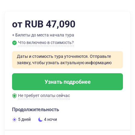
от RUB 47,090
+ Билеты до места начала тура
Что включено в стоимость?
Даты и стоимость тура уточняются. Отправьте
заявку, чтобы узнать актуальную информацию
Узнать подробнее
Не требует оплаты сейчас
Продолжительность
5 дней
4 ночи