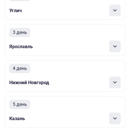
Углич
3 день
Ярославль
4 день
Нижний Новгород
5 день
Казань