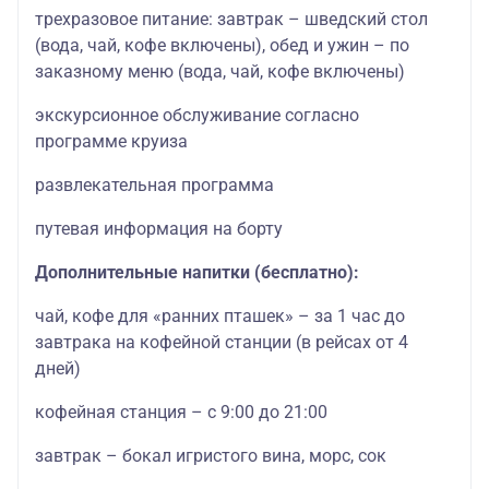
трехразовое питание: завтрак – шведский стол
(вода, чай, кофе включены), обед и ужин – по
заказному меню (вода, чай, кофе включены)
экскурсионное обслуживание согласно
программе круиза
развлекательная программа
путевая информация на борту
Дополнительные напитки (бесплатно):
чай, кофе для «ранних пташек» – за 1 час до
завтрака на кофейной станции (в рейсах от 4
дней)
кофейная станция – с 9:00 до 21:00
завтрак – бокал игристого вина, морс, сок