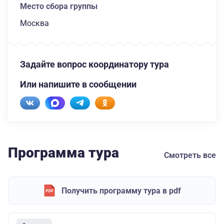
Место сбора группы
Москва
Задайте вопрос координатору тура
Или напишите в сообщении
Программа тура
Смотреть все
Получить программу тура в pdf