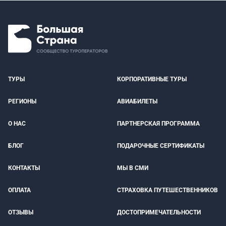
ТУРЫ
КОРПОРАТИВНЫЕ ТУРЫ
РЕГИОНЫ
АВИАБИЛЕТЫ
О НАС
ПАРТНЕРСКАЯ ПРОГРАММА
БЛОГ
ПОДАРОЧНЫЕ СЕРТИФИКАТЫ
КОНТАКТЫ
МЫ В СМИ
ОПЛАТА
СТРАХОВКА ПУТЕШЕСТВЕННИКОВ
ОТЗЫВЫ
ДОСТОПРИМЕЧАТЕЛЬНОСТИ