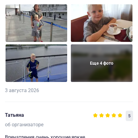
Еще 4 фото
3 августа 2026
Татьяна
5
об организаторе
Впечатления очень хорошие,яркие.