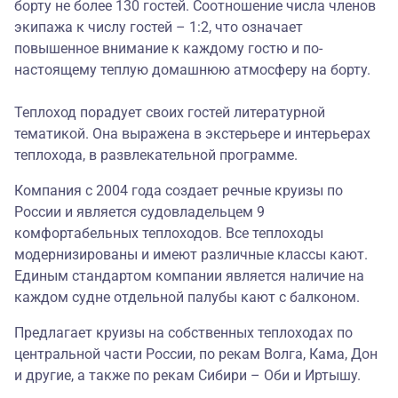
борту не более 130 гостей. Соотношение числа членов
экипажа к числу гостей – 1:2, что означает
повышенное внимание к каждому гостю и по-
настоящему теплую домашнюю атмосферу на борту.
Теплоход порадует своих гостей литературной
тематикой. Она выражена в экстерьере и интерьерах
теплохода, в развлекательной программе.
Компания с 2004 года создает речные круизы по
России и является судовладельцем 9
комфортабельных теплоходов. Все теплоходы
модернизированы и имеют различные классы кают.
Единым стандартом компании является наличие на
каждом судне отдельной палубы кают с балконом.
Предлагает круизы на собственных теплоходах по
центральной части России, по рекам Волга, Кама, Дон
и другие, а также по рекам Сибири – Оби и Иртышу.