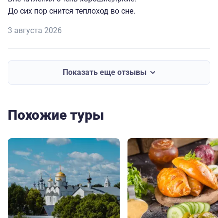
До сих пор снится теплоход во сне.
3 августа 2026
Показать еще отзывы
Похожие туры