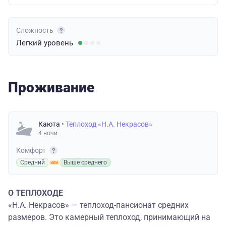
Сложность
Легкий
уровень
Проживание
Каюта
• Теплоход «Н.А. Некрасов»
4 ночи
Комфорт
Средний
Выше среднего
О ТЕПЛОХОДЕ
«Н.А. Некрасов» — теплоход-пансионат средних
размеров. Это камерный теплоход, принимающий на