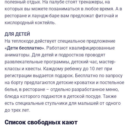
полезный отдых. На палубе стоят тренажеры, на
которых вы можете позаниматься в любое время. А в
ресторане и лаундж-баре вам предложат фиточай и
кислородный коктейль.
ДЛЯ ДЕТЕЙ
На теплоходе действует специальное предложение
«Дети бесплатно»
. Работают квалифицированные
аниматоры. Для детей и подростков проводят
развлекательные программы, детский час, мастер-
классы и квесты. Каждому ребенку до 10 лет при
регистрации выдается подарок. Бесплатно по запросу
на борту предлагаются детские кроватки и постельное
белье, в ресторане – отдельно разработанное меню,
блюда которого подаются в детской посуде. Также
есть специальные стульчики для малышей от одного
до трех лет.
Список свободных кают