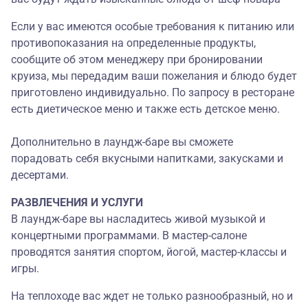
Если у вас имеются особые требования к питанию или
противопоказания на определенные продукты,
сообщите об этом менеджеру при бронировании
круиза, мы передадим ваши пожелания и блюдо будет
приготовлено индивидуально. По запросу в ресторане
есть диетическое меню и также есть детское меню.
Дополнительно в лаундж-баре вы сможете
порадовать себя вкусными напитками, закусками и
десертами.
РАЗВЛЕЧЕНИЯ И УСЛУГИ
В лаундж-баре вы насладитесь живой музыкой и
концертными программами. В мастер-салоне
проводятся занятия спортом, йогой, мастер-классы и
игры.
На теплоходе вас ждет не только разнообразный, но и