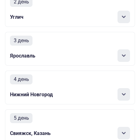
2 день
Углич
3 день
Ярославль
4 день
Нижний Новгород
5 день
Свияжск, Казань