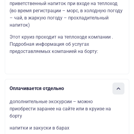
приветственный напиток при входе на теплоход
(во время регистрации – морс, в холодную погоду
– чай, в жаркую погоду – прохладительный
напиток)
Этот круиз проходит на теплоходе компании .
Подробная информация об услугах
предоставляемых компанией на борту:
Оплачивается отдельно
дополнительные экскурсии – можно
приобрести заранее на сайте или в круизе на
борту
напитки и закуски в барах