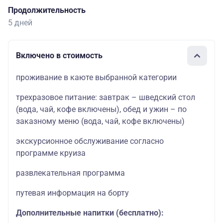
Продолжительность
5 дней
Включено в стоимость
проживание в каюте выбранной категории
трехразовое питание: завтрак – шведский стол
(вода, чай, кофе включены), обед и ужин – по
заказному меню (вода, чай, кофе включены)
экскурсионное обслуживание согласно
программе круиза
развлекательная программа
путевая информация на борту
Дополнительные напитки (бесплатно):