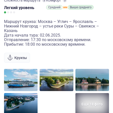
Сложность маршрута
Комфорт
Легкий
уровень
Средний
Выше среднего
Маршрут круиза: Москва – Углич – Ярославль –
Нижний Новгород – устье реки Суры – Свияжск –
Казань
Дата начала тура: 02.06.2025.
Отправление: 17:30 по московскому времени.
Прибытие: 18:00 по московскому времени.
Круизы
Еще 18 фото