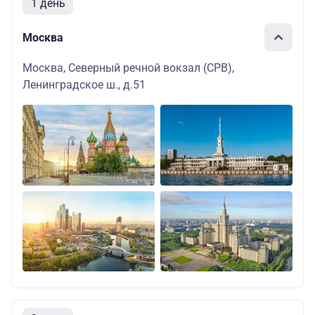
1 день
Москва
Москва, Северный речной вокзал (СРВ),
Ленинградское ш., д.51