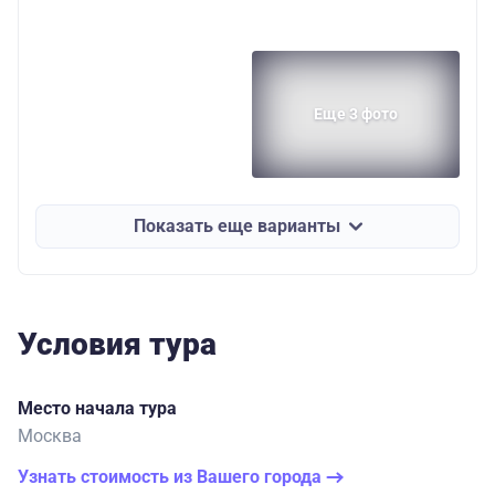
Еще 3 фото
Показать еще варианты
Условия тура
Место начала тура
Москва
Узнать стоимость из Вашего города