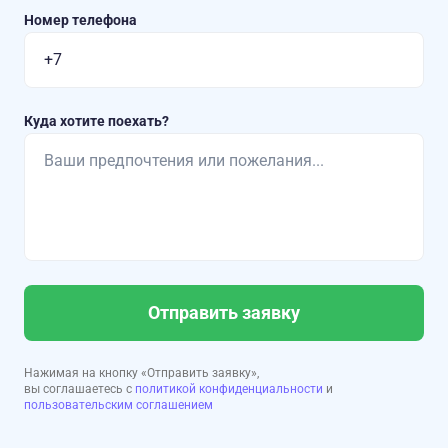
Номер телефона
Куда хотите поехать?
Отправить заявку
Нажимая на кнопку «Отправить заявку»,
вы соглашаетесь с
политикой конфиденциальности
и
пользовательским соглашением