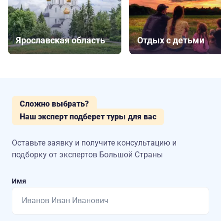
Ярославская область
Отдых с детьми
Сложно выбрать?
Наш эксперт подберет туры для вас
Оставьте заявку и получите консультацию
и
подборку от экспертов Большой Страны
Имя