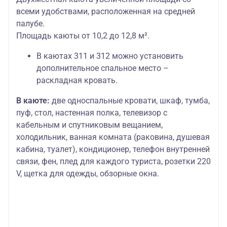
всеми удобствами, расположенная на средней
палубе.
Площадь каюты от 10,2 до 12,8 м².
В каютах 311 и 312 можно установить
дополнительное спальное место –
раскладная кровать.
В каюте:
две односпальные кровати, шкаф, тумба,
пуф, стол, настенная полка, телевизор с
кабельным и спутниковым вещанием,
холодильник, ванная комната (раковина, душевая
кабина, туалет), кондиционер, телефон внутренней
связи, фен, плед для каждого туриста, розетки 220
V, щетка для одежды, обзорные окна.