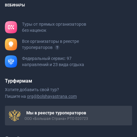
ВЕБИНАРЫ
Туры от прямых организаторов
без наценок
Все организаторы в реестре
туроператоров
Федеральный сервис: 97
направлений и 23 вида отдыха
Турфирмам
Хотите добавить свой тур?
Пишите на
org@bolshayastrana.com
Мы в реестре туроператоров
ООО «Большая Страна» РТО 020723