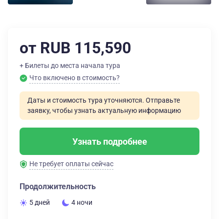
от RUB 115,590
+ Билеты до места начала тура
Что включено в стоимость?
Даты и стоимость тура уточняются. Отправьте
заявку, чтобы узнать актуальную информацию
Узнать подробнее
Не требует оплаты сейчас
Продолжительность
5 дней
4 ночи