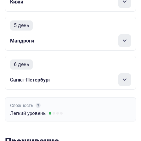
Кижи
5 день
Мандроги
6 день
Санкт-Петербург
Сложность
Легкий
уровень