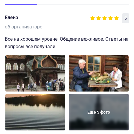
Елена
5
об организаторе
Всё на хорошем уровне. Общение вежливое. Ответы на
вопросы все получали.
Еще 5 фото