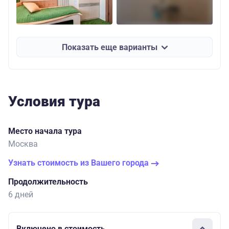
Показать еще варианты
Условия тура
Место начала тура
Москва
Узнать стоимость из Вашего города
Продолжительность
6 дней
Включено в стоимость