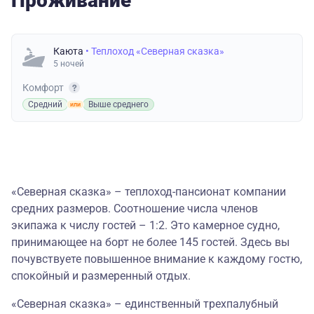
Проживание
Каюта
• Теплоход «Северная сказка»
5 ночей
Комфорт
Средний
Выше среднего
«Северная сказка» – теплоход-пансионат компании
средних размеров. Соотношение числа членов
экипажа к числу гостей – 1:2. Это камерное судно,
принимающее на борт не более 145 гостей. Здесь вы
почувствуете повышенное внимание к каждому гостю,
спокойный и размеренный отдых.
«Северная сказка» – единственный трехпалубный