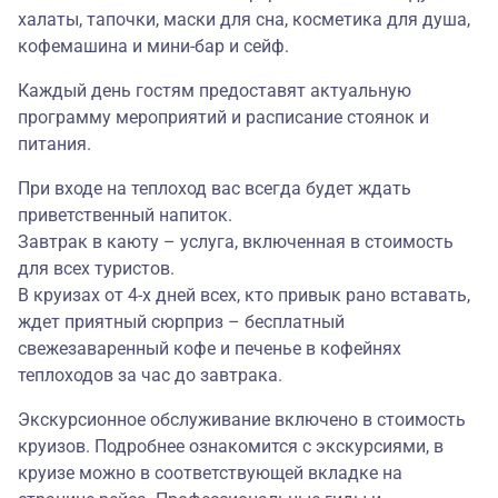
халаты, тапочки, маски для сна, косметика для душа,
кофемашина и мини-бар и сейф.
Каждый день гостям предоставят актуальную
программу мероприятий и расписание стоянок и
питания.
При входе на теплоход вас всегда будет ждать
приветственный напиток.
Завтрак в каюту – услуга, включенная в стоимость
для всех туристов.
В круизах от 4-х дней всех, кто привык рано вставать,
ждет приятный сюрприз – бесплатный
свежезаваренный кофе и печенье в кофейнях
теплоходов за час до завтрака.
Экскурсионное обслуживание включено в стоимость
круизов. Подробнее ознакомится с экскурсиями, в
круизе можно в соответствующей вкладке на