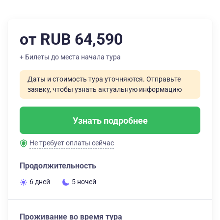
от RUB 64,590
+ Билеты до места начала тура
Даты и стоимость тура уточняются. Отправьте
заявку, чтобы узнать актуальную информацию
Узнать подробнее
Не требует оплаты сейчас
Продолжительность
6 дней
5 ночей
Проживание во время тура