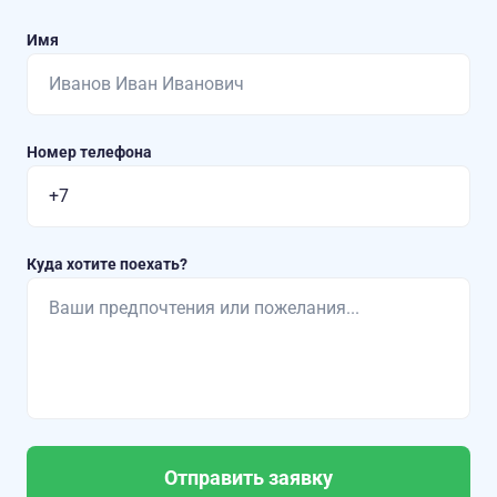
Имя
Номер телефона
Куда хотите поехать?
Отправить заявку