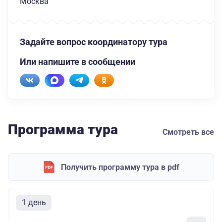
Москва
Задайте вопрос координатору тура
Или напишите в сообщении
Программа тура
Смотреть все
Получить программу тура в pdf
1 день