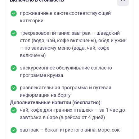
проживание в каюте соответствующей
категории
трехразовое питание: завтрак – шведский
стол (вода, чай, кофе включены), обед и ужин
– по заказному меню (вода, чай, кофе
включены)
экскурсионное обслуживание согласно
программе круиза
развлекательная программа и путевая
информация на борту
Дополнительные напитки (бесплатно)
:
чай, кофе для «ранних пташек» – за 1 час до
завтрака в баре (в рейсах от 4 дней)
завтрак – бокал игристого вина, морс, сок