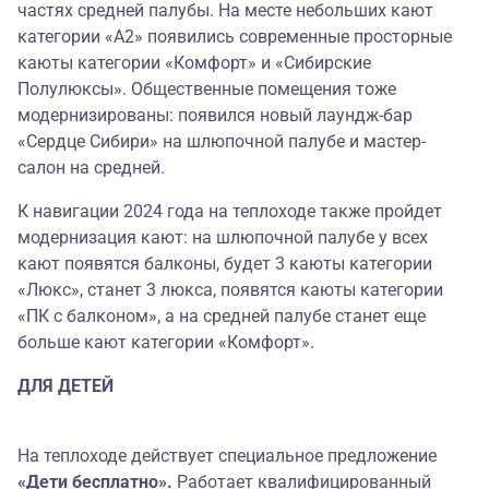
частях средней палубы. На месте небольших кают
категории «А2» появились современные просторные
каюты категории «Комфорт» и «Сибирские
Полулюксы». Общественные помещения тоже
модернизированы: появился новый лаундж-бар
«Сердце Сибири» на шлюпочной палубе и мастер-
салон на средней.
К навигации 2024 года на теплоходе также пройдет
модернизация кают: на шлюпочной палубе у всех
кают появятся балконы, будет 3 каюты категории
«Люкс», станет 3 люкса, появятся каюты категории
«ПК с балконом», а на средней палубе станет еще
больше кают категории «Комфорт».
ДЛЯ ДЕТЕЙ
На теплоходе действует специальное предложение
«Дети бесплатно».
Работает квалифицированный