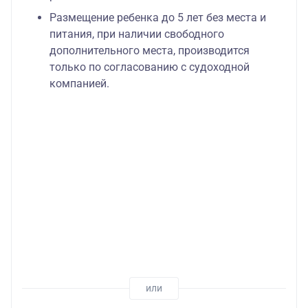
Размещение ребенка до 5 лет без места и
питания, при наличии свободного
дополнительного места, производится
только по согласованию с судоходной
компанией.