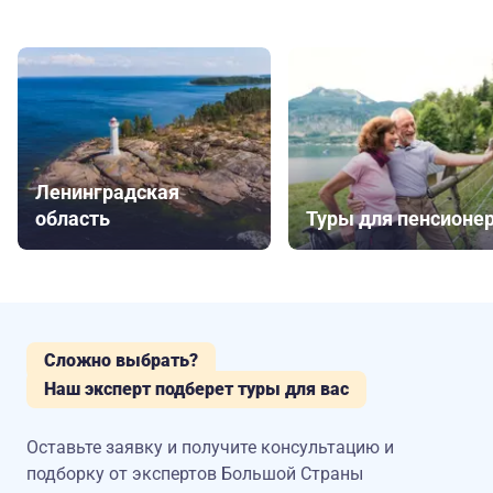
Ленинградская
область
Туры для пенсионе
Сложно выбрать?
Наш эксперт подберет туры для вас
Оставьте заявку и получите консультацию
и
подборку от экспертов Большой Страны