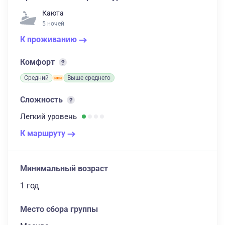
Каюта
5 ночей
К проживанию
Комфорт
Средний
Выше среднего
Сложность
Легкий
уровень
К маршруту
Минимальный возраст
1 год
Место сбора группы