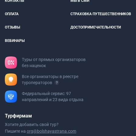
КОНТАКТЫ
МЫ В СМИ
ОПЛАТА
СТРАХОВКА ПУТЕШЕСТВЕННИКОВ
ОТЗЫВЫ
ДОСТОПРИМЕЧАТЕЛЬНОСТИ
ВЕБИНАРЫ
Туры от прямых организаторов
без наценок
Все организаторы в реестре
туроператоров
Федеральный сервис: 97
направлений и 23 вида отдыха
Турфирмам
Хотите добавить свой тур?
Пишите на
org@bolshayastrana.com