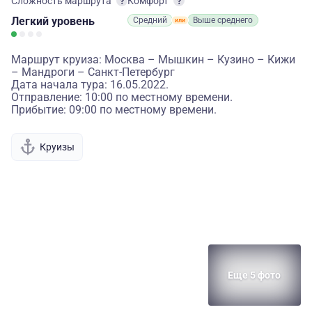
Сложность маршрута
Комфорт
Легкий
уровень
Средний
Выше среднего
Маршрут круиза: Москва – Мышкин – Кузино – Кижи
– Мандроги – Санкт-Петербург
Дата начала тура: 16.05.2022.
Отправление: 10:00 по местному времени.
Прибытие: 09:00 по местному времени.
Круизы
Еще 5 фото