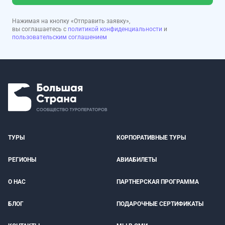
Нажимая на кнопку «Отправить заявку»,
вы соглашаетесь с
политикой конфиденциальности
и
пользовательским соглашением
ТУРЫ
КОРПОРАТИВНЫЕ ТУРЫ
РЕГИОНЫ
АВИАБИЛЕТЫ
О НАС
ПАРТНЕРСКАЯ ПРОГРАММА
БЛОГ
ПОДАРОЧНЫЕ СЕРТИФИКАТЫ