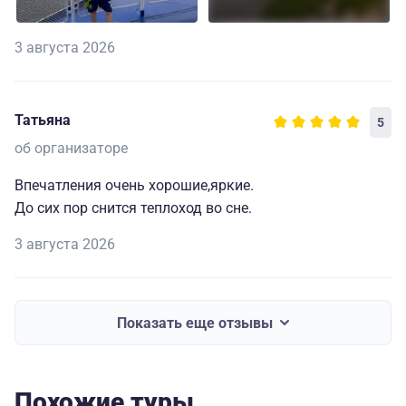
3 августа 2026
Татьяна
5
об организаторе
Впечатления очень хорошие,яркие.
До сих пор снится теплоход во сне.
3 августа 2026
Показать еще отзывы
Похожие туры