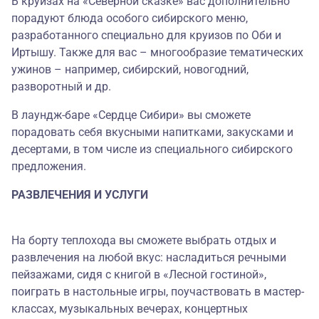
В круизах на «Северной сказке» вас дополнительно
порадуют блюда особого сибирского меню,
разработанного специально для круизов по Оби и
Иртышу. Также для вас – многообразие тематических
ужинов – например, сибирский, новогодний,
разворотный и др.
В лаундж-баре «Сердце Сибири» вы сможете
порадовать себя вкусными напитками, закусками и
десертами, в том числе из специального сибирского
предложения.
РАЗВЛЕЧЕНИЯ И УСЛУГИ
На борту теплохода вы сможете выбрать отдых и
развлечения на любой вкус: насладиться речными
пейзажами, сидя с книгой в «Лесной гостиной»,
поиграть в настольные игры, поучаствовать в мастер-
классах, музыкальных вечерах, концертных