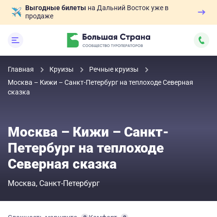
Выгодные билеты
на Дальний Восток уже в
продаже
Главная
Круизы
Речные круизы
Москва – Кижи – Санкт-Петербург на теплоходе Северная
сказка
Москва – Кижи – Санкт-
Петербург на теплоходе
Северная сказка
Москва
Санкт-Петербург