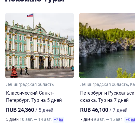
Ленинградская область
Ленинградская область
Ка
Классический Санкт-
Петербург и Рускеальск
Петербург. Тур на 5 дней
сказка. Тур на 7 дней
RUB 24,360
RUB 46,100
/ 5 дней
/ 7 дней
5 дней
10 авг. — 14 авг.
7 дней
9 авг. — 15 авг.
+7
+8