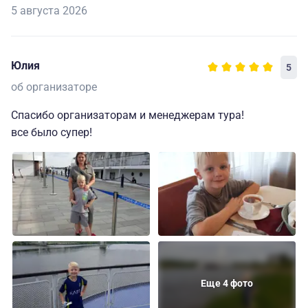
5 августа 2026
Юлия
5
об организаторе
Спасибо организаторам и менеджерам тура!
все было супер!
Еще 4 фото