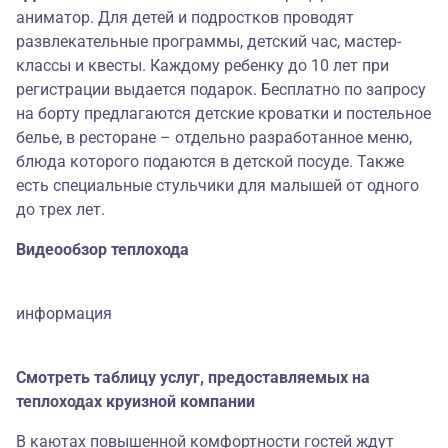
аниматор. Для детей и подростков проводят
развлекательные программы, детский час, мастер-
классы и квесты. Каждому ребенку до 10 лет при
регистрации выдается подарок. Бесплатно по запросу
на борту предлагаются детские кроватки и постельное
белье, в ресторане – отдельно разработанное меню,
блюда которого подаются в детской посуде. Также
есть специальные стульчики для малышей от одного
до трех лет.
Видеообзор теплохода
информация
Смотреть таблицу услуг, предоставляемых на
теплоходах круизной компании
В каютах повышенной комфортности гостей ждут