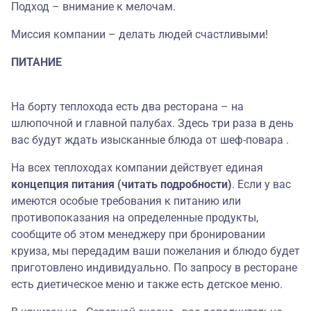
Подход – внимание к мелочам.
Миссия компании – делать людей счастливыми!
ПИТАНИЕ
На борту теплохода есть два ресторана – на
шлюпочной и главной палубах. Здесь три раза в день
вас будут ждать изысканные блюда от шеф-повара .
На всех теплоходах компании действует единая
концепция питания (читать подробности)
. Если у вас
имеются особые требования к питанию или
противопоказания на определенные продукты,
сообщите об этом менеджеру при бронировании
круиза, мы передадим ваши пожелания и блюдо будет
приготовлено индивидуально. По запросу в ресторане
есть диетическое меню и также есть детское меню.