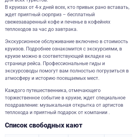
В круизах от 4-х дней всех, кто привык рано вставать,
ждет приятный сюрприз – бесплатный
свежезаваренный кофе и печенье в кофейнях
теплоходов за час до завтрака.
Экскурсионное обслуживание включено в стоимость
круизов. Подробнее ознакомится с экскурсиями, в
круизе можно в соответствующей вкладке на
странице рейса. Профессиональные гиды и
экскурсоводы помогут вам полностью погрузиться в
атмосферу и историю посещаемых мест.
Каждого путешественника, отмечающего
торжественное событие в круизе, ждет специальное
поздравление: музыкальная открытка от артистов
теплохода и приятный подарок от компании .
Список свободных кают