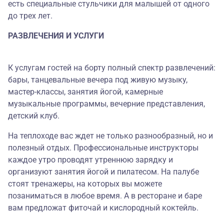
есть специальные стульчики для малышей от одного
до трех лет.
РАЗВЛЕЧЕНИЯ И УСЛУГИ
К услугам гостей на борту полный спектр развлечений:
бары, танцевальные вечера под живую музыку,
мастер-классы, занятия йогой, камерные
музыкальные программы, вечерние представления,
детский клуб.
На теплоходе вас ждет не только разнообразный, но и
полезный отдых. Профессиональные инструкторы
каждое утро проводят утреннюю зарядку и
организуют занятия йогой и пилатесом. На палубе
стоят тренажеры, на которых вы можете
позаниматься в любое время. А в ресторане и баре
вам предложат фиточай и кислородный коктейль.