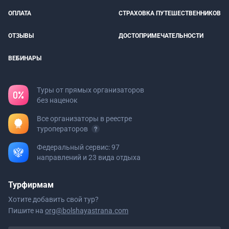
ОПЛАТА
СТРАХОВКА ПУТЕШЕСТВЕННИКОВ
ОТЗЫВЫ
ДОСТОПРИМЕЧАТЕЛЬНОСТИ
ВЕБИНАРЫ
Туры от прямых организаторов
без наценок
Все организаторы в реестре
туроператоров
Федеральный сервис: 97
направлений и 23 вида отдыха
Турфирмам
Хотите добавить свой тур?
Пишите на
org@bolshayastrana.com