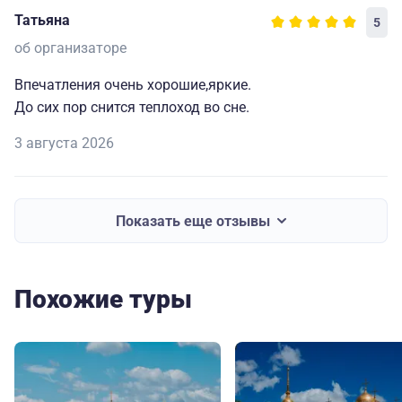
Татьяна
5
об организаторе
Впечатления очень хорошие,яркие.
До сих пор снится теплоход во сне.
3 августа 2026
Показать еще отзывы
Похожие туры