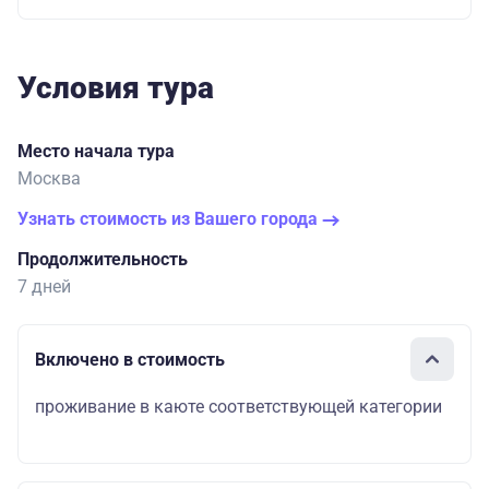
Условия тура
Место начала тура
Москва
Узнать стоимость из Вашего города
Продолжительность
7 дней
Включено в стоимость
проживание в каюте соответствующей категории