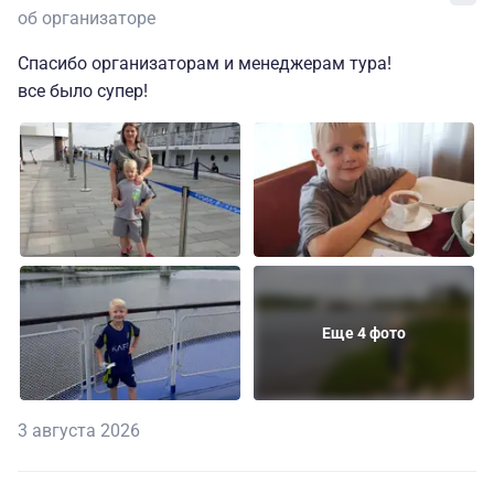
об организаторе
Спасибо организаторам и менеджерам тура!
все было супер!
Еще 4 фото
3 августа 2026