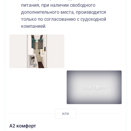
питания, при наличии свободного
дополнительного места, производится
только по согласованию с судоходной
компанией.
Еще 2 фото
А2 комфорт