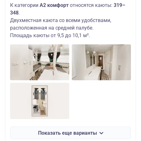
К категории
А2 комфорт
относятся каюты:
319–
348
.
Двухместная каюта со всеми удобствами,
расположенная на средней палубе.
Площадь каюты от 9,5 до 10,1 м².
Показать еще варианты