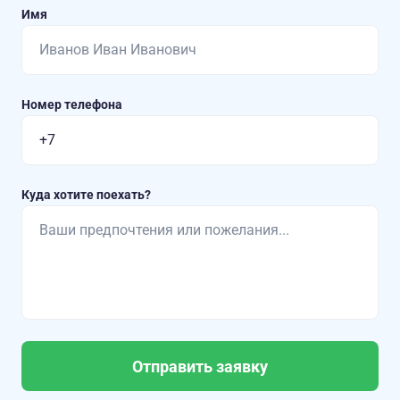
Имя
Номер телефона
Куда хотите поехать?
Отправить заявку