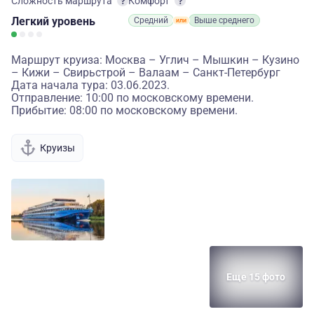
Сложность маршрута
Комфорт
Легкий
уровень
Средний
Выше среднего
Маршрут круиза: Москва – Углич – Мышкин – Кузино
– Кижи – Свирьстрой – Валаам – Санкт-Петербург
Дата начала тура: 03.06.2023.
Отправление: 10:00 по московскому времени.
Прибытие: 08:00 по московскому времени.
Круизы
Еще 15 фото