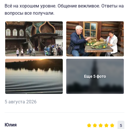
Всё на хорошем уровне. Общение вежливое. Ответы на
вопросы все получали.
Еще 5 фото
5 августа 2026
Юлия
5