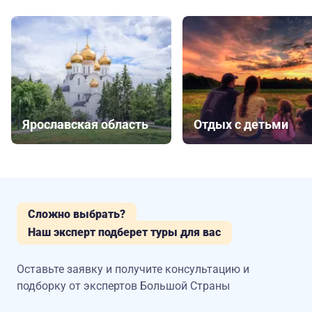
Ярославская область
Отдых с детьми
Сложно выбрать?
Наш эксперт подберет туры для вас
Оставьте заявку и получите консультацию
и
подборку от экспертов Большой Страны