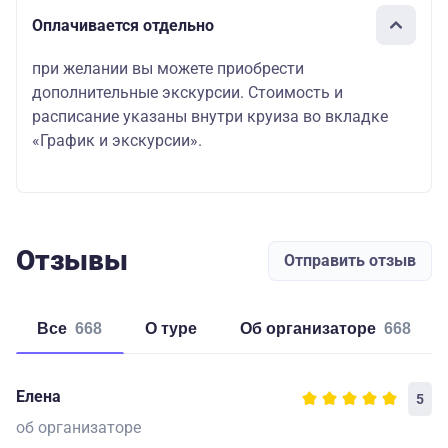
Оплачивается отдельно
при желании вы можете приобрести
дополнительные экскурсии. Стоимость и
расписание указаны внутри круиза во вкладке
«График и экскурсии».
Отзывы
Отправить отзыв
Все
668
о туре
об организаторе
668
Елена
5
об организаторе