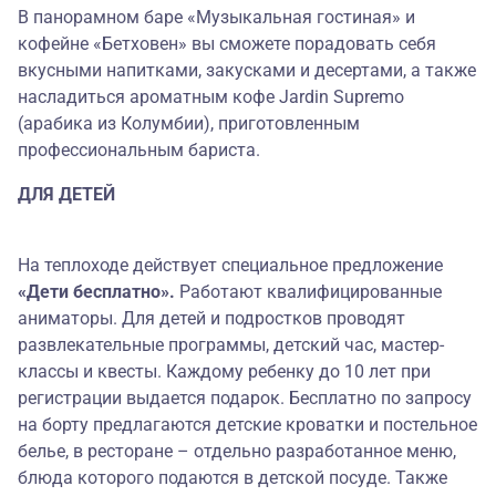
В панорамном баре «Музыкальная гостиная» и
кофейне «Бетховен» вы сможете порадовать себя
вкусными напитками, закусками и десертами, а также
насладиться ароматным кофе Jardin Supremo
(арабика из Колумбии), приготовленным
профессиональным бариста.
ДЛЯ ДЕТЕЙ
На теплоходе действует специальное предложение
«Дети бесплатно».
Работают квалифицированные
аниматоры. Для детей и подростков проводят
развлекательные программы, детский час, мастер-
классы и квесты. Каждому ребенку до 10 лет при
регистрации выдается подарок. Бесплатно по запросу
на борту предлагаются детские кроватки и постельное
белье, в ресторане – отдельно разработанное меню,
блюда которого подаются в детской посуде. Также