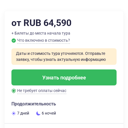
от RUB 64,590
+ Билеты до места начала тура
Что включено в стоимость?
Даты и стоимость тура уточняются. Отправьте
заявку, чтобы узнать актуальную информацию
Узнать подробнее
Не требует оплаты сейчас
Продолжительность
7 дней
6 ночей