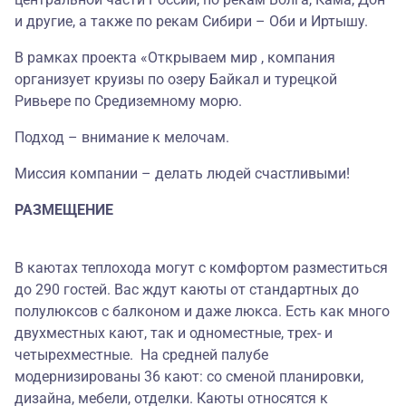
и другие, а также по рекам Сибири – Оби и Иртышу.
В рамках проекта «Открываем мир , компания
организует круизы по озеру Байкал и турецкой
Ривьере по Средиземному морю.
Подход – внимание к мелочам.
Миссия компании – делать людей счастливыми!
РАЗМЕЩЕНИЕ
В каютах теплохода могут с комфортом разместиться
до 290 гостей. Вас ждут каюты от стандартных до
полулюксов с балконом и даже люкса. Есть как много
двухместных кают, так и одноместные, трех- и
четырехместные. На средней палубе
модернизированы 36 кают: со сменой планировки,
дизайна, мебели, отделки. Каюты относятся к