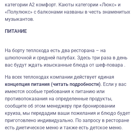
категории А2 комфорт. Каюты категории «Люкс» и
«Полулюкс» с балконами названы в честь знаменитых
музыкантов.
ПИТАНИЕ
На борту теплохода есть два ресторана – на
шлюпочной и средней палубах. Здесь три раза в день
вас будут ждать изысканные блюда от шеф-повара .
На всех теплоходах компании действует единая
концепция питания (читать подробности)
. Если у вас
имеются особые требования к питанию или
противопоказания на определенные продукты,
сообщите об этом менеджеру при бронировании
круиза, мы передадим ваши пожелания и блюдо будет
приготовлено индивидуально. По запросу в ресторане
есть диетическое меню и также есть детское меню.