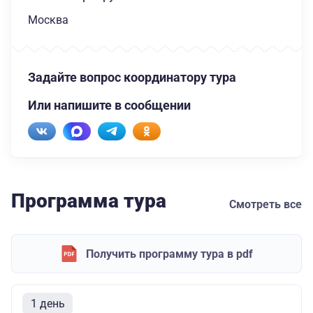
Москва
Задайте вопрос координатору тура
Или напишите в сообщении
Программа тура
Смотреть все
Получить программу тура в pdf
1 день