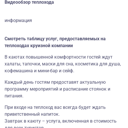
Видеообзор теплохода
информация
Смотреть таблицу услуг, предоставляемых на
теплоходах круизной компании
В каютах повышенной комфортности гостей ждут
халаты, тапочки, маски для сна, косметика для душа,
кофемашина и мини-бар и сейф.
Каждый день гостям предоставят актуальную
программу мероприятий и расписание стоянок и
питания.
При входе на теплоход вас всегда будет ждать
приветственный напиток.
Завтрак в каюту – услуга, включенная в стоимость
для всех туристов.