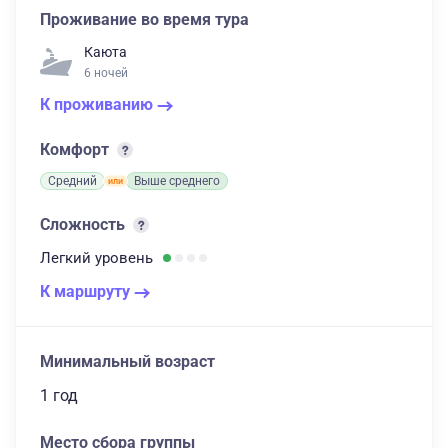
Проживание во время тура
Каюта
6 ночей
К проживанию
Комфорт
Средний
Выше среднего
Сложность
Легкий
уровень
К маршруту
Минимальный возраст
1 год
Место сбора группы