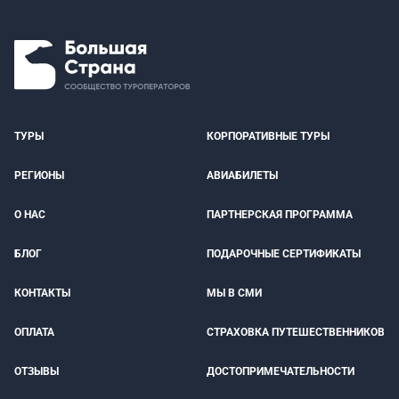
ТУРЫ
КОРПОРАТИВНЫЕ ТУРЫ
РЕГИОНЫ
АВИАБИЛЕТЫ
О НАС
ПАРТНЕРСКАЯ ПРОГРАММА
БЛОГ
ПОДАРОЧНЫЕ СЕРТИФИКАТЫ
КОНТАКТЫ
МЫ В СМИ
ОПЛАТА
СТРАХОВКА ПУТЕШЕСТВЕННИКОВ
ОТЗЫВЫ
ДОСТОПРИМЕЧАТЕЛЬНОСТИ