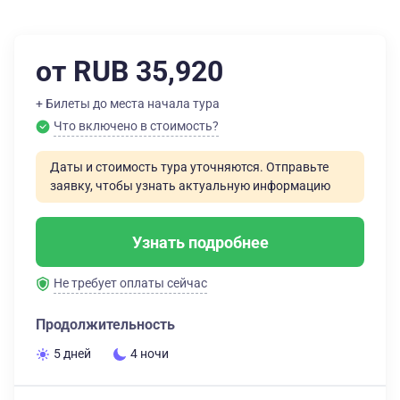
от RUB 35,920
+ Билеты до места начала тура
Что включено в стоимость?
Даты и стоимость тура уточняются. Отправьте
заявку, чтобы узнать актуальную информацию
Узнать подробнее
Не требует оплаты сейчас
Продолжительность
5 дней
4 ночи