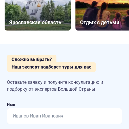
Ярославская область
Отдых с детьми
Сложно выбрать?
Наш эксперт подберет туры для вас
Оставьте заявку и получите консультацию
и
подборку от экспертов Большой Страны
Имя