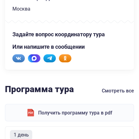
Москва
Задайте вопрос координатору тура
Или напишите в сообщении
Программа тура
Смотреть все
Получить программу тура в pdf
1 день