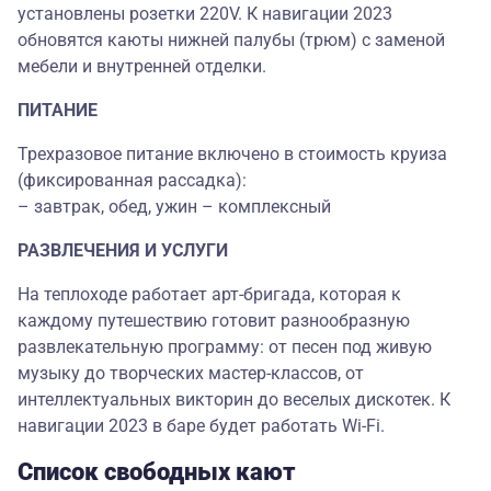
установлены розетки 220V. К навигации 2023
обновятся каюты нижней палубы (трюм) с заменой
мебели и внутренней отделки.
ПИТАНИЕ
Трехразовое питание включено в стоимость круиза
(фиксированная рассадка):
– завтрак, обед, ужин – комплексный
РАЗВЛЕЧЕНИЯ И УСЛУГИ
На теплоходе работает арт-бригада, которая к
каждому путешествию готовит разнообразную
развлекательную программу: от песен под живую
музыку до творческих мастер-классов, от
интеллектуальных викторин до веселых дискотек. К
навигации 2023 в баре будет работать Wi-Fi.
Список свободных кают