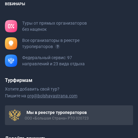
ВЕБИНАРЫ
Туры от прямых организаторов
без наценок
Все организаторы в реестре
туроператоров
Федеральный сервис: 97
направлений и 23 вида отдыха
Турфирмам
Хотите добавить свой тур?
Пишите на
org@bolshayastrana.com
Мы в реестре туроператоров
ООО «Большая Страна» РТО 020723