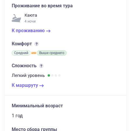
Проживание во время тура
Каюта
4 ночи
К проживанию
Комфорт
Средний
Выше среднего
Сложность
Легкий
уровень
К маршруту
Минимальный возраст
1 год
Место сбора группы