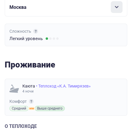
Москва
Сложность
Легкий
уровень
Проживание
Каюта
• Теплоход «К.А. Тимирязев»
4 ночи
Комфорт
Средний
Выше среднего
О ТЕПЛОХОДЕ