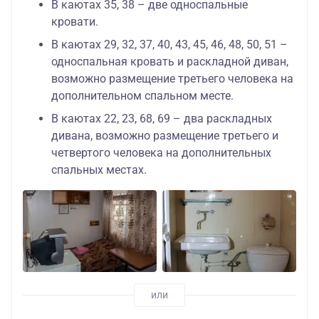
В каютах 35, 38 – две односпальные
кровати.
В каютах 29, 32, 37, 40, 43, 45, 46, 48, 50, 51 –
односпальная кровать и раскладной диван,
возможно размещение третьего человека на
дополнительном спальном месте.
В каютах 22, 23, 68, 69 – два раскладных
дивана, возможно размещение третьего и
четвертого человека на дополнительных
спальных местах.