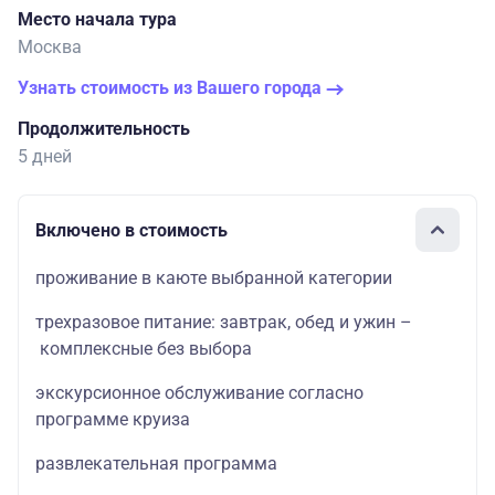
Место начала тура
Москва
Узнать стоимость из Вашего города
Продолжительность
5 дней
Включено в стоимость
проживание в каюте выбранной категории
трехразовое питание: завтрак, обед и ужин –
комплексные без выбора
экскурсионное обслуживание согласно
программе круиза
развлекательная программа