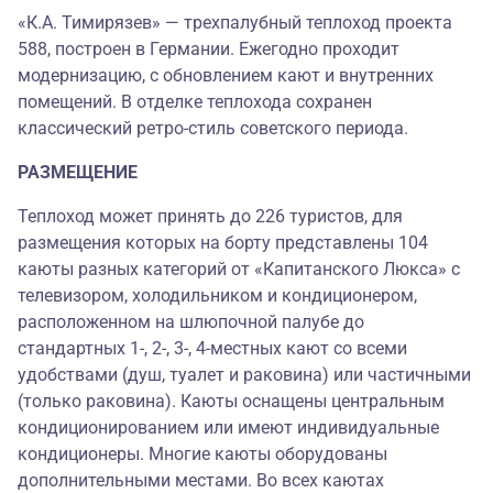
«К.А. Тимирязев» — трехпалубный теплоход проекта
588, построен в Германии. Ежегодно проходит
модернизацию, с обновлением кают и внутренних
помещений. В отделке теплохода сохранен
классический ретро-стиль советского периода.
РАЗМЕЩЕНИЕ
Теплоход может принять до 226 туристов, для
размещения которых на борту представлены 104
каюты разных категорий от «Капитанского Люкса» c
телевизором, холодильником и кондиционером,
расположенном на шлюпочной палубе до
стандартных 1-, 2-, 3-, 4-местных кают со всеми
удобствами (душ, туалет и раковина) или частичными
(только раковина). Каюты оснащены центральным
кондиционированием или имеют индивидуальные
кондиционеры. Многие каюты оборудованы
дополнительными местами. Во всех каютах