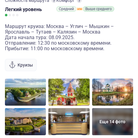
Сложность маршрута
Комфорт
Легкий
уровень
Средний
Выше среднего
Маршрут круиза: Москва – Углич – Мышкин –
Ярославль – Тутаев – Калязин – Москва
Дата начала тура: 08.09.2025.
Отправление: 12:30 по московскому времени.
Прибытие: 11:00 по московскому времени.
Круизы
Еще 14 фото