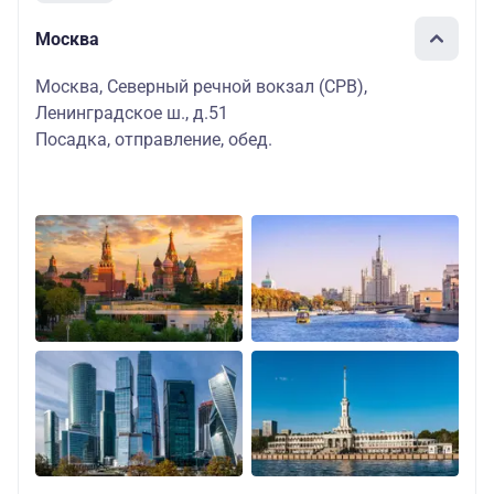
Москва
Москва, Северный речной вокзал (СРВ),
Ленинградское ш., д.51
Посадка, отправление, обед.