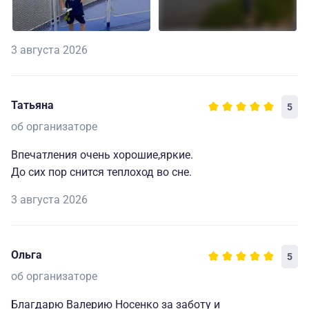
3 августа 2026
Татьяна
5
об организаторе
Впечатления очень хорошие,яркие.
До сих пор снится теплоход во сне.
3 августа 2026
Ольга
5
об организаторе
Благдарю Валерию Носенко за заботу и