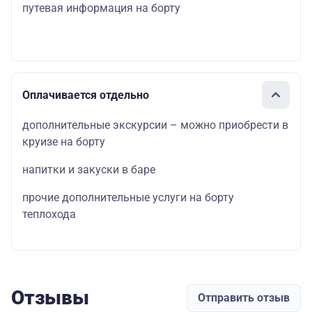
путевая информация на борту
Оплачивается отдельно
дополнительные экскурсии – можно приобрести в
круизе на борту
напитки и закуски в баре
прочие дополнительные услуги на борту
теплохода
Отзывы
Отправить отзыв