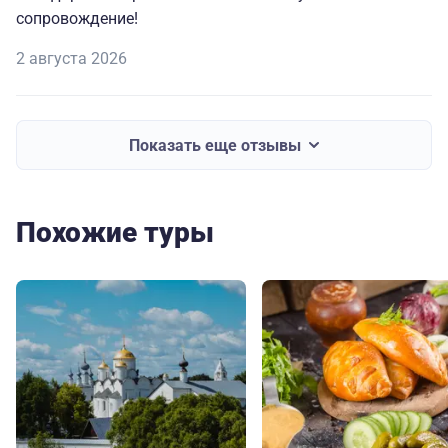
сопровождение!
2 августа 2026
Показать еще отзывы
Похожие туры