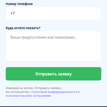
Номер телефона
Куда хотите поехать?
Отправить заявку
Нажимая на кнопку «Отправить заявку»,
вы соглашаетесь с
политикой конфиденциальности
и
пользовательским соглашением