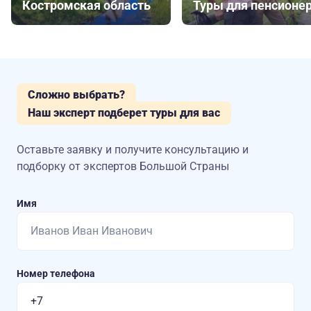
Костромская область
Туры для пенсионе
Сложно выбрать?
Наш эксперт подберет туры для вас
Оставьте заявку и получите консультацию
и
подборку от экспертов Большой Страны
Имя
Номер телефона