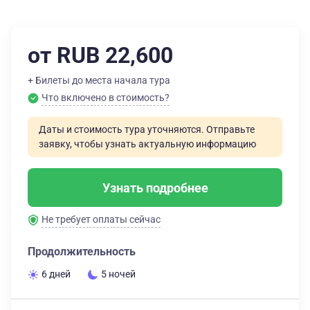
от RUB 22,600
+ Билеты до места начала тура
Что включено в стоимость?
Даты и стоимость тура уточняются. Отправьте
заявку, чтобы узнать актуальную информацию
Узнать подробнее
Не требует оплаты сейчас
Продолжительность
6 дней
5 ночей