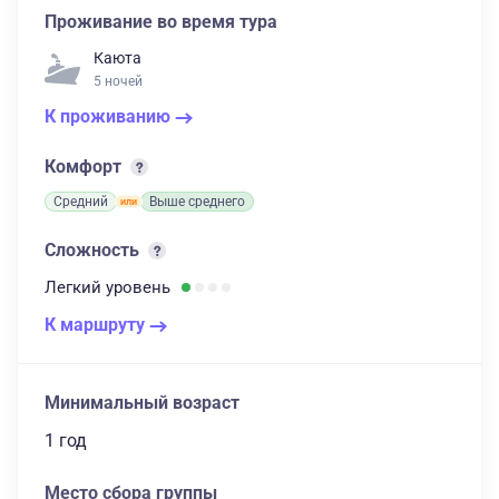
Проживание во время тура
Каюта
5 ночей
К проживанию
Комфорт
Средний
Выше среднего
Сложность
Легкий
уровень
К маршруту
Минимальный возраст
1 год
Место сбора группы