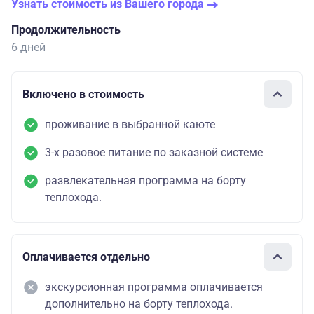
Узнать стоимость из Вашего города
Продолжительность
6 дней
Включено в стоимость
проживание в выбранной каюте
3-х разовое питание по заказной системе
развлекательная программа на борту
теплохода.
Оплачивается отдельно
экскурсионная программа оплачивается
дополнительно на борту теплохода.