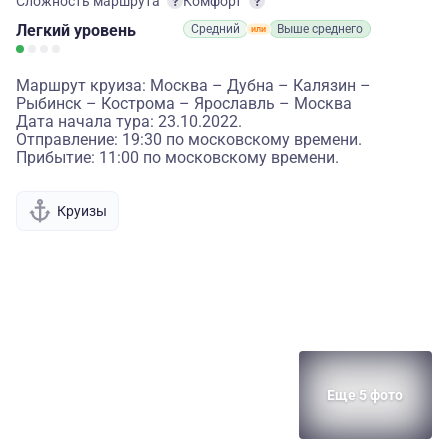
Сложность маршрута
Комфорт
Легкий
уровень
Средний
Выше среднего
Маршрут круиза: Москва – Дубна – Калязин –
Рыбинск – Кострома – Ярославль – Москва
Дата начала тура: 23.10.2022.
Отправление: 19:30 по московскому времени.
Прибытие: 11:00 по московскому времени.
Круизы
Еще 5 фото