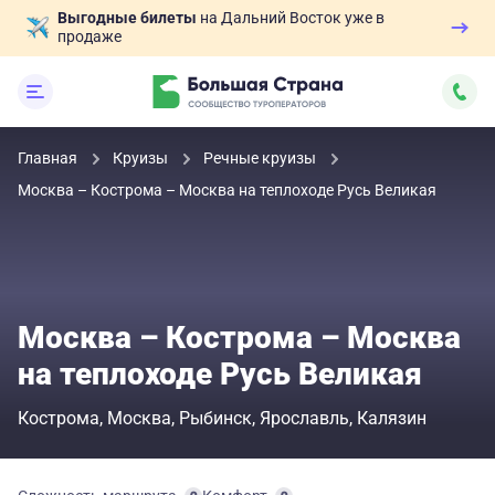
Выгодные билеты
на Дальний Восток уже в
продаже
Главная
Круизы
Речные круизы
Москва – Кострома – Москва на теплоходе Русь Великая
Москва – Кострома – Москва
на теплоходе Русь Великая
Кострома
Москва
Рыбинск
Ярославль
Калязин