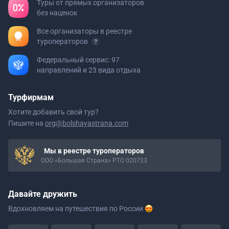
Туры от прямых организаторов
без наценок
Все организаторы в реестре
туроператоров
Федеральный сервис: 97
направлений и 23 вида отдыха
Турфирмам
Хотите добавить свой тур?
Пишите на
org@bolshayastrana.com
Мы в реестре туроператоров
ООО «Большая Страна» РТО 020723
Давайте дружить
Вдохновляем на путешествия
по России