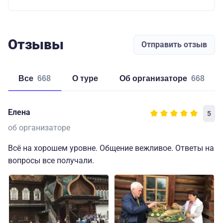
Отзывы
Отправить отзыв
Все
668
о туре
об организаторе
668
Елена
5
об организаторе
Всё на хорошем уровне. Общение вежливое. Ответы на
вопросы все получали.