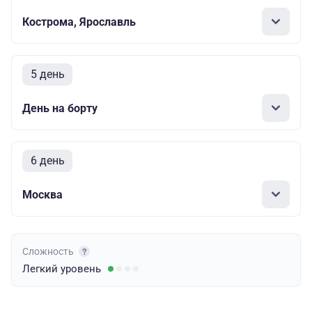
Кострома, Ярославль
5 день
День на борту
6 день
Москва
Сложность
Легкий
уровень