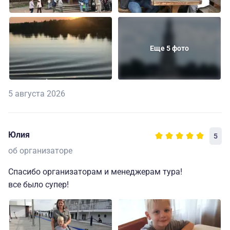
Еще 5 фото
5 августа 2026
Юлия
5
об организаторе
Спасибо организаторам и менеджерам тура!
все было супер!