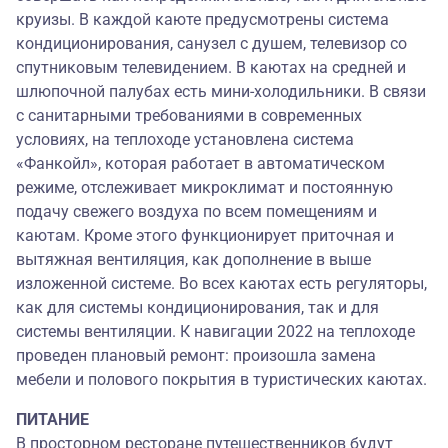
круизы. В каждой каюте предусмотрены система
кондиционирования, санузел с душем, телевизор со
спутниковым телевидением. В каютах на средней и
шлюпочной палубах есть мини-холодильники. В связи
с санитарными требованиями в современных
условиях, на теплоходе установлена система
«Фанкойл», которая работает в автоматическом
режиме, отслеживает микроклимат и постоянную
подачу свежего воздуха по всем помещениям и
каютам. Кроме этого функционирует приточная и
вытяжная вентиляция, как дополнение в выше
изложенной системе. Во всех каютах есть регуляторы,
как для системы кондиционирования, так и для
системы вентиляции. К навигации 2022 на теплоходе
проведен плановый ремонт: произошла замена
мебели и полового покрытия в туристических каютах.
ПИТАНИЕ
В просторном ресторане путешественников будут