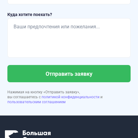
Куда хотите поехать?
Отправить заявку
Нажимая на кнопку «Отправить заявку»,
вы соглашаетесь с
политикой конфиденциальности
и
пользовательским соглашением