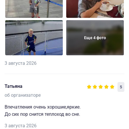
Еще 4 фото
3 августа 2026
Татьяна
5
об организаторе
Впечатления очень хорошие,яркие.
До сих пор снится теплоход во сне.
3 августа 2026