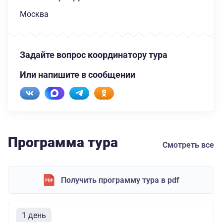
Москва
Задайте вопрос координатору тура
Или напишите в сообщении
Программа тура
Смотреть все
Получить программу тура в pdf
1 день