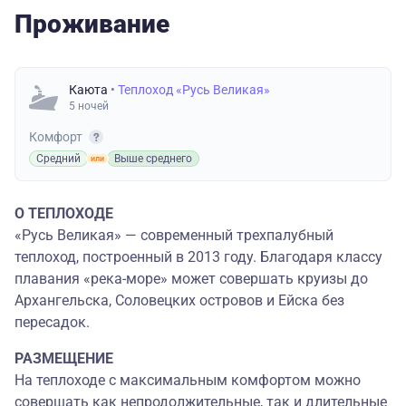
Проживание
Каюта
• Теплоход «Русь Великая»
5 ночей
Комфорт
Средний
Выше среднего
О ТЕПЛОХОДЕ
«Русь Великая» — современный трехпалубный
теплоход, построенный в 2013 году. Благодаря классу
плавания «река-море» может совершать круизы до
Архангельска, Соловецких островов и Ейска без
пересадок.
РАЗМЕЩЕНИЕ
На теплоходе с максимальным комфортом можно
совершать как непродолжительные, так и длительные