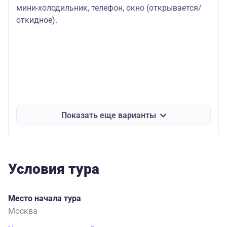
мини-холодильник, телефон, окно (открывается/
откидное).
Показать еще варианты
Условия тура
Место начала тура
Москва