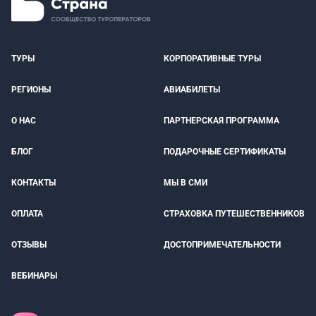
ТУРЫ
КОРПОРАТИВНЫЕ ТУРЫ
РЕГИОНЫ
АВИАБИЛЕТЫ
О НАС
ПАРТНЕРСКАЯ ПРОГРАММА
БЛОГ
ПОДАРОЧНЫЕ СЕРТИФИКАТЫ
КОНТАКТЫ
МЫ В СМИ
ОПЛАТА
СТРАХОВКА ПУТЕШЕСТВЕННИКОВ
ОТЗЫВЫ
ДОСТОПРИМЕЧАТЕЛЬНОСТИ
ВЕБИНАРЫ