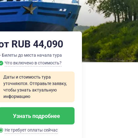
от RUB 44,090
+ Билеты до места начала тура
Что включено в стоимость?
Даты и стоимость тура
уточняются. Отправьте заявку,
чтобы узнать актуальную
информацию
Узнать подробнее
Не требует оплаты сейчас