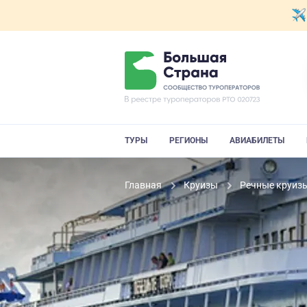
ТУРЫ
РЕГИОНЫ
АВИАБИЛЕТЫ
Главная
Круизы
Речные круиз