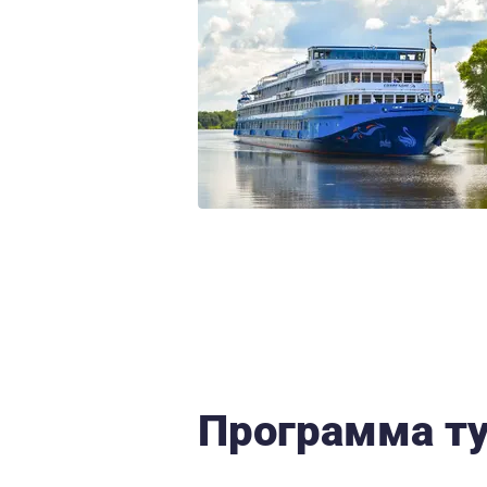
Программа т