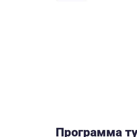
Программа т