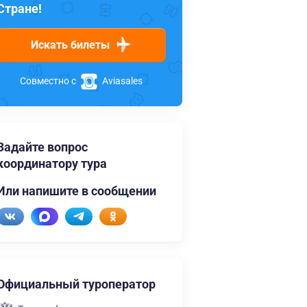
Стране!
Искать билеты
Совместно с
Aviasales
Задайте вопрос
координатору тура
Или напишите в сообщении
Официальный туроператор