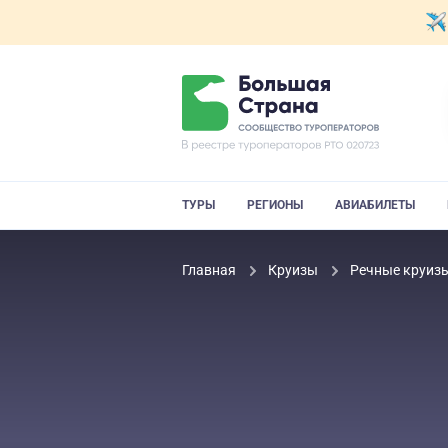
ТУРЫ
РЕГИОНЫ
АВИАБИЛЕТЫ
Главная
Круизы
Речные круиз