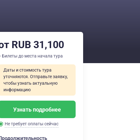
от RUB 31,100
+ Билеты до места начала тура
Даты и стоимость тура
уточняются. Отправьте заявку,
чтобы узнать актуальную
информацию
Узнать подробнее
Не требует оплаты сейчас
Продолжительность