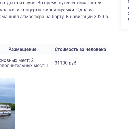
 отдыха и сауне. Во время путешествия гостей
-классы и концерты живой музыки. Одна из
омашняя атмосфера на борту. К навигации 2023 в
Размещение
Стоимость за человека
сновных мест: 2
31100 руб.
ополнительных мест: 1