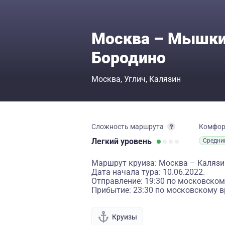
Москва – Мышкин
Бородино
Москва
Углич
Калязин
Сложность маршрута
Комфо
Легкий
уровень
Средни
Маршрут круиза: Москва – Каляз
Дата начала тура: 10.06.2022.
Отправление: 19:30 по московском
Прибытие: 23:30 по московскому в
Круизы