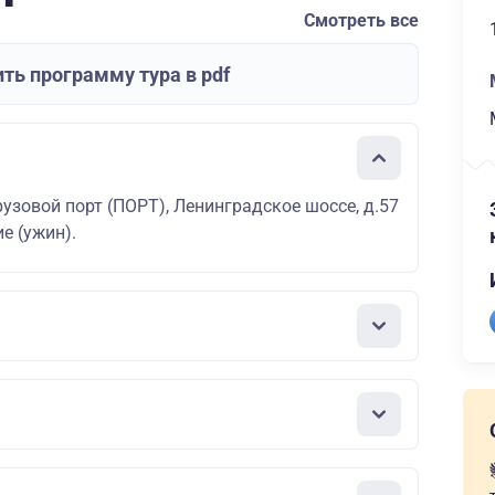
Смотреть все
ть программу тура в pdf
узовой порт (ПОРТ), Ленинградское шоссе, д.57
е (ужин).