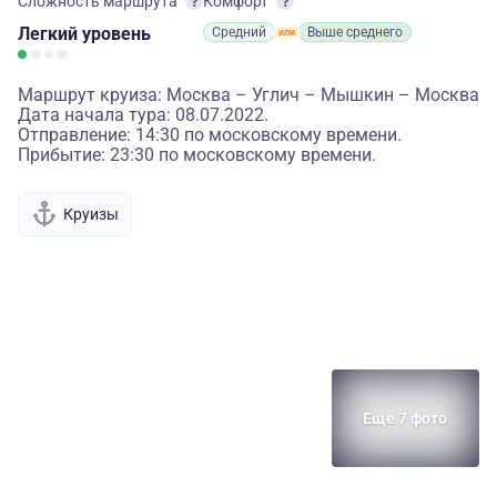
Сложность маршрута
Комфорт
Легкий
уровень
Средний
Выше среднего
Маршрут круиза: Москва – Углич – Мышкин – Москва
Дата начала тура: 08.07.2022.
Отправление: 14:30 по московскому времени.
Прибытие: 23:30 по московскому времени.
Круизы
Еще 7 фото