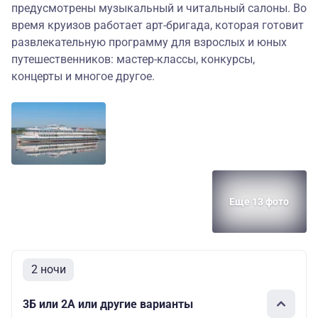
предусмотрены музыкальный и читальный салоны. Во
время круизов работает арт-бригада, которая готовит
развлекательную программу для взрослых и юных
путешественников: мастер-классы, конкурсы,
концерты и многое другое.
Еще 13 фото
2 ночи
3Б или 2А или другие варианты