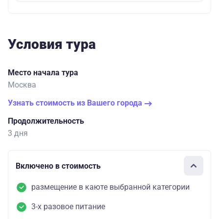
Условия тура
Место начала тура
Москва
Узнать стоимость из Вашего города
Продолжительность
3 дня
Включено в стоимость
размещение в каюте выбранной категории
3-х разовое питание