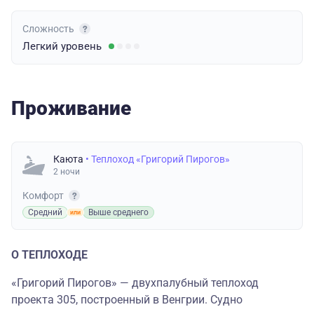
Сложность
Легкий
уровень
Проживание
Каюта
• Теплоход «Григорий Пирогов»
2 ночи
Комфорт
Средний
Выше среднего
О ТЕПЛОХОДЕ
«Григорий Пирогов» — двухпалубный теплоход
проекта 305, построенный в Венгрии. Судно