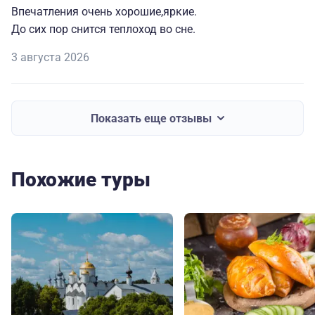
Впечатления очень хорошие,яркие.
До сих пор снится теплоход во сне.
3 августа 2026
Показать еще отзывы
Похожие туры