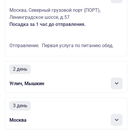
Москва, Северный грузовой порт (ПОРТ),
Ленинградское шоссе, д.57
Посадка за 1 час до отправления.
Отправление. Первая услуга по питанию обед.
2 день
Углич, Мышкин
3 день
Москва