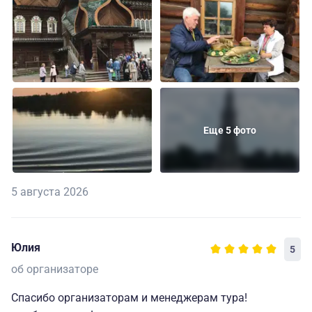
Еще 5 фото
5 августа 2026
Юлия
5
об организаторе
Спасибо организаторам и менеджерам тура!