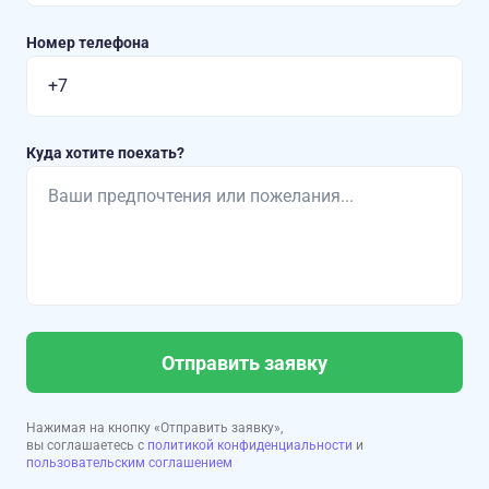
Номер телефона
Куда хотите поехать?
Отправить заявку
Нажимая на кнопку «Отправить заявку»,
вы соглашаетесь с
политикой конфиденциальности
и
пользовательским соглашением