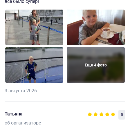
все было супер!
Еще 4 фото
3 августа 2026
Татьяна
5
об организаторе