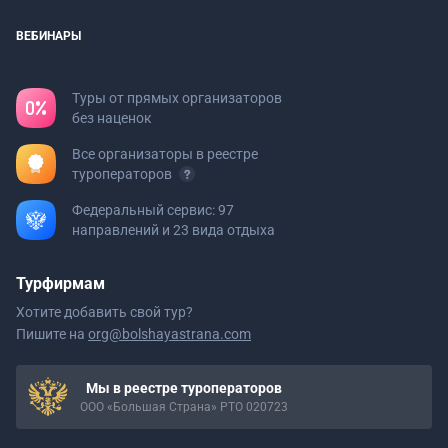
ВЕБИНАРЫ
Туры от прямых организаторов
без наценок
Все организаторы в реестре
туроператоров
Федеральный сервис: 97
направлений и 23 вида отдыха
Турфирмам
Хотите добавить свой тур?
Пишите на
org@bolshayastrana.com
Мы в реестре туроператоров
ООО «Большая Страна» РТО 020723