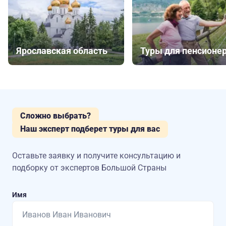
Ярославская область
Туры для пенсионе
Сложно выбрать?
Наш эксперт подберет туры для вас
Оставьте заявку и получите консультацию
и
подборку от экспертов Большой Страны
Имя