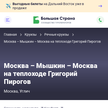
Выгодные билеты
на Дальний Восток уже в
продаже
Главная
Круизы
Речные круизы
Москва – Мышкин – Москва на теплоходе Григорий Пирогов
Москва – Мышкин – Москва
на теплоходе Григорий
Пирогов
Москва
Углич