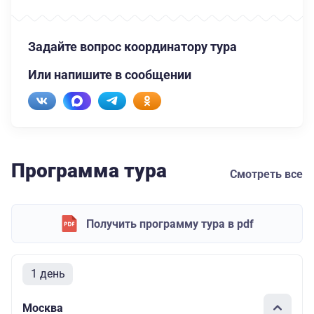
Задайте вопрос координатору тура
Или напишите в сообщении
Программа тура
Смотреть все
Получить программу тура в pdf
1 день
Москва