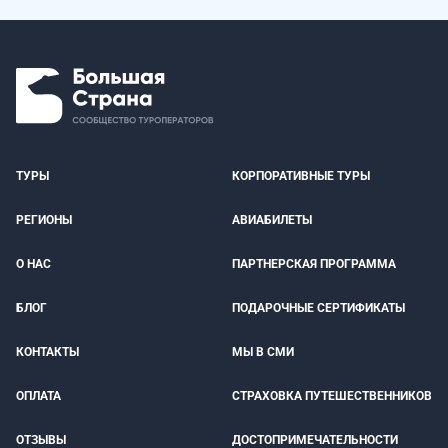
ТУРЫ
КОРПОРАТИВНЫЕ ТУРЫ
РЕГИОНЫ
АВИАБИЛЕТЫ
О НАС
ПАРТНЕРСКАЯ ПРОГРАММА
БЛОГ
ПОДАРОЧНЫЕ СЕРТИФИКАТЫ
КОНТАКТЫ
МЫ В СМИ
ОПЛАТА
СТРАХОВКА ПУТЕШЕСТВЕННИКОВ
ОТЗЫВЫ
ДОСТОПРИМЕЧАТЕЛЬНОСТИ