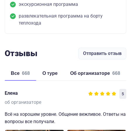
экскурсионная программа
развлекательная программа на борту
теплохода
Отзывы
Отправить отзыв
Все
668
о туре
об организаторе
668
Елена
5
об организаторе
Всё на хорошем уровне. Общение вежливое. Ответы на
вопросы все получали.