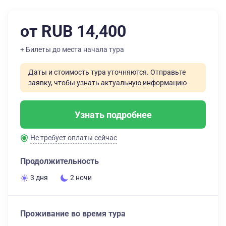
от RUB 14,400
+ Билеты до места начала тура
Даты и стоимость тура уточняются. Отправьте
заявку, чтобы узнать актуальную информацию
Узнать подробнее
Не требует оплаты сейчас
Продолжительность
3 дня
2 ночи
Проживание во время тура