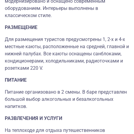
модернизировано и оснащено современным
оборудованием. Интерьеры выполнены в
классическом стиле.
РАЗМЕЩЕНИЕ
Для размещения туристов предусмотрены 1, 2-х и 4-х
местные каюты, расположенные на средней, главной и
нижней палубах. Все каюты оснащены санблоками,
кондиционерами, холодильниками, радиоточками и
розетками 220 V.
ПИТАНИЕ
Питание организовано в 2 смены. В баре представлен
большой выбор алкогольных и безалкогольных
напитков.
РАЗВЛЕЧЕНИЯ И УСЛУГИ
На теплоходе для отдыха путешественников