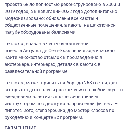
проекта было полностью реконструировано в 2003 и
2019 годах, а к навигации-2022 года дополнительно
модернизировано: обновлены все каюты и
общественные помещения, а каюты на шлюпочной
палубе оборудованы балконами.
Теплоход назван в честь одноименной
повести Антуана де Сент-Экзюпери и здесь можно
найти множество отсылок к произведению в
экстерьере, интерьерах, деталях в каютах, в
развлекательной программе.
Теплоход может принять на борт до 268 гостей, для
которых подготовлены развлечения на любой вкус: от
ежедневных занятий с профессиональным
инструктором по одному из направлений фитнеса –
пилатес, йога, степаэробика, до мастер-классов по
рукоделию и концертных программ.
РАЗМЕЩЕНИЕ