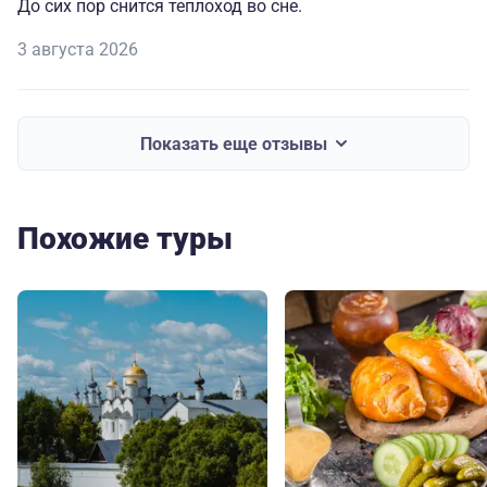
До сих пор снится теплоход во сне.
3 августа 2026
Показать еще отзывы
Похожие туры