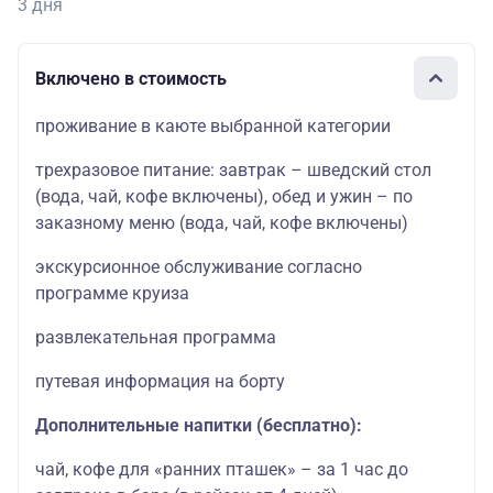
3 дня
Включено в стоимость
проживание в каюте выбранной категории
трехразовое питание: завтрак – шведский стол
(вода, чай, кофе включены), обед и ужин – по
заказному меню (вода, чай, кофе включены)
экскурсионное обслуживание согласно
программе круиза
развлекательная программа
путевая информация на борту
Дополнительные напитки (бесплатно):
чай, кофе для «ранних пташек» – за 1 час до