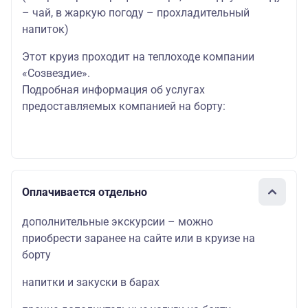
– чай, в жаркую погоду – прохладительный
напиток)
Этот круиз проходит на теплоходе компании
«Созвездие».
Подробная информация об услугах
предоставляемых компанией на борту:
Оплачивается отдельно
дополнительные экскурсии – можно
приобрести заранее на сайте или в круизе на
борту
напитки и закуски в барах