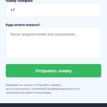
Номер телефона
Куда хотите поехать?
Отправить заявку
Нажимая на кнопку «Отправить заявку»,
вы соглашаетесь с
политикой конфиденциальности
и
пользовательским соглашением