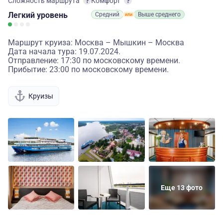
Сложность маршрута
Комфорт
Легкий
уровень
Средний
Выше среднего
Маршрут круиза: Москва – Мышкин – Москва
Дата начала тура: 19.07.2024.
Отправление: 17:30 по московскому времени.
Прибытие: 23:00 по московскому времени.
Круизы
Еще 13 фото