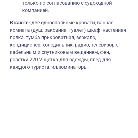
только по согласованию с судоходной
компанией.
В каюте:
две односпальные кровати, ванная
комната (душ, раковина, туалет) шкаф, настенная
полка, тумба прикроватная, зеркало,
кондиционер, холодильник, радио, телевизор с
кабельным и спутниковым вещанием, фен,
розетки 220 V, щетка для одежды, плед для
каждого туриста, иллюминаторы.