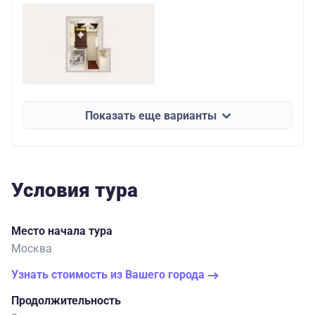
Показать еще варианты
Условия тура
Место начала тура
Москва
Узнать стоимость из Вашего города
Продолжительность