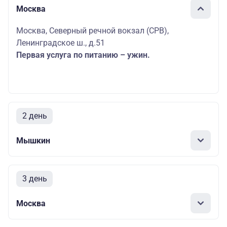
Москва
Москва, Северный речной вокзал (СРВ),
Ленинградское ш., д.51
Первая услуга по питанию – ужин.
2 день
Мышкин
3 день
Москва