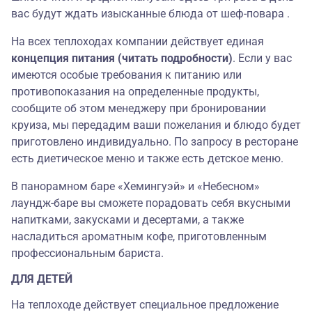
вас будут ждать изысканные блюда от шеф-повара
.
На всех теплоходах компании действует единая
концепция питания (читать подробности)
. Если у вас
имеются особые требования к питанию или
противопоказания на определенные продукты,
сообщите об этом менеджеру при бронировании
круиза, мы передадим ваши пожелания и блюдо будет
приготовлено индивидуально. По запросу в ресторане
есть диетическое меню и также есть детское меню.
В панорамном баре «Хемингуэй»
и «Небесном»
лаундж-баре вы сможете порадовать себя вкусными
напитками, закусками и десертами, а также
насладиться ароматным кофе, приготовленным
профессиональным бариста
.
ДЛЯ ДЕТЕЙ
На теплоходе действует специальное предложение