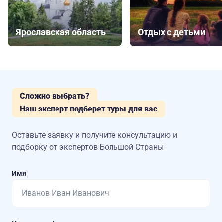
Ярославская область
Отдых с детьми
Сложно выбрать?
Наш эксперт подберет туры для вас
Оставьте заявку и получите консультацию
и
подборку от экспертов Большой Страны
Имя