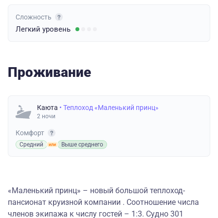
Сложность
Легкий
уровень
Проживание
Каюта
• Теплоход «Маленький принц»
2 ночи
Комфорт
Средний
Выше среднего
«Маленький принц» – новый большой теплоход-
пансионат круизной компании . Соотношение числа
членов экипажа к числу гостей – 1:3. Судно 301