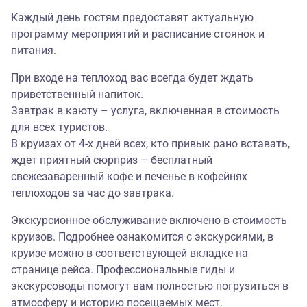
Каждый день гостям предоставят актуальную
программу мероприятий и расписание стоянок и
питания.
При входе на теплоход вас всегда будет ждать
приветственный напиток.
Завтрак в каюту – услуга, включенная в стоимость
для всех туристов.
В круизах от 4-х дней всех, кто привык рано вставать,
ждет приятный сюрприз – бесплатный
свежезаваренный кофе и печенье в кофейнях
теплоходов за час до завтрака.
Экскурсионное обслуживание включено в стоимость
круизов. Подробнее ознакомится с экскурсиями, в
круизе можно в соответствующей вкладке на
странице рейса. Профессиональные гиды и
экскурсоводы помогут вам полностью погрузиться в
атмосферу и историю посещаемых мест.