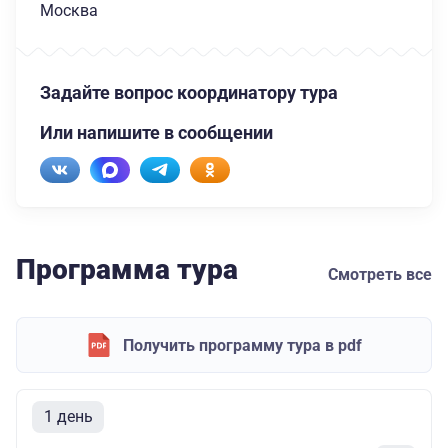
Москва
Задайте вопрос координатору тура
Или напишите в сообщении
Программа тура
Смотреть все
Получить программу тура в pdf
1 день