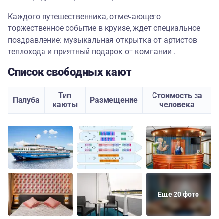
Каждого путешественника, отмечающего
торжественное событие в круизе, ждет специальное
поздравление: музыкальная открытка от артистов
теплохода и приятный подарок от компании .
Список свободных кают
Тип
Стоимость за
Палуба
Размещение
каюты
человека
Еще 20 фото