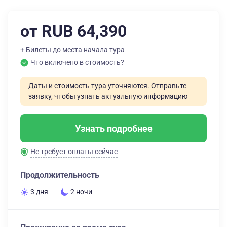
от RUB 64,390
+ Билеты до места начала тура
Что включено в стоимость?
Даты и стоимость тура уточняются. Отправьте
заявку, чтобы узнать актуальную информацию
Узнать подробнее
Не требует оплаты сейчас
Продолжительность
3 дня
2 ночи