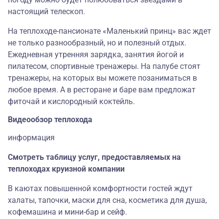
настоящий телескоп.
На теплоходе-пансионате «Маленький принц» вас ждет
не только разнообразный, но и полезный отдых.
Ежедневная утренняя зарядка, занятия йогой и
пилатесом, спортивные тренажеры. На палубе стоят
тренажеры, на которых вы можете позаниматься в
любое время. А в ресторане и баре вам предложат
фиточай и кислородный коктейль.
Видеообзор теплохода
информация
Смотреть таблицу услуг, предоставляемых на
теплоходах круизной компании
В каютах повышенной комфортности гостей ждут
халаты, тапочки, маски для сна, косметика для душа,
кофемашина и мини-бар и сейф.