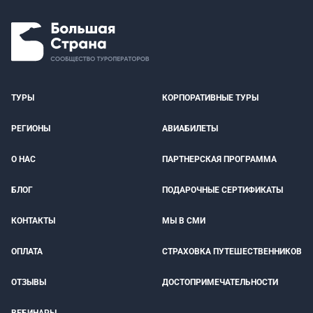
ТУРЫ
КОРПОРАТИВНЫЕ ТУРЫ
РЕГИОНЫ
АВИАБИЛЕТЫ
О НАС
ПАРТНЕРСКАЯ ПРОГРАММА
БЛОГ
ПОДАРОЧНЫЕ СЕРТИФИКАТЫ
КОНТАКТЫ
МЫ В СМИ
ОПЛАТА
СТРАХОВКА ПУТЕШЕСТВЕННИКОВ
ОТЗЫВЫ
ДОСТОПРИМЕЧАТЕЛЬНОСТИ