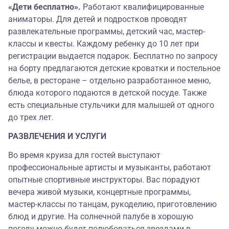
«Дети бесплатно».
Работают квалифицированные
аниматоры. Для детей и подростков проводят
развлекательные программы, детский час, мастер-
классы и квесты. Каждому ребенку до 10 лет при
регистрации выдается подарок. Бесплатно по запросу
на борту предлагаются детские кроватки и постельное
белье, в ресторане – отдельно разработанное меню,
блюда которого подаются в детской посуде. Также
есть специальные стульчики для малышей от одного
до трех лет.
РАЗВЛЕЧЕНИЯ И УСЛУГИ
Во время круиза для гостей выступают
профессиональные артисты и музыканты, работают
опытные спортивные инструкторы. Вас порадуют
вечера живой музыки, концертные программы,
мастер-классы по танцам, рукоделию, приготовлению
блюд и другие. На солнечной палубе в хорошую
погоду можно будет полюбоваться звездами в