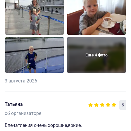
Еще 4 фото
3 августа 2026
Татьяна
5
об организаторе
Впечатления очень хорошие,яркие.