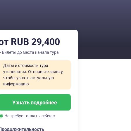
от RUB 29,400
+ Билеты до места начала тура
Даты и стоимость тура
уточняются. Отправьте заявку,
чтобы узнать актуальную
информацию
Узнать подробнее
Не требует оплаты сейчас
Продолжительность