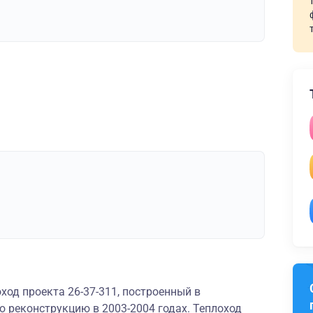
ход проекта 26-37-311, построенный в
 реконструкцию в 2003-2004 годах. Теплоход