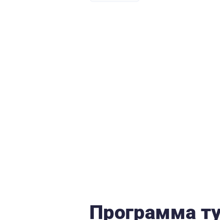
Программа т