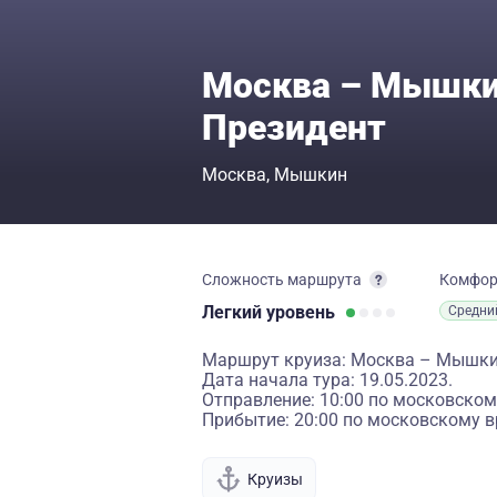
Москва – Мышкин
Президент
Москва
Мышкин
Сложность маршрута
Комфо
Легкий
уровень
Средни
Маршрут круиза: Москва – Мышки
Дата начала тура: 19.05.2023.
Отправление: 10:00 по московском
Прибытие: 20:00 по московскому в
Круизы