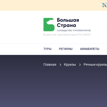
ТУРЫ
РЕГИОНЫ
АВИАБИЛЕТЫ
Главная
Круизы
Речные круиз