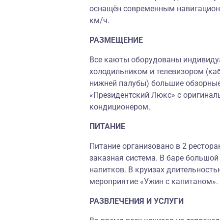
оснащён современным навигационн
км/ч.
РАЗМЕЩЕНИЕ
Все каюты оборудованы индивиду
холодильником и телевизором (каб
нижней палубы) большие обзорные
«Президентский Люкс» с оригинал
кондиционером.
ПИТАНИЕ
Питание организовано в 2 ресторан
заказная система. В баре большой
напитков. В круизах длительность
мероприятие «Ужин с капитаном».
РАЗВЛЕЧЕНИЯ И УСЛУГИ