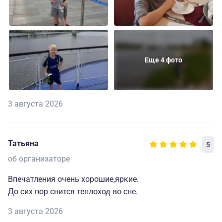
Еще 4 фото
3 августа 2026
Татьяна
5
об организаторе
Впечатления очень хорошие,яркие.
До сих пор снится теплоход во сне.
3 августа 2026