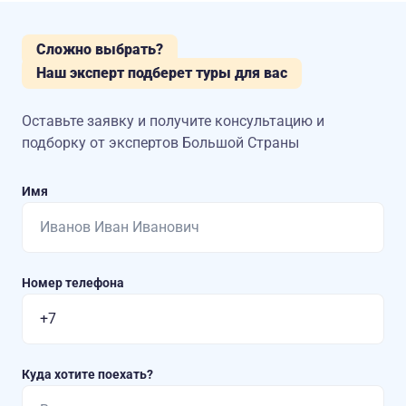
Сложно выбрать?
Наш эксперт подберет туры для вас
Оставьте заявку и получите консультацию
и
подборку от экспертов Большой Страны
Имя
Номер телефона
Куда хотите поехать?