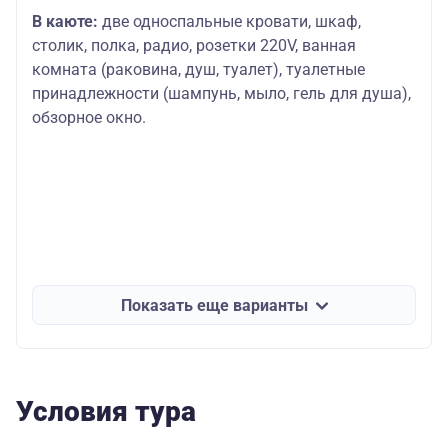
В каюте:
две односпальные кровати, шкаф,
столик, полка, радио, розетки 220V, ванная
комната (раковина, душ, туалет), туалетные
принадлежности (шампунь, мыло, гель для душа),
обзорное окно.
Показать еще варианты
Условия тура