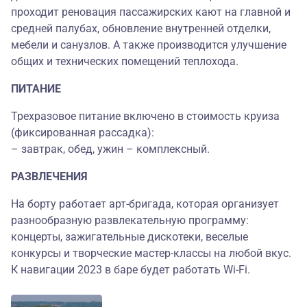
проходит реновация пассажирских кают на главной и
средней палубах, обновление внутренней отделки,
мебели и санузлов. А также производится улучшение
общих и технических помещений теплохода.
ПИТАНИЕ
Трехразовое питание включено в стоимость круиза
(фиксированная рассадка):
– завтрак, обед, ужин – комплексный.
РАЗВЛЕЧЕНИЯ
На борту работает арт-бригада, которая организует
разнообразную развлекательную программу:
концерты, зажигательные дискотеки, веселые
конкурсы и творческие мастер-классы на любой вкус.
К навигации 2023 в баре будет работать Wi-Fi.