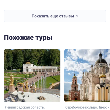
Показать еще отзывы
Похожие туры
Ленинградская область
Серебряное кольцо
Тверск