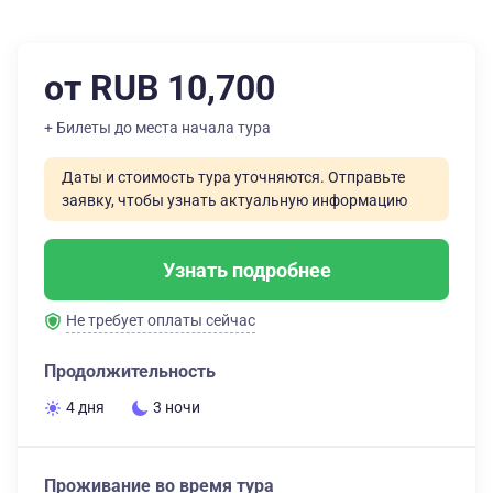
от RUB 10,700
+ Билеты до места начала тура
Даты и стоимость тура уточняются. Отправьте
заявку, чтобы узнать актуальную информацию
Узнать подробнее
Не требует оплаты сейчас
Продолжительность
4 дня
3 ночи
Проживание во время тура