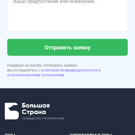
Отправить заявку
Нажимая на кнопку «Отправить заявку»,
вы соглашаетесь с
политикой конфиденциальности
и
пользовательским соглашением