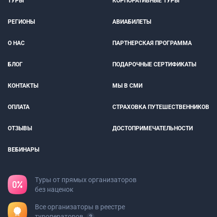
ТУРЫ
КОРПОРАТИВНЫЕ ТУРЫ
РЕГИОНЫ
АВИАБИЛЕТЫ
О НАС
ПАРТНЕРСКАЯ ПРОГРАММА
БЛОГ
ПОДАРОЧНЫЕ СЕРТИФИКАТЫ
КОНТАКТЫ
МЫ В СМИ
ОПЛАТА
СТРАХОВКА ПУТЕШЕСТВЕННИКОВ
ОТЗЫВЫ
ДОСТОПРИМЕЧАТЕЛЬНОСТИ
ВЕБИНАРЫ
Туры от прямых организаторов
без наценок
Все организаторы в реестре
туроператоров