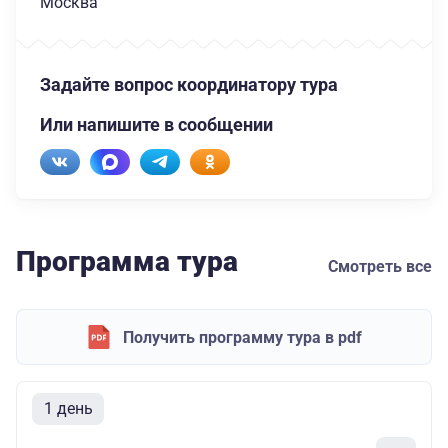
Москва
Задайте вопрос координатору тура
Или напишите в сообщении
Программа тура
Смотреть все
Получить программу тура в pdf
1 день