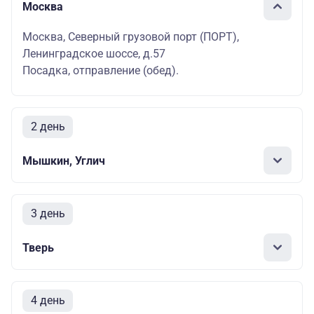
Москва
Москва, Северный грузовой порт (ПОРТ),
Ленинградское шоссе, д.57
Посадка, отправление (обед).
2 день
Мышкин, Углич
3 день
Тверь
4 день