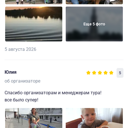
Еще 5 фото
5 августа 2026
Юлия
5
об организаторе
Спасибо организаторам и менеджерам тура!
все было супер!