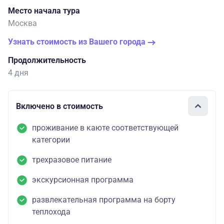
Место начала тура
Москва
Узнать стоимость из Вашего города
Продолжительность
4 дня
Включено в стоимость
проживание в каюте соответствующей
категории
трехразовое питание
экскурсионная программа
развлекательная программа на борту
теплохода