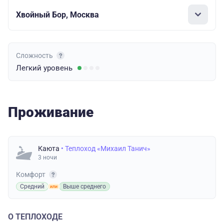
Хвойный Бор, Москва
Сложность
Легкий
уровень
Проживание
Каюта
• Теплоход «Михаил Танич»
3 ночи
Комфорт
Средний
Выше среднего
О ТЕПЛОХОДЕ