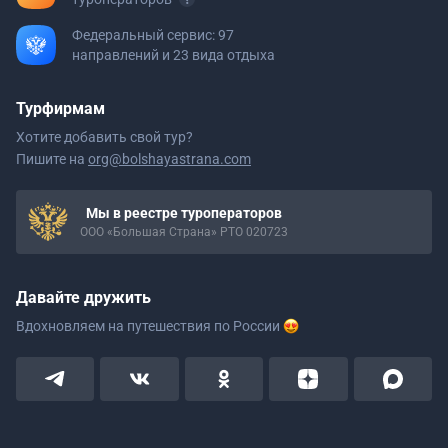
Федеральный сервис: 97
направлений и 23 вида отдыха
Турфирмам
Хотите добавить свой тур?
Пишите на
org@bolshayastrana.com
Мы в реестре туроператоров
ООО «Большая Страна» РТО 020723
Давайте дружить
Вдохновляем на путешествия
по России