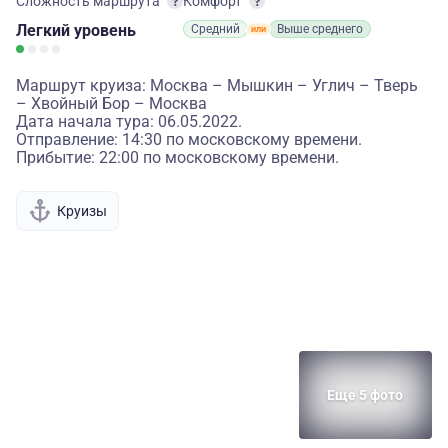
Сложность маршрута
Комфорт
Легкий
уровень
Средний
Выше среднего
Маршрут круиза: Москва – Мышкин – Углич – Тверь
– Хвойный Бор – Москва
Дата начала тура: 06.05.2022.
Отправление: 14:30 по московскому времени.
Прибытие: 22:00 по московскому времени.
Круизы
Еще 5 фото