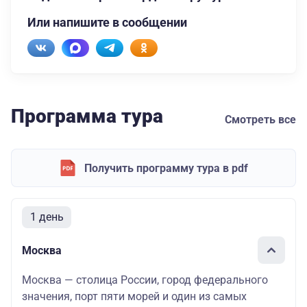
Или напишите в сообщении
Программа тура
Смотреть все
Получить программу тура в pdf
1 день
Москва
Москва — столица России, город федерального
значения, порт пяти морей и один из самых