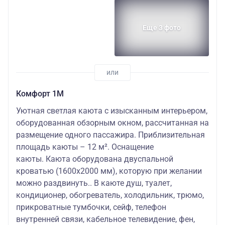
Еще 3 фото
Комфорт 1М
Уютная светлая каюта с изысканным интерьером,
оборудованная обзорным окном, рассчитанная на
размещение одного пассажира. Приблизительная
площадь каюты – 12 м². Оснащение
каюты. Каюта оборудована двуспальной
кроватью (1600х2000 мм), которую при желании
можно раздвинуть.. В каюте душ, туалет,
кондиционер, обогреватель, холодильник, трюмо,
прикроватные тумбочки, сейф, телефон
внутренней связи, кабельное телевидение, фен,