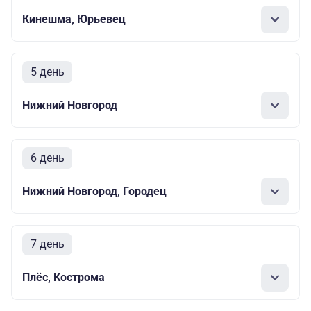
Кинешма, Юрьевец
5 день
Нижний Новгород
6 день
Нижний Новгород, Городец
7 день
Плёс, Кострома