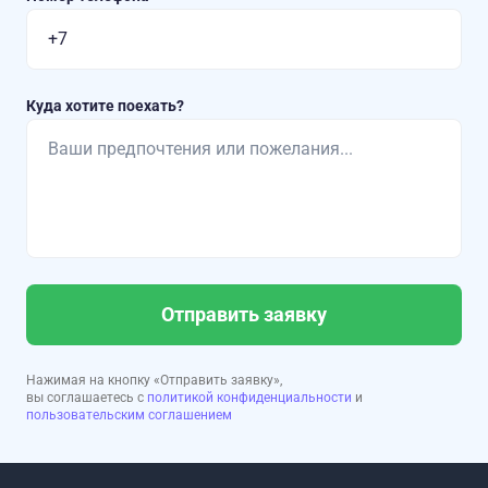
Куда хотите поехать?
Отправить заявку
Нажимая на кнопку «Отправить заявку»,
вы соглашаетесь с
политикой конфиденциальности
и
пользовательским соглашением