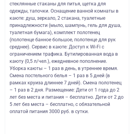
стеклянные стаканы для питья, щетка для
одежды, тапочки. Оснащение ванной комнаты в
каюте: душ, зеркало, 2 стакана, туалетные
принадлежности (мыло, шампунь, гель для душа,
туалетная бумага), комплект полотенец
(полотенце банное большое, полотенце для рук
среднее). Сервис в каюте: Доступ к Wi-Fi с
ограничением трафика. Бутилированная вода в
каюту (0,5 л/чел.), ежедневное пополнение.
Уборка каюты – 1 раз в день, в утреннее время.
Смена постельного белья – 1 раз в 5 дней (в
рамках круиза длиннее 7 дней). Смена полотенец
– 1 раз в 2 дня. Размещение: Дети от 1 года до 2
лет без места и питания – бесплатно. Дети от 2 до
5 лет без места – бесплатно, с обязательной
оплатой питания 3000 руб. в сутки.