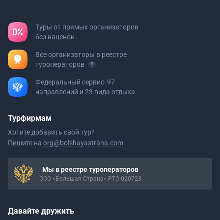
Туры от прямых организаторов
без наценок
Все организаторы в реестре
туроператоров
Федеральный сервис: 97
направлений и 23 вида отдыха
Турфирмам
Хотите добавить свой тур?
Пишите на
org@bolshayastrana.com
Мы в реестре туроператоров
ООО «Большая Страна» РТО 020723
Давайте дружить