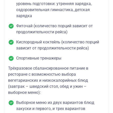
уровень подготовки: утренняя зарядка,
оздоровительная гимнастика, детская
зарядка
Фиточай (количество порций зависит от
продолжительности рейса)
Кислородный коктейль (количество порций
зависит от продолжительности рейса)
Спортивные тренажеры
Трёхразовое сбалансированное питание в
ресторане с возможностью выбора
вегетарианских и низкокалорийных блюд
(завтрак – шведский стол, обед и ужин –
выборное меню):
Выборное меню из двух вариантов блюд
закуски и первого, и трех вариантов