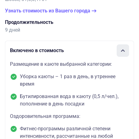
Узнать стоимость из Вашего города
Продолжительность
9 дней
Включено в стоимость
Размещение в каюте выбранной категории:
Уборка каюты – 1 раз в день, в утреннее
время
Бутилированная вода в каюту (0,5 л/чел.),
пополнение в день посадки
Оздоровительная программа:
Фитнес-программы различной степени
интенсивности, рассчитанные на любой