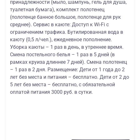
принадлежности (мыло, шампунь, гель для душа,
туалетная бумага), комплект полотенец
(полотенце банное большое, полотенце для рук
среднее). Сервис в каюте: Доступ к Wi-Fi с
ограничением трафика. Бутилированная вода в
каюту (0,5 л/чел.), ежедневное пополнение.
Уборка каюты – 1 раз в день, в утреннее время.
Смена постельного белья – 1 раз в 5 дней (в
рамках круиза длиннее 7 дней). Смена полотенец
– 1 раз в 2 дня. Размещение: Дети от 1 года до 2
лет без места и питания – бесплатно. Дети от 2 до
5 лет без места – бесплатно, с обязательной
оплатой питания 3000 руб. в сутки.