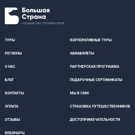
ТУРЫ
КОРПОРАТИВНЫЕ ТУРЫ
РЕГИОНЫ
АВИАБИЛЕТЫ
О НАС
ПАРТНЕРСКАЯ ПРОГРАММА
БЛОГ
ПОДАРОЧНЫЕ СЕРТИФИКАТЫ
КОНТАКТЫ
МЫ В СМИ
ОПЛАТА
СТРАХОВКА ПУТЕШЕСТВЕННИКОВ
ОТЗЫВЫ
ДОСТОПРИМЕЧАТЕЛЬНОСТИ
ВЕБИНАРЫ