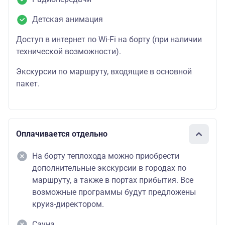
Детская анимация
Доступ в интернет по Wi-Fi на борту (при наличии
технической возможности).
Экскурсии по маршруту, входящие в основной
пакет.
Оплачивается отдельно
На борту теплохода можно приобрести
дополнительные экскурсии в городах по
маршруту, а также в портах прибытия. Все
возможные программы будут предложены
круиз-директором.
Сауна