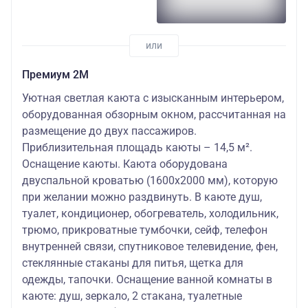
Премиум 2М
Уютная светлая каюта с изысканным интерьером,
оборудованная обзорным окном, рассчитанная на
размещение до двух пассажиров.
Приблизительная площадь каюты – 14,5 м².
Оснащение каюты. Каюта оборудована
двуспальной кроватью (1600х2000 мм), которую
при желании можно раздвинуть. В каюте душ,
туалет, кондиционер, обогреватель, холодильник,
трюмо, прикроватные тумбочки, сейф, телефон
внутренней связи, спутниковое телевидение, фен,
стеклянные стаканы для питья, щетка для
одежды, тапочки. Оснащение ванной комнаты в
каюте: душ, зеркало, 2 стакана, туалетные