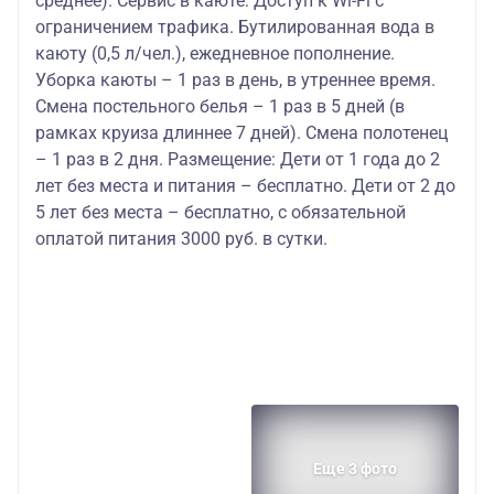
среднее). Сервис в каюте: Доступ к Wi-Fi с
ограничением трафика. Бутилированная вода в
каюту (0,5 л/чел.), ежедневное пополнение.
Уборка каюты – 1 раз в день, в утреннее время.
Смена постельного белья – 1 раз в 5 дней (в
рамках круиза длиннее 7 дней). Смена полотенец
– 1 раз в 2 дня. Размещение: Дети от 1 года до 2
лет без места и питания – бесплатно. Дети от 2 до
5 лет без места – бесплатно, с обязательной
оплатой питания 3000 руб. в сутки.
Еще 3 фото