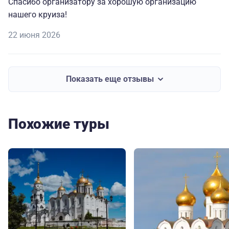
Спасибо организатору за хорошую организацию
нашего круиза!
22 июня 2026
Показать еще отзывы
Похожие туры