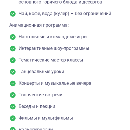
основного горячего блюда и десертов
Чай, кофе, вода (кулер) – без ограничений
Анимационная программа:
Настольные и командные игры
Интерактивные шоу-программы
Тематические мастер-классы
Танцевальные уроки
Концерты и музыкальные вечера
Творческие встречи
Беседы и лекции
Фильмы и мультфильмы
Радиопередачи