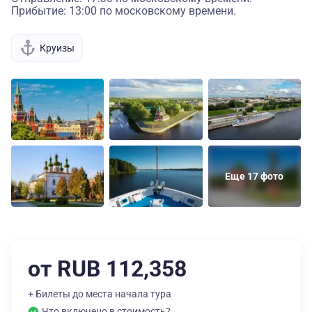
Прибытие: 13:00 по московскому времени.
Круизы
Еще 17 фото
от RUB 112,358
+ Билеты до места начала тура
Что включено в стоимость?