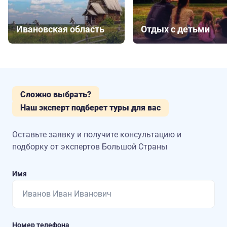
Ивановская область
Отдых с детьми
Сложно выбрать?
Наш эксперт подберет туры для вас
Оставьте заявку и получите консультацию
и
подборку от экспертов Большой Страны
Имя
Номер телефона