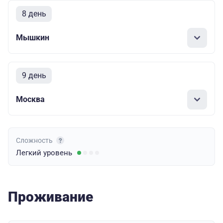
8 день
Мышкин
9 день
Москва
Сложность
Легкий
уровень
Проживание