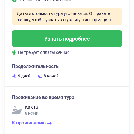
Даты и стоимость тура уточняются. Отправьте
заявку, чтобы узнать актуальную информацию
Узнать подробнее
Не требует оплаты сейчас
Продолжительность
9 дней
8 ночей
Проживание во время тура
Каюта
8 ночей
К проживанию