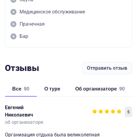
Медицинское обслуживание
Прачечная
Бар
Отзывы
Отправить отзыв
Все
90
о туре
об организаторе
90
Евгений
5
Николаевич
об организаторе
Организация отдыха была великолепная