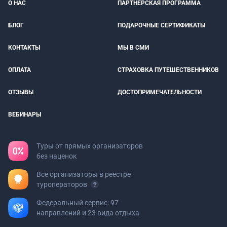
О НАС
ПАРТНЕРСКАЯ ПРОГРАММА
БЛОГ
ПОДАРОЧНЫЕ СЕРТИФИКАТЫ
КОНТАКТЫ
МЫ В СМИ
ОПЛАТА
СТРАХОВКА ПУТЕШЕСТВЕННИКОВ
ОТЗЫВЫ
ДОСТОПРИМЕЧАТЕЛЬНОСТИ
ВЕБИНАРЫ
Туры от прямых организаторов
без наценок
Все организаторы в реестре
туроператоров
Федеральный сервис: 97
направлений и 23 вида отдыха