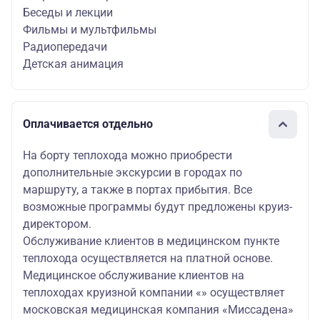
Беседы и лекции
Фильмы и мультфильмы
Радиопередачи
Детская анимация
Оплачивается отдельно
На борту теплохода можно приобрести
дополнительные экскурсии в городах по
маршруту, а также в портах прибытия. Все
возможные программы будут предложены круиз-
директором.
Обслуживание клиентов в медицинском пункте
теплохода осуществляется на платной основе.
Медицинское обслуживание клиентов на
теплоходах круизной компании «» осуществляет
московская медицинская компания «Миссадена»