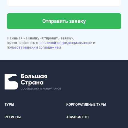
Отправить заявку
Нажимая на кнопку «Отправить заявку»,
вы соглашаетесь с
политикой конфиденциальности
и
пользовательским соглашением
ТУРЫ
КОРПОРАТИВНЫЕ ТУРЫ
РЕГИОНЫ
АВИАБИЛЕТЫ