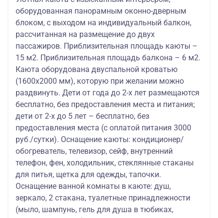
оборудованная панорамным оконно-дверным
блоком, с выходом на индивидуальный балкон,
рассчитанная на размещение до двух
пассажиров. Приблизительная площадь каюты –
15 м2. Приблизительная площадь балкона – 6 м2.
Каюта оборудована двуспальной кроватью
(1600х2000 мм), которую при желании можно
раздвинуть. Дети от года до 2-х лет размещаются
бесплатно, без предоставления места и питания;
дети от 2-х до 5 лет – бесплатно, без
предоставления места (с оплатой питания 3000
руб./сутки). Оснащение каюты: кондиционер/
обогреватель, телевизор, сейф, внутренний
телефон, фен, холодильник, стеклянные стаканы
для питья, щетка для одежды, тапочки.
Оснащение ванной комнаты в каюте: душ,
зеркало, 2 стакана, туалетные принадлежности
(мыло, шампунь, гель для душа в тюбиках,