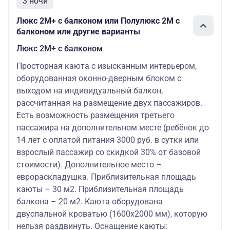
3 ночи
Люкс 2М+ с балконом или Полулюкс 2М с
балконом или другие варианты
Люкс 2М+ с балконом
Просторная каюта с изысканным интерьером,
оборудованная оконно-дверным блоком с
выходом на индивидуальный балкон,
рассчитанная на размещение двух пассажиров.
Есть возможность размещения третьего
пассажира на дополнительном месте (ребёнок до
14 лет с оплатой питания 3000 руб. в сутки или
взрослый пассажир со скидкой 30% от базовой
стоимости). Дополнительное место –
еврораскладушка. Приблизительная площадь
каюты – 30 м2. Приблизительная площадь
балкона – 20 м2. Каюта оборудована
двуспальной кроватью (1600х2000 мм), которую
нельзя раздвинуть. Оснащение каюты: