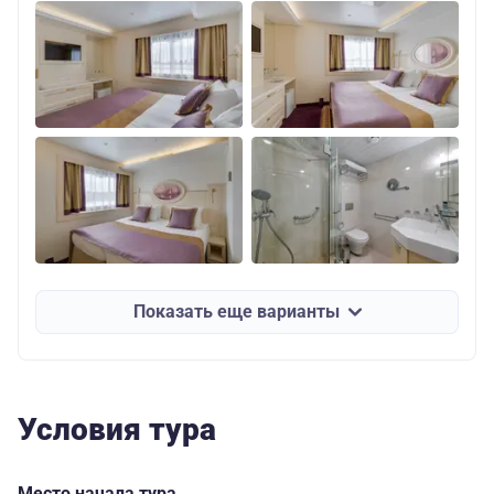
Показать еще варианты
Условия тура
Место начала тура