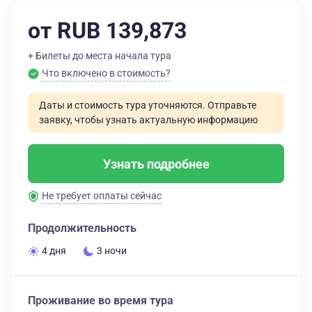
от RUB 139,873
+ Билеты до места начала тура
Что включено в стоимость?
Даты и стоимость тура уточняются. Отправьте
заявку, чтобы узнать актуальную информацию
Узнать подробнее
Не требует оплаты сейчас
Продолжительность
4 дня
3 ночи
Проживание во время тура