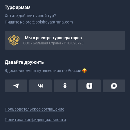
Турфирмам
Хотите добавить свой тур?
Пишите на
org@bolshayastrana.com
Мы в реестре туроператоров
ООО «Большая Страна» РТО 020723
Давайте дружить
Вдохновляем на путешествия
по России
Пользовательское соглашение
Политика конфиденциальности