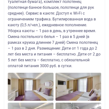
туалетная бумага), комплект полотенец
(полотенце банное большое, полотенце для рук
среднее). Сервис в каюте: Доступ к Wi-Fi с
ограничением трафика. Бутилированная вода в
каюту (0,5 л/чел.), ежедневное пополнение.
Уборка каюты – 1 раз в день, в утреннее время.
Смена постельного белья – 1 раз в 5 дней (в
рамках круиза длиннее 7 дней) Смена полотенец
– 1 раз в 2 дня. Размещение: Дети от 1 года до 2
лет без места и питания – бесплатно. Дети от 2 до
5 лет без места – бесплатно, с обязательной
оплатой питания 3000 руб. в сутки.