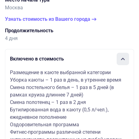
Москва
Узнать стоимость из Вашего города
Продолжительность
4 дня
Включено в стоимость
Размещение в каюте выбранной категории
Уборка каюты – 1 раз в день, в утреннее время
Смена постельного белья – 1 раз в 5 дней (в
рамках круиза длиннее 7 дней)
Смена полотенец – 1 раз в 2 дня
Бутилированная вода в каюту (0,5 л/чел.),
ежедневное пополнение
Оздоровительная программа
Фитнес-программы различной степени