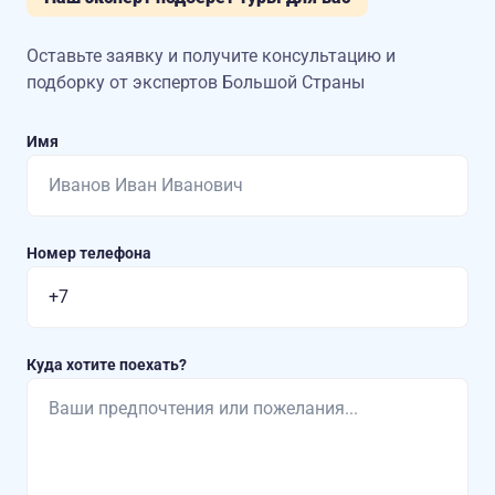
Оставьте заявку и получите консультацию
и
подборку от экспертов Большой Страны
Имя
Номер телефона
Куда хотите поехать?