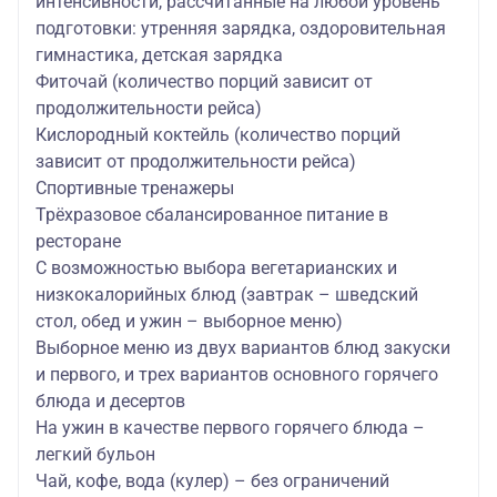
интенсивности, рассчитанные на любой уровень
подготовки: утренняя зарядка, оздоровительная
гимнастика, детская зарядка
Фиточай (количество порций зависит от
продолжительности рейса)
Кислородный коктейль (количество порций
зависит от продолжительности рейса)
Спортивные тренажеры
Трёхразовое сбалансированное питание в
ресторане
С возможностью выбора вегетарианских и
низкокалорийных блюд (завтрак – шведский
стол, обед и ужин – выборное меню)
Выборное меню из двух вариантов блюд закуски
и первого, и трех вариантов основного горячего
блюда и десертов
На ужин в качестве первого горячего блюда –
легкий бульон
Чай, кофе, вода (кулер) – без ограничений