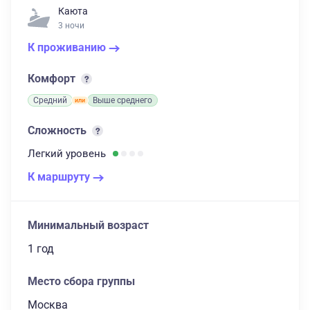
Каюта
3 ночи
К проживанию
Комфорт
Средний
Выше среднего
Сложность
Легкий
уровень
К маршруту
Минимальный возраст
1 год
Место сбора группы
Москва