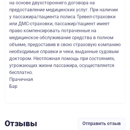
на основе двухстороннего договора на
предоставление медицинских услуг. При наличии
у пассажира/пациента полиса Тревел-страховки
или ДМС-страховки, пассажир/пациент имеет
право компенсировать потраченные на
медицинское обслуживание средства в полном
объеме, предоставив в свою страховую компанию
необходимые справки и чеки, выданные судовым
доктором. Неотложная помощь при состояниях,
угрожающих жизни пассажира, осуществляется
бесплатно.
Прачечная
Бар
Отзывы
Отправить отзыв