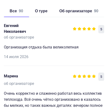
Все
90
о туре
об организаторе
90
Евгений
5
Николаевич
об организаторе
Организация отдыха была великолепная
14 июля 2026
Марина
5
об организаторе
Очень корректно и слаженно работал весь коллектив
теплохода. Всё очень чётко организовано в казалось
бы мелких, но таких важных деталях: вечером полное