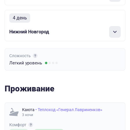
4 день
Нижний Новгород
Сложность
Легкий
уровень
Проживание
Каюта
• Теплоход «Генерал Лавриненков»
3 ночи
Комфорт