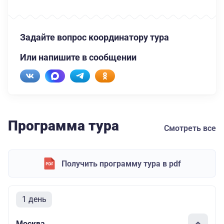
Задайте вопрос координатору тура
Или напишите в сообщении
Программа тура
Смотреть все
Получить программу тура в pdf
1 день
Москва