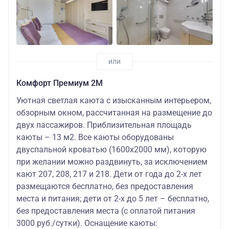
Комфорт Премиум 2М
Уютная светлая каюта с изысканным интерьером,
обзорным окном, рассчитанная на размещение до
двух пассажиров. Приблизительная площадь
каюты – 13 м2. Все каюты оборудованы
двуспальной кроватью (1600х2000 мм), которую
при желании можно раздвинуть, за исключением
кают 207, 208, 217 и 218. Дети от года до 2-х лет
размещаются бесплатно, без предоставления
места и питания; дети от 2-х до 5 лет – бесплатно,
без предоставления места (с оплатой питания
3000 руб./сутки). Оснащение каюты: