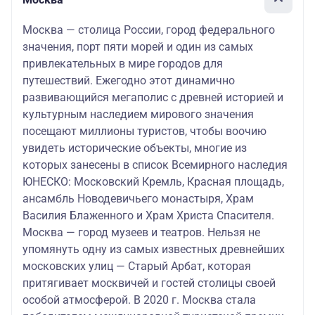
Москва — столица России, город федерального
значения, порт пяти морей и один из самых
привлекательных в мире городов для
путешествий. Ежегодно этот динамично
развивающийся мегаполис с древней историей и
культурным наследием мирового значения
посещают миллионы туристов, чтобы воочию
увидеть исторические объекты, многие из
которых занесены в список Всемирного наследия
ЮНЕСКО: Московский Кремль, Красная площадь,
ансамбль Новодевичьего монастыря, Храм
Василия Блаженного и Храм Христа Спасителя.
Москва — город музеев и театров. Нельзя не
упомянуть одну из самых известных древнейших
московских улиц — Старый Арбат, которая
притягивает москвичей и гостей столицы своей
особой атмосферой. В 2020 г. Москва стала