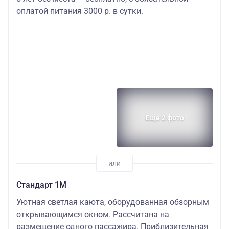
оплатой питания 3000 р. в сутки.
Еще 2 фото
Стандарт 1M
Уютная светлая каюта, оборудованная обзорным
открывающимся окном. Рассчитана на
размещение одного пассажира. Приблизительная