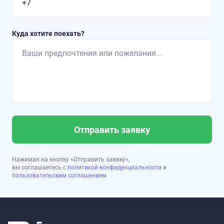
Куда хотите поехать?
Отправить заявку
Нажимая на кнопку «Отправить заявку»,
вы соглашаетесь с
политикой конфиденциальности
и
пользовательским соглашением