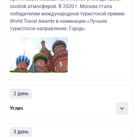
особой атмосферой. В 2020 г. Москва стала
победителем международной туристской премии
World Travel Awards в номинации «Лучшее
туристское направление. Город».
2 день
Углич
3 день