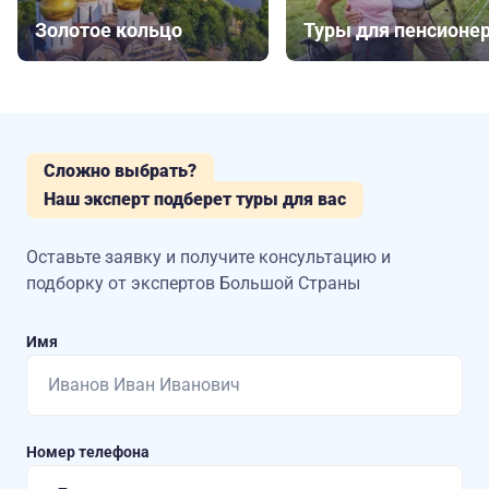
Золотое кольцо
Туры для пенсионе
Сложно выбрать?
Наш эксперт подберет туры для вас
Оставьте заявку и получите консультацию
и
подборку от экспертов Большой Страны
Имя
Номер телефона