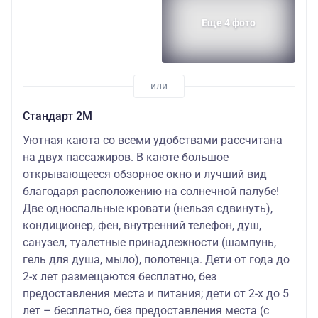
Еще 4 фото
Стандарт 2M
Уютная каюта со всеми удобствами рассчитана
на двух пассажиров. В каюте большое
открывающееся обзорное окно и лучший вид
благодаря расположению на солнечной палубе!
Две односпальные кровати (нельзя сдвинуть),
кондиционер, фен, внутренний телефон, душ,
санузел, туалетные принадлежности (шампунь,
гель для душа, мыло), полотенца. Дети от года до
2-х лет размещаются бесплатно, без
предоставления места и питания; дети от 2-х до 5
лет – бесплатно, без предоставления места (с