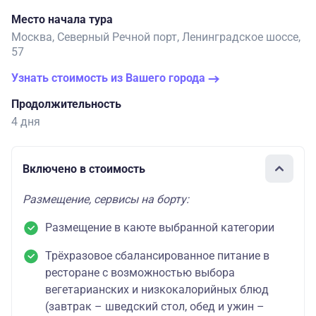
Место начала тура
Москва, Северный Речной порт, Ленинградское шоссе,
57
Узнать стоимость из Вашего города
Продолжительность
4 дня
Включено в стоимость
Размещение, сервисы на борту:
Размещение в каюте выбранной категории
Трёхразовое сбалансированное питание в
ресторане с возможностью выбора
вегетарианских и низкокалорийных блюд
(завтрак – шведский стол, обед и ужин –