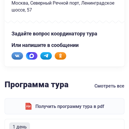
Москва, Северный Речной порт, Ленинградское
шоссе, 57
Задайте вопрос координатору тура
Или напишите в сообщении
Программа тура
Смотреть все
Получить программу тура в pdf
1 день