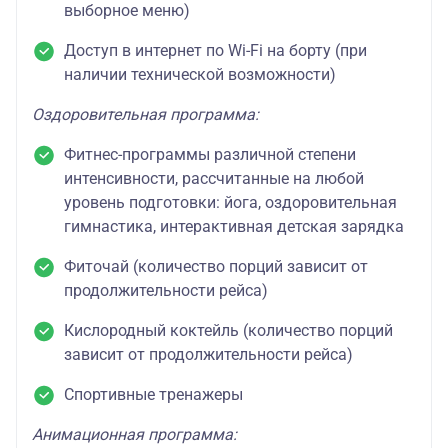
выборное меню)
Доступ в интернет по Wi-Fi на борту (при
наличии технической возможности)
Оздоровительная программа:
Фитнес-программы различной степени
интенсивности, рассчитанные на любой
уровень подготовки: йога, оздоровительная
гимнастика, интерактивная детская зарядка
Фиточай (количество порций зависит от
продолжительности рейса)
Кислородный коктейль (количество порций
зависит от продолжительности рейса)
Спортивные тренажеры
Анимационная программа: