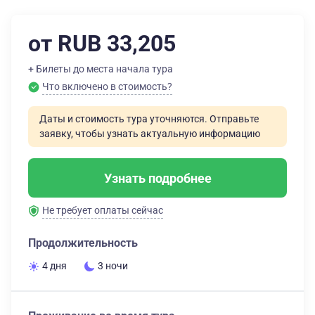
от RUB 33,205
+ Билеты до места начала тура
Что включено в стоимость?
Даты и стоимость тура уточняются. Отправьте
заявку, чтобы узнать актуальную информацию
Узнать подробнее
Не требует оплаты сейчас
Продолжительность
4 дня
3 ночи