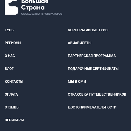
ТУРЫ
КОРПОРАТИВНЫЕ ТУРЫ
РЕГИОНЫ
АВИАБИЛЕТЫ
О НАС
ПАРТНЕРСКАЯ ПРОГРАММА
БЛОГ
ПОДАРОЧНЫЕ СЕРТИФИКАТЫ
КОНТАКТЫ
МЫ В СМИ
ОПЛАТА
СТРАХОВКА ПУТЕШЕСТВЕННИКОВ
ОТЗЫВЫ
ДОСТОПРИМЕЧАТЕЛЬНОСТИ
ВЕБИНАРЫ