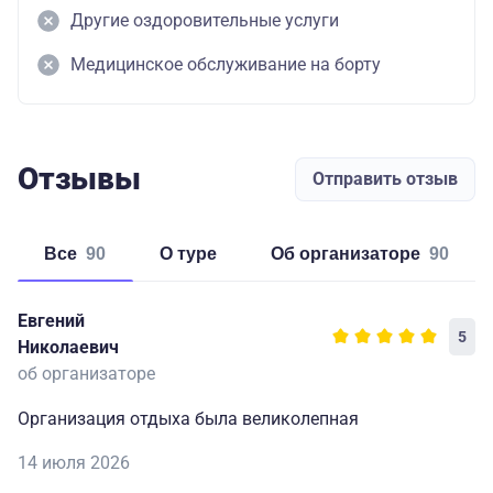
Другие оздоровительные услуги
Медицинское обслуживание на борту
Отзывы
Отправить отзыв
Все
90
о туре
об организаторе
90
Евгений
5
Николаевич
об организаторе
Организация отдыха была великолепная
14 июля 2026