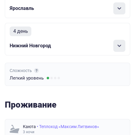
Ярославль
4 день
Нижний Новгород
Сложность
Легкий
уровень
Проживание
Каюта
• Теплоход «Максим Литвинов»
3 ночи