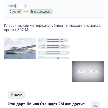
Комфорт
Средний
Выше среднего
Классический четырехпалубный теплоход-пансионат,
проект 302-М
Еще 10 фото
3 ночи
Стандарт 1M или Стандарт 2M или другие