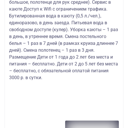
большое, полотенце для рук среднее). Сервис в
каюте Доступ к Wifi с ограничением трафика.
Бутилированная вода в каюту (0,5 л./чел.),
единоразово, в день заезда. Питьевая вода в
свободном доступе (кулер). Уборка каюты – 1 раз
в день, в утреннее время. Смена постельного
белья – 1 раз в 7 дней (в рамках круиза длиннее 7
дней). Смена полотенец – 1 раз в 3 дня.
Размещение Дети от 1 года до 2 лет без места и
питания – бесплатно. Дети от 2 до 5 лет без места
– бесплатно, с обязательной оплатой питания
3000 р. в сутки.