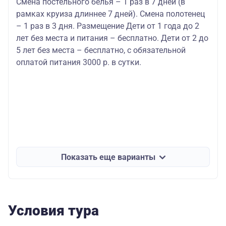
Смена постельного белья – 1 раз в 7 дней (в
рамках круиза длиннее 7 дней). Смена полотенец
– 1 раз в 3 дня. Размещение Дети от 1 года до 2
лет без места и питания – бесплатно. Дети от 2 до
5 лет без места – бесплатно, с обязательной
оплатой питания 3000 р. в сутки.
Показать еще варианты
Условия тура