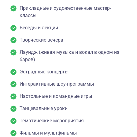
Прикладные и художественные мастер-
классы
Беседы и лекции
Творческие вечера
Лаундж (живая музыка и вокал в одном из
баров)
Эстрадные концерты
Интерактивные шоу-программы
Настольные и командные игры
Танцевальные уроки
Тематические мероприятия
Фильмы и мультфильмы