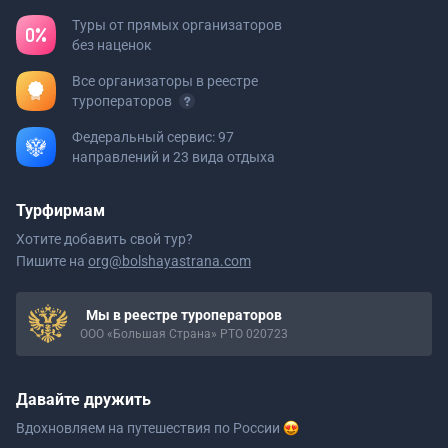
Туры от прямых организаторов
без наценок
Все организаторы в реестре
туроператоров
Федеральный сервис: 97
направлений и 23 вида отдыха
Турфирмам
Хотите добавить свой тур?
Пишите на
org@bolshayastrana.com
Мы в реестре туроператоров
ООО «Большая Страна» РТО 020723
Давайте дружить
Вдохновляем на путешествия
по России