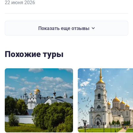
22 июня 2026
Показать еще отзывы
Похожие туры