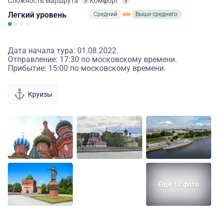
Сложность маршрута
Комфорт
Легкий
уровень
Средний
Выше среднего
Дата начала тура: 01.08.2022.
Отправление: 17:30 по московскому времени.
Прибытие: 15:00 по московскому времени.
Круизы
Еще 12 фото