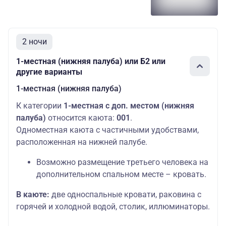
2 ночи
1-местная (нижняя палуба) или Б2 или
другие варианты
1-местная (нижняя палуба)
К категории
1-местная с доп. местом (нижняя
палуба)
относится каюта:
001
.
Одноместная каюта с частичными удобствами,
расположенная на нижней палубе.
Возможно размещение третьего человека на
дополнительном спальном месте – кровать.
В каюте:
две односпальные кровати, раковина с
горячей и холодной водой, столик, иллюминаторы.