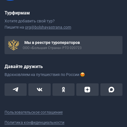
Турфирмам
Хотите добавить свой тур?
Пишите на
org@bolshayastrana.com
Мы в реестре туроператоров
ООО «Большая Страна» РТО 020723
Давайте дружить
Вдохновляем на путешествия
по России
Пользовательское соглашение
Политика конфиденциальности