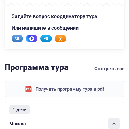
Задайте вопрос координатору тура
Или напишите в сообщении
Программа тура
Смотреть все
Получить программу тура в pdf
1 день
Москва