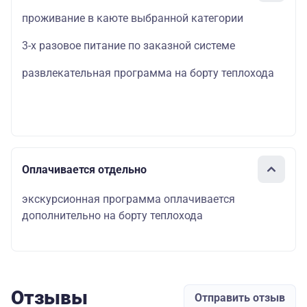
проживание в каюте выбранной категории
3-х разовое питание по заказной системе
развлекательная программа на борту теплохода
Оплачивается отдельно
экскурсионная программа оплачивается
дополнительно на борту теплохода
Отзывы
Отправить отзыв