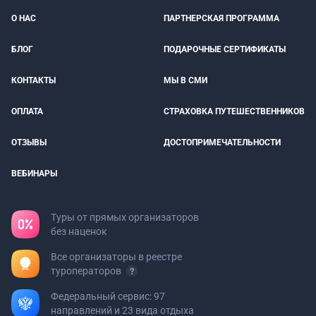
О НАС
ПАРТНЕРСКАЯ ПРОГРАММА
БЛОГ
ПОДАРОЧНЫЕ СЕРТИФИКАТЫ
КОНТАКТЫ
МЫ В СМИ
ОПЛАТА
СТРАХОВКА ПУТЕШЕСТВЕННИКОВ
ОТЗЫВЫ
ДОСТОПРИМЕЧАТЕЛЬНОСТИ
ВЕБИНАРЫ
Туры от прямых организаторов
без наценок
Все организаторы в реестре
туроператоров
Федеральный сервис: 97
направлений и 23 вида отдыха