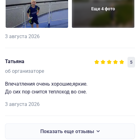
Еще 4 фото
3 августа 2026
Татьяна
5
об организаторе
Впечатления очень хорошие,яркие.
До сих пор снится теплоход во сне.
3 августа 2026
Показать еще отзывы