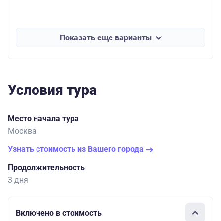
Показать еще варианты
Условия тура
Место начала тура
Москва
Узнать стоимость из Вашего города
Продолжительность
3 дня
Включено в стоимость