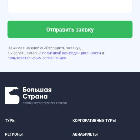
Отправить заявку
Нажимая на кнопку «Отправить заявку»,
вы соглашаетесь с
политикой конфиденциальности
и
пользовательским соглашением
ТУРЫ
КОРПОРАТИВНЫЕ ТУРЫ
РЕГИОНЫ
АВИАБИЛЕТЫ