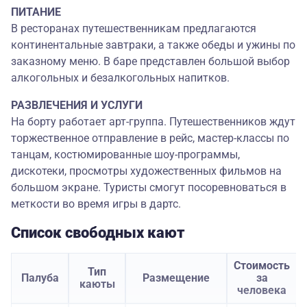
ПИТАНИЕ
В ресторанах путешественникам предлагаются
континентальные завтраки, а также обеды и ужины по
заказному меню. В баре представлен большой выбор
алкогольных и безалкогольных напитков.
РАЗВЛЕЧЕНИЯ И УСЛУГИ
На борту работает арт-группа. Путешественников ждут
торжественное отправление в рейс, мастер-классы по
танцам, костюмированные шоу-программы,
дискотеки, просмотры художественных фильмов на
большом экране. Туристы смогут посоревноваться в
меткости во время игры в дартс.
Список свободных кают
Стоимость
Тип
Палуба
Размещение
за
каюты
человека