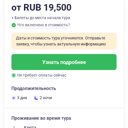
от RUB 19,500
+ Билеты до места начала тура
Что включено в стоимость?
Даты и стоимость тура уточняются. Отправьте
заявку, чтобы узнать актуальную информацию
Узнать подробнее
Не требует оплаты сейчас
Продолжительность
3 дня
2 ночи
Проживание во время тура
Каюта