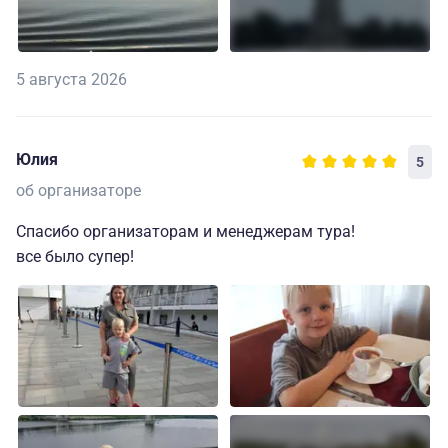
5 августа 2026
Юлия
5
об организаторе
Спасибо организаторам и менеджерам тура!
все было супер!