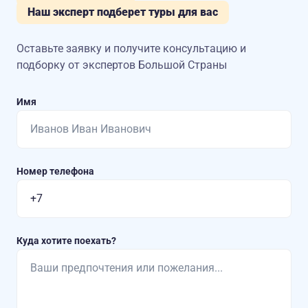
Наш эксперт подберет туры для вас
Оставьте заявку и получите консультацию
и
подборку от экспертов Большой Страны
Имя
Номер телефона
Куда хотите поехать?