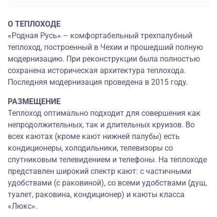
О ТЕПЛОХОДЕ
«Родная Русь» – комфортабельный трехпалубный
теплоход, построенный в Чехии и прошедший полную
модернизацию. При реконструкции была полностью
сохранена историческая архитектура теплохода.
Последняя модернизация проведена в 2015 году.
РАЗМЕЩЕНИЕ
Теплоход оптимально подходит для совершения как
непродолжительных, так и длительных круизов. Во
всех каютах (кроме кают нижней палубы) есть
кондиционеры, холодильники, телевизоры со
спутниковым телевидением и телефоны. На теплоходе
представлен широкий спектр кают: с частичными
удобствами (с раковиной), со всеми удобствами (душ,
туалет, раковина, кондиционер) и каюты класса
«Люкс».