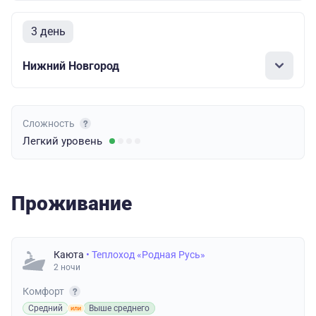
3 день
Нижний Новгород
Сложность
Легкий
уровень
Проживание
Каюта
• Теплоход «Родная Русь»
2 ночи
Комфорт
Средний
Выше среднего