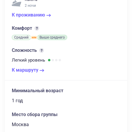
2 ночи
К проживанию
Комфорт
Средний
Выше среднего
Сложность
Легкий
уровень
К маршруту
Минимальный возраст
1 год
Место сбора группы
Москва