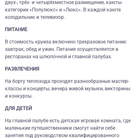
двух-, трёх- и четырёхместное размещение, каюты
категории «Полулюкс» и «Люкс». В каждой каюте
холодильник и телевизор.
ПИТАНИЕ
В стоимость круиза включено трехразовое питание:
завтрак, обед и ужин. Питание осуществляется в
ресторанах на шлюпочной и главной палубах.
РАЗВЛЕЧЕНИЯ
На борту теплохода проходят разнообразные мастер-
классы и концерты, вечера живой музыки, викторины
и конкурсы.
ДЛЯ ДЕТЕЙ
На главной палубе есть детская игровая комната, где
маленькие путешественники смогут найти себе
занятия под руководством квалифицированного