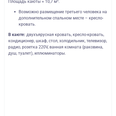
Площадь каюты ≈ 10,7 м².
Возможно размещение третьего человека на
дополнительном спальном месте – кресло-
кровать.
В каюте:
двухъярусная кровать, кресло-кровать,
кондиционер, шкаф, стол, холодильник, телевизор,
радио, розетка 220V, ванная комната (раковина,
душ, туалет), иллюминаторы.