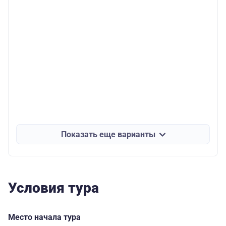
Показать еще варианты
Условия тура
Место начала тура