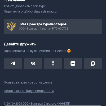
Хотите добавить свой тур?
Пишите на
org@bolshayastrana.com
Мы в реестре туроператоров
ООО «Большая Страна» РТО 020723
Давайте дружить
Вдохновляем на путешествия
по России
Пользовательское соглашение
Политика конфиденциальности
© 2016—2026 ООО «Большая Страна». ИНН/КПП