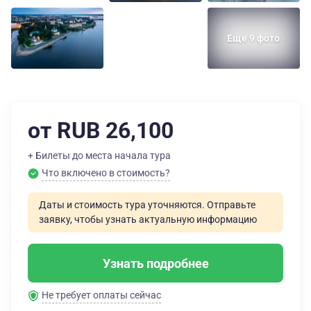
Еще 9 фото
от RUB 26,100
+ Билеты до места начала тура
Что включено в стоимость?
Даты и стоимость тура уточняются. Отправьте
заявку, чтобы узнать актуальную информацию
Узнать подробнее
Не требует оплаты сейчас