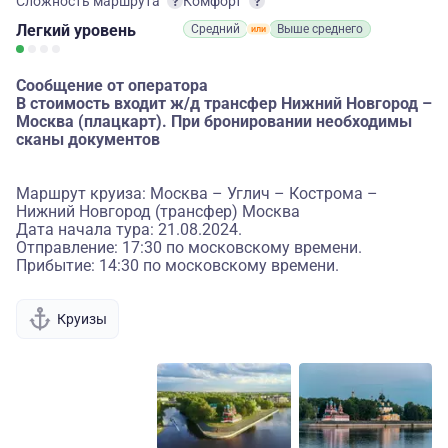
Сложность маршрута
Комфорт
Легкий
уровень
Средний
Выше среднего
Сообщение от оператора
В стоимость входит ж/д трансфер Нижний Новгород –
Москва (плацкарт). При бронировании необходимы
сканы документов
Маршрут круиза: Москва – Углич – Кострома –
Нижний Новгород (трансфер) Москва
Дата начала тура: 21.08.2024.
Отправление: 17:30 по московскому времени.
Прибытие: 14:30 по московскому времени.
Круизы