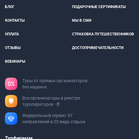
БЛОГ
ПОДАРОЧНЫЕ СЕРТИФИКАТЫ
КОНТАКТЫ
МЫ В СМИ
ОПЛАТА
СТРАХОВКА ПУТЕШЕСТВЕННИКОВ
ОТЗЫВЫ
ДОСТОПРИМЕЧАТЕЛЬНОСТИ
ВЕБИНАРЫ
Туры от прямых организаторов
без наценок
Все организаторы в реестре
туроператоров
Федеральный сервис: 97
направлений и 23 вида отдыха
Турфирмам