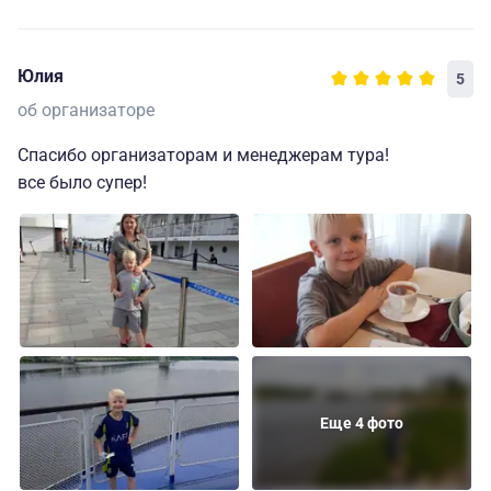
Юлия
5
об организаторе
Спасибо организаторам и менеджерам тура!
все было супер!
Еще 4 фото