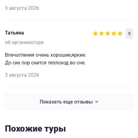
3 августа 2026
Татьяна
5
об организаторе
Впечатления очень хорошие,яркие.
До сих пор снится теплоход во сне.
3 августа 2026
Показать еще отзывы
Похожие туры