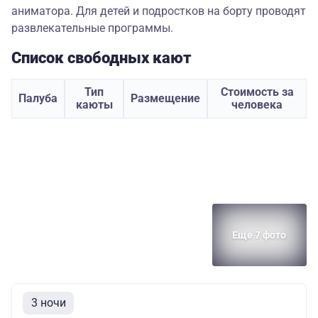
аниматора. Для детей и подростков на борту проводят
развлекательные программы.
Список свободных кают
Тип
Стоимость за
Палуба
Размещение
каюты
человека
Еще 7 фото
3 ночи