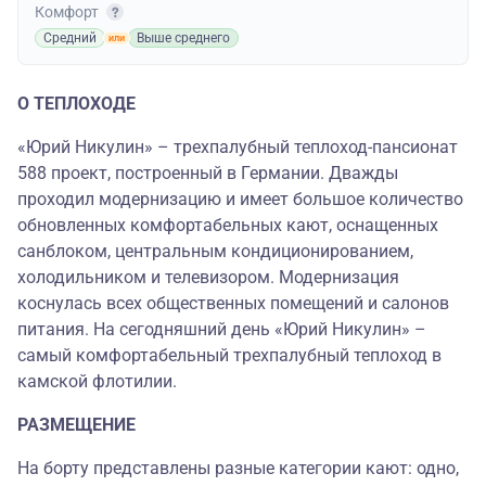
Комфорт
Средний
Выше среднего
О ТЕПЛОХОДЕ
«Юрий Никулин» – трехпалубный теплоход-пансионат
588 проект, построенный в Германии. Дважды
проходил модернизацию и имеет большое количество
обновленных комфортабельных кают, оснащенных
санблоком, центральным кондиционированием,
холодильником и телевизором. Модернизация
коснулась всех общественных помещений и салонов
питания. На сегодняшний день «Юрий Никулин» –
самый комфортабельный трехпалубный теплоход в
камской флотилии.
РАЗМЕЩЕНИЕ
На борту представлены разные категории кают: одно,