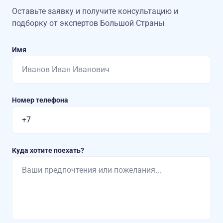
Оставьте заявку и получите консультацию
и
подборку от экспертов Большой Страны
Имя
Номер телефона
Куда хотите поехать?