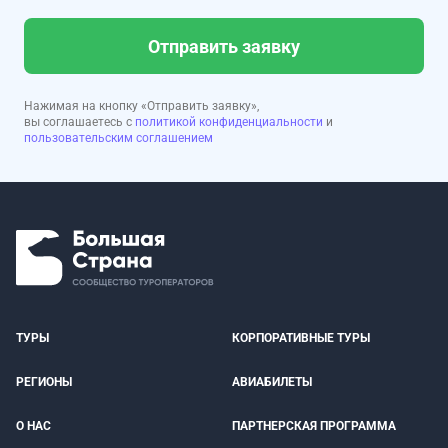
Отправить заявку
Нажимая на кнопку «Отправить заявку»,
вы соглашаетесь с
политикой конфиденциальности
и
пользовательским соглашением
ТУРЫ
КОРПОРАТИВНЫЕ ТУРЫ
РЕГИОНЫ
АВИАБИЛЕТЫ
О НАС
ПАРТНЕРСКАЯ ПРОГРАММА