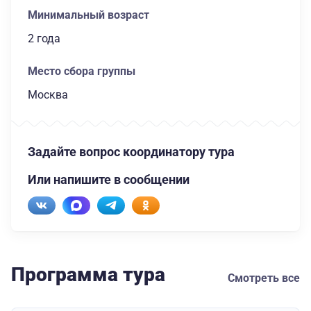
Минимальный возраст
2 года
Место сбора группы
Москва
Задайте вопрос координатору тура
Или напишите в сообщении
Программа тура
Смотреть все