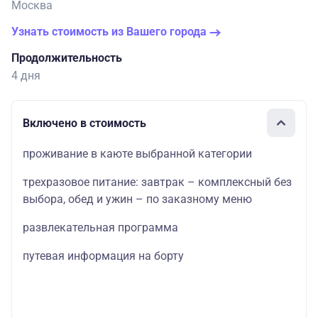
Москва
Узнать стоимость из Вашего города
Продолжительность
4 дня
Включено в стоимость
проживание в каюте выбранной категории
трехразовое питание: завтрак – комплексный без
выбора, обед и ужин – по заказному меню
развлекательная программа
путевая информация на борту