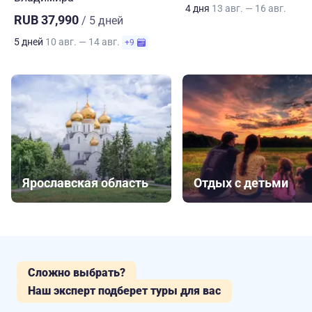
4 дня
13 авг. — 16 авг.
RUB 37,990
/ 5 дней
5 дней
10 авг. — 14 авг.
+9
Ярославская область
Отдых с детьми
Сложно выбрать?
Наш эксперт подберет туры для вас