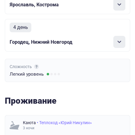
Ярославль, Кострома
4 день
Городец, Нижний Новгород
Сложность
Легкий
уровень
Проживание
Каюта
• Теплоход «Юрий Никулин»
3 ночи