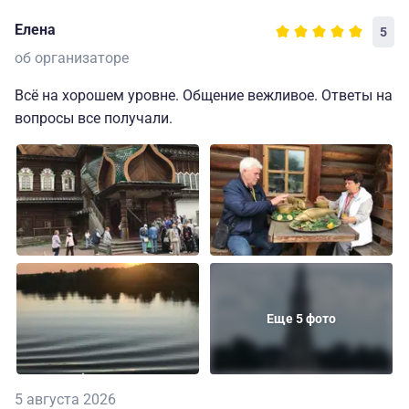
Елена
5
об организаторе
Всё на хорошем уровне. Общение вежливое. Ответы на
вопросы все получали.
Еще 5 фото
5 августа 2026