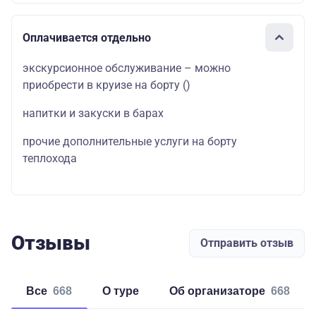
Оплачивается отдельно
экскурсионное обслуживание – можно
приобрести в круизе на борту
()
напитки и закуски в барах
прочие дополнительные услуги на борту
теплохода
Отзывы
Отправить отзыв
Все
668
о туре
об организаторе
668