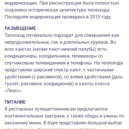
модернизацию. При реконструкции была полностью
сохранена историческая архитектура теплохода.
Последняя модернизация проведена в 2015 году.
РАЗМЕЩЕНИЕ
Теплоход оптимально подходит для совершения как
непродолжительных, так и длительных круизов. Во
всех каютах (кроме кают нижней палубы) есть
кондиционеры, холодильники, телевизоры со
спутниковым телевидением и телефоны. На теплоходе
представлен широкий спектр кают: с частичными
удобствами (с раковиной), со всеми удобствами (душ,
туалет, раковина, кондиционер) и каюты класса
«Люкс».
ПИТАНИЕ
В ресторанах путешественникам предлагаются
континентальные завтраки, а также обеды и ужины по
заказному меню. В баре представлен большой выбор