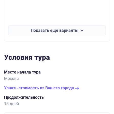
Показать еще варианты
Условия тура
Место начала тура
Москва
Узнать стоимость из Вашего города
Продолжительность
15 дней