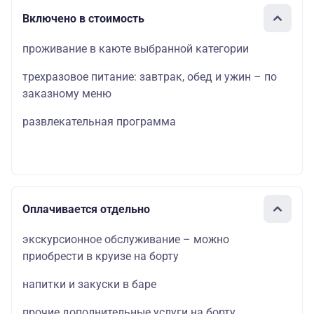
Включено в стоимость
проживание в каюте выбранной категории
трехразовое питание: завтрак, обед и ужин – по
заказному меню
развлекательная программа
Оплачивается отдельно
экскурсионное обслуживание – можно
приобрести в круизе на борту
напитки и закуски в баре
прочие дополнительные услуги на борту