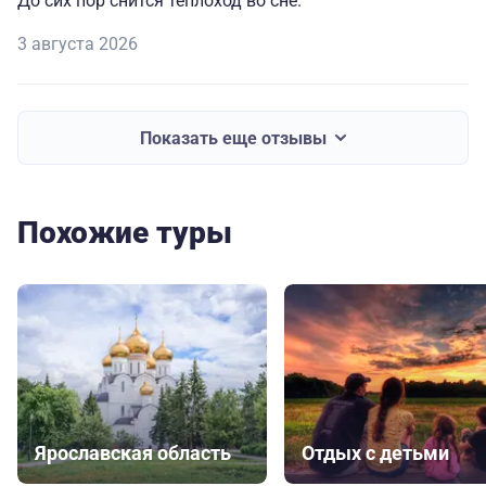
До сих пор снится теплоход во сне.
3 августа 2026
Показать еще отзывы
Похожие туры
Ярославская область
Отдых с детьми