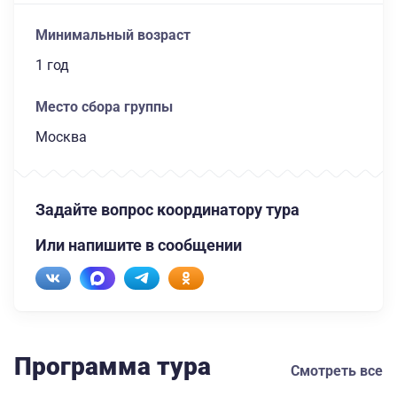
Минимальный возраст
1 год
Место сбора группы
Москва
Задайте вопрос координатору тура
Или напишите в сообщении
Программа тура
Смотреть все