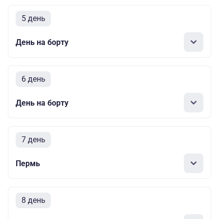
5 день
День на борту
6 день
День на борту
7 день
Пермь
8 день