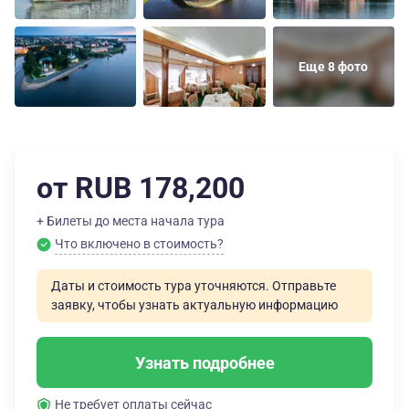
Еще 8 фото
от RUB 178,200
+ Билеты до места начала тура
Что включено в стоимость?
Даты и стоимость тура уточняются. Отправьте
заявку, чтобы узнать актуальную информацию
Узнать подробнее
Не требует оплаты сейчас