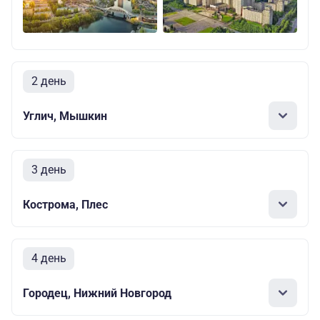
2 день
Углич, Мышкин
3 день
Кострома, Плес
4 день
Городец, Нижний Новгород