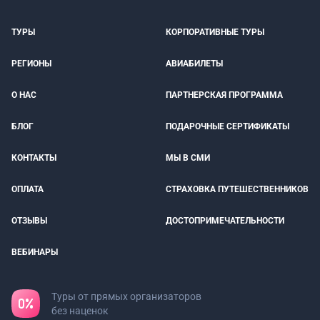
ТУРЫ
КОРПОРАТИВНЫЕ ТУРЫ
РЕГИОНЫ
АВИАБИЛЕТЫ
О НАС
ПАРТНЕРСКАЯ ПРОГРАММА
БЛОГ
ПОДАРОЧНЫЕ СЕРТИФИКАТЫ
КОНТАКТЫ
МЫ В СМИ
ОПЛАТА
СТРАХОВКА ПУТЕШЕСТВЕННИКОВ
ОТЗЫВЫ
ДОСТОПРИМЕЧАТЕЛЬНОСТИ
ВЕБИНАРЫ
Туры от прямых организаторов
без наценок