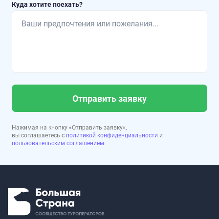
Куда хотите поехать?
Отправить заявку
Нажимая на кнопку «Отправить заявку»,
вы соглашаетесь с
политикой конфиденциальности
и
пользовательским соглашением