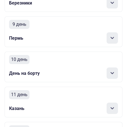
Березники
9 день
Пермь
10 день
День на борту
11 день
Казань