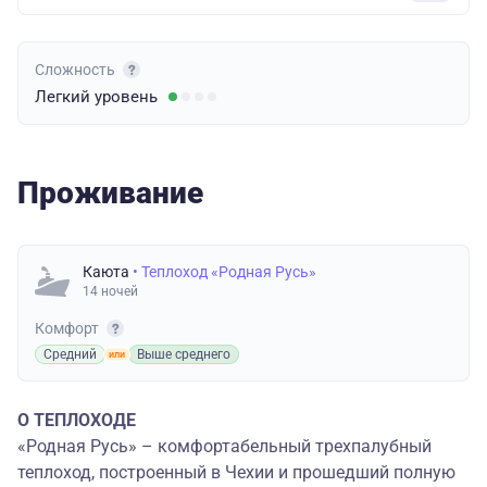
Сложность
Легкий
уровень
Проживание
Каюта
• Теплоход «Родная Русь»
14 ночей
Комфорт
Средний
Выше среднего
О ТЕПЛОХОДЕ
«Родная Русь» – комфортабельный трехпалубный
теплоход, построенный в Чехии и прошедший полную