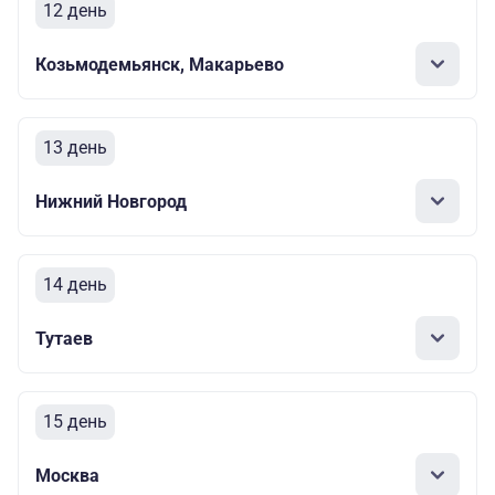
12 день
Козьмодемьянск, Макарьево
13 день
Нижний Новгород
14 день
Тутаев
15 день
Москва