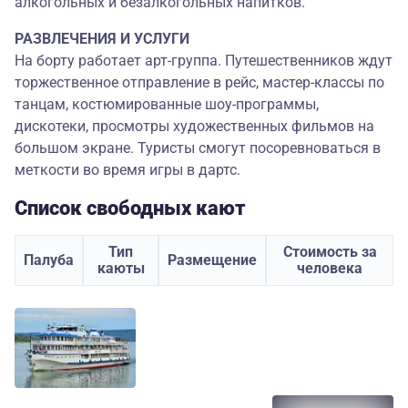
алкогольных и безалкогольных напитков.
РАЗВЛЕЧЕНИЯ И УСЛУГИ
На борту работает арт-группа. Путешественников ждут
торжественное отправление в рейс, мастер-классы по
танцам, костюмированные шоу-программы,
дискотеки, просмотры художественных фильмов на
большом экране. Туристы смогут посоревноваться в
меткости во время игры в дартс.
Список свободных кают
Тип
Стоимость за
Палуба
Размещение
каюты
человека