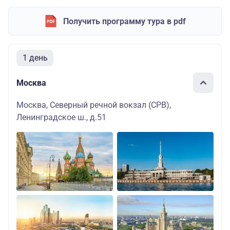
Получить программу тура в pdf
1 день
Москва
Москва, Северный речной вокзал (СРВ),
Ленинградское ш., д.51