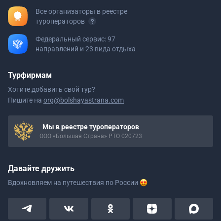
Все организаторы в реестре
туроператоров
Федеральный сервис: 97
направлений и 23 вида отдыха
Турфирмам
Хотите добавить свой тур?
Пишите на
org@bolshayastrana.com
Мы в реестре туроператоров
ООО «Большая Страна» РТО 020723
Давайте дружить
Вдохновляем на путешествия
по России