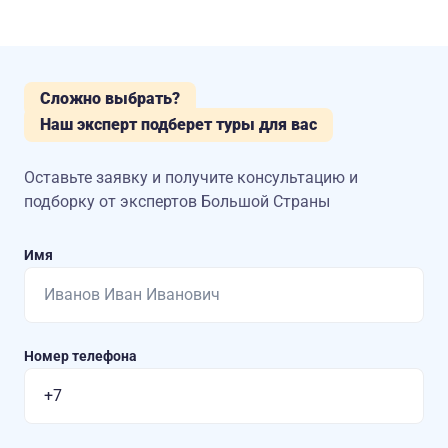
Сложно выбрать?
Наш эксперт подберет туры для вас
Оставьте заявку и получите консультацию
и
подборку от экспертов Большой Страны
Имя
Номер телефона