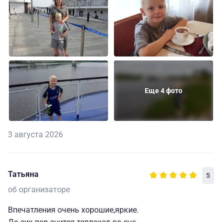
Еще 4 фото
3 августа 2026
Татьяна
5
об организаторе
Впечатления очень хорошие,яркие.