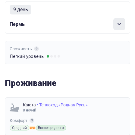
9 день
Пермь
Сложность
Легкий
уровень
Проживание
Каюта
• Теплоход «Родная Русь»
8 ночей
Комфорт
Средний
Выше среднего