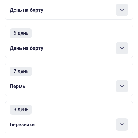
День на борту
6 день
День на борту
7 день
Пермь
8 день
Березники