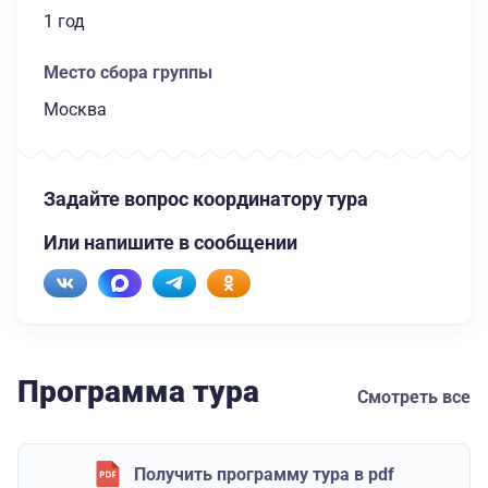
1 год
Место сбора группы
Москва
Задайте вопрос координатору тура
Или напишите в сообщении
Программа тура
Смотреть все
Получить программу тура в pdf