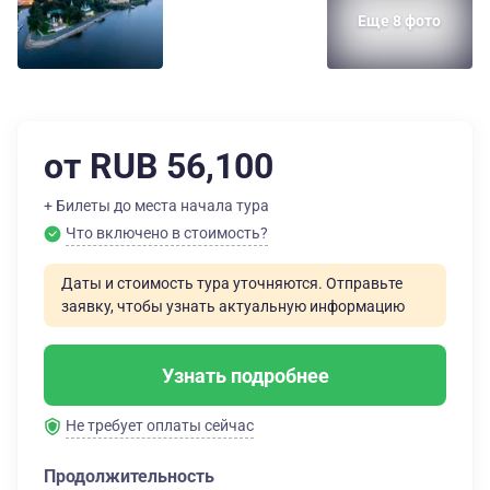
Еще 8 фото
от RUB 56,100
+ Билеты до места начала тура
Что включено в стоимость?
Даты и стоимость тура уточняются. Отправьте
заявку, чтобы узнать актуальную информацию
Узнать подробнее
Не требует оплаты сейчас
Продолжительность