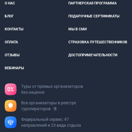
О НАС
ПАРТНЕРСКАЯ ПРОГРАММА
БЛОГ
ПОДАРОЧНЫЕ СЕРТИФИКАТЫ
КОНТАКТЫ
МЫ В СМИ
ОПЛАТА
СТРАХОВКА ПУТЕШЕСТВЕННИКОВ
ОТЗЫВЫ
ДОСТОПРИМЕЧАТЕЛЬНОСТИ
ВЕБИНАРЫ
Туры от прямых организаторов
без наценок
Все организаторы в реестре
туроператоров
Федеральный сервис: 97
направлений и 23 вида отдыха