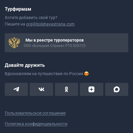
Турфирмам
Хотите добавить свой тур?
Пишите на
org@bolshayastrana.com
Мы в реестре туроператоров
ООО «Большая Страна» РТО 020723
Давайте дружить
Вдохновляем на путешествия
по России
Пользовательское соглашение
Политика конфиденциальности