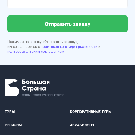
Отправить заявку
Нажимая на кнопку «Отправить заявку»,
вы соглашаетесь с
политикой конфиденциальности
и
пользовательским соглашением
ТУРЫ
КОРПОРАТИВНЫЕ ТУРЫ
РЕГИОНЫ
АВИАБИЛЕТЫ