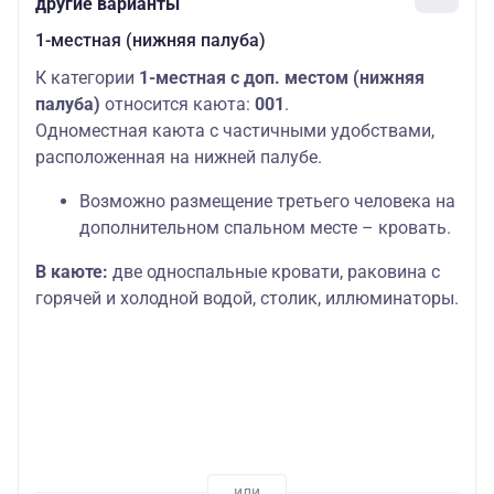
другие варианты
1-местная (нижняя палуба)
К категории
1-местная с доп. местом (нижняя
палуба)
относится каюта:
001
.
Одноместная каюта с частичными удобствами,
расположенная на нижней палубе.
Возможно размещение третьего человека на
дополнительном спальном месте – кровать.
В каюте:
две односпальные кровати, раковина с
горячей и холодной водой, столик, иллюминаторы.