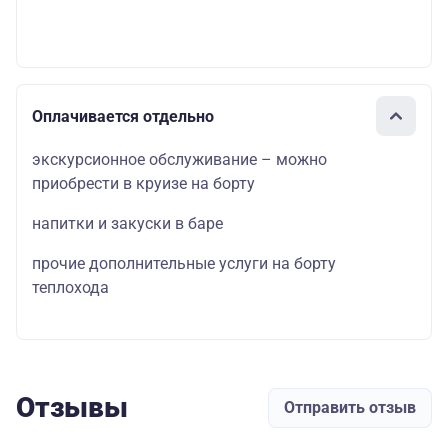
Оплачивается отдельно
экскурсионное обслуживание – можно
приобрести в круизе на борту
напитки и закуски в баре
прочие дополнительные услуги на борту
теплохода
Отзывы
Отправить отзыв