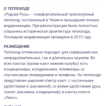
О ТЕПЛОХОДЕ
«Родная Русь» – комфортабельный трехпалубный
теплоход, построенный в Чехии и прошедший полную
модернизацию. При реконструкции была полностью
сохранена историческая архитектура теплохода.
Последняя модернизация проведена в 2015 году.
РАЗМЕЩЕНИЕ
Теплоход оптимально подходит для совершения как
непродолжительных, так и длительных круизов. Во
всех каютах (кроме кают нижней палубы) есть
кондиционеры, холодильники, телевизоры со
спутниковым телевидением и телефоны. На теплоходе
представлен широкий спектр кают: с частичными
удобствами (с раковиной), со всеми удобствами (душ,
туалет, раковина, кондиционер) и каюты класса
«Люкс».