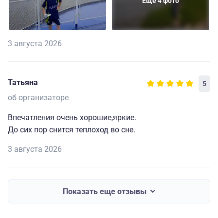
Еще 4 фото
3 августа 2026
Татьяна
5
об организаторе
Впечатления очень хорошие,яркие.
До сих пор снится теплоход во сне.
3 августа 2026
Показать еще отзывы