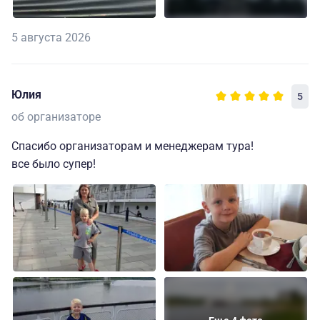
5 августа 2026
Юлия
5
об организаторе
Спасибо организаторам и менеджерам тура!
все было супер!