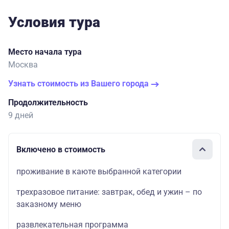
Условия тура
Место начала тура
Москва
Узнать стоимость из Вашего города
Продолжительность
9 дней
Включено в стоимость
проживание в каюте выбранной категории
трехразовое питание: завтрак, обед и ужин – по
заказному меню
развлекательная программа