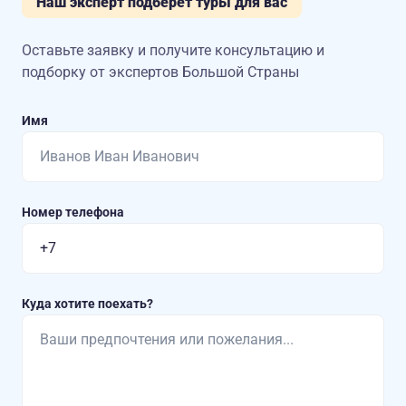
Наш эксперт подберет туры для вас
Оставьте заявку и получите консультацию
и
подборку от экспертов Большой Страны
Имя
Номер телефона
Куда хотите поехать?