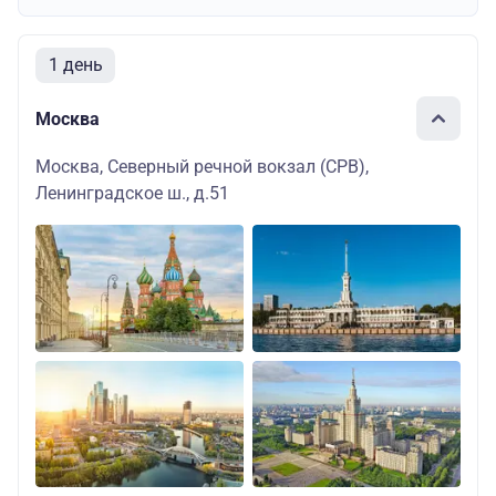
1 день
Москва
Москва, Северный речной вокзал (СРВ),
Ленинградское ш., д.51