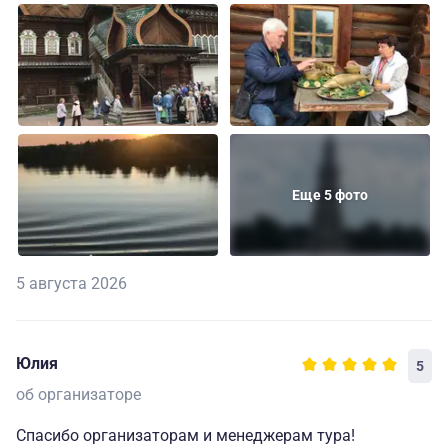
Еще 5 фото
5 августа 2026
Юлия
5
об организаторе
Спасибо организаторам и менеджерам тура!