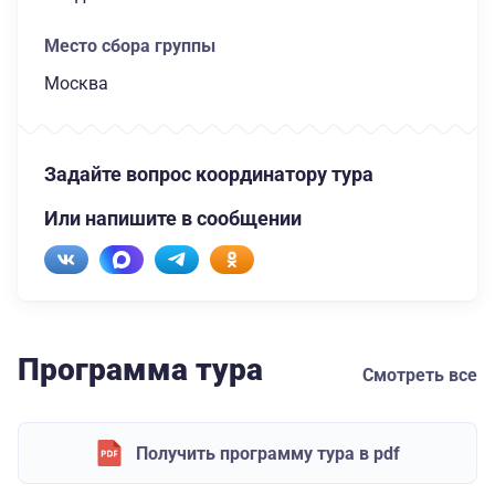
Место сбора группы
Москва
Задайте вопрос координатору тура
Или напишите в сообщении
Программа тура
Смотреть все
Получить программу тура в pdf