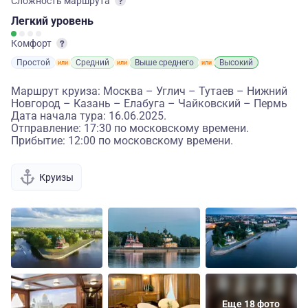
Сложность маршрута
Легкий
уровень
Комфорт
Простой
Средний
Выше среднего
Высокий
Маршрут круиза: Москва – Углич – Тутаев – Нижний
Новгород – Казань – Елабуга – Чайковский – Пермь
Дата начала тура: 16.06.2025.
Отправление: 17:30 по московскому времени.
Прибытие: 12:00 по московскому времени.
Круизы
Еще 18 фото