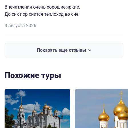
Впечатления очень хорошие,яркие.
До сих пор снится теплоход во сне.
3 августа 2026
Показать еще отзывы
Похожие туры