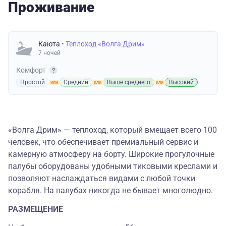
Проживание
Каюта
• Теплоход «Волга Дрим»
7 ночей
Комфорт
Простой
Средний
Выше среднего
Высокий
«Волга Дрим» — теплоход, который вмещает всего 100
человек, что обеспечивает премиальный сервис и
камерную атмосферу на борту. Широкие прогулочные
палубы оборудованы удобными тиковыми креслами и
позволяют наслаждаться видами с любой точки
корабля. На палубах никогда не бывает многолюдно.
РАЗМЕЩЕНИЕ