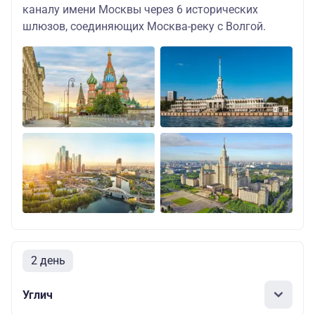
каналу имени Москвы через 6 исторических
шлюзов, соединяющих Москва-реку с Волгой.
2 день
Углич