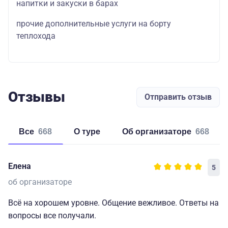
напитки и закуски в барах
прочие дополнительные услуги на борту
теплохода
Отзывы
Отправить отзыв
Все
668
о туре
об организаторе
668
Елена
5
об организаторе
Всё на хорошем уровне. Общение вежливое. Ответы на
вопросы все получали.