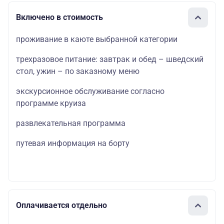
Включено в стоимость
проживание в каюте выбранной категории
трехразовое питание: завтрак и обед – шведский
стол, ужин – по заказному меню
экскурсионное обслуживание согласно
программе круиза
развлекательная программа
путевая информация на борту
Оплачивается отдельно