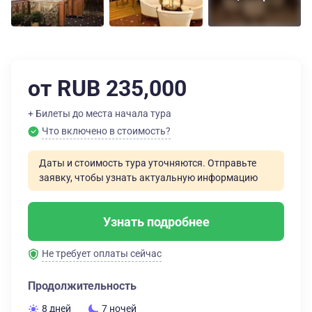
от RUB 235,000
+ Билеты до места начала тура
Что включено в стоимость?
Даты и стоимость тура уточняются. Отправьте
заявку, чтобы узнать актуальную информацию
Узнать подробнее
Не требует оплаты сейчас
Продолжительность
8 дней
7 ночей