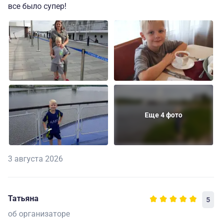
все было супер!
Еще 4 фото
3 августа 2026
Татьяна
5
об организаторе