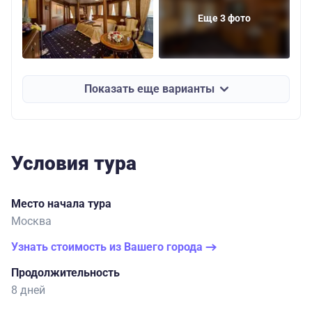
Еще 3 фото
Показать еще варианты
Условия тура
Место начала тура
Москва
Узнать стоимость из Вашего города
Продолжительность
8 дней