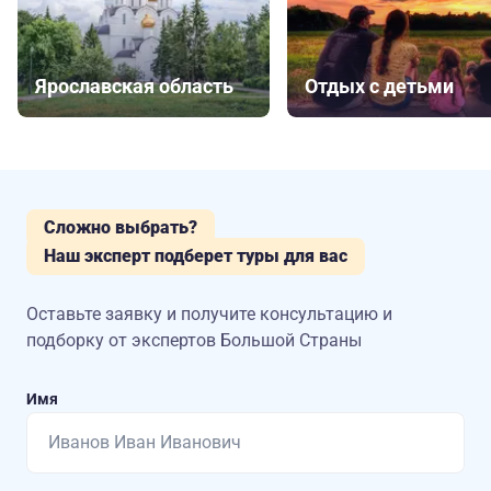
Ярославская область
Отдых с детьми
Сложно выбрать?
Наш эксперт подберет туры для вас
Оставьте заявку и получите консультацию
и
подборку от экспертов Большой Страны
Имя