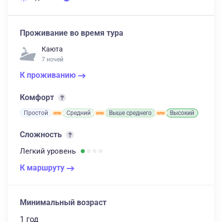
Проживание во время тура
Каюта
7 ночей
К проживанию
Комфорт
Простой
Средний
Выше среднего
Высокий
Сложность
Легкий
уровень
К маршруту
Минимальный возраст
1 год