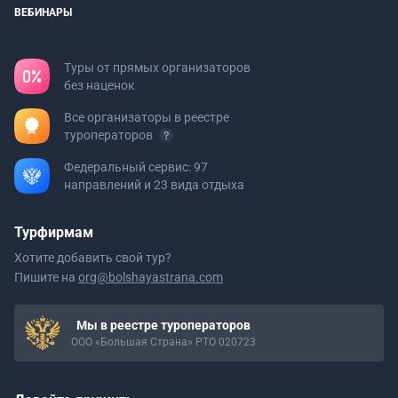
ВЕБИНАРЫ
Туры от прямых организаторов
без наценок
Все организаторы в реестре
туроператоров
Федеральный сервис: 97
направлений и 23 вида отдыха
Турфирмам
Хотите добавить свой тур?
Пишите на
org@bolshayastrana.com
Мы в реестре туроператоров
ООО «Большая Страна» РТО 020723