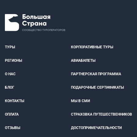
ТУРЫ
КОРПОРАТИВНЫЕ ТУРЫ
РЕГИОНЫ
АВИАБИЛЕТЫ
О НАС
ПАРТНЕРСКАЯ ПРОГРАММА
БЛОГ
ПОДАРОЧНЫЕ СЕРТИФИКАТЫ
КОНТАКТЫ
МЫ В СМИ
ОПЛАТА
СТРАХОВКА ПУТЕШЕСТВЕННИКОВ
ОТЗЫВЫ
ДОСТОПРИМЕЧАТЕЛЬНОСТИ