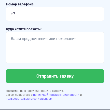
Номер телефона
Куда хотите поехать?
Отправить заявку
Нажимая на кнопку «Отправить заявку»,
вы соглашаетесь с
политикой конфиденциальности
и
пользовательским соглашением