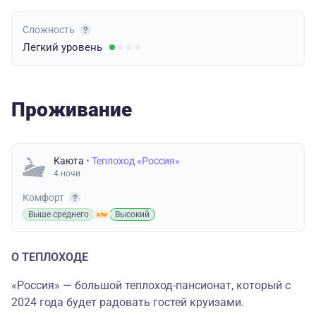
Сложность
Легкий
уровень
Проживание
Каюта
• Теплоход «Россия»
4 ночи
Комфорт
Выше среднего
Высокий
О ТЕПЛОХОДЕ
«Россия» — большой теплоход-пансионат, который с
2024 года будет радовать гостей круизами.