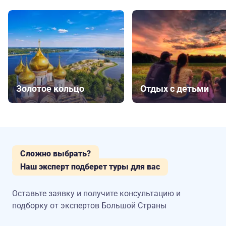
Золотое кольцо
Отдых с детьми
Сложно выбрать?
Наш эксперт подберет туры для вас
Оставьте заявку и получите консультацию
и
подборку от экспертов Большой Страны