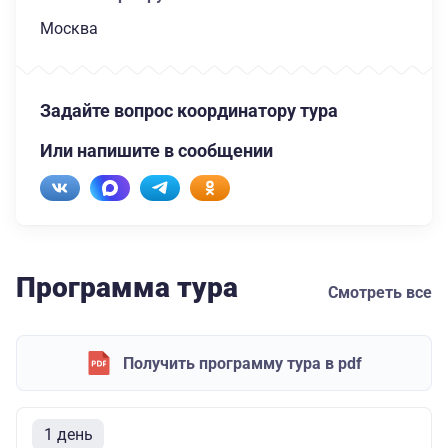
Москва
Задайте вопрос координатору тура
Или напишите в сообщении
Программа тура
Смотреть все
Получить программу тура в pdf
1 день