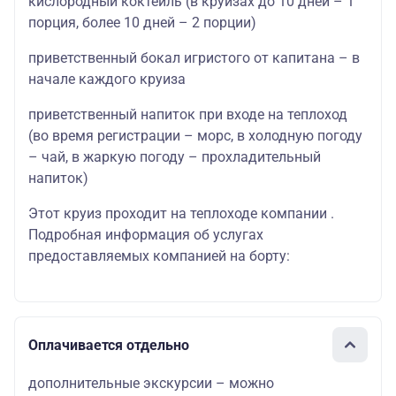
кислородный коктейль (в круизах до 10 дней – 1
порция, более 10 дней – 2 порции)
приветственный бокал игристого от капитана – в
начале каждого круиза
приветственный напиток при входе на теплоход
(во время регистрации – морс, в холодную погоду
– чай, в жаркую погоду – прохладительный
напиток)
Этот круиз проходит на теплоходе компании .
Подробная информация об услугах
предоставляемых компанией на борту:
Оплачивается отдельно
дополнительные экскурсии – можно