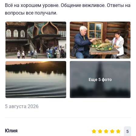
Всё на хорошем уровне. Общение вежливое. Ответы на
вопросы все получали.
Еще 5 фото
5 августа 2026
Юлия
5