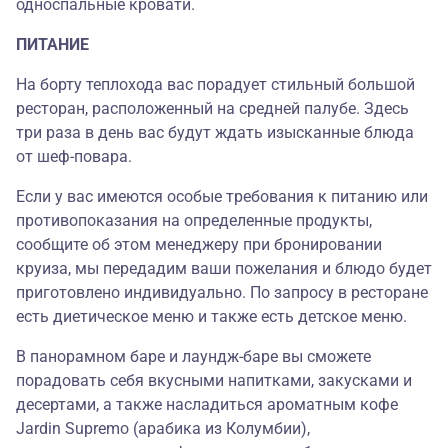
односпальные кровати.
ПИТАНИЕ
На борту теплохода вас порадует стильный большой
ресторан, расположенный на средней палубе. Здесь
три раза в день вас будут ждать изысканные блюда
от шеф-повара.
Если у вас имеются особые требования к питанию или
противопоказания на определенные продукты,
сообщите об этом менеджеру при бронировании
круиза, мы передадим ваши пожелания и блюдо будет
приготовлено индивидуально. По запросу в ресторане
есть диетическое меню и также есть детское меню.
В панорамном баре и лаундж-баре вы сможете
порадовать себя вкусными напитками, закусками и
десертами, а также насладиться ароматным кофе
Jardin Supremo (арабика из Колумбии),