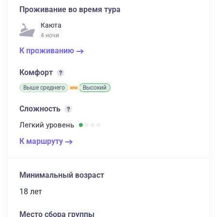
Проживание во время тура
Каюта
4 ночи
К проживанию
Комфорт
Выше среднего
Высокий
Сложность
Легкий
уровень
К маршруту
Минимальный возраст
18 лет
Место сбора группы