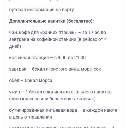
путевая информация на борту
Дополнительные напитки (бесплатно):
чай, кофе для «ранних пташек» – за 1 час до
завтрака на кофейной станции (в рейсах от 4
дней)
кофейная станция – с 9:00 до 21:00
завтрак – бокал игристого вина, морс, сок
обед – бокал морса
ужин – 1 бокал сока или алкогольного напитка
(вино красное или белое/водка/коньяк)
бутилированная питьевая вода – в каждой каюте
в день отправления