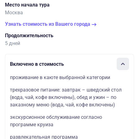
Место начала тура
Москва
Узнать стоимость из Вашего города
Продолжительность
5 дней
Включено в стоимость
проживание в каюте выбранной категории
трехразовое питание: завтрак – шведский стол
(вода, чай, кофе включены), обед и ужин – по
заказному меню (вода, чай, кофе включены)
экскурсионное обслуживание согласно
программе круиза
развлекательная программа