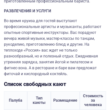
приготовленным профессиональным бариста.
РАЗВЛЕЧЕНИЯ И УСЛУГИ
Во время круиза для гостей выступают
профессиональные артисты и музыканты, работают
опытные спортивные инструкторы. Вас порадуют
вечера живой музыки, мастер-классы по танцам,
рукоделию, приготовлению блюд и другие. На
теплоходе «Россия» вас ждет не только
разнообразный, но и полезный отдых. Ежедневная
утренняя зарядка, занятия йогой и пилатесом и
фитнес-зона. А в ресторане и баре вам предложат
фиточай и кислородный коктейль.
Список свободных кают
Стоимость
Тип
Палуба
Размещение
за
каюты
человека