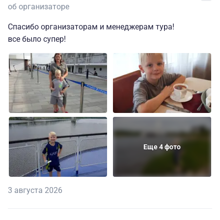
об организаторе
Спасибо организаторам и менеджерам тура!
все было супер!
Еще 4 фото
3 августа 2026