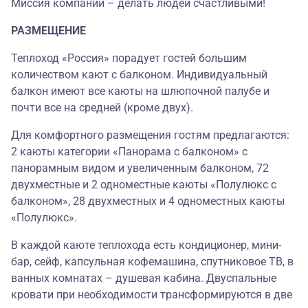
Миссия компании – делать людей счастливыми!
РАЗМЕЩЕНИЕ
Теплоход «Россия» порадует гостей большим
количеством кают с балконом. Индивидуальный
балкон имеют все каюты на шлюпочной палубе и
почти все на средней (кроме двух).
Для комфортного размещения гостям предлагаются:
2 каюты категории «Панорама с балконом» с
панорамным видом и увеличенным балконом, 72
двухместные и 2 одноместные каюты «Полулюкс с
балконом», 28 двухместных и 4 одноместных каюты
«Полулюкс».
В каждой каюте теплохода есть кондиционер, мини-
бар, сейф, капсульная кофемашина, спутниковое ТВ, в
ванных комнатах – душевая кабина. Двуспальные
кровати при необходимости трансформируются в две