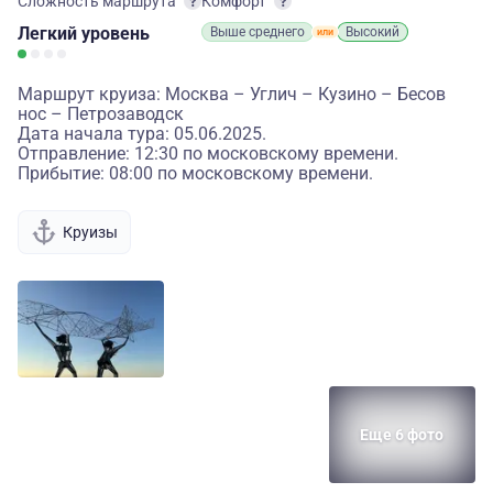
Сложность маршрута
Комфорт
Легкий
уровень
Выше среднего
Высокий
Маршрут круиза: Москва – Углич – Кузино – Бесов
нос – Петрозаводск
Дата начала тура: 05.06.2025.
Отправление: 12:30 по московскому времени.
Прибытие: 08:00 по московскому времени.
Круизы
Еще 6 фото