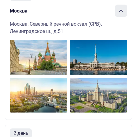
Москва
Москва, Северный речной вокзал (СРВ),
Ленинградское ш., д.51
2 день