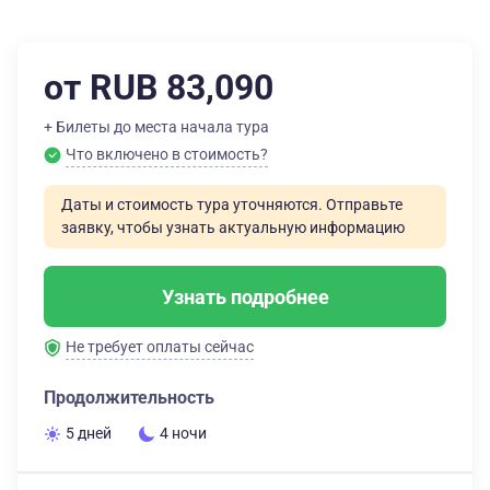
от RUB 83,090
+ Билеты до места начала тура
Что включено в стоимость?
Даты и стоимость тура уточняются. Отправьте
заявку, чтобы узнать актуальную информацию
Узнать подробнее
Не требует оплаты сейчас
Продолжительность
5 дней
4 ночи