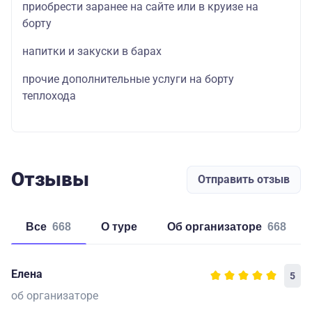
приобрести заранее на сайте или в круизе на
борту
напитки и закуски в барах
прочие дополнительные услуги на борту
теплохода
Отзывы
Отправить отзыв
Все
668
о туре
об организаторе
668
Елена
5
об организаторе