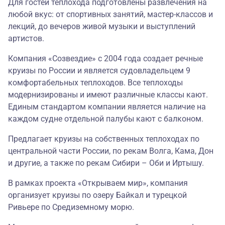
Для гостей теплохода подготовлены развлечения на
любой вкус: от спортивных занятий, мастер-классов и
лекций, до вечеров живой музыки и выступлений
артистов.
Компания «Созвездие» с 2004 года создает речные
круизы по России и является судовладельцем 9
комфортабельных теплоходов. Все теплоходы
модернизированы и имеют различные классы кают.
Единым стандартом компании является наличие на
каждом судне отдельной палубы кают с балконом.
Предлагает круизы на собственных теплоходах по
центральной части России, по рекам Волга, Кама, Дон
и другие, а также по рекам Сибири – Оби и Иртышу.
В рамках проекта «Открываем мир», компания
организует круизы по озеру Байкал и турецкой
Ривьере по Средиземному морю.