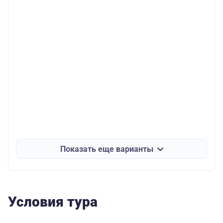
Показать еще варианты
Условия тура