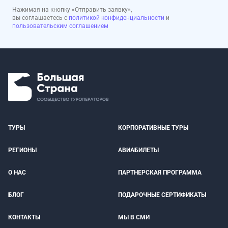
Нажимая на кнопку «Отправить заявку»,
вы соглашаетесь с
политикой конфиденциальности
и
пользовательским соглашением
ТУРЫ
КОРПОРАТИВНЫЕ ТУРЫ
РЕГИОНЫ
АВИАБИЛЕТЫ
О НАС
ПАРТНЕРСКАЯ ПРОГРАММА
БЛОГ
ПОДАРОЧНЫЕ СЕРТИФИКАТЫ
КОНТАКТЫ
МЫ В СМИ