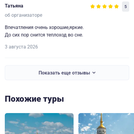
Татьяна
5
об организаторе
Впечатления очень хорошие,яркие.
До сих пор снится теплоход во сне.
3 августа 2026
Показать еще отзывы
Похожие туры