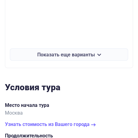
Показать еще варианты
Условия тура
Место начала тура
Москва
Узнать стоимость из Вашего города
Продолжительность