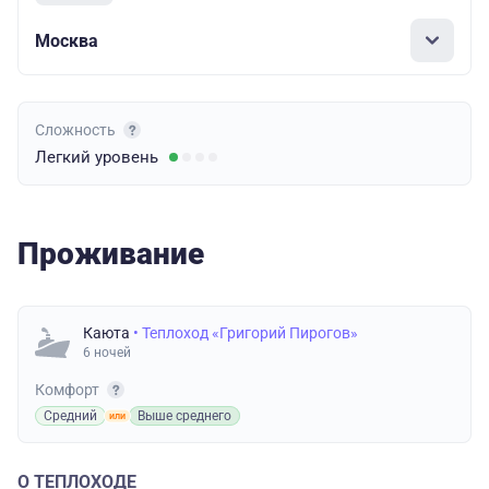
Москва
Сложность
Легкий
уровень
Проживание
Каюта
• Теплоход «Григорий Пирогов»
6 ночей
Комфорт
Средний
Выше среднего
О ТЕПЛОХОДЕ