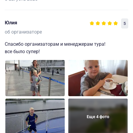
Юлия
5
об организаторе
Спасибо организаторам и менеджерам тура!
все было супер!
Еще 4 фото