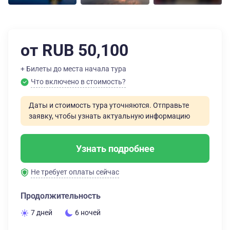
от RUB 50,100
+ Билеты до места начала тура
Что включено в стоимость?
Даты и стоимость тура уточняются. Отправьте
заявку, чтобы узнать актуальную информацию
Узнать подробнее
Не требует оплаты сейчас
Продолжительность
7 дней
6 ночей