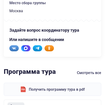
Место сбора группы
Москва
Задайте вопрос координатору тура
Или напишите в сообщении
Программа тура
Смотреть все
Получить программу тура в pdf