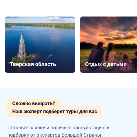
Тверская область
Отдых с детьми
Сложно выбрать?
Наш эксперт подберет туры для вас
Оставьте заявку и получите консультацию
и
подборку от экспертов Большой Страны