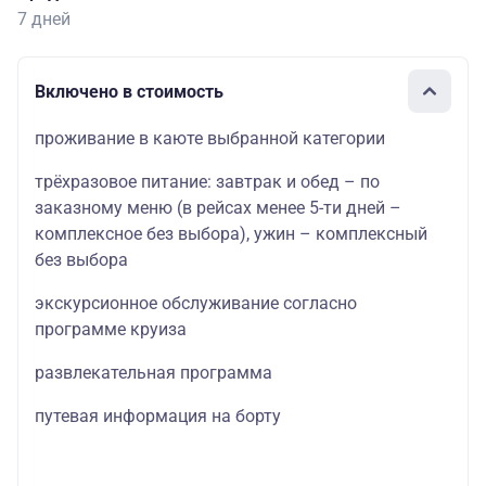
7 дней
Включено в стоимость
проживание в каюте выбранной категории
трёхразовое питание: завтрак и обед – по
заказному меню (в рейсах менее 5-ти дней –
комплексное без выбора), ужин – комплексный
без выбора
экскурсионное обслуживание согласно
программе круиза
развлекательная программа
путевая информация на борту