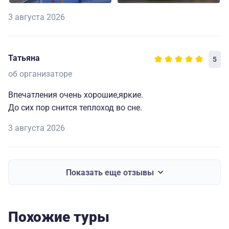
3 августа 2026
Татьяна
5
об организаторе
Впечатления очень хорошие,яркие.
До сих пор снится теплоход во сне.
3 августа 2026
Показать еще отзывы
Похожие туры