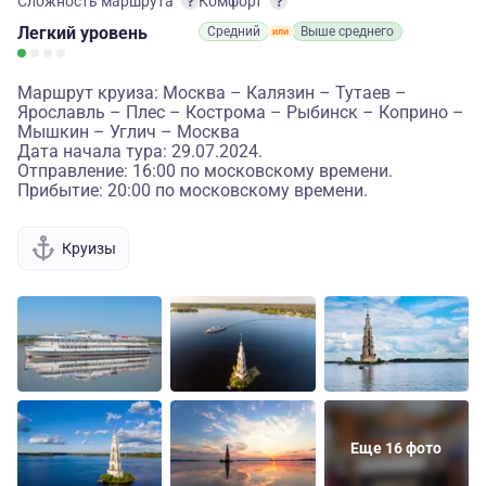
Сложность маршрута
Комфорт
Легкий
уровень
Средний
Выше среднего
Маршрут круиза: Москва – Калязин – Тутаев –
Ярославль – Плес – Кострома – Рыбинск – Коприно –
Мышкин – Углич – Москва
Дата начала тура: 29.07.2024.
Отправление: 16:00 по московскому времени.
Прибытие: 20:00 по московскому времени.
Круизы
Еще 16 фото