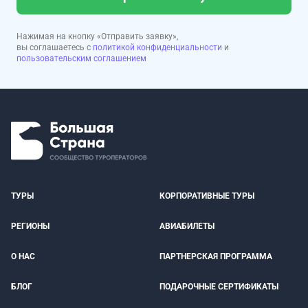
Нажимая на кнопку «Отправить заявку»,
вы соглашаетесь с
политикой конфиденциальности
и
пользовательским соглашением
ТУРЫ
КОРПОРАТИВНЫЕ ТУРЫ
РЕГИОНЫ
АВИАБИЛЕТЫ
О НАС
ПАРТНЕРСКАЯ ПРОГРАММА
БЛОГ
ПОДАРОЧНЫЕ СЕРТИФИКАТЫ