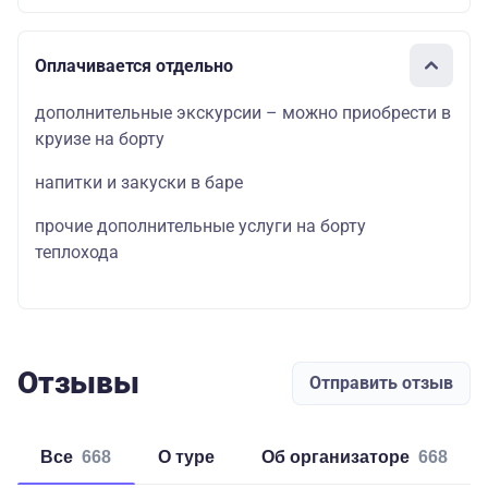
Оплачивается отдельно
дополнительные экскурсии – можно приобрести в
круизе на борту
напитки и закуски в баре
прочие дополнительные услуги на борту
теплохода
Отзывы
Отправить отзыв
Все
668
о туре
об организаторе
668