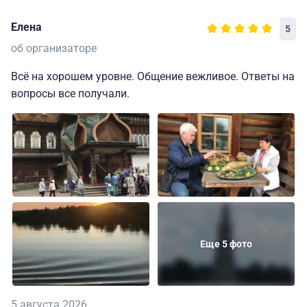
Елена
5
об организаторе
Всё на хорошем уровне. Общение вежливое. Ответы на
вопросы все получали.
Еще 5 фото
5 августа 2026