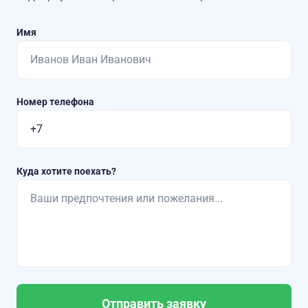
Имя
Номер телефона
Куда хотите поехать?
Отправить заявку