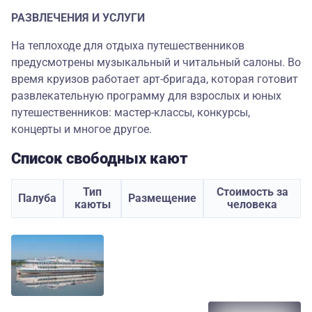
РАЗВЛЕЧЕНИЯ И УСЛУГИ
На теплоходе для отдыха путешественников
предусмотрены музыкальный и читальный салоны. Во
время круизов работает арт-бригада, которая готовит
развлекательную программу для взрослых и юных
путешественников: мастер-классы, конкурсы,
концерты и многое другое.
Список свободных кают
Тип
Стоимость за
Палуба
Размещение
каюты
человека