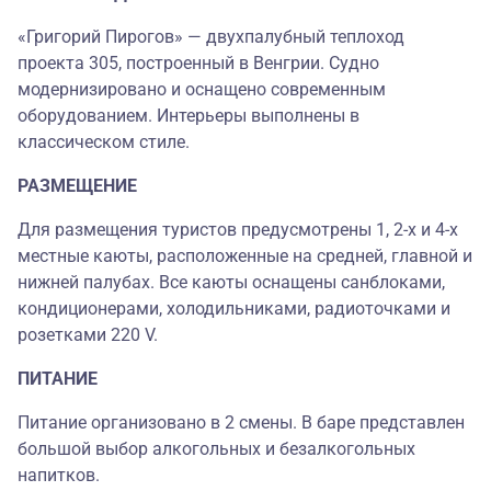
«Григорий Пирогов» — двухпалубный теплоход
проекта 305, построенный в Венгрии. Судно
модернизировано и оснащено современным
оборудованием. Интерьеры выполнены в
классическом стиле.
РАЗМЕЩЕНИЕ
Для размещения туристов предусмотрены 1, 2-х и 4-х
местные каюты, расположенные на средней, главной и
нижней палубах. Все каюты оснащены санблоками,
кондиционерами, холодильниками, радиоточками и
розетками 220 V.
ПИТАНИЕ
Питание организовано в 2 смены. В баре представлен
большой выбор алкогольных и безалкогольных
напитков.