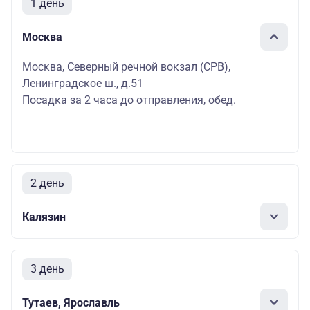
1 день
Москва
Москва, Северный речной вокзал (СРВ),
Ленинградское ш., д.51
Посадка за 2 часа до отправления, обед.
2 день
Калязин
3 день
Тутаев, Ярославль