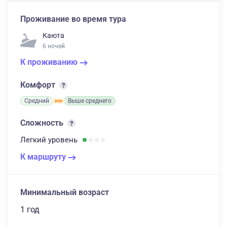
Проживание во время тура
Каюта
6 ночей
К проживанию
Комфорт
Средний
Выше среднего
Сложность
Легкий
уровень
К маршруту
Минимальный возраст
1 год