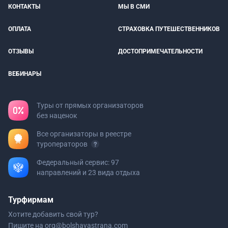
КОНТАКТЫ
МЫ В СМИ
ОПЛАТА
СТРАХОВКА ПУТЕШЕСТВЕННИКОВ
ОТЗЫВЫ
ДОСТОПРИМЕЧАТЕЛЬНОСТИ
ВЕБИНАРЫ
Туры от прямых организаторов
без наценок
Все организаторы в реестре
туроператоров
Федеральный сервис: 97
направлений и 23 вида отдыха
Турфирмам
Хотите добавить свой тур?
Пишите на
org@bolshayastrana.com