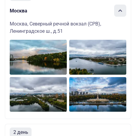
Москва
Москва, Северный речной вокзал (СРВ),
Ленинградское ш., д.51
2 день