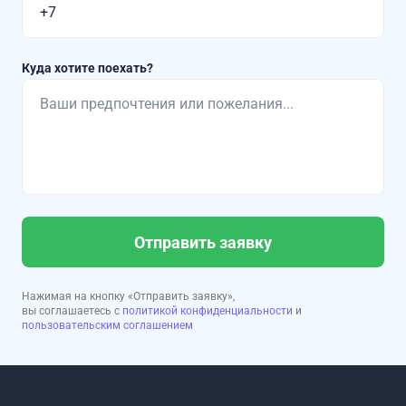
Куда хотите поехать?
Отправить заявку
Нажимая на кнопку «Отправить заявку»,
вы соглашаетесь с
политикой конфиденциальности
и
пользовательским соглашением