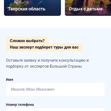
Тверская область
Отдых с детьми
Сложно выбрать?
Наш эксперт подберет туры для вас
Оставьте заявку и получите консультацию
и
подборку от экспертов Большой Страны
Имя
Номер телефона