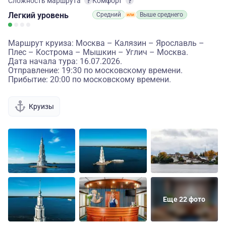
Сложность маршрута
Комфорт
Легкий
уровень
Средний
Выше среднего
Маршрут круиза: Москва – Калязин – Ярославль –
Плес – Кострома – Мышкин – Углич – Москва.
Дата начала тура: 16.07.2026.
Отправление: 19:30 по московскому времени.
Прибытие: 20:00 по московскому времени.
Круизы
Еще 22 фото