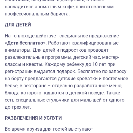
насладиться ароматным кофе, приготовленным
профессиональным бариста
.
ДЛЯ ДЕТЕЙ
На теплоходе действует специальное предложение
«Дети бесплатно».
Работают квалифицированные
аниматоры. Для детей и подростков проводят
развлекательные программы, детский час, мастер-
классы и квесты. Каждому ребенку до 10 лет при
регистрации выдается подарок. Бесплатно по запросу
на борту предлагаются детские кроватки и постельное
белье, в ресторане – отдельно разработанное меню,
блюда которого подаются в детской посуде. Также
есть специальные стульчики для малышей от одного
до трех лет.
РАЗВЛЕЧЕНИЯ И УСЛУГИ
Во время круиза для гостей выступают