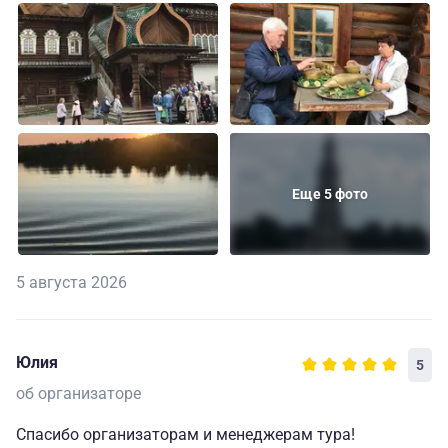
Еще 5 фото
5 августа 2026
Юлия
5
об организаторе
Спасибо организаторам и менеджерам тура!