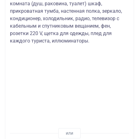
комната (душ, раковина, туалет) шкаф,
прикроватная тумба, настенная полка, зеркало,
кондиционер, холодильник, радио, телевизор с
кабельным и спутниковым вещанием, фен,
розетки 220 V, щетка для одежды, плед для
каждого туриста, иллюминаторы.