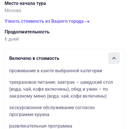
Место начала тура
Москва
Узнать стоимость из Вашего города
Продолжительность
6 дней
Включено в стоимость
проживание в каюте выбранной категории
трехразовое питание: завтрак – шведский стол
(вода, чай, кофе включены), обед и ужин – по
заказному меню (вода, чай, кофе включены)
экскурсионное обслуживание согласно
программе круиза
развлекательная программа