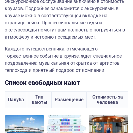
Экскурсионное обслуживание включено в стоимость
круизов. Подробнее ознакомится с экскурсиями, в
круизе можно в соответствующей вкладке на
странице рейса. Профессиональные гиды и
экскурсоводы помогут вам полностью погрузиться в
атмосферу и историю посещаемых мест.
Каждого путешественника, отмечающего
торжественное событие в круизе, ждет специальное
поздравление: музыкальная открытка от артистов
теплохода и приятный подарок от компании .
Список свободных кают
Тип
Стоимость за
Палуба
Размещение
каюты
человека