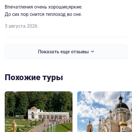
Впечатления очень хорошие,яркие.
До сих пор снится теплоход во сне.
3 августа 2026
Показать еще отзывы
Похожие туры