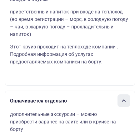
приветственный напиток при входе на теплоход
(во время регистрации – морс, в холодную погоду
– чай, в жаркую погоду – прохладительный
напиток)
Этот круиз проходит на теплоходе компании .
Подробная информация об услугах
предоставляемых компанией на борту:
Оплачивается отдельно
дополнительные экскурсии – можно
приобрести заранее на сайте или в круизе на
борту