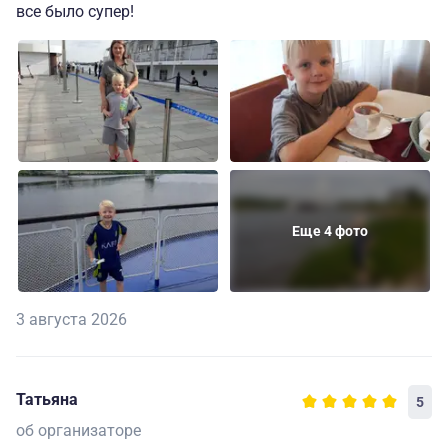
все было супер!
Еще 4 фото
3 августа 2026
Татьяна
5
об организаторе