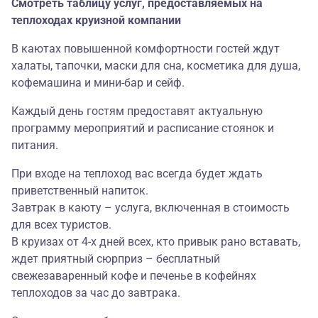
Смотреть таблицу услуг, предоставляемых на
теплоходах круизной компании
В каютах повышенной комфортности гостей ждут
халаты, тапочки, маски для сна, косметика для душа,
кофемашина и мини-бар и сейф.
Каждый день гостям предоставят актуальную
программу мероприятий и расписание стоянок и
питания.
При входе на теплоход вас всегда будет ждать
приветственный напиток.
Завтрак в каюту – услуга, включенная в стоимость
для всех туристов.
В круизах от 4-х дней всех, кто привык рано вставать,
ждет приятный сюрприз – бесплатный
свежезаваренный кофе и печенье в кофейнях
теплоходов за час до завтрака.