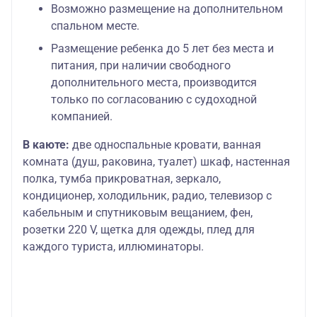
Возможно размещение на дополнительном
спальном месте.
Размещение ребенка до 5 лет без места и
питания, при наличии свободного
дополнительного места, производится
только по согласованию с судоходной
компанией.
В каюте:
две односпальные кровати, ванная
комната (душ, раковина, туалет) шкаф, настенная
полка, тумба прикроватная, зеркало,
кондиционер, холодильник, радио, телевизор с
кабельным и спутниковым вещанием, фен,
розетки 220 V, щетка для одежды, плед для
каждого туриста, иллюминаторы.