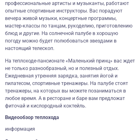
профессиональные артисты и музыканты, работают
опытные спортивные инструкторы. Вас порадуют
вечера живой музыки, концертные программы,
мастер-классы по танцам, рукоделию, приготовлению
блюд и другие. На солнечной палубе в хорошую
погоду можно будет полюбоваться звездами в
настоящий телескоп.
На теплоходе-пансионате «Маленький принц» вас ждет
не только разнообразный, но и полезный отдых.
Ежедневная утренняя зарядка, занятия йогой и
пилатесом, спортивные тренажеры. На палубе стоят
тренажеры, на которых вы можете позаниматься в
любое время. А в ресторане и баре вам предложат
фиточай и кислородный коктейль.
Видеообзор теплохода
информация