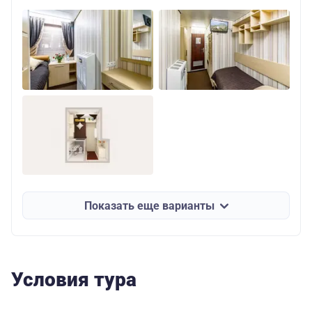
Показать еще варианты
Условия тура