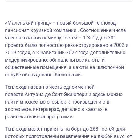
«Маленький принц» – новый большой теплоход-
пансионат круизной компании . Соотношение числа
членов экипажа к числу гостей – 1:3. Судно 301
проекта было полностью реконструировано в 2003 и
2019 годах, а к навигации-2022 года дополнительно
модернизировано: обновлены все каюты и
общественные помещения, а каюты на шлюпочной
палубе оборудованы балконами.
Теплоход назван в честь одноименной
повести Антуана де Сент-Экзюпери и здесь можно
найти множество отсылок к произведению в
экстерьере, интерьерах, деталях в каютах, в
развлекательной программе.
Теплоход может принять на борт до 268 гостей, для
которых подготовлены развлечения на любой вкус: от