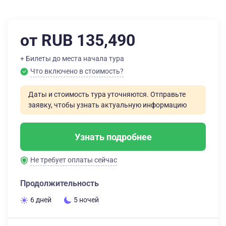
от RUB 135,490
+ Билеты до места начала тура
Что включено в стоимость?
Даты и стоимость тура уточняются. Отправьте
заявку, чтобы узнать актуальную информацию
Узнать подробнее
Не требует оплаты сейчас
Продолжительность
6 дней
5 ночей