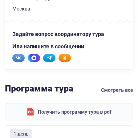
Москва
Задайте вопрос координатору тура
Или напишите в сообщении
Программа тура
Смотреть все
Получить программу тура в pdf
1 день