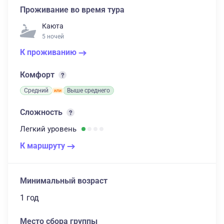
Проживание во время тура
Каюта
5 ночей
К проживанию
Комфорт
Средний
Выше среднего
Сложность
Легкий
уровень
К маршруту
Минимальный возраст
1 год
Место сбора группы