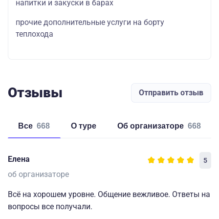
напитки и закуски в барах
прочие дополнительные услуги на борту
теплохода
Отзывы
Отправить отзыв
Все
668
о туре
об организаторе
668
Елена
5
об организаторе
Всё на хорошем уровне. Общение вежливое. Ответы на
вопросы все получали.