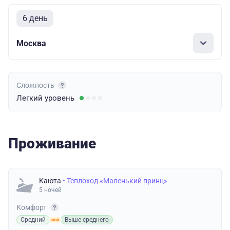
6 день
Москва
Сложность
Легкий
уровень
Проживание
Каюта
• Теплоход «Маленький принц»
5 ночей
Комфорт
Средний
Выше среднего