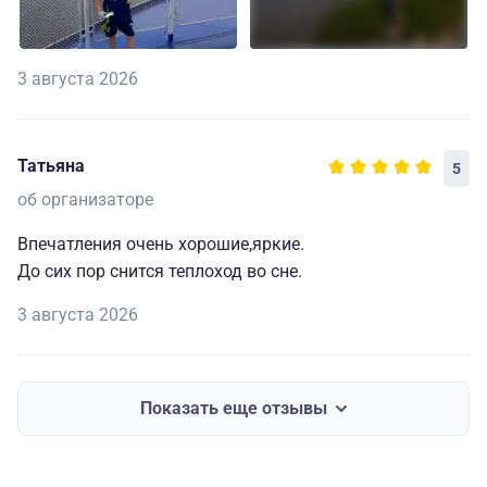
3 августа 2026
Татьяна
5
об организаторе
Впечатления очень хорошие,яркие.
До сих пор снится теплоход во сне.
3 августа 2026
Показать еще отзывы