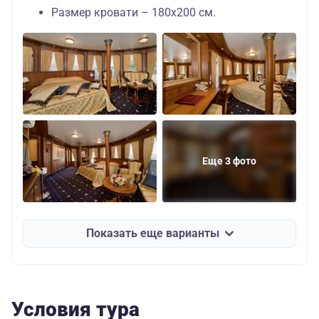
Размер кровати – 180х200 см.
Еще 3 фото
Показать еще варианты
Условия тура