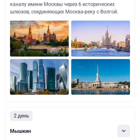
каналу имени Москвы через 6 исторических
шлюзов, соединяющих Москва-реку с Волгой.
2 день
Мышкин