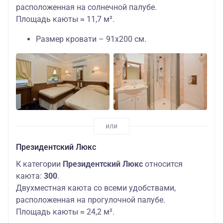
расположенная на солнечной палубе.
Площадь каюты ≈ 11,7 м².
Размер кровати – 91х200 см.
Президентский Люкс
К категории
Президентский Люкс
относится
каюта:
300
.
Двухместная каюта со всеми удобствами,
расположенная на прогулочной палубе.
Площадь каюты ≈ 24,2 м².