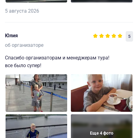
5 августа 2026
Юлия
5
об организаторе
Спасибо организаторам и менеджерам тура!
все было супер!
Еще 4 фото