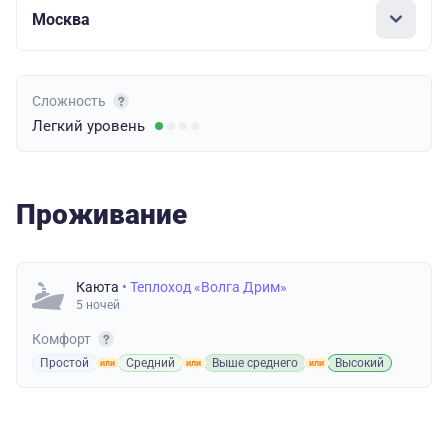
Москва
Сложность
Легкий
уровень
Проживание
Каюта
• Теплоход «Волга Дрим»
5 ночей
Комфорт
Простой
Средний
Выше среднего
Высокий