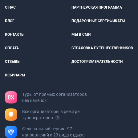
О НАС
ПАРТНЕРСКАЯ ПРОГРАММА
БЛОГ
ПОДАРОЧНЫЕ СЕРТИФИКАТЫ
КОНТАКТЫ
МЫ В СМИ
ОПЛАТА
СТРАХОВКА ПУТЕШЕСТВЕННИКОВ
ОТЗЫВЫ
ДОСТОПРИМЕЧАТЕЛЬНОСТИ
ВЕБИНАРЫ
Туры от прямых организаторов
без наценок
Все организаторы в реестре
туроператоров
Федеральный сервис: 97
направлений и 23 вида отдыха