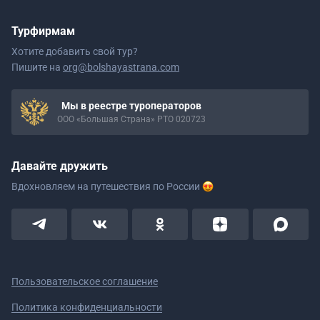
Турфирмам
Хотите добавить свой тур?
Пишите на
org@bolshayastrana.com
Мы в реестре туроператоров
ООО «Большая Страна» РТО 020723
Давайте дружить
Вдохновляем на путешествия
по России
Пользовательское соглашение
Политика конфиденциальности