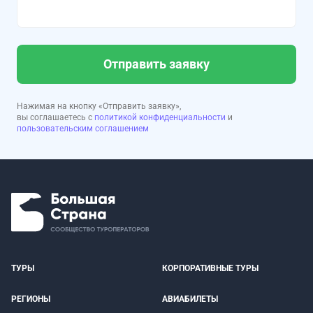
Отправить заявку
Нажимая на кнопку «Отправить заявку»,
вы соглашаетесь с
политикой конфиденциальности
и
пользовательским соглашением
ТУРЫ
КОРПОРАТИВНЫЕ ТУРЫ
РЕГИОНЫ
АВИАБИЛЕТЫ