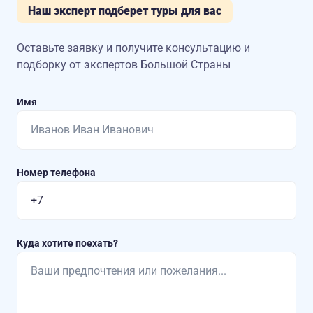
Наш эксперт подберет туры для вас
Оставьте заявку и получите консультацию
и
подборку от экспертов Большой Страны
Имя
Номер телефона
Куда хотите поехать?