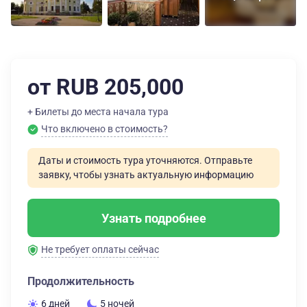
от RUB 205,000
+ Билеты до места начала тура
Что включено в стоимость?
Даты и стоимость тура уточняются. Отправьте
заявку, чтобы узнать актуальную информацию
Узнать подробнее
Не требует оплаты сейчас
Продолжительность
6 дней
5 ночей