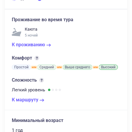
Проживание во время тура
Каюта
5 ночей
К проживанию
Комфорт
Простой
Средний
Выше среднего
Высокий
Сложность
Легкий
уровень
К маршруту
Минимальный возраст
1 год