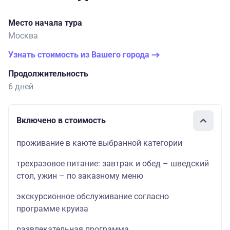
Место начала тура
Москва
Узнать стоимость из Вашего города
Продолжительность
6 дней
Включено в стоимость
проживание в каюте выбранной категории
трехразовое питание: завтрак и обед – шведский
стол, ужин – по заказному меню
экскурсионное обслуживание согласно
программе круиза
развлекательная программа