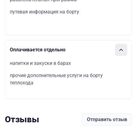
путевая информация на борту
Оплачивается отдельно
напитки и закуски в барах
прочие дополнительные услуги на борту
теплохода
Отзывы
Отправить отзыв