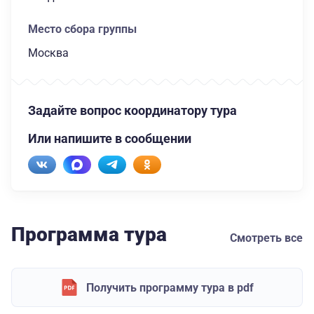
Место сбора группы
Москва
Задайте вопрос координатору тура
Или напишите в сообщении
Программа тура
Смотреть все
Получить программу тура в pdf