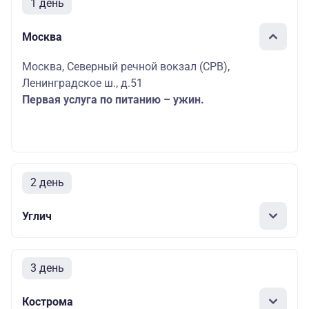
1 день
Москва
Москва, Северный речной вокзал (СРВ),
Ленинградское ш., д.51
Первая услуга по питанию – ужин.
2 день
Углич
3 день
Кострома