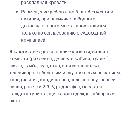
раскладная кровать.
Размещение ребенка до 5 лет без места и
питания, при наличии свободного
дополнительного места, производится
только по согласованию с судоходной
компанией.
В каюте:
две односпальные кровати, ванная
комната (раковина, душевая кабина, туалет),
шкаф, тумба, пуф, стол, настенная полка,
телевизор с кабельным и спутниковым вещанием,
холодильник, кондиционер, телефон внутренней
связи, розетки 220 V, радио, фен, плед для
каждого туриста, щетка для одежды, обзорные
окна.