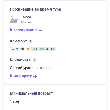
Проживание во время тура
Каюта
10 ночей
К проживанию
Комфорт
Средний
Выше среднего
Сложность
Легкий
уровень
К маршруту
Минимальный возраст
1 год