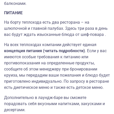
балконами.
ПИТАНИЕ
На борту теплохода есть два ресторана – на
шлюпочной и главной палубах. Здесь три раза в день
вас будут ждать изысканные блюда от шеф-повара
.
На всех теплоходах компании действует единая
концепция питания (читать подробности)
.
Если у вас
имеются особые требования к питанию или
противопоказания на определенные продукты,
сообщите об этом менеджеру при бронировании
круиза, мы передадим ваши пожелания и блюдо будет
приготовлено индивидуально. По запросу в ресторане
есть диетическое меню и также есть детское меню.
Дополнительно в лаундж-баре вы сможете
порадовать себя вкусными напитками, закусками и
десертами.