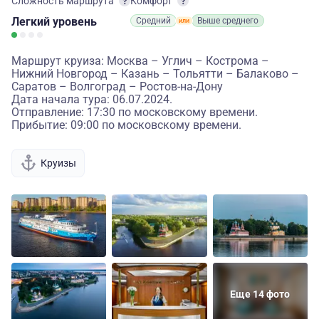
Сложность маршрута
Комфорт
Легкий
уровень
Средний
Выше среднего
Маршрут круиза: Москва – Углич – Кострома –
Нижний Новгород – Казань – Тольятти – Балаково –
Саратов – Волгоград – Ростов-на-Дону
Дата начала тура: 06.07.2024.
Отправление: 17:30 по московскому времени.
Прибытие: 09:00 по московскому времени.
Круизы
Еще 14 фото