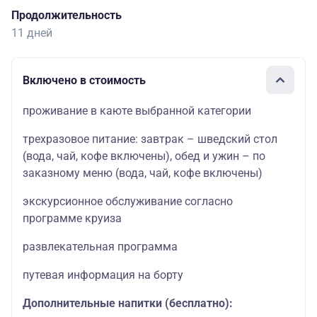
Продолжительность
11 дней
Включено в стоимость
проживание в каюте выбранной категории
трехразовое питание: завтрак – шведский стол
(вода, чай, кофе включены), обед и ужин – по
заказному меню (вода, чай, кофе включены)
экскурсионное обслуживание согласно
программе круиза
развлекательная программа
путевая информация на борту
Дополнительные напитки (бесплатно):