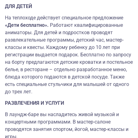
ДЛЯ ДЕТЕЙ
На теплоходе действует специальное предложение
«Дети бесплатно».
Работают квалифицированные
аниматоры. Для детей и подростков проводят
развлекательные программы, детский час, мастер-
классы и квесты. Каждому ребенку до 10 лет при
регистрации выдается подарок. Бесплатно по запросу
на борту предлагаются детские кроватки и постельное
белье, в ресторане – отдельно разработанное меню,
блюда которого подаются в детской посуде. Также
есть специальные стульчики для малышей от одного
до трех лет.
РАЗВЛЕЧЕНИЯ И УСЛУГИ
В лаундж-баре вы насладитесь живой музыкой и
концертными программами. В мастер-салоне
проводятся занятия спортом, йогой, мастер-классы и
игры.