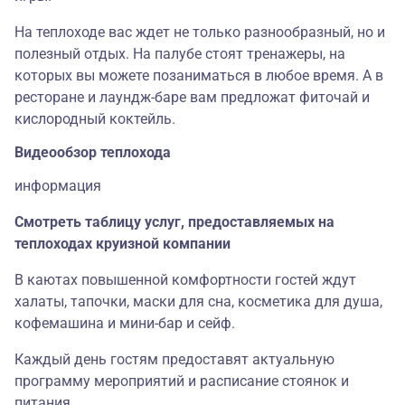
На теплоходе вас ждет не только разнообразный, но и
полезный отдых. На палубе стоят тренажеры, на
которых вы можете позаниматься в любое время. А в
ресторане и лаундж-баре вам предложат фиточай и
кислородный коктейль.
Видеообзор теплохода
информация
Смотреть таблицу услуг, предоставляемых на
теплоходах круизной компании
В каютах повышенной комфортности гостей ждут
халаты, тапочки, маски для сна, косметика для душа,
кофемашина и мини-бар и сейф.
Каждый день гостям предоставят актуальную
программу мероприятий и расписание стоянок и
питания.