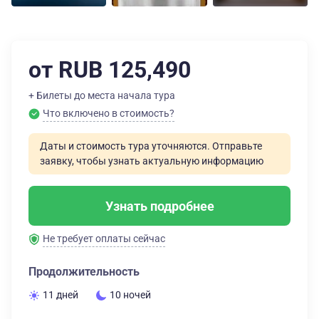
от RUB 125,490
+ Билеты до места начала тура
Что включено в стоимость?
Даты и стоимость тура уточняются. Отправьте
заявку, чтобы узнать актуальную информацию
Узнать подробнее
Не требует оплаты сейчас
Продолжительность
11 дней
10 ночей