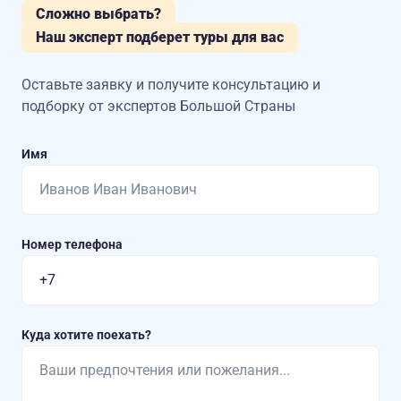
Сложно выбрать?
Наш эксперт подберет туры для вас
Оставьте заявку и получите консультацию
и
подборку от экспертов Большой Страны
Имя
Номер телефона
Куда хотите поехать?