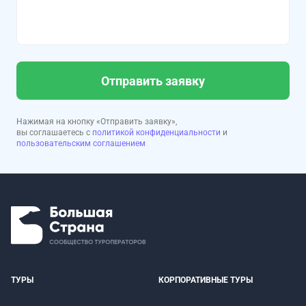
Отправить заявку
Нажимая на кнопку «Отправить заявку»,
вы соглашаетесь с
политикой конфиденциальности
и
пользовательским соглашением
ТУРЫ
КОРПОРАТИВНЫЕ ТУРЫ