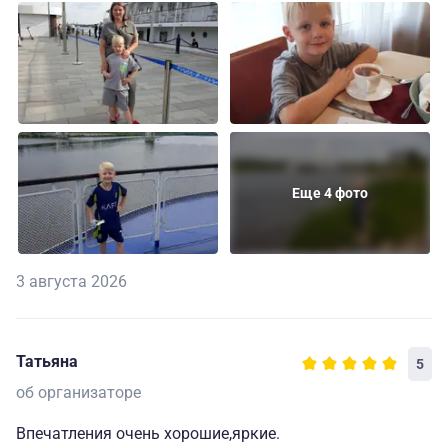
Еще 4 фото
3 августа 2026
Татьяна
5
об организаторе
Впечатления очень хорошие,яркие.