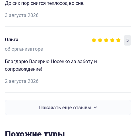
До сих пор снится теплоход во сне.
3 августа 2026
Ольга
5
об организаторе
Благдарю Валерию Носенко за заботу и
сопровождение!
2 августа 2026
Показать еще отзывы
Похожие туры