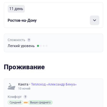
11 день
Ростов-на-Дону
Сложность
Легкий
уровень
Проживание
Каюта
• Теплоход «Александр Бенуа»
10 ночей
Комфорт
Средний
Выше среднего