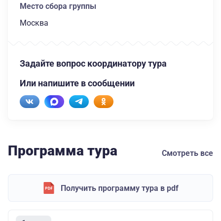
Место сбора группы
Москва
Задайте вопрос координатору тура
Или напишите в сообщении
Программа тура
Смотреть все
Получить программу тура в pdf