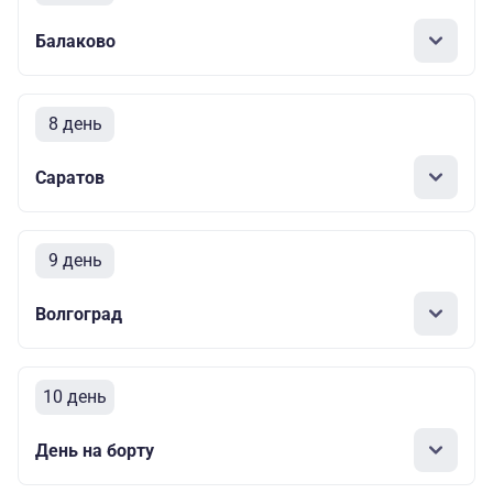
Балаково
8 день
Саратов
9 день
Волгоград
10 день
День на борту