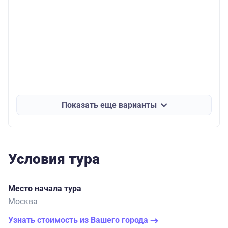
Показать еще варианты
Условия тура
Место начала тура
Москва
Узнать стоимость из Вашего города