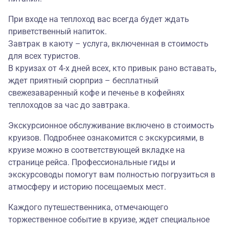
При входе на теплоход вас всегда будет ждать
приветственный напиток.
Завтрак в каюту – услуга, включенная в стоимость
для всех туристов.
В круизах от 4-х дней всех, кто привык рано вставать,
ждет приятный сюрприз – бесплатный
свежезаваренный кофе и печенье в кофейнях
теплоходов за час до завтрака.
Экскурсионное обслуживание включено в стоимость
круизов. Подробнее ознакомится с экскурсиями, в
круизе можно в соответствующей вкладке на
странице рейса. Профессиональные гиды и
экскурсоводы помогут вам полностью погрузиться в
атмосферу и историю посещаемых мест.
Каждого путешественника, отмечающего
торжественное событие в круизе, ждет специальное