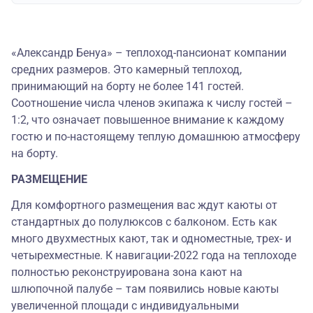
«Александр Бенуа» – теплоход-пансионат компании
средних размеров. Это камерный теплоход,
принимающий на борту не более 141 гостей.
Соотношение числа членов экипажа к числу гостей –
1:2, что означает повышенное внимание к каждому
гостю и по-настоящему теплую домашнюю атмосферу
на борту.
РАЗМЕЩЕНИЕ
Для комфортного размещения вас ждут каюты от
стандартных до полулюксов с балконом. Есть как
много двухместных кают, так и одноместные, трех- и
четырехместные. К навигации-2022 года на теплоходе
полностью реконструирована зона кают на
шлюпочной палубе – там появились новые каюты
увеличенной площади с индивидуальными