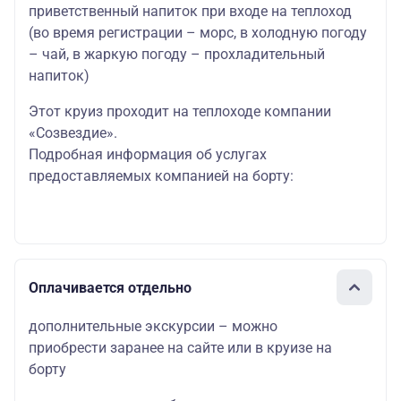
приветственный напиток при входе на теплоход
(во время регистрации – морс, в холодную погоду
– чай, в жаркую погоду – прохладительный
напиток)
Этот круиз проходит на теплоходе компании
«Созвездие».
Подробная информация об услугах
предоставляемых компанией на борту:
Оплачивается отдельно
дополнительные экскурсии – можно
приобрести заранее на сайте или в круизе на
борту