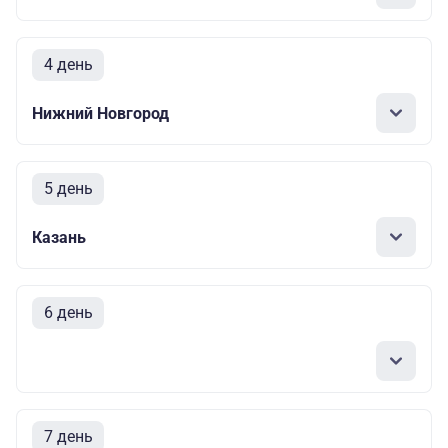
4 день
Нижний Новгород
5 день
Казань
6 день
7 день